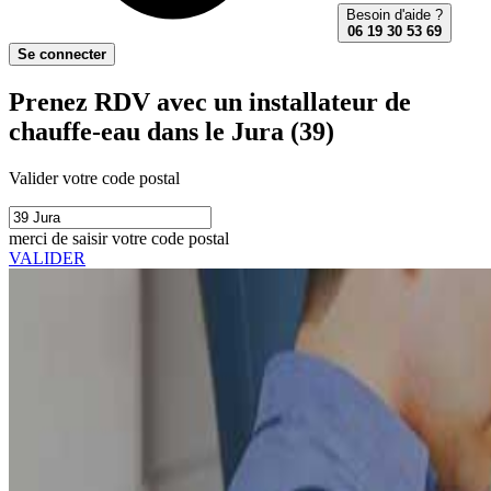
Besoin d'aide ?
06 19 30 53 69
Se connecter
Prenez RDV avec un installateur de
chauffe-eau dans le Jura (39)
Valider votre code postal
merci de saisir votre code postal
VALIDER