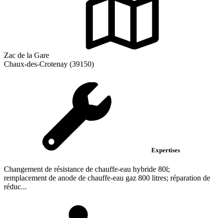
Zac de la Gare
Chaux-des-Crotenay (39150)
Expertises
Changement de résistance de chauffe-eau hybride 80l;
remplacement de anode de chauffe-eau gaz 800 litres; réparation de
réduc...