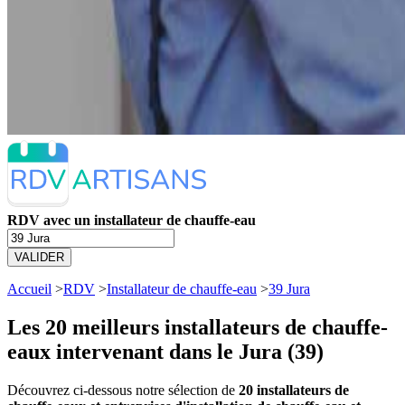
RDV avec un installateur de chauffe-eau
VALIDER
Accueil
>
RDV
>
Installateur de chauffe-eau
>
39 Jura
Les 20 meilleurs
installateurs de chauffe-
eaux intervenant dans le Jura (39)
Découvrez ci-dessous notre sélection de
20 installateurs de