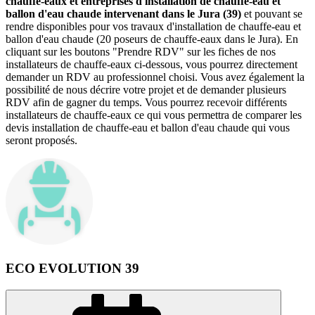
chauffe-eaux et entreprises d'installation de chauffe-eau et
ballon d'eau chaude intervenant dans le Jura (39)
et pouvant se
rendre disponibles pour vos travaux d'installation de chauffe-eau et
ballon d'eau chaude (20 poseurs de chauffe-eaux dans le Jura). En
cliquant sur les boutons "Prendre RDV" sur les fiches de nos
installateurs de chauffe-eaux ci-dessous, vous pourrez directement
demander un RDV au professionnel choisi. Vous avez également la
possibilité de nous décrire votre projet et de demander plusieurs
RDV afin de gagner du temps. Vous pourrez recevoir différents
installateurs de chauffe-eaux ce qui vous permettra de comparer les
devis installation de chauffe-eau et ballon d'eau chaude qui vous
seront proposés.
ECO EVOLUTION 39