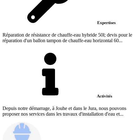
Expertises
Réparation de résistance de chauffe-eau hybride 50l; devis pour le
réparation d'un ballon tampon de chauffe-eau horizontal 60...
Activités
Depuis notre démarrage, à Jouhe et dans le Jura, nous pouvons
proposer nos services dans les travaux d'installation d'eau et...