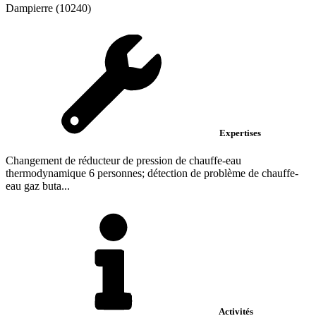
Dampierre (10240)
Expertises
Changement de réducteur de pression de chauffe-eau
thermodynamique 6 personnes; détection de problème de chauffe-
eau gaz buta...
Activités