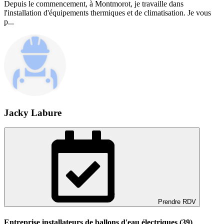
Depuis le commencement, à Montmorot, je travaille dans
l'installation d'équipements thermiques et de climatisation. Je vous
p...
Jacky Labure
Prendre RDV
Entreprise installateurs de ballons d'eau électriques (39)