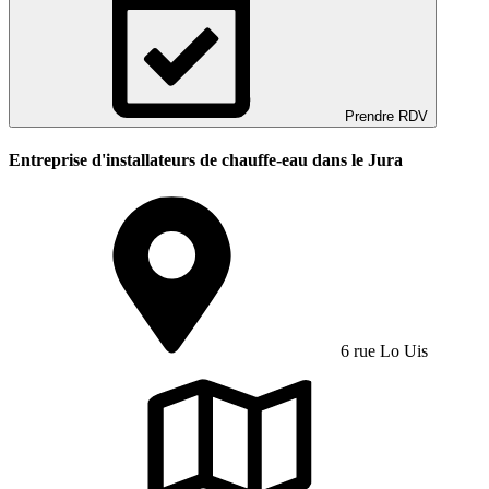
Prendre RDV
Entreprise d'installateurs de chauffe-eau dans le Jura
6 rue Lo Uis