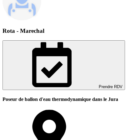
Rota - Marechal
Prendre RDV
Poseur de ballon d'eau thermodynamique dans le Jura