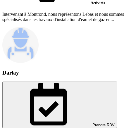
Activités
Intervenant à Montrond, nous représentons Lebas et nous sommes
spécialisés dans les travaux d'installation d'eau et de gaz en...
Darlay
Prendre RDV