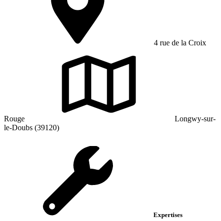
4 rue de la Croix
Rouge
Longwy-sur-
le-Doubs (39120)
Expertises