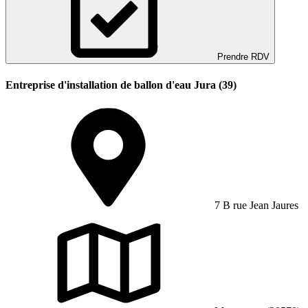
Prendre RDV
Entreprise d'installation de ballon d'eau Jura (39)
7 B rue Jean Jaures