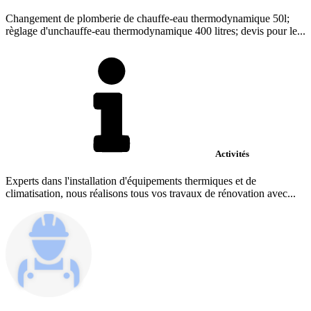
Changement de plomberie de chauffe-eau thermodynamique 50l;
règlage d'unchauffe-eau thermodynamique 400 litres; devis pour le...
Activités
Experts dans l'installation d'équipements thermiques et de
climatisation, nous réalisons tous vos travaux de rénovation avec...