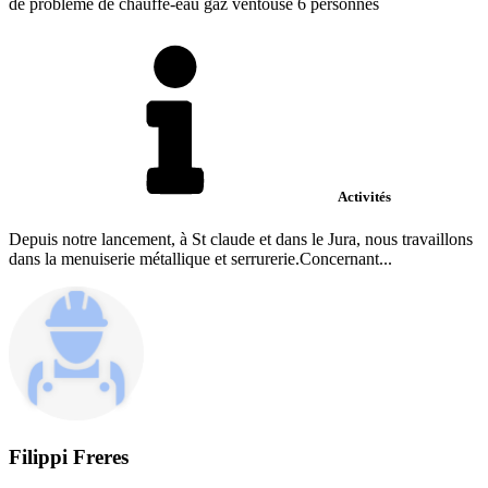
de problème de chauffe-eau gaz ventouse 6 personnes
Activités
Depuis notre lancement, à St claude et dans le Jura, nous travaillons
dans la menuiserie métallique et serrurerie.Concernant...
Filippi Freres