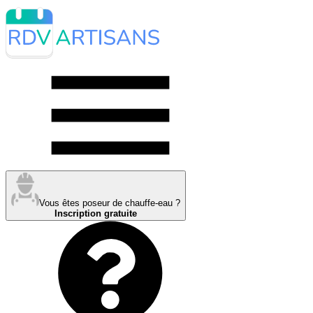
Vous êtes poseur de chauffe-eau ?
Inscription gratuite