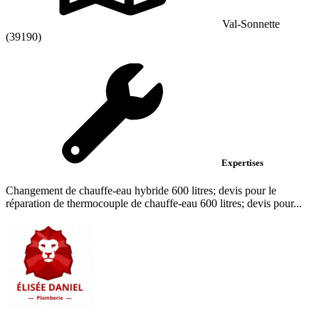
Val-Sonnette
(39190)
Expertises
Changement de chauffe-eau hybride 600 litres; devis pour le
réparation de thermocouple de chauffe-eau 600 litres; devis pour...