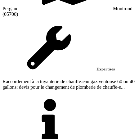
Pergaud
Montrond
(05700)
Expertises
Raccordement à la tuyauterie de chauffe-eau gaz ventouse 60 ou 40
gallons; devis pour le changement de plomberie de chauffe-e...