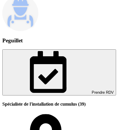
Peguillet
Prendre RDV
Spécialiste de l'installation de cumulus (39)