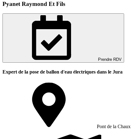
Pyanet Raymond Et Fils
Prendre RDV
Expert de la pose de ballon d'eau électriques dans le Jura
Pont de la Chaux