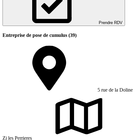
Prendre RDV
Entreprise de pose de cumulus (39)
5 rue de la Doline
Zi les Perrieres