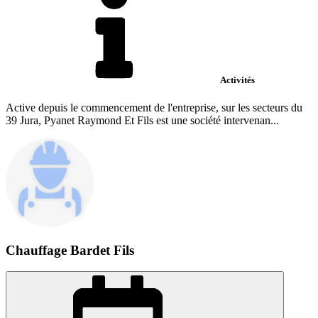
Activités
Active depuis le commencement de l'entreprise, sur les secteurs du
39 Jura, Pyanet Raymond Et Fils est une société intervenan...
Chauffage Bardet Fils