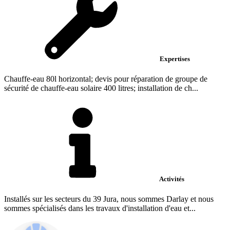
Expertises
Chauffe-eau 80l horizontal; devis pour réparation de groupe de
sécurité de chauffe-eau solaire 400 litres; installation de ch...
Activités
Installés sur les secteurs du 39 Jura, nous sommes Darlay et nous
sommes spécialisés dans les travaux d'installation d'eau et...