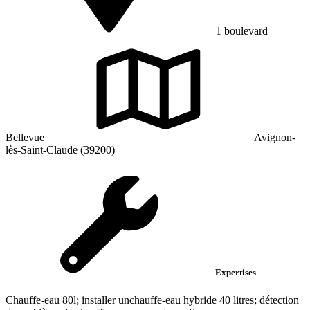
1 boulevard
Bellevue
Avignon-
lès-Saint-Claude (39200)
Expertises
Chauffe-eau 80l; installer unchauffe-eau hybride 40 litres; détection