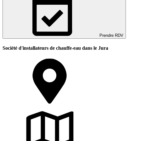
Prendre RDV
Société d'installateurs de chauffe-eau dans le Jura