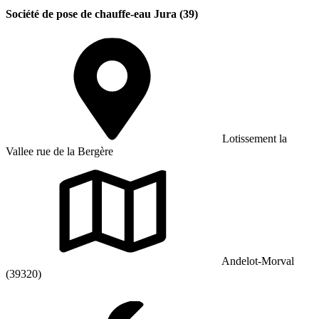
Société de pose de chauffe-eau Jura (39)
Lotissement la
Vallee rue de la Bergère
Andelot-Morval
(39320)