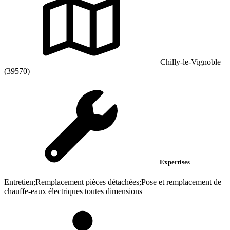
Chilly-le-Vignoble
(39570)
Expertises
Entretien;Remplacement pièces détachées;Pose et remplacement de
chauffe-eaux électriques toutes dimensions