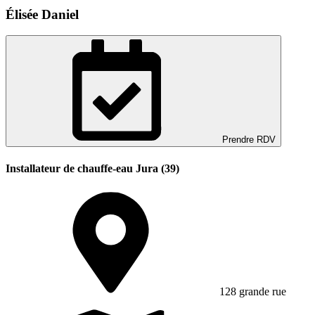
Élisée Daniel
Prendre RDV
Installateur de chauffe-eau Jura (39)
128 grande rue