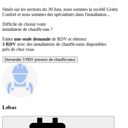
Situés sur les secteurs du 39 Jura, nous sommes la société Graby
Confort et nous sommes des spécialistes dans l'installation...
Difficile de choisir votre
installateur de chauffe-eau
?
Faites
une seule demande
de RDV et obtenez
3 RDV
avec des installateurs de chauffe-eaux disponibles
près de chez vous
Demander 3 RDV poseurs de chauffe-eaux
Lebas