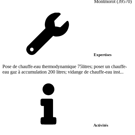
Montmorot (39570)
Expertises
Pose de chauffe-eau thermodynamique 75litres; poser un chauffe-
eau gaz à accumulation 200 litres; vidange de chauffe-eau inst...
Activités