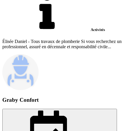
Activités
Élisée Daniel - Tous travaux de plomberie Si vous recherchez un
professionnel, assuré en décennale et responsabilité civile...
Graby Confort