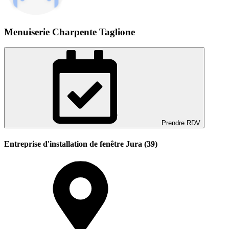
Menuiserie Charpente Taglione
Prendre RDV
Entreprise d'installation de fenêtre Jura (39)