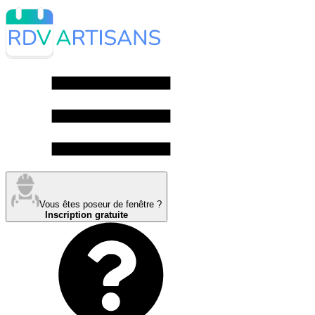
Vous êtes poseur de fenêtre ?
Inscription gratuite