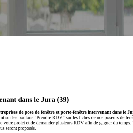
enant dans le Jura (39)
treprises de pose de fenêtre et porte-fenêtre intervenant dans le Ju
iquant sur les boutons "Prendre RDV" sur les fiches de nos poseurs de 
ire votre projet et de demander plusieurs RDV afin de gagner du temps. 
ous seront proposés.