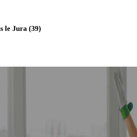
 le Jura (39)