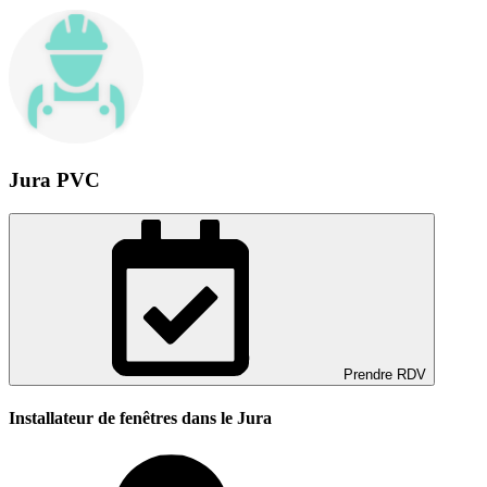
Jura PVC
Prendre RDV
Installateur de fenêtres dans le Jura