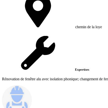
chemin de la loye
Expertises
Rénovation de fenêtre alu avec isolation phonique; changement de fenêt