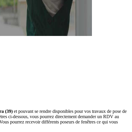
ra (39)
et pouvant se rendre disponibles pour vos travaux de pose de
fenêtres ci-dessous, vous pourrez directement demander un RDV au
Vous pourrez recevoir différents poseurs de fenêtres ce qui vous