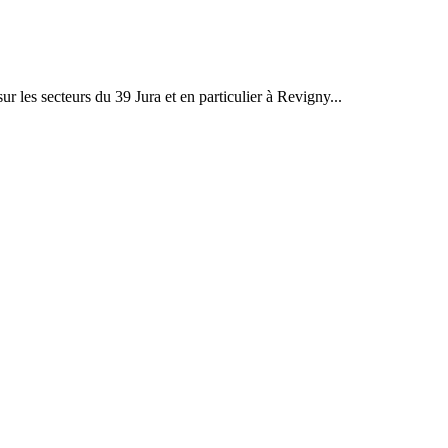
r les secteurs du 39 Jura et en particulier à Revigny...