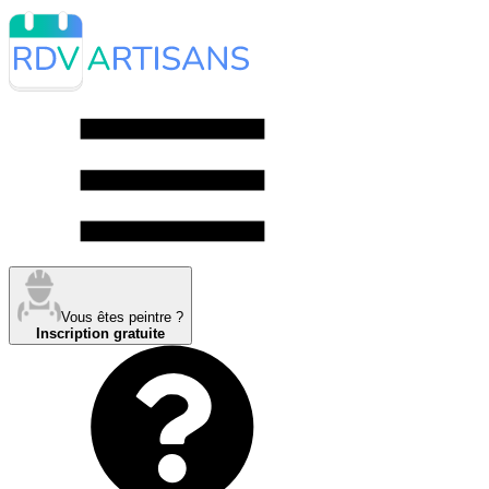
Vous êtes peintre ?
Inscription gratuite