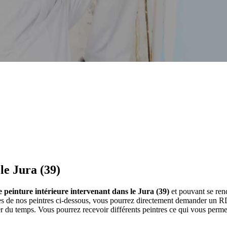
le Jura (39)
e peinture intérieure intervenant dans le Jura (39)
et pouvant se rend
hes de nos peintres ci-dessous, vous pourrez directement demander un R
 du temps. Vous pourrez recevoir différents peintres ce qui vous permet