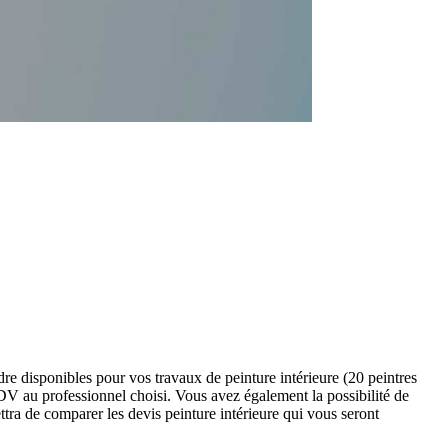
re disponibles pour vos travaux de peinture intérieure (20 peintres
DV au professionnel choisi. Vous avez également la possibilité de
tra de comparer les devis peinture intérieure qui vous seront