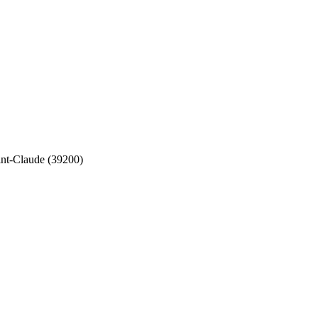
nt-Claude (39200)