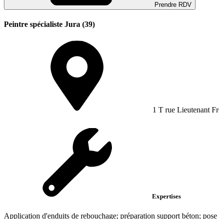
Prendre RDV
Peintre spécialiste Jura (39)
1 T rue Lieutenant Fr
Expertises
Application d'enduits de rebouchage; préparation support béton; pose 