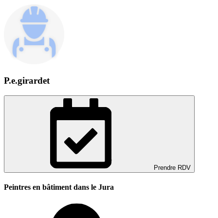
P.e.girardet
Prendre RDV
Peintres en bâtiment dans le Jura