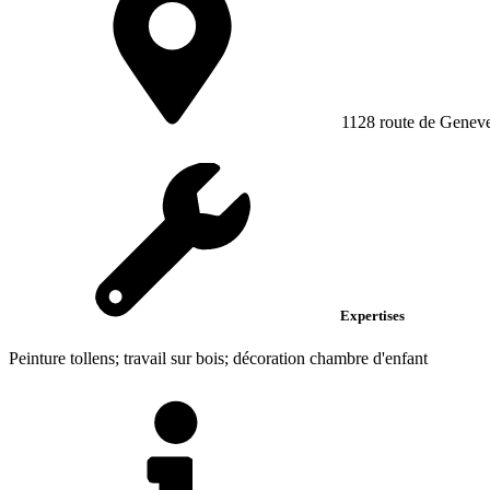
1128 route de Genev
Expertises
Peinture tollens; travail sur bois; décoration chambre d'enfant