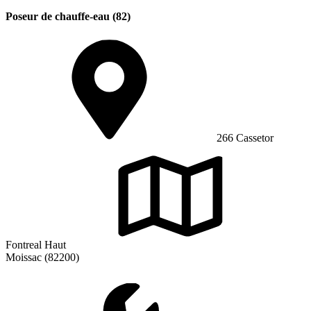
Poseur de chauffe-eau (82)
266 Cassetor
Fontreal Haut
Moissac (82200)