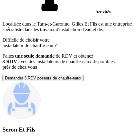
Activités
Localisée dans le Tarn-et-Garonne, Gilles Et Fils est une entreprise
spécialiste dans les travaux d'installation d'eau et de...
Difficile de choisir votre
installateur de chauffe-eau
?
Faites
une seule demande
de RDV et obtenez
3 RDV
avec des installateurs de chauffe-eaux disponibles
près de chez vous
Demander 3 RDV poseurs de chauffe-eaux
Seron Et Fils