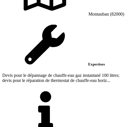
Montauban (82000)
Expertises
Devis pour le dépannage de chauffe-eau gaz instantané 100 litres;
devis pour le réparation de thermostat de chauffe-eau horiz...