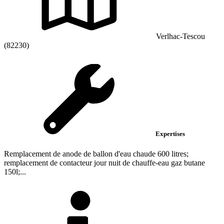
Verlhac-Tescou
(82230)
Expertises
Remplacement de anode de ballon d'eau chaude 600 litres;
remplacement de contacteur jour nuit de chauffe-eau gaz butane
150l;...