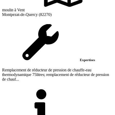
moulin à Vent
Montpezat-de-Quercy (82270)
Expertises
Remplacement de réducteur de pression de chauffe-eau
thermodynamique 75litres; remplacement de réducteur de pression
de chauf...