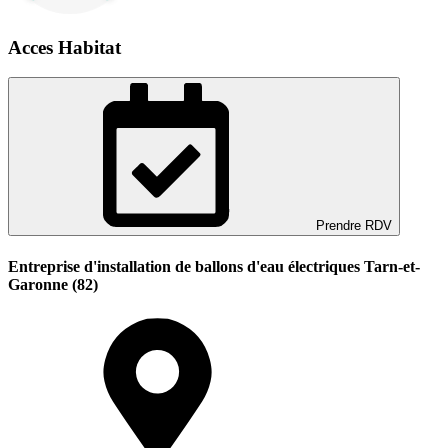
Acces Habitat
Prendre RDV
Entreprise d'installation de ballons d'eau électriques Tarn-et-
Garonne (82)