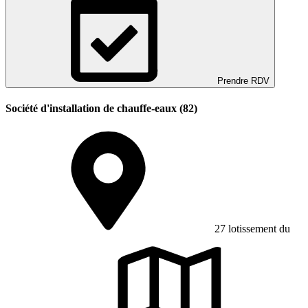
Prendre RDV
Société d'installation de chauffe-eaux (82)
27 lotissement du