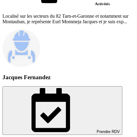
Activités
Localisé sur les secteurs du 82 Tarn-et-Garonne et notamment sur
Montauban, je représente Eurl Mommeja Jacques et je suis exp...
Jacques Fernandez
Prendre RDV