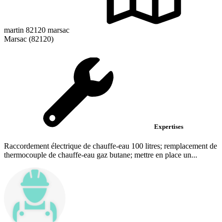
martin 82120 marsac
Marsac (82120)
Expertises
Raccordement électrique de chauffe-eau 100 litres; remplacement de
thermocouple de chauffe-eau gaz butane; mettre en place un...