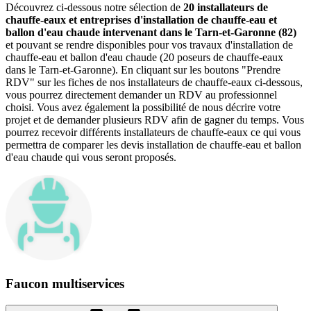
Découvrez ci-dessous notre sélection de
20 installateurs de
chauffe-eaux et entreprises d'installation de chauffe-eau et
ballon d'eau chaude intervenant dans le Tarn-et-Garonne (82)
et pouvant se rendre disponibles pour vos travaux d'installation de
chauffe-eau et ballon d'eau chaude (20 poseurs de chauffe-eaux
dans le Tarn-et-Garonne). En cliquant sur les boutons "Prendre
RDV" sur les fiches de nos installateurs de chauffe-eaux ci-dessous,
vous pourrez directement demander un RDV au professionnel
choisi. Vous avez également la possibilité de nous décrire votre
projet et de demander plusieurs RDV afin de gagner du temps. Vous
pourrez recevoir différents installateurs de chauffe-eaux ce qui vous
permettra de comparer les devis installation de chauffe-eau et ballon
d'eau chaude qui vous seront proposés.
Faucon multiservices