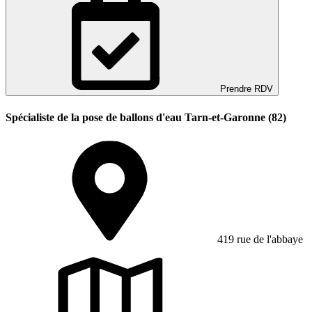
Prendre RDV
Spécialiste de la pose de ballons d'eau Tarn-et-Garonne (82)
419 rue de l'abbaye