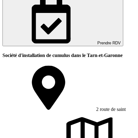
Prendre RDV
Société d'installation de cumulus dans le Tarn-et-Garonne
2 route de saint