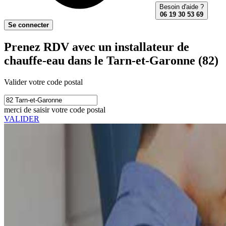
Besoin d'aide ?
06 19 30 53 69
Se connecter
Prenez RDV avec un installateur de
chauffe-eau dans le Tarn-et-Garonne (82)
Valider votre code postal
merci de saisir votre code postal
VALIDER