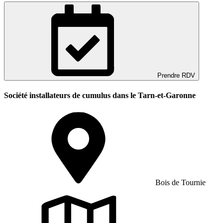
Prendre RDV
Société installateurs de cumulus dans le Tarn-et-Garonne
Bois de Tournie