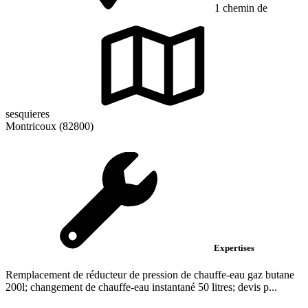
1 chemin de
sesquieres
Montricoux (82800)
Expertises
Remplacement de réducteur de pression de chauffe-eau gaz butane
200l; changement de chauffe-eau instantané 50 litres; devis p...