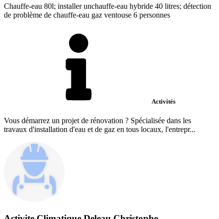
Chauffe-eau 80l; installer unchauffe-eau hybride 40 litres; détection
de problème de chauffe-eau gaz ventouse 6 personnes
Activités
Vous démarrez un projet de rénovation ? Spécialisée dans les
travaux d'installation d'eau et de gaz en tous locaux, l'entrepr...
Activite Climatique Deleau Christophe