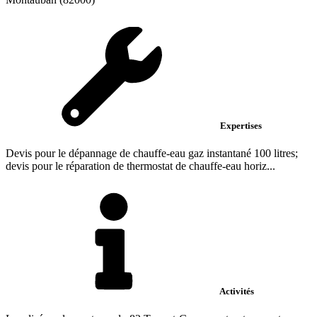
Expertises
Devis pour le dépannage de chauffe-eau gaz instantané 100 litres;
devis pour le réparation de thermostat de chauffe-eau horiz...
Activités