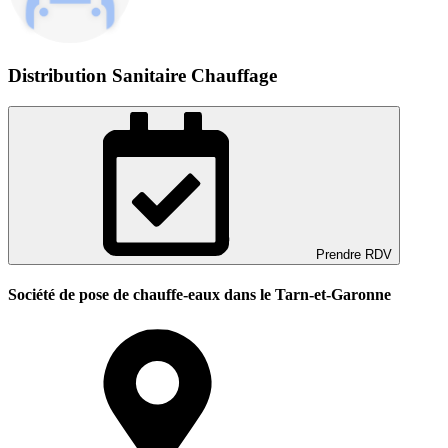
Distribution Sanitaire Chauffage
Prendre RDV
Société de pose de chauffe-eaux dans le Tarn-et-Garonne