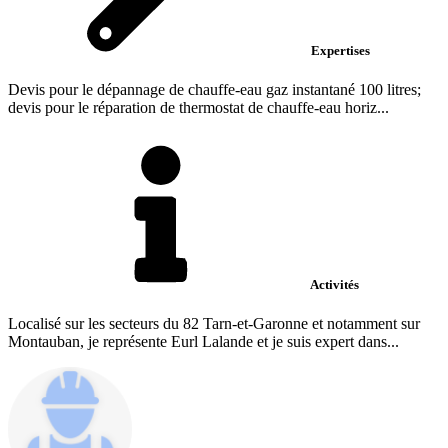
Expertises
Devis pour le dépannage de chauffe-eau gaz instantané 100 litres;
devis pour le réparation de thermostat de chauffe-eau horiz...
Activités
Localisé sur les secteurs du 82 Tarn-et-Garonne et notamment sur
Montauban, je représente Eurl Lalande et je suis expert dans...