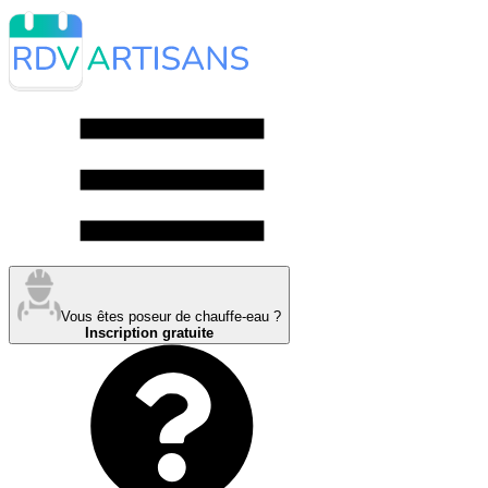
Vous êtes poseur de chauffe-eau ?
Inscription gratuite