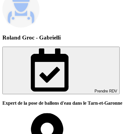
Roland Groc - Gabrielli
Prendre RDV
Expert de la pose de ballons d'eau dans le Tarn-et-Garonne