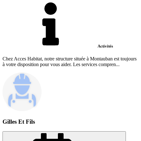
Activités
Chez Acces Habitat, notre structure située à Montauban est toujours
à votre disposition pour vous aider. Les services compren...
Gilles Et Fils