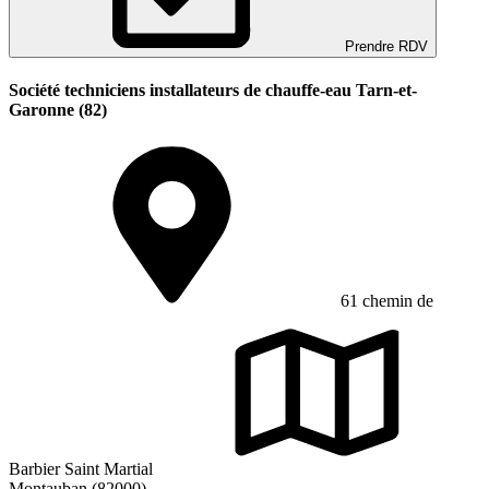
Prendre RDV
Société techniciens installateurs de chauffe-eau Tarn-et-
Garonne (82)
61 chemin de
Barbier Saint Martial
Montauban (82000)