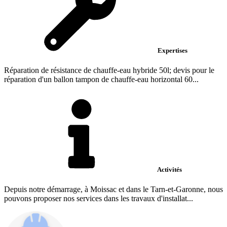
Expertises
Réparation de résistance de chauffe-eau hybride 50l; devis pour le
réparation d'un ballon tampon de chauffe-eau horizontal 60...
Activités
Depuis notre démarrage, à Moissac et dans le Tarn-et-Garonne, nous
pouvons proposer nos services dans les travaux d'installat...