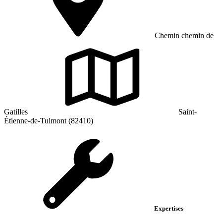
Chemin chemin de
Gatilles
Saint-
Étienne-de-Tulmont (82410)
Expertises