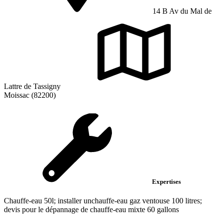
14 B Av du Mal de
Lattre de Tassigny
Moissac (82200)
Expertises
Chauffe-eau 50l; installer unchauffe-eau gaz ventouse 100 litres;
devis pour le dépannage de chauffe-eau mixte 60 gallons