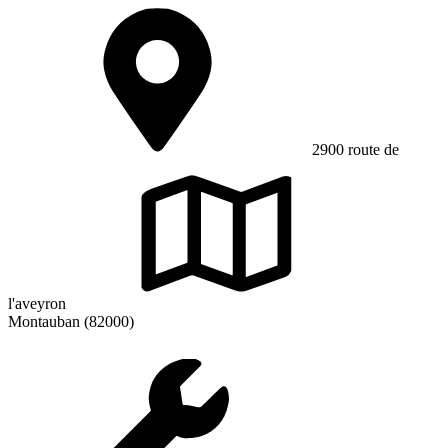
2900 route de
l'aveyron
Montauban (82000)