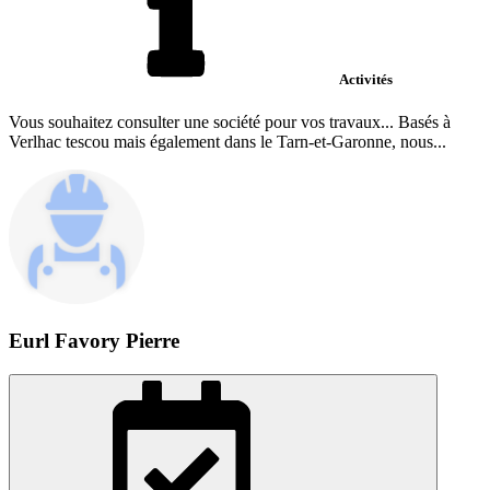
Activités
Vous souhaitez consulter une société pour vos travaux... Basés à
Verlhac tescou mais également dans le Tarn-et-Garonne, nous...
Eurl Favory Pierre