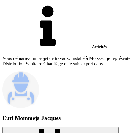
Activités
Vous démarrez un projet de travaux. Installé à Moissac, je représente
Distribution Sanitaire Chauffage et je suis expert dans...
Eurl Mommeja Jacques