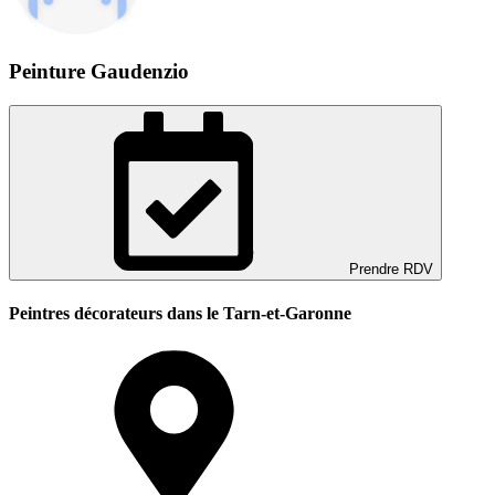
Peinture Gaudenzio
Prendre RDV
Peintres décorateurs dans le Tarn-et-Garonne