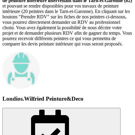
de peinture intérieure intervenant dans le Tarn-et-Garonne (82)
et pouvant se rendre disponibles pour vos travaux de peinture
intérieure (20 peintres dans le Tarn-et-Garonne). En cliquant sur les
boutons "Prendre RDV" sur les fiches de nos peintres ci-dessous,
vous pourrez directement demander un RDV au professionnel
choisi. Vous avez également la possibilité de nous décrire votre
projet et de demander plusieurs RDV afin de gagner du temps. Vous
pourrez recevoir différents peintres ce qui vous permettra de
comparer les devis peinture intérieure qui vous seront proposés.
Londios.Wilfried Peinture&Deco