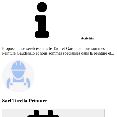
Activités
Proposant nos services dans le Tarn-et-Garonne, nous sommes
Peinture Gaudenzio et nous sommes spécialisés dans la peinture et...
Sarl Turella Peinture