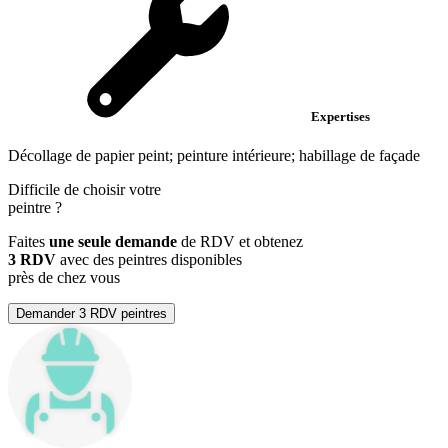
Expertises
Décollage de papier peint; peinture intérieure; habillage de façade
Difficile de choisir votre
peintre
?
Faites
une seule demande
de RDV et obtenez
3 RDV
avec des peintres disponibles
près de chez vous
Demander 3 RDV peintres