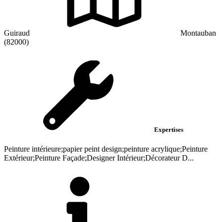
Guiraud
Montauban
(82000)
Expertises
Peinture intérieure;papier peint design;peinture acrylique;Peinture
Extérieur;Peinture Façade;Designer Intérieur;Décorateur D...