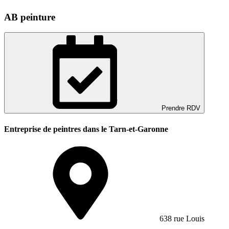
AB peinture
Prendre RDV
Entreprise de peintres dans le Tarn-et-Garonne
638 rue Louis