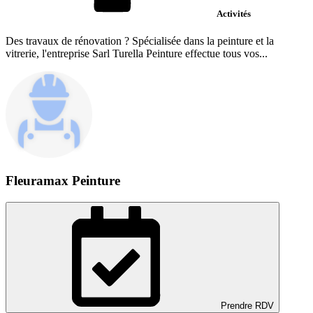
Activités
Des travaux de rénovation ? Spécialisée dans la peinture et la
vitrerie, l'entreprise Sarl Turella Peinture effectue tous vos...
Fleuramax Peinture
Prendre RDV