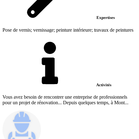
Expertises
Pose de vernis; vernissage; peinture intérieure; travaux de peintures
Activités
Vous avez besoin de rencontrer une entreprise de professionnels
pour un projet de rénovation... Depuis quelques temps, à Mont...