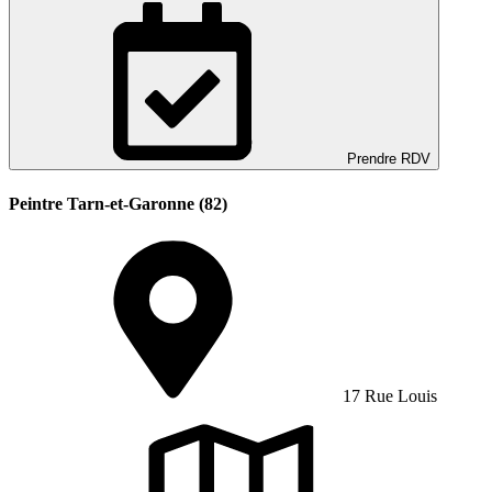
Prendre RDV
Peintre Tarn-et-Garonne (82)
17 Rue Louis