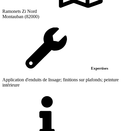
Ramonets Zi Nord
Montauban (82000)
Expertises
Application d'enduits de lissage; finitions sur plafonds; peinture
intérieure