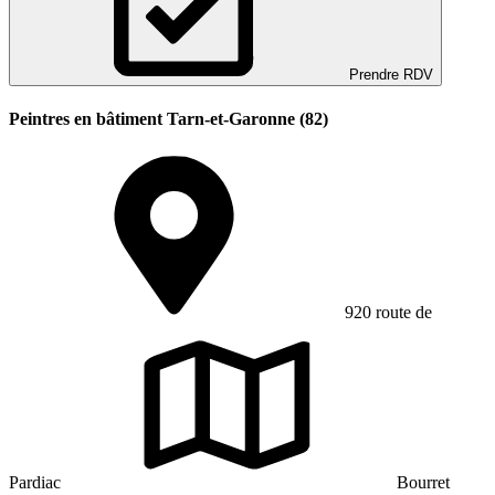
Prendre RDV
Peintres en bâtiment Tarn-et-Garonne (82)
920 route de
Pardiac
Bourret