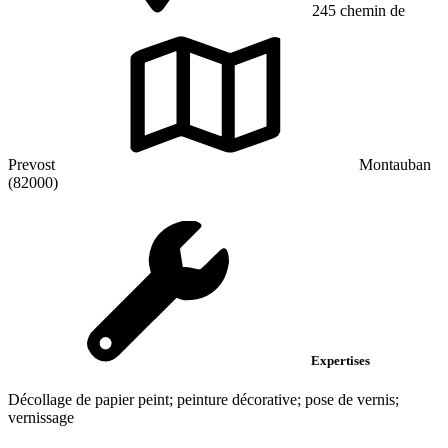
245 chemin de
Prevost
Montauban
(82000)
Expertises
Décollage de papier peint; peinture décorative; pose de vernis;
vernissage