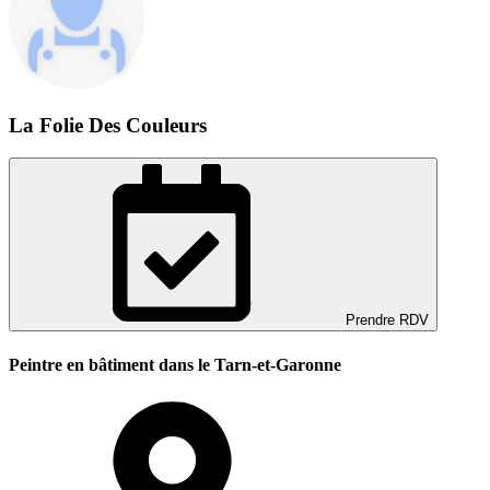
La Folie Des Couleurs
Prendre RDV
Peintre en bâtiment dans le Tarn-et-Garonne