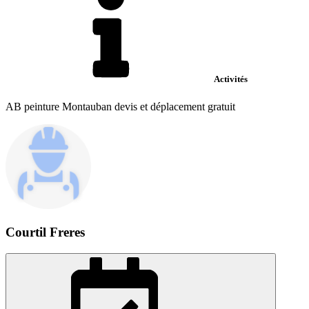
Activités
AB peinture Montauban devis et déplacement gratuit
Courtil Freres