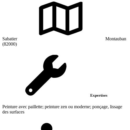
Sabatier
Montauban
(82000)
Expertises
Peinture avec paillette; peinture zen ou moderne; ponçage, lissage
des surfaces