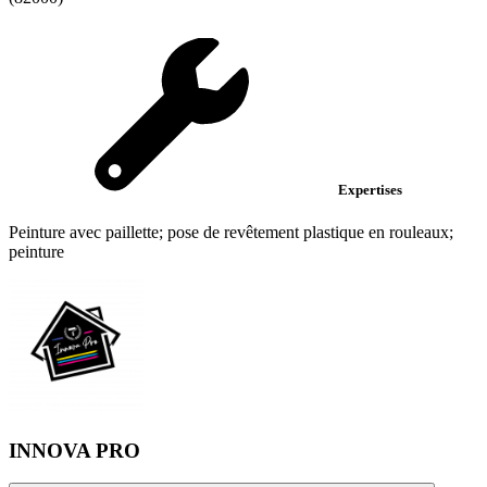
Expertises
Peinture avec paillette; pose de revêtement plastique en rouleaux;
peinture
INNOVA PRO