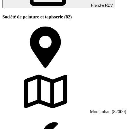
Prendre RDV
Société de peinture et tapisserie (82)
Montauban (82000)