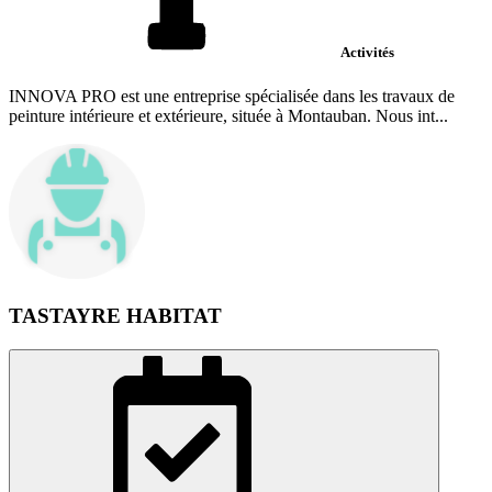
Activités
INNOVA PRO est une entreprise spécialisée dans les travaux de
peinture intérieure et extérieure, située à Montauban. Nous int...
TASTAYRE HABITAT