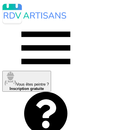
Vous êtes peintre ?
Inscription gratuite