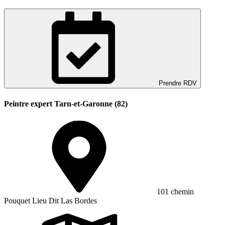
Prendre RDV
Peintre expert Tarn-et-Garonne (82)
101 chemin
Pouquet Lieu Dit Las Bordes