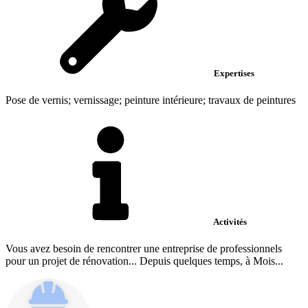
Expertises
Pose de vernis; vernissage; peinture intérieure; travaux de peintures
Activités
Vous avez besoin de rencontrer une entreprise de professionnels
pour un projet de rénovation... Depuis quelques temps, à Mois...