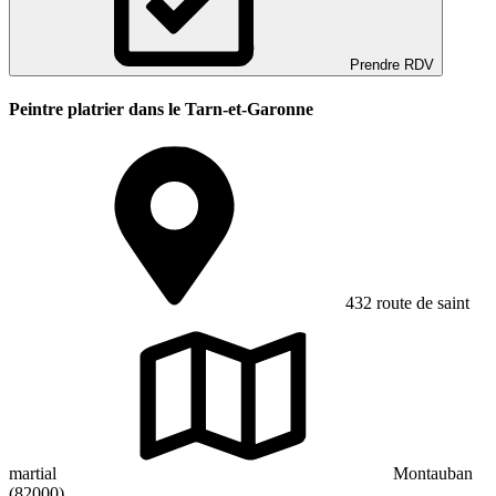
Prendre RDV
Peintre platrier dans le Tarn-et-Garonne
432 route de saint
martial
Montauban
(82000)