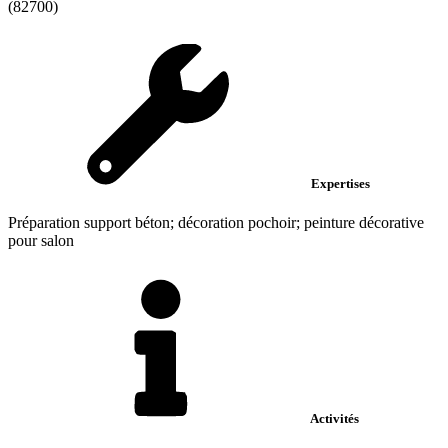
(82700)
Expertises
Préparation support béton; décoration pochoir; peinture décorative
pour salon
Activités