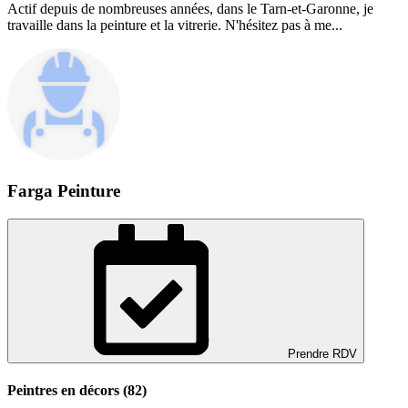
Actif depuis de nombreuses années, dans le Tarn-et-Garonne, je
travaille dans la peinture et la vitrerie. N'hésitez pas à me...
Farga Peinture
Prendre RDV
Peintres en décors (82)