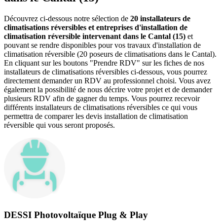
Découvrez ci-dessous notre sélection de
20 installateurs de
climatisations réversibles et entreprises d'installation de
climatisation réversible intervenant dans le Cantal (15)
et
pouvant se rendre disponibles pour vos travaux d'installation de
climatisation réversible (20 poseurs de climatisations dans le Cantal).
En cliquant sur les boutons "Prendre RDV" sur les fiches de nos
installateurs de climatisations réversibles ci-dessous, vous pourrez
directement demander un RDV au professionnel choisi. Vous avez
également la possibilité de nous décrire votre projet et de demander
plusieurs RDV afin de gagner du temps. Vous pourrez recevoir
différents installateurs de climatisations réversibles ce qui vous
permettra de comparer les devis installation de climatisation
réversible qui vous seront proposés.
DESSI Photovoltaïque Plug & Play