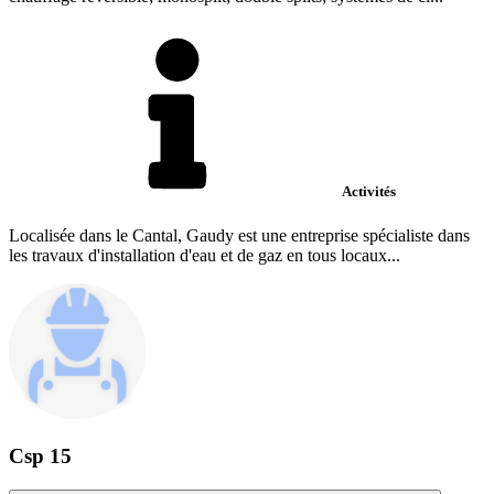
Activités
Localisée dans le Cantal, Gaudy est une entreprise spécialiste dans
les travaux d'installation d'eau et de gaz en tous locaux...
Csp 15