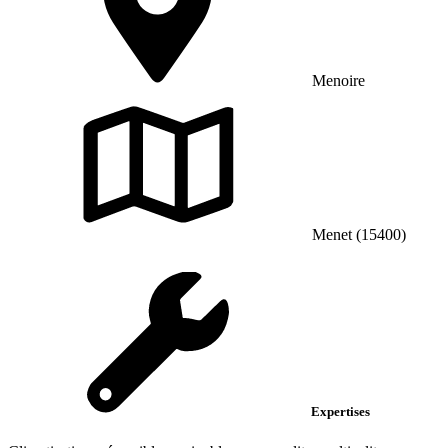
Menoire
Menet (15400)
Expertises