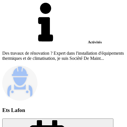
Activités
Des travaux de rénovation ? Expert dans l'installation d'équipements
thermiques et de climatisation, je suis Socièté De Maint...
Ets Lafon