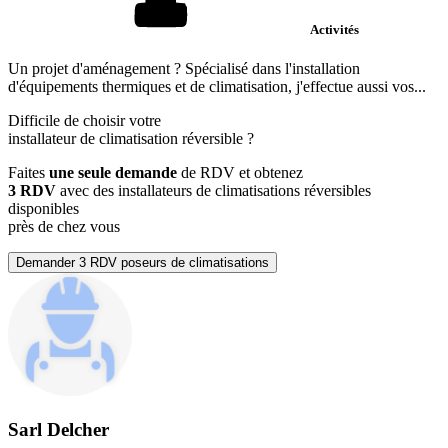
Activités
Un projet d'aménagement ? Spécialisé dans l'installation
d'équipements thermiques et de climatisation, j'effectue aussi vos...
Difficile de choisir votre
installateur de climatisation réversible
?
Faites
une seule demande
de RDV et obtenez
3 RDV
avec des installateurs de climatisations réversibles
disponibles
près de chez vous
Demander 3 RDV poseurs de climatisations
Sarl Delcher