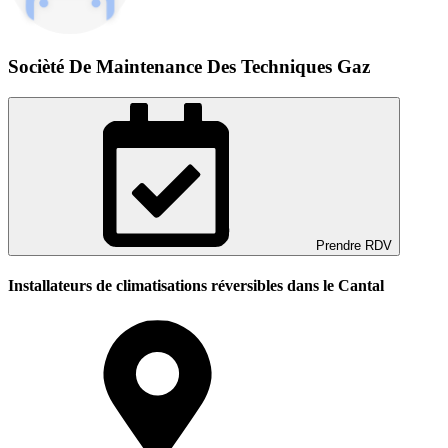
Socièté De Maintenance Des Techniques Gaz
Prendre RDV
Installateurs de climatisations réversibles dans le Cantal