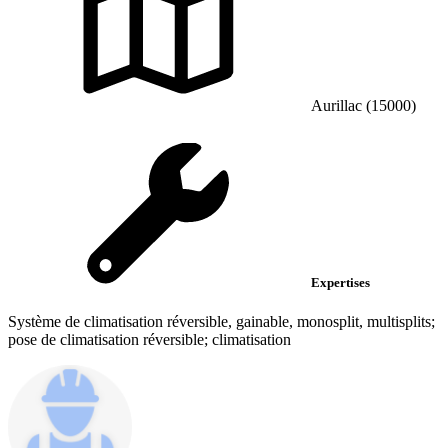
Aurillac (15000)
Expertises
Système de climatisation réversible, gainable, monosplit, multisplits;
pose de climatisation réversible; climatisation