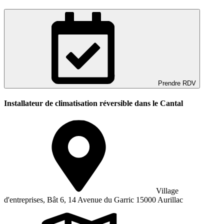
Prendre RDV
Installateur de climatisation réversible dans le Cantal
Village
d'entreprises, Bât 6, 14 Avenue du Garric 15000 Aurillac