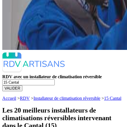
RDV avec un installateur de climatisation réversible
VALIDER
Accueil
>
RDV
>
Installateur de climatisation réversible
>
15 Cantal
Les 20 meilleurs
installateurs de
climatisations réversibles intervenant
dans le Cantal (15)