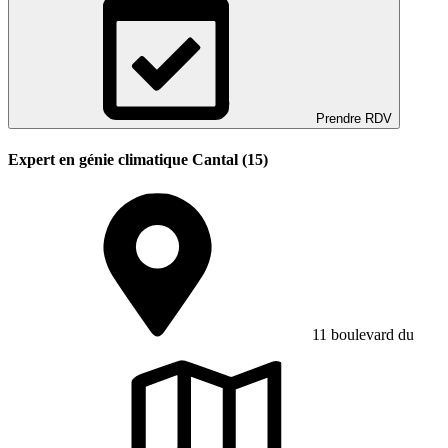
Prendre RDV
Expert en génie climatique Cantal (15)
11 boulevard du