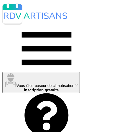
Vous êtes poseur de climatisation ?
Inscription gratuite