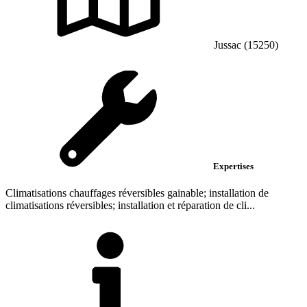
Jussac (15250)
Expertises
Climatisations chauffages réversibles gainable; installation de
climatisations réversibles; installation et réparation de cli...