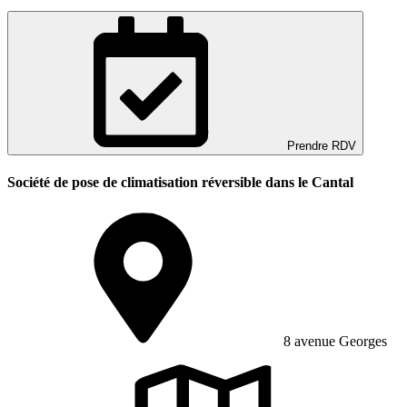
Prendre RDV
Société de pose de climatisation réversible dans le Cantal
8 avenue Georges