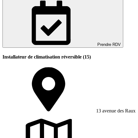
Prendre RDV
Installateur de climatisation réversible (15)
13 avenue des Raux