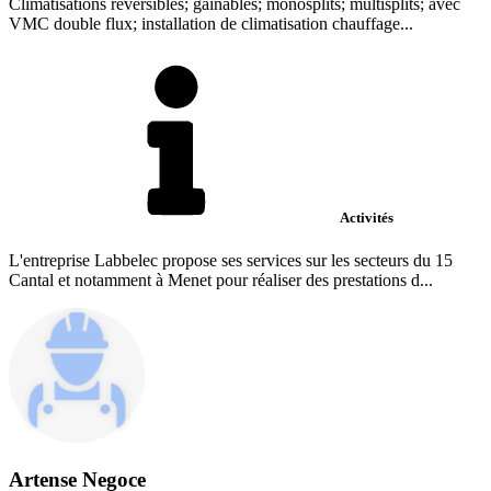
Climatisations réversibles; gainables; monosplits; multisplits; avec
VMC double flux; installation de climatisation chauffage...
Activités
L'entreprise Labbelec propose ses services sur les secteurs du 15
Cantal et notamment à Menet pour réaliser des prestations d...
Artense Negoce