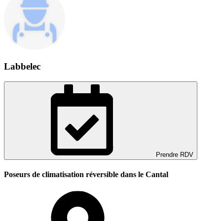
Labbelec
Prendre RDV
Poseurs de climatisation réversible dans le Cantal