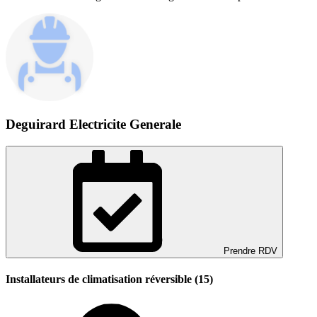
Deguirard Electricite Generale
Prendre RDV
Installateurs de climatisation réversible (15)