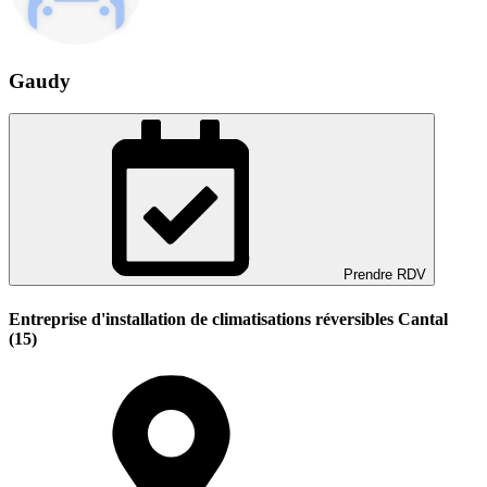
Gaudy
Prendre RDV
Entreprise d'installation de climatisations réversibles Cantal
(15)