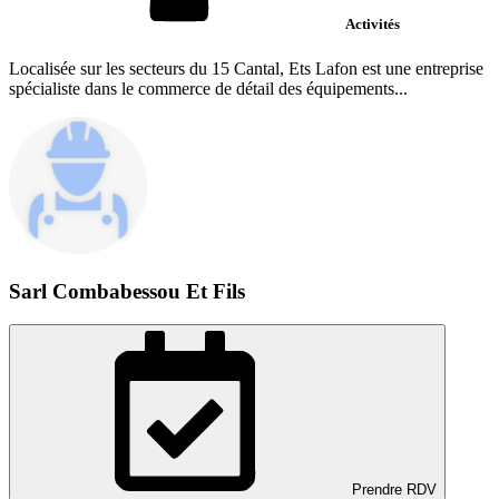
Activités
Localisée sur les secteurs du 15 Cantal, Ets Lafon est une entreprise
spécialiste dans le commerce de détail des équipements...
Sarl Combabessou Et Fils
Prendre RDV