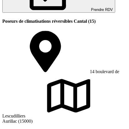
Prendre RDV
Poseurs de climatisations réversibles Cantal (15)
14 boulevard de
Lescudilliers
Aurillac (15000)