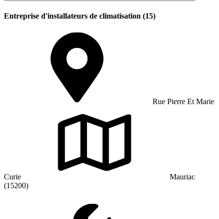
Entreprise d'installateurs de climatisation (15)
Rue Pierre Et Marie
Curie
Mauriac
(15200)