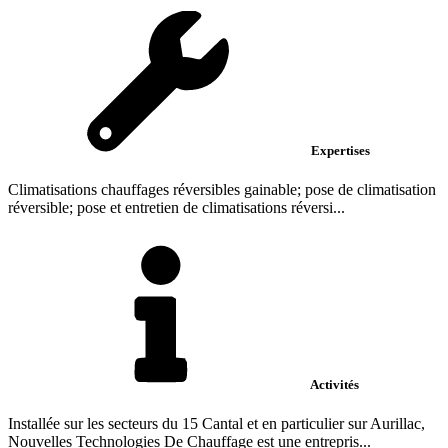
Expertises
Climatisations chauffages réversibles gainable; pose de climatisation
réversible; pose et entretien de climatisations réversi...
Activités
Installée sur les secteurs du 15 Cantal et en particulier sur Aurillac,
Nouvelles Technologies De Chauffage est une entrepris...