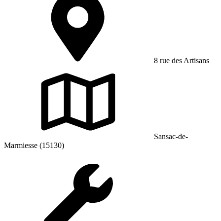
8 rue des Artisans
Sansac-de-
Marmiesse (15130)