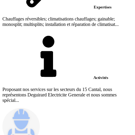
Expertises
Chauffages réversibles; climatisations chauffages; gainable;
monosplit; multisplits; installation et réparation de climatisat...
Activités
Proposant nos services sur les secteurs du 15 Cantal, nous
représentons Deguirard Electricite Generale et nous sommes
spécial...