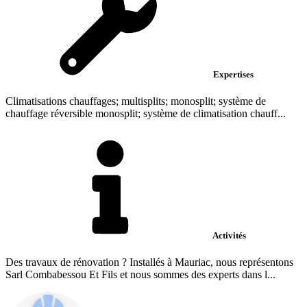
Expertises
Climatisations chauffages; multisplits; monosplit; système de
chauffage réversible monosplit; système de climatisation chauff...
Activités
Des travaux de rénovation ? Installés à Mauriac, nous représentons
Sarl Combabessou Et Fils et nous sommes des experts dans l...