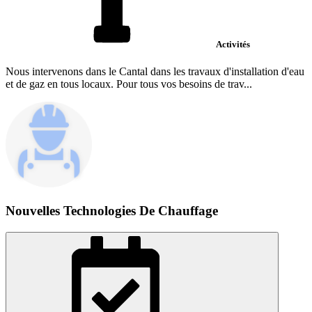
Activités
Nous intervenons dans le Cantal dans les travaux d'installation d'eau
et de gaz en tous locaux. Pour tous vos besoins de trav...
Nouvelles Technologies De Chauffage