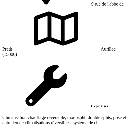
9 rue de l'abbe de
Pradt
Aurillac
(15000)
Expertises
Climatisation chauffage réversible; monosplit; double splits; pose et
entretien de climatisations réversibles; système de cha...