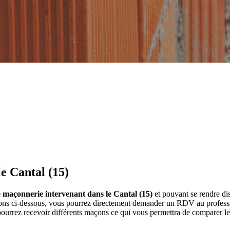
e Cantal (15)
e maçonnerie intervenant dans le Cantal (15)
et pouvant se rendre di
ns ci-dessous, vous pourrez directement demander un RDV au profession
ourrez recevoir différents maçons ce qui vous permettra de comparer le