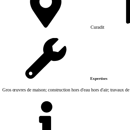
Curadit
Expertises
Gros œuvres de maison; construction hors d'eau hors d'air; travaux d