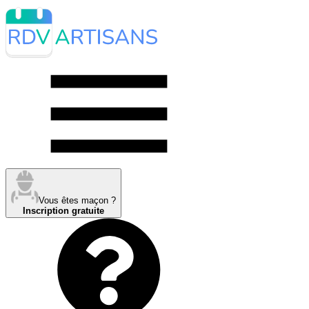
Vous êtes maçon ?
Inscription gratuite