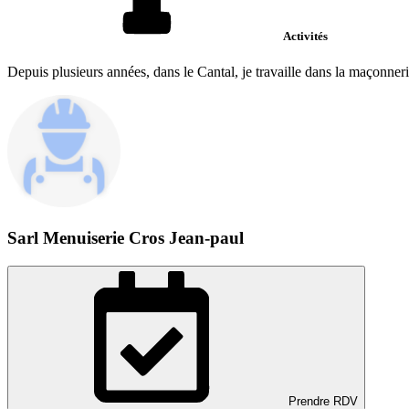
Activités
Depuis plusieurs années, dans le Cantal, je travaille dans la maçonneri
Sarl Menuiserie Cros Jean-paul
Prendre RDV