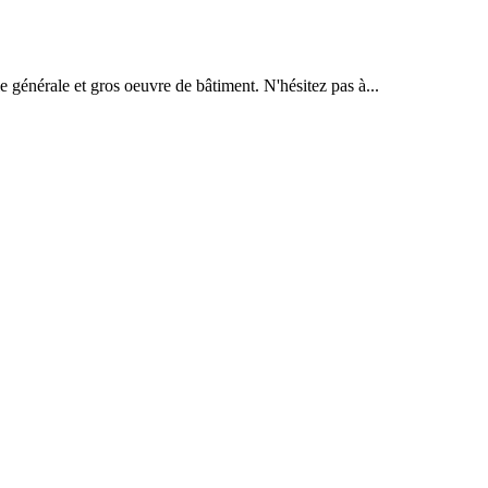
e générale et gros oeuvre de bâtiment. N'hésitez pas à...