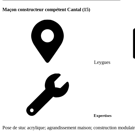
Maçon constructeur compétent Cantal (15)
Leygues
Expertises
Pose de stuc acrylique; agrandissement maison; construction modulair