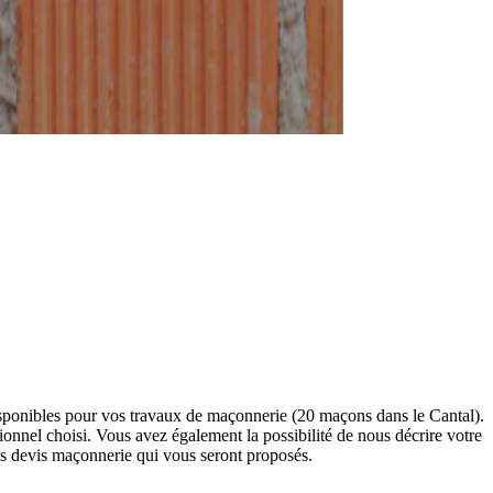
sponibles pour vos travaux de maçonnerie (20 maçons dans le Cantal).
nel choisi. Vous avez également la possibilité de nous décrire votre
s devis maçonnerie qui vous seront proposés.