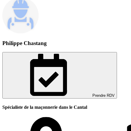
Philippe Chastang
Prendre RDV
Spécialiste de la maçonnerie dans le Cantal