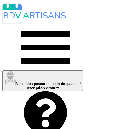
Vous êtes poseur de porte de garage ?
Inscription gratuite