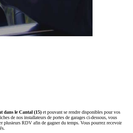
nt dans le Cantal (15)
et pouvant se rendre disponibles pour vos
iches de nos installateurs de portes de garages ci-dessous, vous
der plusieurs RDV afin de gagner du temps. Vous pourrez recevoir
és.