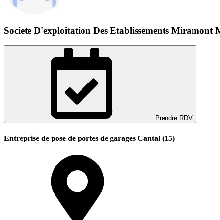
Societe D'exploitation Des Etablissements Miramont M
Prendre RDV
Entreprise de pose de portes de garages Cantal (15)