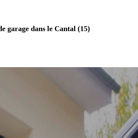
e garage dans le Cantal (15)