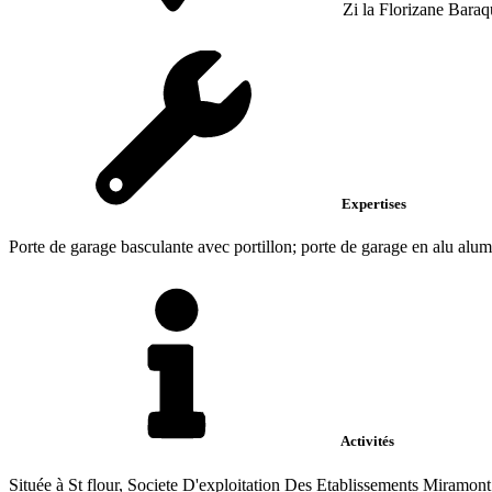
Zi la Florizane Bara
Expertises
Porte de garage basculante avec portillon; porte de garage en alu al
Activités
Située à St flour, Societe D'exploitation Des Etablissements Miramont 