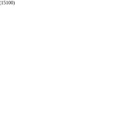
(15100)