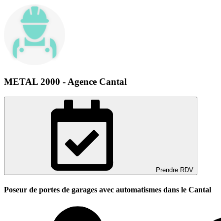
METAL 2000 - Agence Cantal
Prendre RDV
Poseur de portes de garages avec automatismes dans le Cantal