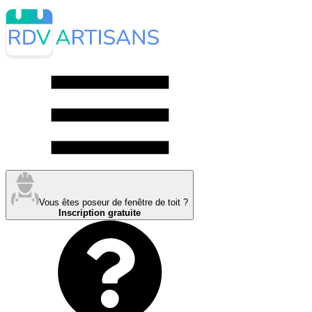
Vous êtes poseur de fenêtre de toit ?
Inscription gratuite