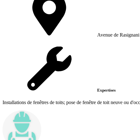
Avenue de Rasignani
Expertises
Installations de fenêtres de toits; pose de fenêtre de toit neuve ou d'oc