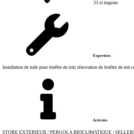
33 zi tragone
Expertises
Installation de tuile pour fenêtre de toit; rénovation de fenêtre de toit c
Activités
STORE EXTERIEUR / PERGOLA BIOCLIMATIQUE / SELLE