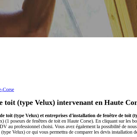
e-Corse
de toit (type Velux) intervenant en Haute Co
 de toit (type Velux) et entreprises d'installation de fenêtre de toit
lux) (1 poseurs de fenêtres de toit en Haute Corse). En cliquant sur les 
DV au professionnel choisi. Vous avez également la possibilité de nous
t (type Velux) ce qui vous permettra de comparer les devis installation d