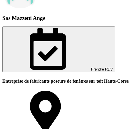
Sas Mazzetti Ange
Prendre RDV
Entreprise de fabricants poseurs de fenêtres sur toit Haute-Corse