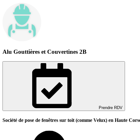
Alu Gouttières et Couvertines 2B
Prendre RDV
Société de pose de fenêtres sur toit (comme Velux) en Haute Cors