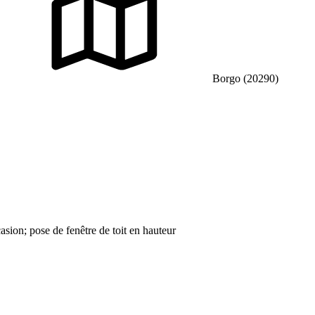
Borgo (20290)
casion; pose de fenêtre de toit en hauteur