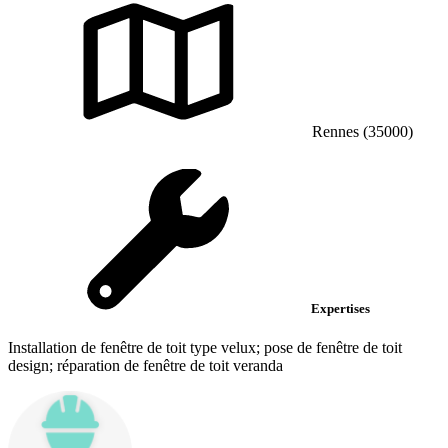
Rennes (35000)
Expertises
Installation de fenêtre de toit type velux; pose de fenêtre de toit
design; réparation de fenêtre de toit veranda