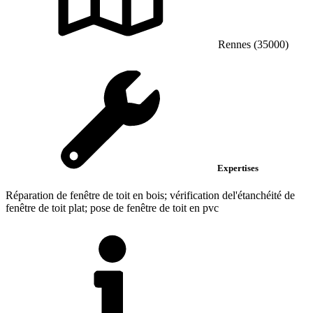
Rennes (35000)
Expertises
Réparation de fenêtre de toit en bois; vérification del'étanchéité de
fenêtre de toit plat; pose de fenêtre de toit en pvc