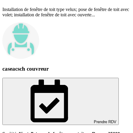
Installation de fenêtre de toit type velux; pose de fenêtre de toit avec
volet; installation de fenêtre de toit avec ouverte...
caseacsch couvreur
Prendre RDV