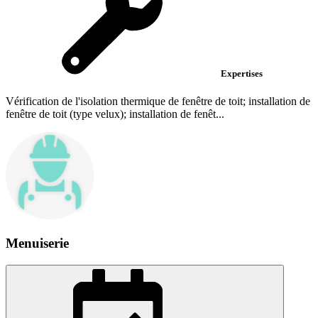
Expertises
Vérification de l'isolation thermique de fenêtre de toit; installation de
fenêtre de toit (type velux); installation de fenêt...
Menuiserie