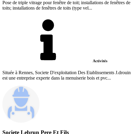
Pose de triple vitrage pour fenêtre de toit; installations de fenêtres de
toits; installations de fenêtres de toits (type vel...
Activités
Située à Rennes, Societe D'exploitation Des Etablissements J.drouin
est une entreprise experte dans la menuiserie bois et pvc...
Societe Lebrun Pere Et Fils