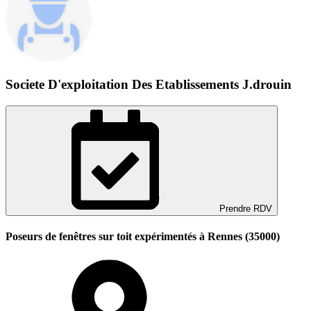
Societe D'exploitation Des Etablissements J.drouin
Prendre RDV
Poseurs de fenêtres sur toit expérimentés à Rennes (35000)