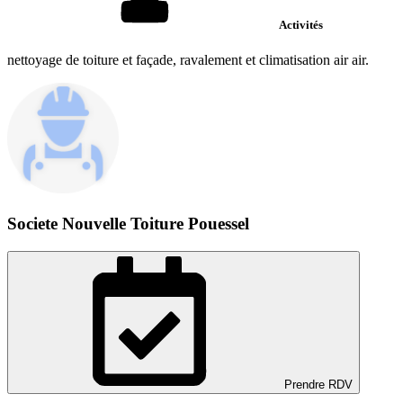
Activités
nettoyage de toiture et façade, ravalement et climatisation air air.
Societe Nouvelle Toiture Pouessel
Prendre RDV