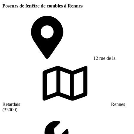
Poseurs de fenêtre de combles à Rennes
12 rue de la
Retardais
Rennes
(35000)