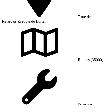
7 rue de la
Retardais Zi route de Lorient
Rennes (35000)
Expertises