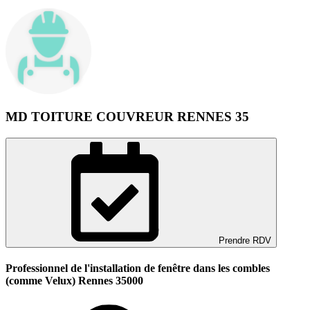
MD TOITURE COUVREUR RENNES 35
Prendre RDV
Professionnel de l'installation de fenêtre dans les combles
(comme Velux) Rennes 35000