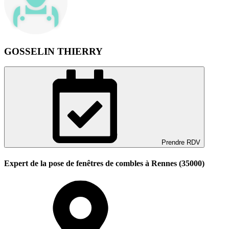
GOSSELIN THIERRY
Prendre RDV
Expert de la pose de fenêtres de combles à Rennes (35000)