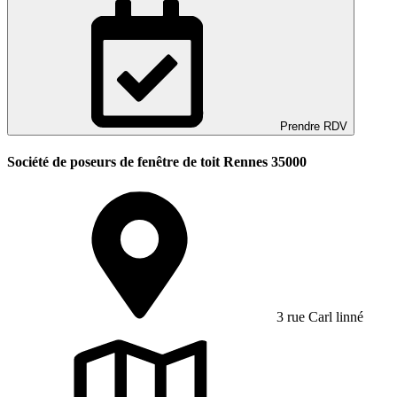
Prendre RDV
Société de poseurs de fenêtre de toit Rennes 35000
3 rue Carl linné