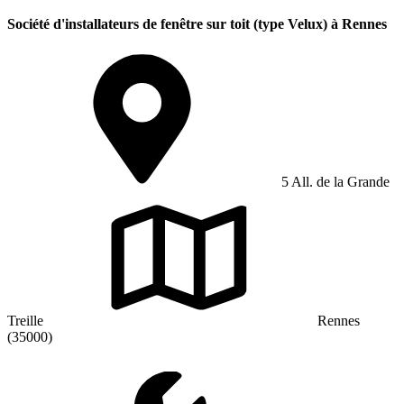
Société d'installateurs de fenêtre sur toit (type Velux) à Rennes
5 All. de la Grande
Treille
Rennes
(35000)