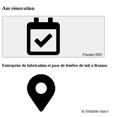
Am rénovation
Prendre RDV
Entreprise de fabrication et pose de fenêtre de toit à Rennes
la fontaine mace