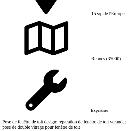
15 sq. de l'Europe
Rennes (35000)
Expertises
Pose de fenêtre de toit design; réparation de fenêtre de toit veranda;
pose de double vitrage pour fenêtre de toit