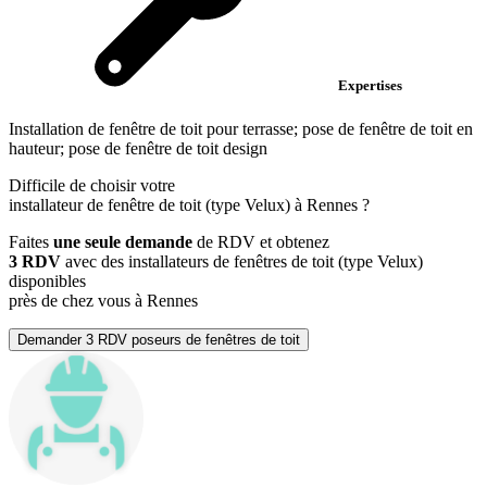
Expertises
Installation de fenêtre de toit pour terrasse; pose de fenêtre de toit en
hauteur; pose de fenêtre de toit design
Difficile de choisir votre
installateur de fenêtre de toit (type Velux) à Rennes ?
Faites
une seule demande
de RDV et obtenez
3 RDV
avec des installateurs de fenêtres de toit (type Velux)
disponibles
près de chez vous à Rennes
Demander 3 RDV poseurs de fenêtres de toit