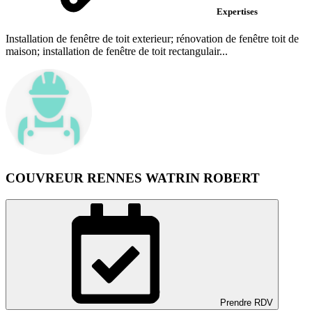
Expertises
Installation de fenêtre de toit exterieur; rénovation de fenêtre toit de
maison; installation de fenêtre de toit rectangulair...
COUVREUR RENNES WATRIN ROBERT
Prendre RDV