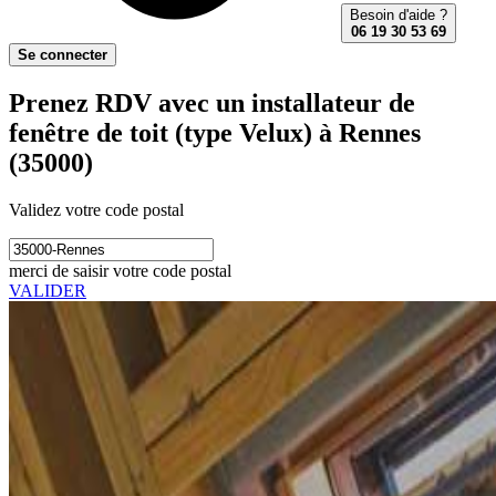
Besoin d'aide ?
06 19 30 53 69
Se connecter
Prenez RDV avec un installateur de
fenêtre de toit (type Velux) à Rennes
(35000)
Validez votre code postal
merci de saisir votre code postal
VALIDER