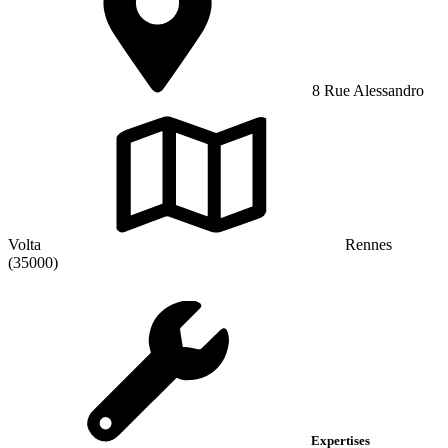
8 Rue Alessandro
Volta
Rennes
(35000)
Expertises