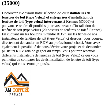
(35000)
Découvrez ci-dessous notre sélection de
20 installateurs de
fenêtres de toit (type Velux) et entreprises d'installation de
fenêtre de toit (type velux) intervenant à Rennes (35000)
et
pouvant se rendre disponibles pour vos travaux d'installation de
fenêtre de toit (type velux) (20 poseurs de fenêtres de toit à Rennes).
En cliquant sur les boutons "Prendre RDV" sur les fiches de nos
installateurs de fenêtres de toit (type Velux) ci-dessous, vous pourrez
directement demander un RDV au professionnel choisi. Vous avez
également la possibilité de nous décrire votre projet et de demander
plusieurs RDV afin de gagner du temps. Vous pourrez recevoir
différents installateurs de fenêtres de toit (type Velux) ce qui vous
permettra de comparer les devis installation de fenêtre de toit (type
velux) qui vous seront proposés.