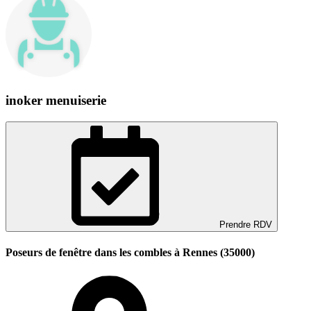
inoker menuiserie
Prendre RDV
Poseurs de fenêtre dans les combles à Rennes (35000)