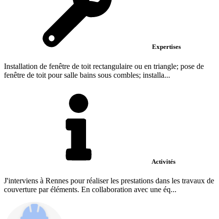
Expertises
Installation de fenêtre de toit rectangulaire ou en triangle; pose de
fenêtre de toit pour salle bains sous combles; installa...
Activités
J'interviens à Rennes pour réaliser les prestations dans les travaux de
couverture par éléments. En collaboration avec une éq...