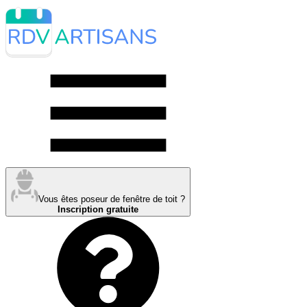
Vous êtes poseur de fenêtre de toit ?
Inscription gratuite