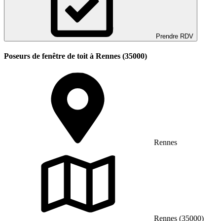
Prendre RDV
Poseurs de fenêtre de toit à Rennes (35000)
Rennes
Rennes (35000)