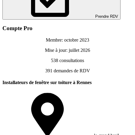
Prendre RDV
Compte Pro
Membre: octobre 2023
Mise à jour: juillet 2026
538
consultations
391
demandes de RDV
Installateurs de fenêtre sur toiture à Rennes