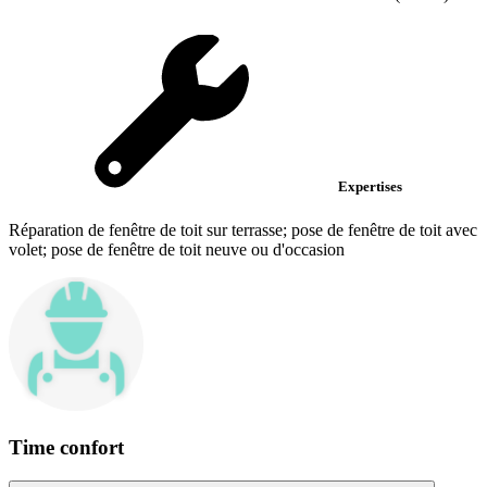
Expertises
Réparation de fenêtre de toit sur terrasse; pose de fenêtre de toit avec
volet; pose de fenêtre de toit neuve ou d'occasion
Time confort