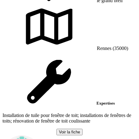
le grand breil
Rennes (35000)
Expertises
Installation de tuile pour fenêtre de toit; installations de fenêtres de
toits; rénovation de fenêtre de toit coulissante
Voir la fiche