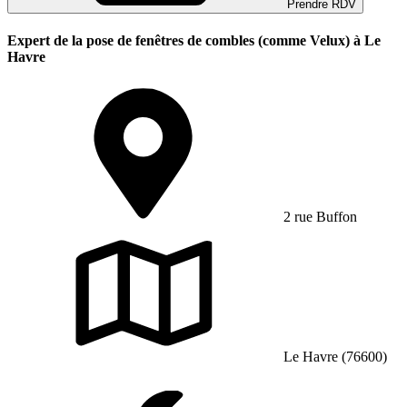
Prendre RDV
Expert de la pose de fenêtres de combles (comme Velux) à Le
Havre
2 rue Buffon
Le Havre (76600)