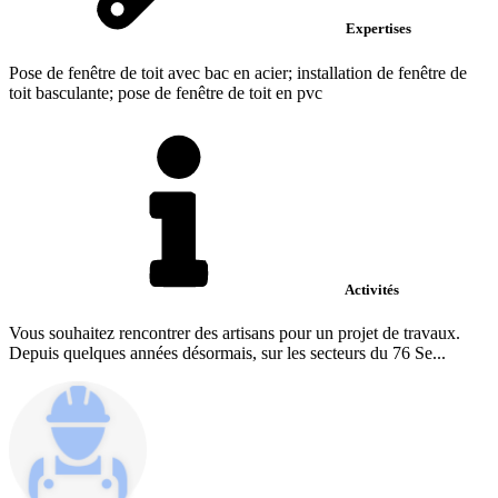
Expertises
Pose de fenêtre de toit avec bac en acier; installation de fenêtre de
toit basculante; pose de fenêtre de toit en pvc
Activités
Vous souhaitez rencontrer des artisans pour un projet de travaux.
Depuis quelques années désormais, sur les secteurs du 76 Se...