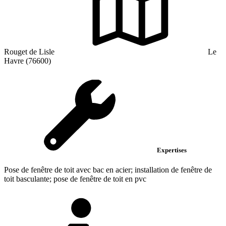
Rouget de Lisle
Le
Havre (76600)
Expertises
Pose de fenêtre de toit avec bac en acier; installation de fenêtre de
toit basculante; pose de fenêtre de toit en pvc