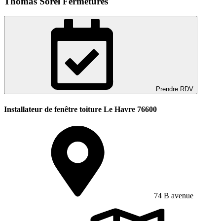
Thomas Sorel Fermetures
Prendre RDV
Installateur de fenêtre toiture Le Havre 76600
74 B avenue