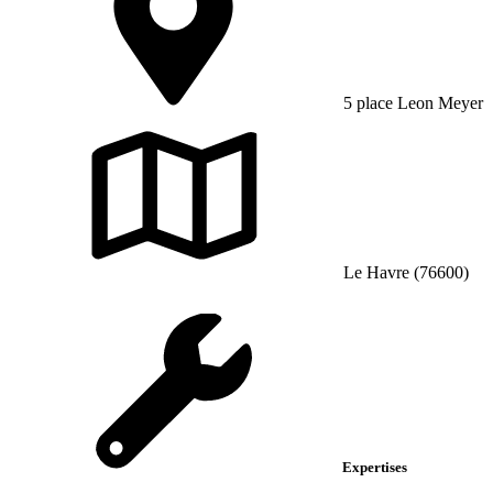
5 place Leon Meyer
Le Havre (76600)
Expertises