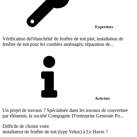
Expertises
Vérification del'étanchéité de fenêtre de toit plat; installation de
fenêtre de toit pour les combles aménagés; réparation de...
Activités
Un projet de travaux ? Spécialisée dans les travaux de couverture
par éléments, la société Compagnie D'entreprise Generale Po...
Difficile de choisir votre
installateur de fenêtre de toit (type Velux) à Le Havre ?