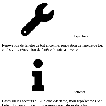
Expertises
Rénovation de fenêtre de toit ancienne; rénovation de fenêtre de toit
coulissante; rénovation de fenêtre de toit sans verre
Activités
Basés sur les secteurs du 76 Seine-Maritime, nous représentons Sarl
Lebaillif Couverture et nous sommes spécialistes dans les...