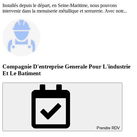
Installés depuis le départ, en Seine-Maritime, nous pouvons
intervenir dans la menuiserie métallique et serrurerie. Avec notr...
Compagnie D'entreprise Generale Pour L'industrie
Et Le Batiment
Prendre RDV