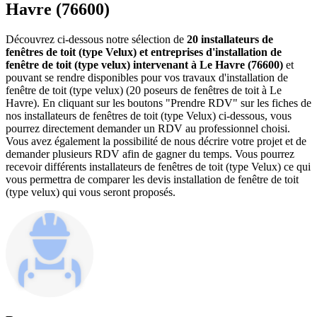
Havre (76600)
Découvrez ci-dessous notre sélection de
20 installateurs de
fenêtres de toit (type Velux) et entreprises d'installation de
fenêtre de toit (type velux) intervenant à Le Havre (76600)
et
pouvant se rendre disponibles pour vos travaux d'installation de
fenêtre de toit (type velux) (20 poseurs de fenêtres de toit à Le
Havre). En cliquant sur les boutons "Prendre RDV" sur les fiches de
nos installateurs de fenêtres de toit (type Velux) ci-dessous, vous
pourrez directement demander un RDV au professionnel choisi.
Vous avez également la possibilité de nous décrire votre projet et de
demander plusieurs RDV afin de gagner du temps. Vous pourrez
recevoir différents installateurs de fenêtres de toit (type Velux) ce qui
vous permettra de comparer les devis installation de fenêtre de toit
(type velux) qui vous seront proposés.