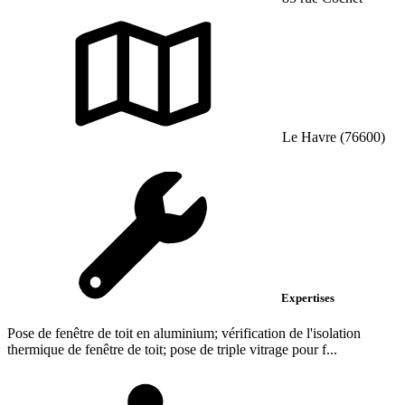
Le Havre (76600)
Expertises
Pose de fenêtre de toit en aluminium; vérification de l'isolation
thermique de fenêtre de toit; pose de triple vitrage pour f...