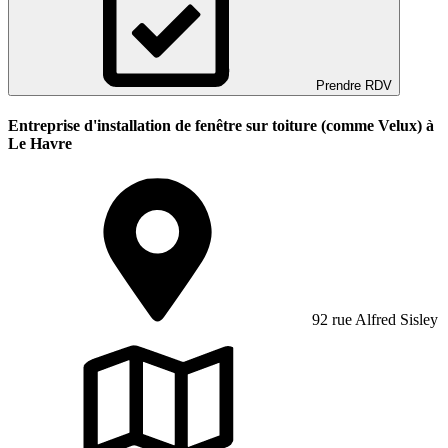
Prendre RDV
Entreprise d'installation de fenêtre sur toiture (comme Velux) à
Le Havre
92 rue Alfred Sisley