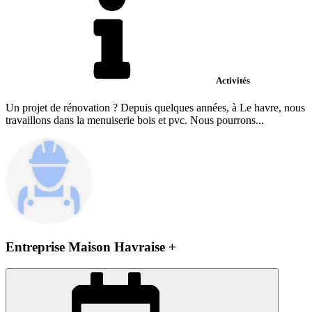
Activités
Un projet de rénovation ? Depuis quelques années, à Le havre, nous
travaillons dans la menuiserie bois et pvc. Nous pourrons...
Entreprise Maison Havraise +