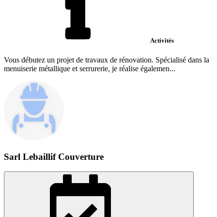
Activités
Vous débutez un projet de travaux de rénovation. Spécialisé dans la
menuiserie métallique et serrurerie, je réalise égalemen...
Sarl Lebaillif Couverture