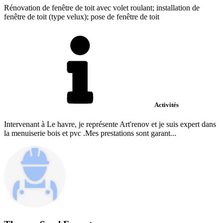
Rénovation de fenêtre de toit avec volet roulant; installation de
fenêtre de toit (type velux); pose de fenêtre de toit
Activités
Intervenant à Le havre, je représente Art'renov et je suis expert dans
la menuiserie bois et pvc .Mes prestations sont garant...