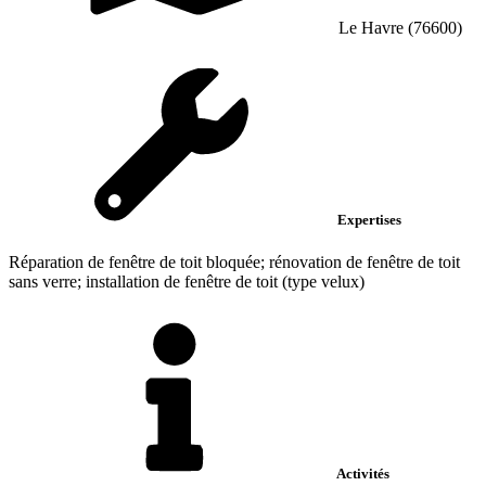
Le Havre (76600)
Expertises
Réparation de fenêtre de toit bloquée; rénovation de fenêtre de toit
sans verre; installation de fenêtre de toit (type velux)
Activités