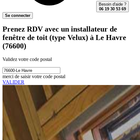
Besoin d'aide ?
06 19 30 53 69
Se connecter
Prenez RDV avec un installateur de
fenêtre de toit (type Velux) à Le Havre
(76600)
Validez votre code postal
merci de saisir votre code postal
VALIDER