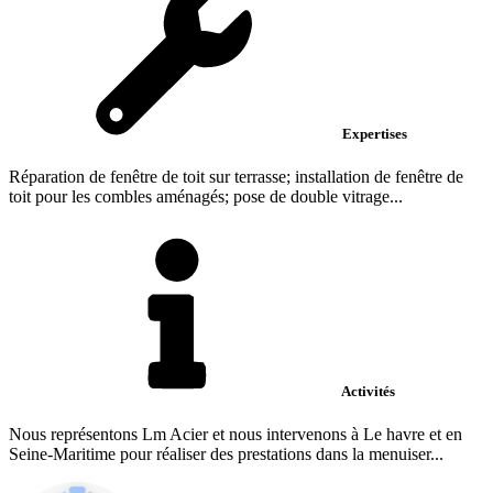
Expertises
Réparation de fenêtre de toit sur terrasse; installation de fenêtre de
toit pour les combles aménagés; pose de double vitrage...
Activités
Nous représentons Lm Acier et nous intervenons à Le havre et en
Seine-Maritime pour réaliser des prestations dans la menuiser...