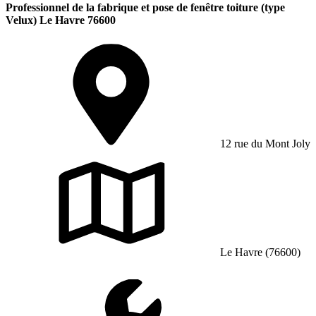
Professionnel de la fabrique et pose de fenêtre toiture (type
Velux) Le Havre 76600
12 rue du Mont Joly
Le Havre (76600)