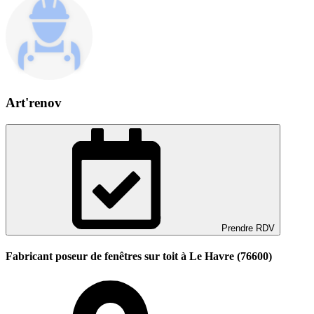
Art'renov
Prendre RDV
Fabricant poseur de fenêtres sur toit à Le Havre (76600)