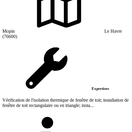
Mopin
Le Havre
(76600)
Expertises
Vérification de l'isolation thermique de fenêtre de toit; installation de
fenêtre de toit rectangulaire ou en triangle; insta...