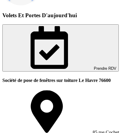
Volets Et Portes D'aujourd'hui
Prendre RDV
Société de pose de fenêtres sur toiture Le Havre 76600
85 rue Cochet