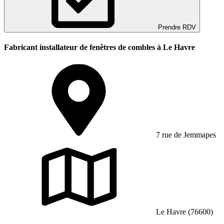
Prendre RDV
Fabricant installateur de fenêtres de combles à Le Havre
7 rue de Jemmapes
Le Havre (76600)