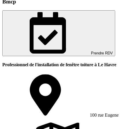
Bmcp
Prendre RDV
Professionnel de l'installation de fenêtre toiture à Le Havre
100 rue Eugene