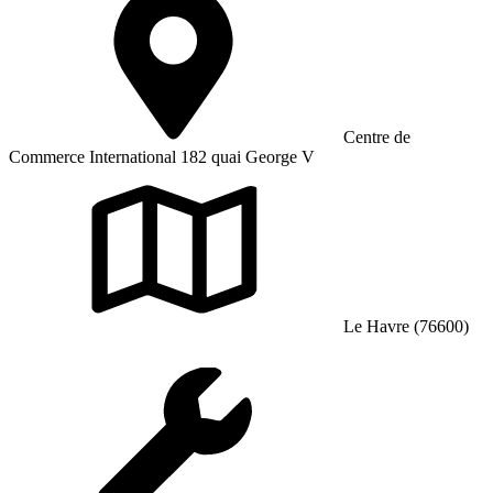
Centre de
Commerce International 182 quai George V
Le Havre (76600)