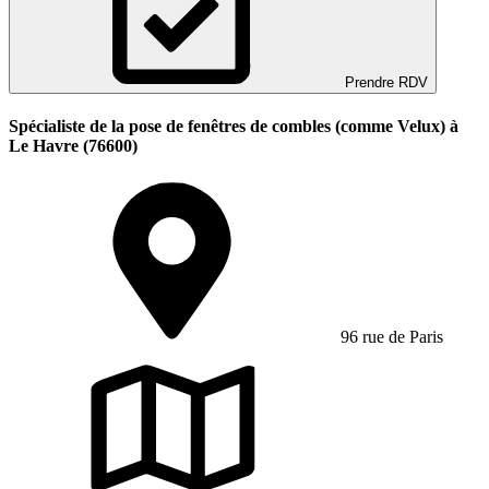
Prendre RDV
Spécialiste de la pose de fenêtres de combles (comme Velux) à
Le Havre (76600)
96 rue de Paris