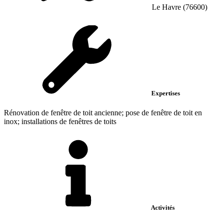
Le Havre (76600)
Expertises
Rénovation de fenêtre de toit ancienne; pose de fenêtre de toit en
inox; installations de fenêtres de toits
Activités