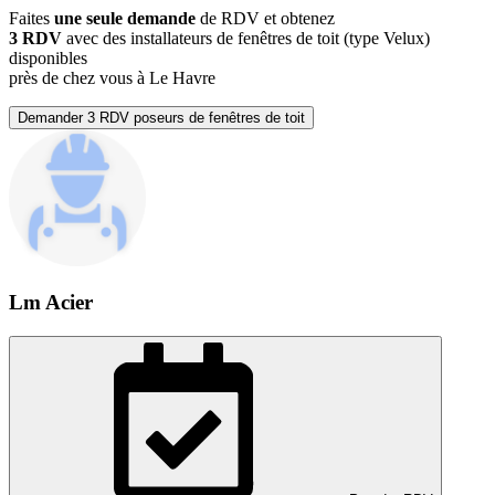
Faites
une seule demande
de RDV et obtenez
3 RDV
avec des installateurs de fenêtres de toit (type Velux)
disponibles
près de chez vous à Le Havre
Demander 3 RDV poseurs de fenêtres de toit
Lm Acier