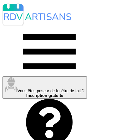
Vous êtes poseur de fenêtre de toit ?
Inscription gratuite