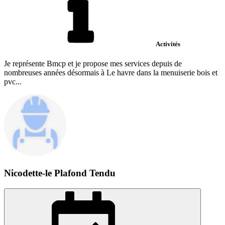
Activités
Je représente Bmcp et je propose mes services depuis de
nombreuses années désormais à Le havre dans la menuiserie bois et
pvc...
Nicodette-le Plafond Tendu