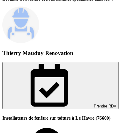
Thierry Mauduy Renovation
Prendre RDV
Installateurs de fenêtre sur toiture à Le Havre (76600)