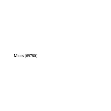
Mions (69780)