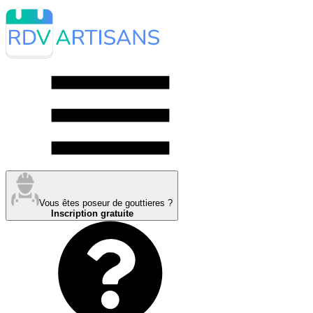
Vous êtes poseur de gouttieres ?
Inscription gratuite