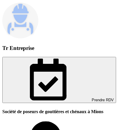
Tr Entreprise
Prendre RDV
Société de poseurs de gouttières et chénaux à Mions