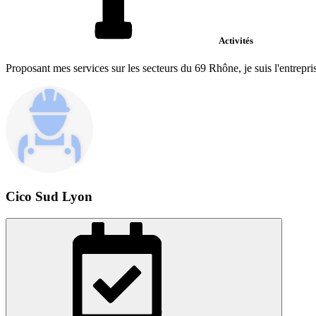
Activités
Proposant mes services sur les secteurs du 69 Rhône, je suis l'entreprise 
Cico Sud Lyon