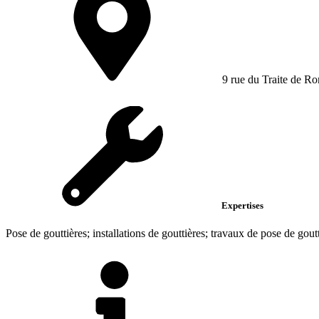
9 rue du Traite de R
Expertises
Pose de gouttières; installations de gouttières; travaux de pose de gout