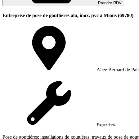
Prendre RDV
Entreprise de pose de gouttières alu, inox, pvc à Mions (69780)
Allee Bernard de Pali
Expertises
Pose de gouttières; installations de gouttières; travaux de pose de gout