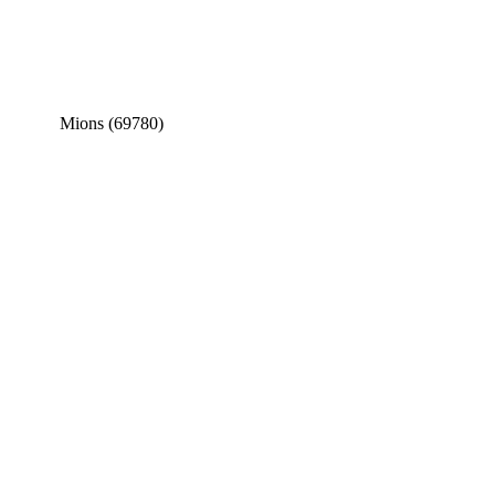
Mions (69780)