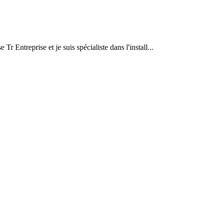
Tr Entreprise et je suis spécialiste dans l'install...