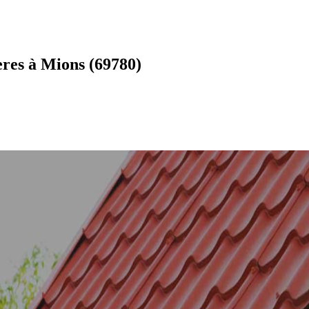
eres à Mions (69780)