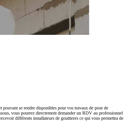
t pouvant se rendre disponibles pour vos travaux de pose de
i-dessous, vous pourrez directement demander un RDV au professionnel
cevoir différents installateurs de gouttieres ce qui vous permettra de