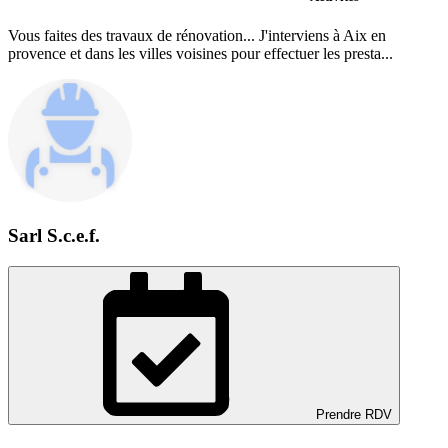
Vous faites des travaux de rénovation... J'interviens à Aix en
provence et dans les villes voisines pour effectuer les presta...
Sarl S.c.e.f.
Prendre RDV