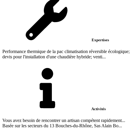
Expertises
Performance thermique de la pac climatisation réversible écologique;
devis pour l'installation d'une chaudière hybride; venti...
Activités
Vous avez besoin de rencontrer un artisan compétent rapidement...
Basée sur les secteurs du 13 Bouches-du-Rhône, Sas Alain Bo...