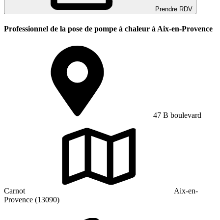
Prendre RDV
Professionnel de la pose de pompe à chaleur à Aix-en-Provence
47 B boulevard
Carnot
Aix-en-
Provence (13090)