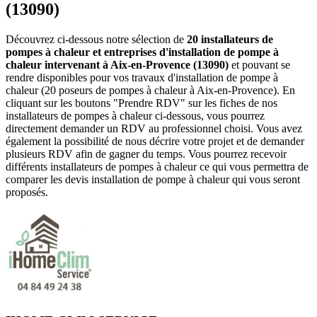
(13090)
Découvrez ci-dessous notre sélection de
20 installateurs de
pompes à chaleur et entreprises d'installation de pompe à
chaleur intervenant à Aix-en-Provence (13090)
et pouvant se
rendre disponibles pour vos travaux d'installation de pompe à
chaleur (20 poseurs de pompes à chaleur à Aix-en-Provence). En
cliquant sur les boutons "Prendre RDV" sur les fiches de nos
installateurs de pompes à chaleur ci-dessous, vous pourrez
directement demander un RDV au professionnel choisi. Vous avez
également la possibilité de nous décrire votre projet et de demander
plusieurs RDV afin de gagner du temps. Vous pourrez recevoir
différents installateurs de pompes à chaleur ce qui vous permettra de
comparer les devis installation de pompe à chaleur qui vous seront
proposés.