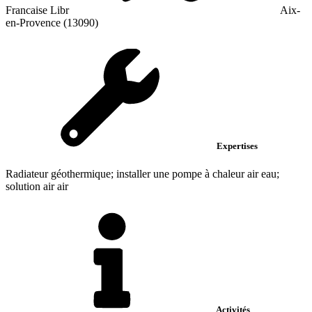
Francaise Libr
Aix-
en-Provence (13090)
Expertises
Radiateur géothermique; installer une pompe à chaleur air eau;
solution air air
Activités