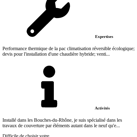
Expertises
Performance thermique de la pac climatisation réversible écologique;
devis pour l'installation d'une chaudière hybride; venti...
Activités
Installé dans les Bouches-du-Rhône, je suis spécialisé dans les
travaux de couverture par éléments autant dans le neuf qu'e...
Difficile de choisir votre