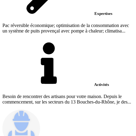
Expertises
Pac réversible économique; optimisation de la consommation avec
un système de puits provençal avec pompe à chaleur; climatisa...
Activités
Besoin de rencontrer des artisans pour votre maison. Depuis le
commencement, sur les secteurs du 13 Bouches-du-Rhône, je des...