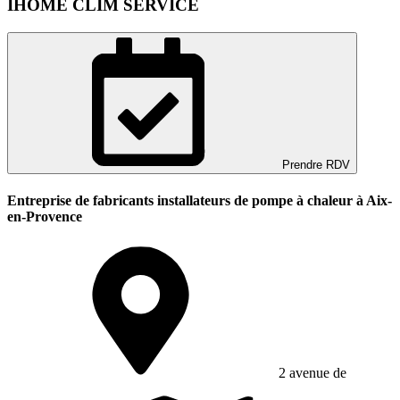
IHOME CLIM SERVICE
Prendre RDV
Entreprise de fabricants installateurs de pompe à chaleur à Aix-
en-Provence
2 avenue de