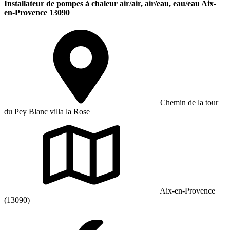
Installateur de pompes à chaleur air/air, air/eau, eau/eau Aix-
en-Provence 13090
Chemin de la tour
du Pey Blanc villa la Rose
Aix-en-Provence
(13090)