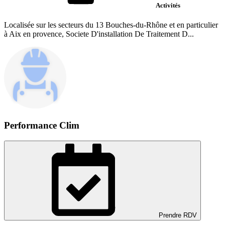
Activités
Localisée sur les secteurs du 13 Bouches-du-Rhône et en particulier
à Aix en provence, Societe D'installation De Traitement D...
Performance Clim
Prendre RDV