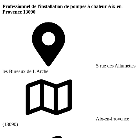
Professionnel de l'installation de pompes à chaleur Aix-en-
Provence 13090
5 rue des Allumettes
les Bureaux de L Arche
Aix-en-Provence
(13090)