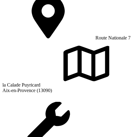
Route Nationale 7
la Calade Puyricard
Aix-en-Provence (13090)