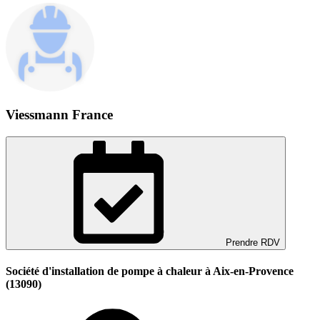
Viessmann France
Prendre RDV
Société d'installation de pompe à chaleur à Aix-en-Provence
(13090)