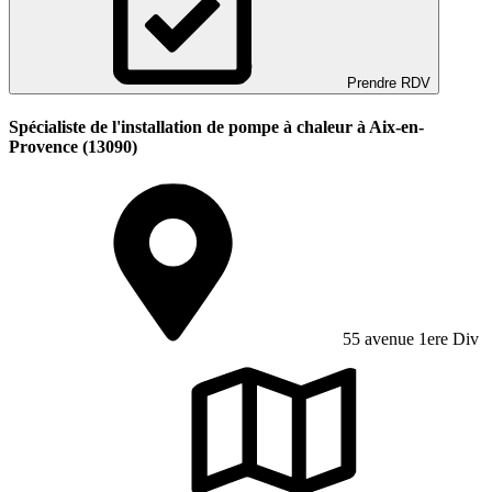
Prendre RDV
Spécialiste de l'installation de pompe à chaleur à Aix-en-
Provence (13090)
55 avenue 1ere Div