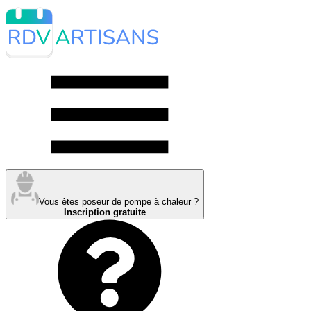
Vous êtes poseur de pompe à chaleur ?
Inscription gratuite