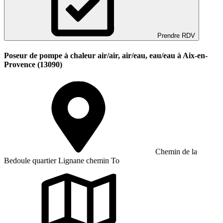
Prendre RDV
Poseur de pompe à chaleur air/air, air/eau, eau/eau à Aix-en-
Provence (13090)
Chemin de la
Bedoule quartier Lignane chemin To