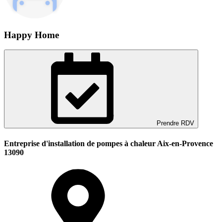
Happy Home
Prendre RDV
Entreprise d'installation de pompes à chaleur Aix-en-Provence
13090