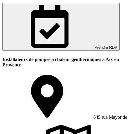
Prendre RDV
Installateurs de pompes à chaleur géothermiques à Aix-en-
Provence
645 rue Mayor de