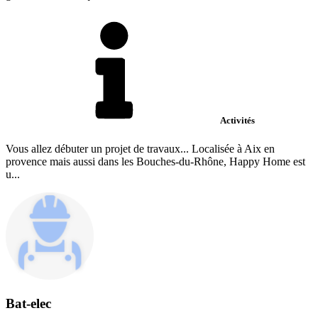
Activités
Vous allez débuter un projet de travaux... Localisée à Aix en
provence mais aussi dans les Bouches-du-Rhône, Happy Home est
u...
Bat-elec