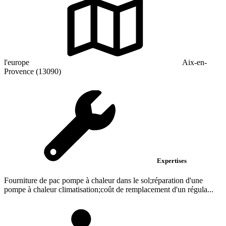
l'europe
Aix-en-
Provence (13090)
Expertises
Fourniture de pac pompe à chaleur dans le sol;réparation d'une
pompe à chaleur climatisation;coût de remplacement d'un régula...