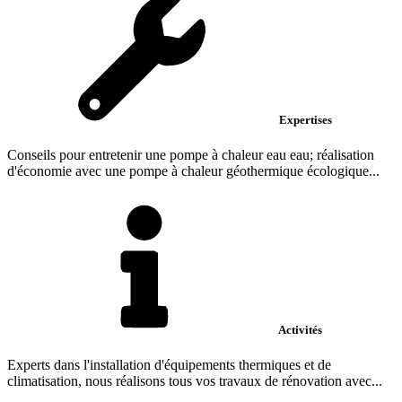
Expertises
Conseils pour entretenir une pompe à chaleur eau eau; réalisation
d'économie avec une pompe à chaleur géothermique écologique...
Activités
Experts dans l'installation d'équipements thermiques et de
climatisation, nous réalisons tous vos travaux de rénovation avec...