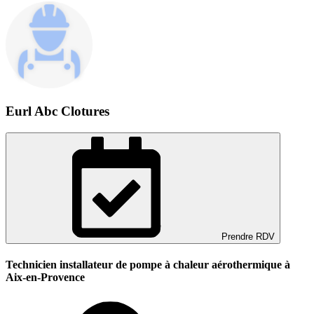
Eurl Abc Clotures
Prendre RDV
Technicien installateur de pompe à chaleur aérothermique à
Aix-en-Provence