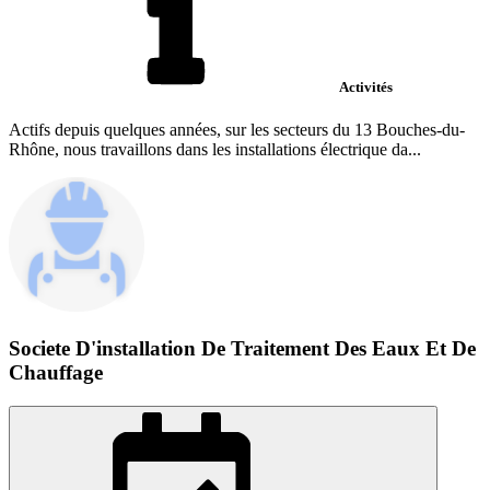
Activités
Actifs depuis quelques années, sur les secteurs du 13 Bouches-du-
Rhône, nous travaillons dans les installations électrique da...
Societe D'installation De Traitement Des Eaux Et De
Chauffage