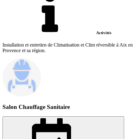
Activités
Installation et entretien de Climatisation et Clim réversible à Aix en
Provence et sa région.
Salon Chauffage Sanitaire