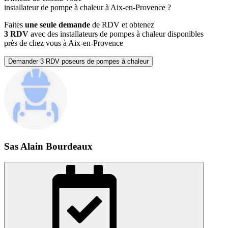
installateur de pompe à chaleur à Aix-en-Provence ?
Faites
une seule demande
de RDV et obtenez
3 RDV
avec des installateurs de pompes à chaleur disponibles
près de chez vous à Aix-en-Provence
Demander 3 RDV poseurs de pompes à chaleur
Sas Alain Bourdeaux