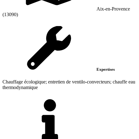
Aix-en-Provence
(13090)
Expertises
Chauffage écologique; entretien de ventilo-convecteurs; chauffe eau
thermodynamique