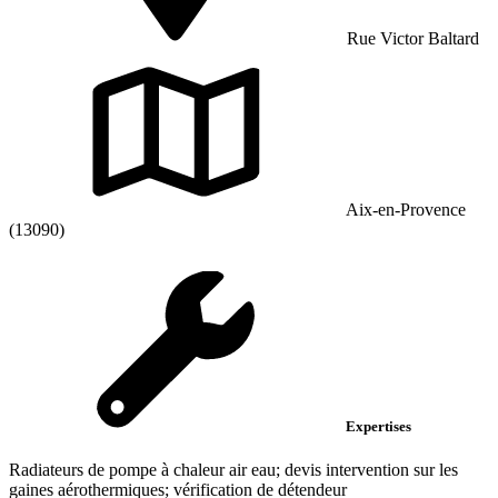
Rue Victor Baltard
Aix-en-Provence
(13090)
Expertises
Radiateurs de pompe à chaleur air eau; devis intervention sur les
gaines aérothermiques; vérification de détendeur