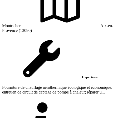
Montricher
Aix-en-
Provence (13090)
Expertises
Fourniture de chauffage aérothermique écologique et économique;
entretien de circuit de captage de pompe à chaleur; réparer u...