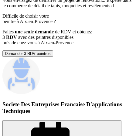
Vous envisagez de démarrer un projet de rénovation... Experte dans
le commerce de détail de tapis, moquettes et revêtements d...
Difficile de choisir votre
peintre à Aix-en-Provence ?
Faites
une seule demande
de RDV et obtenez
3 RDV
avec des peintres disponibles
près de chez vous à Aix-en-Provence
Demander 3 RDV peintres
Societe Des Entreprises Francaise D'applications
Techniques