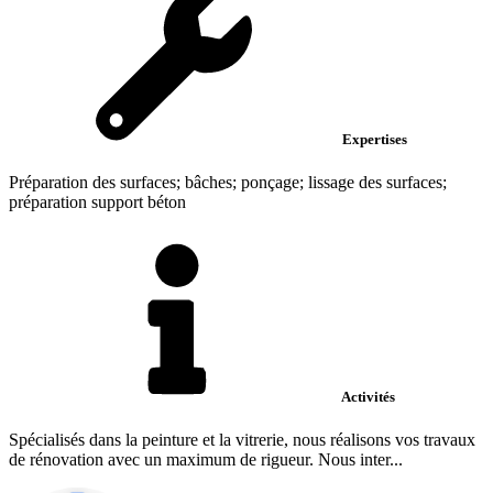
Expertises
Préparation des surfaces; bâches; ponçage; lissage des surfaces;
préparation support béton
Activités
Spécialisés dans la peinture et la vitrerie, nous réalisons vos travaux
de rénovation avec un maximum de rigueur. Nous inter...