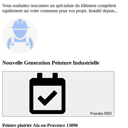
Vous souhaitez rencontrer un spécialiste du bâtiment compétent
rapidement sur votre commune pour vos projet. Installé depuis...
Nouvelle Generation Peinture Industrielle
Prendre RDV
Peintre platrier Aix-en-Provence 13090