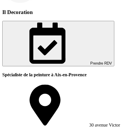
Il Decoration
Prendre RDV
Spécialiste de la peinture à Aix-en-Provence
30 avenue Victor