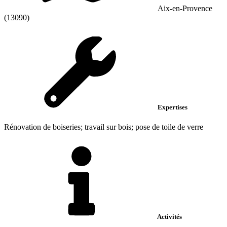
Aix-en-Provence
(13090)
Expertises
Rénovation de boiseries; travail sur bois; pose de toile de verre
Activités