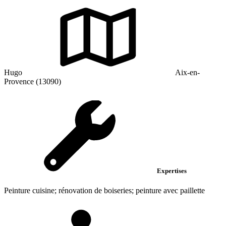
Hugo
Aix-en-
Provence (13090)
Expertises
Peinture cuisine; rénovation de boiseries; peinture avec paillette