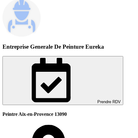
Entreprise Generale De Peinture Eureka
Prendre RDV
Peintre Aix-en-Provence 13090