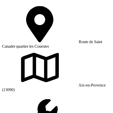
Route de Saint
Canadet quartier les Couestes
Aix-en-Provence
(13090)