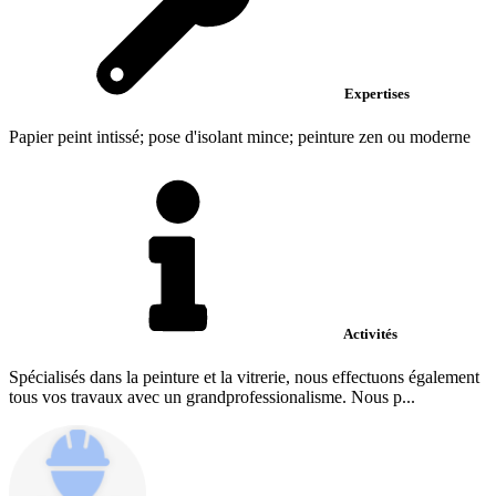
Expertises
Papier peint intissé; pose d'isolant mince; peinture zen ou moderne
Activités
Spécialisés dans la peinture et la vitrerie, nous effectuons également
tous vos travaux avec un grandprofessionalisme. Nous p...