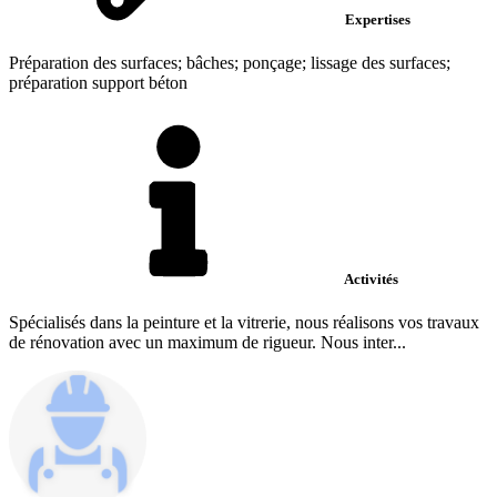
Expertises
Préparation des surfaces; bâches; ponçage; lissage des surfaces;
préparation support béton
Activités
Spécialisés dans la peinture et la vitrerie, nous réalisons vos travaux
de rénovation avec un maximum de rigueur. Nous inter...