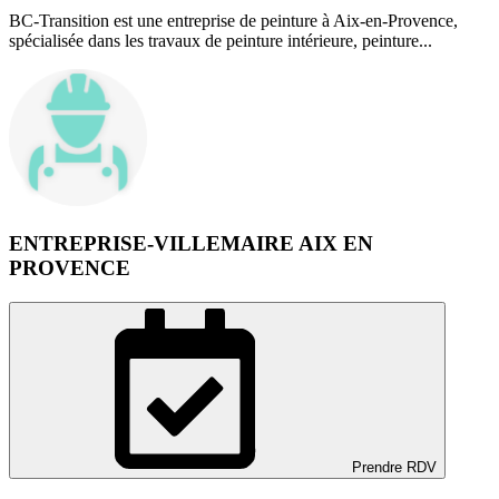
BC-Transition est une entreprise de peinture à Aix-en-Provence,
spécialisée dans les travaux de peinture intérieure, peinture...
ENTREPRISE-VILLEMAIRE AIX EN
PROVENCE
Prendre RDV