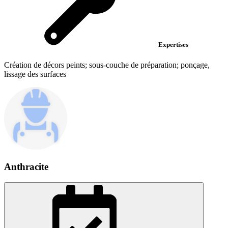
Expertises
Création de décors peints; sous-couche de préparation; ponçage,
lissage des surfaces
Anthracite