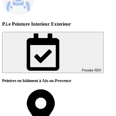
P.i.e Peinture Interieur Exterieur
Prendre RDV
Peintres en bâtiment à Aix-en-Provence