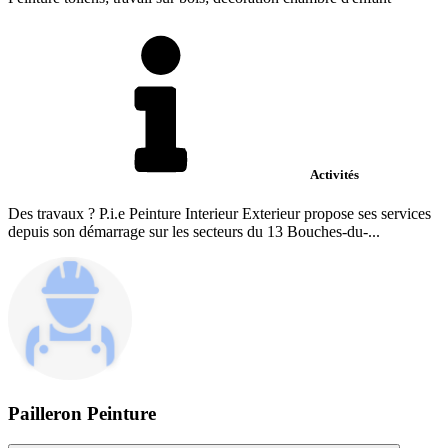
Activités
Des travaux ? P.i.e Peinture Interieur Exterieur propose ses services
depuis son démarrage sur les secteurs du 13 Bouches-du-...
Pailleron Peinture