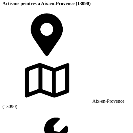
Artisans peintres à Aix-en-Provence (13090)
Aix-en-Provence
(13090)