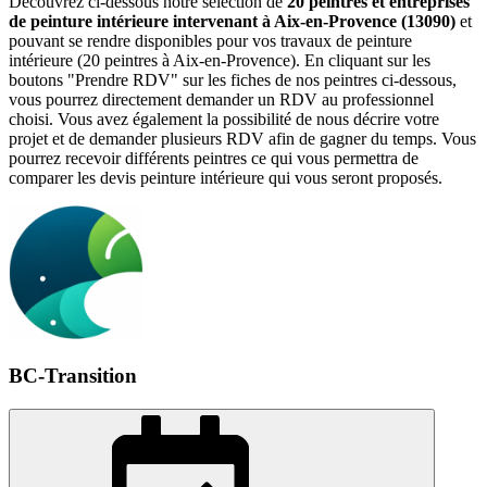
Découvrez ci-dessous notre sélection de
20 peintres et entreprises
de peinture intérieure intervenant à Aix-en-Provence (13090)
et
pouvant se rendre disponibles pour vos travaux de peinture
intérieure (20 peintres à Aix-en-Provence). En cliquant sur les
boutons "Prendre RDV" sur les fiches de nos peintres ci-dessous,
vous pourrez directement demander un RDV au professionnel
choisi. Vous avez également la possibilité de nous décrire votre
projet et de demander plusieurs RDV afin de gagner du temps. Vous
pourrez recevoir différents peintres ce qui vous permettra de
comparer les devis peinture intérieure qui vous seront proposés.
BC-Transition