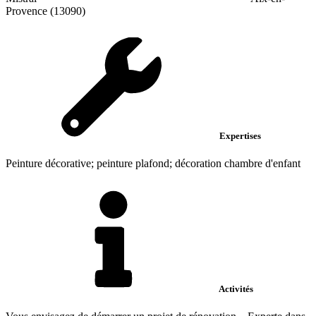
Provence (13090)
Expertises
Peinture décorative; peinture plafond; décoration chambre d'enfant
Activités