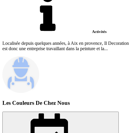
Activités
Localisée depuis quelques années, à Aix en provence, Il Decoration
est donc une entreprise travaillant dans la peinture et la...
Les Couleurs De Chez Nous