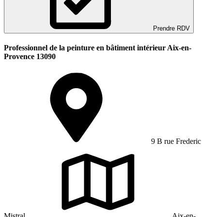
Prendre RDV
Professionnel de la peinture en bâtiment intérieur Aix-en-
Provence 13090
9 B rue Frederic
Mistral
Aix-en-