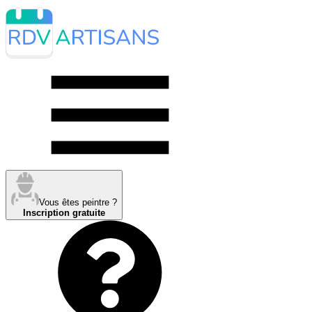
Vous êtes peintre ?
Inscription gratuite