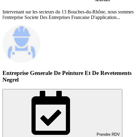
Intervenant sur les secteurs du 13 Bouches-du-Rhône, nous sommes
l'entreprise Societe Des Entreprises Francaise D'application...
Entreprise Generale De Peinture Et De Revetements
Negrel
Prendre RDV