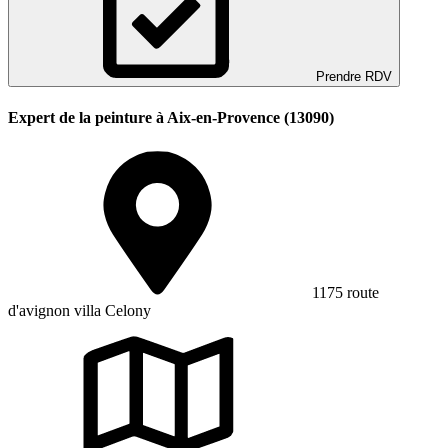
Prendre RDV
Expert de la peinture à Aix-en-Provence (13090)
1175 route
d'avignon villa Celony