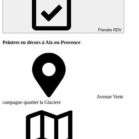
Prendre RDV
Peintres en décors à Aix-en-Provence
Avenue Verte
campagne quartier la Glaciere