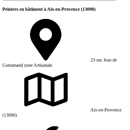
Peintres en bâtiment à Aix-en-Provence (13090)
23 rue Jean de
Guiramand zone Artisanale
Aix-en-Provence
(13090)