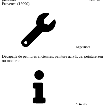
Provence (13090)
Expertises
Décapage de peintures anciennes; peinture acrylique; peinture zen
ou moderne
Activités