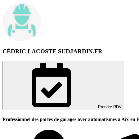
CÉDRIC LACOSTE SUDJARDIN.FR
Prendre RDV
Professionnel des portes de garages avec automatismes à Aix-en