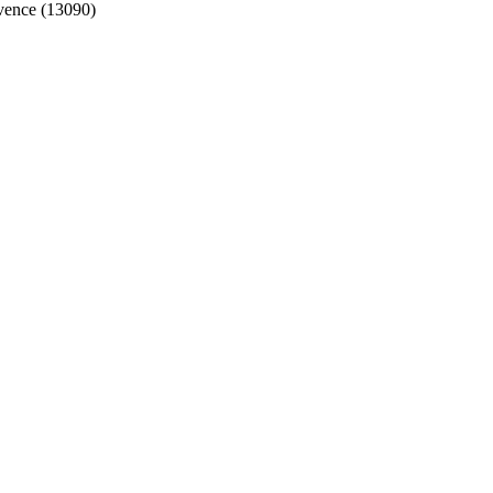
vence (13090)