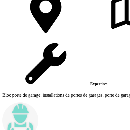
Expertises
Bloc porte de garage; installations de portes de garages; porte de gar