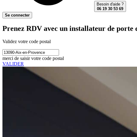
Besoin d'aide ?
06 19 30 53 69
Se connecter
Prenez RDV avec un installateur de porte 
Validez votre code postal
merci de saisir votre code postal
VALIDER