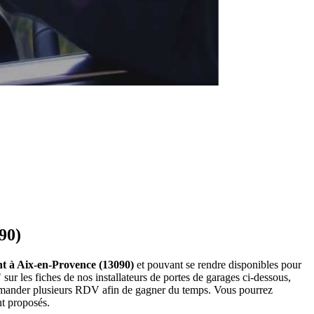
90)
ant à Aix-en-Provence (13090)
et pouvant se rendre disponibles pour
ur les fiches de nos installateurs de portes de garages ci-dessous,
demander plusieurs RDV afin de gagner du temps. Vous pourrez
nt proposés.