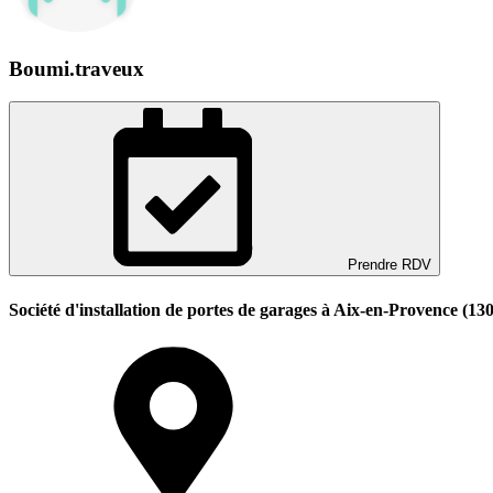
Boumi.traveux
Prendre RDV
Société d'installation de portes de garages à Aix-en-Provence (13