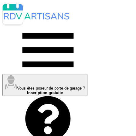
Vous êtes poseur de porte de garage ?
Inscription gratuite