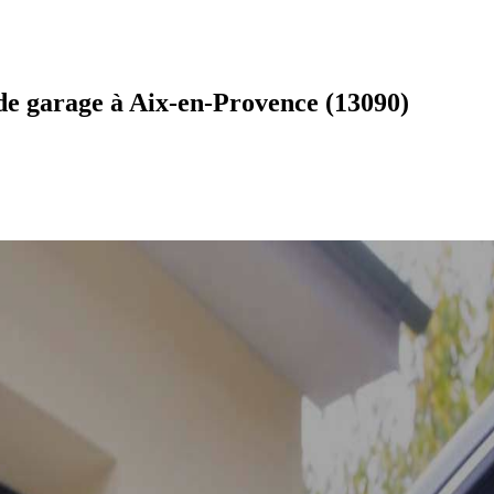
de garage à Aix-en-Provence (13090)