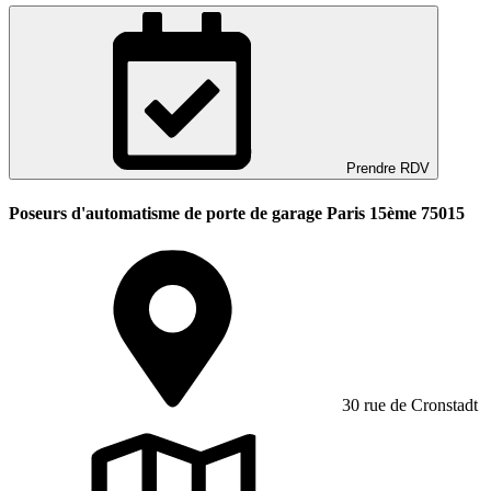
Prendre RDV
Poseurs d'automatisme de porte de garage Paris 15ème 75015
30 rue de Cronstadt