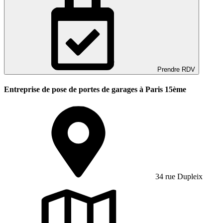
Prendre RDV
Entreprise de pose de portes de garages à Paris 15ème
34 rue Dupleix