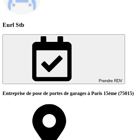
Eurl Stb
Prendre RDV
Entreprise de pose de portes de garages à Paris 15ème (75015)