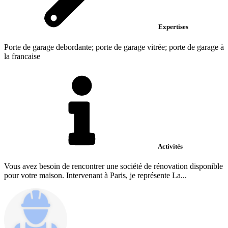
Expertises
Porte de garage debordante; porte de garage vitrée; porte de garage à
la francaise
Activités
Vous avez besoin de rencontrer une société de rénovation disponible
pour votre maison. Intervenant à Paris, je représente La...