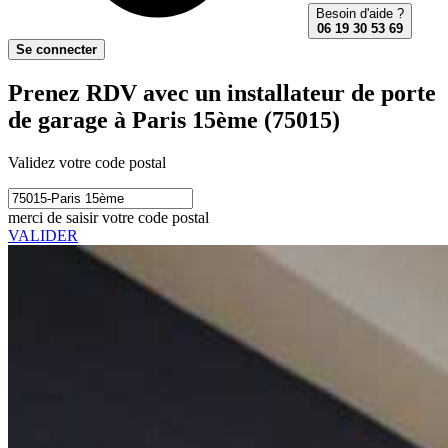
Besoin d'aide ?
06 19 30 53 69
Se connecter
Prenez RDV avec un installateur de porte
de garage à Paris 15ème (75015)
Validez votre code postal
merci de saisir votre code postal
VALIDER