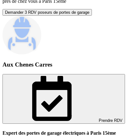
près de chez vous à Paris 15ème
Demander 3 RDV poseurs de portes de garage
Aux Chenes Carres
Prendre RDV
Expert des portes de garage électriques à Paris 15ème