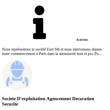
Activités
Nous représentons la société Eurl Stb et nous intervenons depuis
notre commencement à Paris dans la menuiserie bois et pvc.Po...
Societe D'exploitation Agencement Decoration
Securite