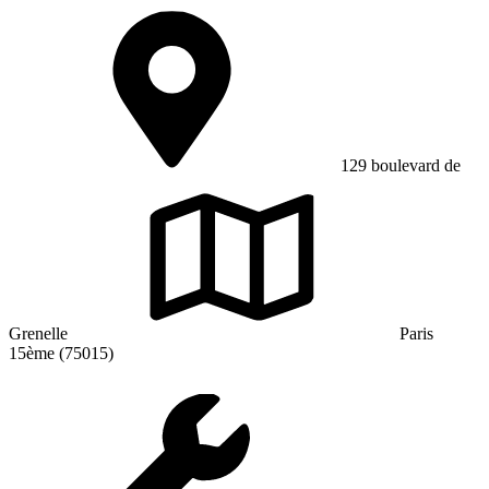
129 boulevard de
Grenelle
Paris
15ème (75015)