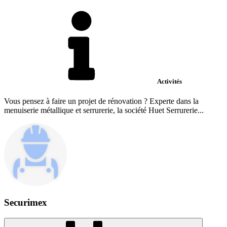
Activités
Vous pensez à faire un projet de rénovation ? Experte dans la
menuiserie métallique et serrurerie, la société Huet Serrurerie...
Securimex