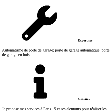
Expertises
Automatisme de porte de garage; porte de garage automatique; porte
de garage en bois
Activités
Je propose mes services à Paris 15 et ses alentours pour réaliser les