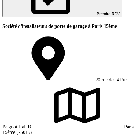
Prendre RDV
Société d'installateurs de porte de garage à Paris 15ème
20 rue des 4 Fres
Peignot Hall B
Paris
15ème (75015)