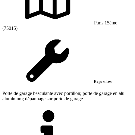
Paris 15ème
(75015)
Expertises
Porte de garage basculante avec portillon; porte de garage en alu
aluminium; dépannage sur porte de garage