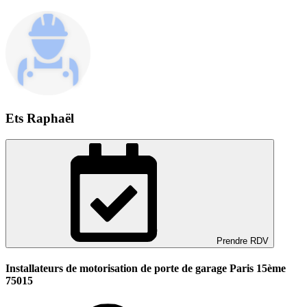
Ets Raphaël
Prendre RDV
Installateurs de motorisation de porte de garage Paris 15ème
75015