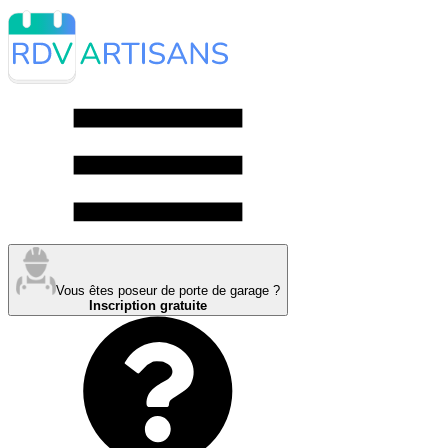
Vous êtes poseur de porte de garage ?
Inscription gratuite