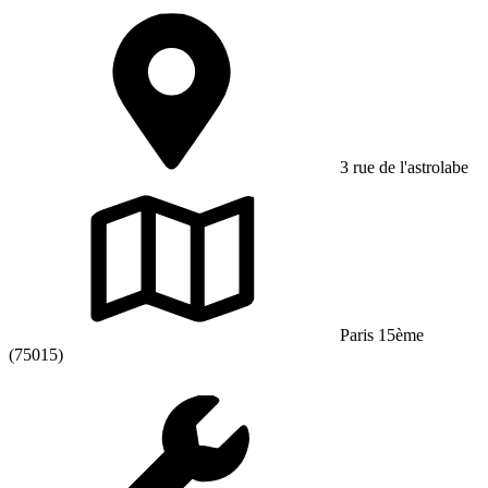
3 rue de l'astrolabe
Paris 15ème
(75015)