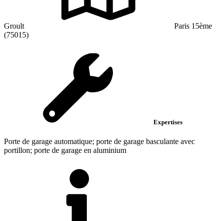
Groult
Paris 15ème
(75015)
Expertises
Porte de garage automatique; porte de garage basculante avec
portillon; porte de garage en aluminium