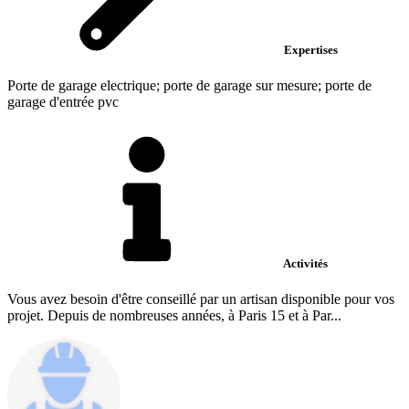
Expertises
Porte de garage electrique; porte de garage sur mesure; porte de
garage d'entrée pvc
Activités
Vous avez besoin d'être conseillé par un artisan disponible pour vos
projet. Depuis de nombreuses années, à Paris 15 et à Par...