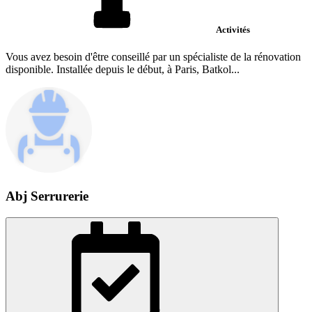
Activités
Vous avez besoin d'être conseillé par un spécialiste de la rénovation
disponible. Installée depuis le début, à Paris, Batkol...
Abj Serrurerie