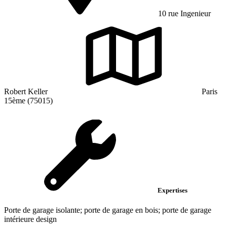
10 rue Ingenieur
Robert Keller
Paris
15ème (75015)
Expertises
Porte de garage isolante; porte de garage en bois; porte de garage
intérieure design