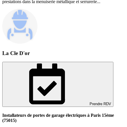
prestations dans la menuiserie métallique et serrurerie...
La Cle D'or
Prendre RDV
Installateurs de portes de garage électriques à Paris 15ème
(75015)