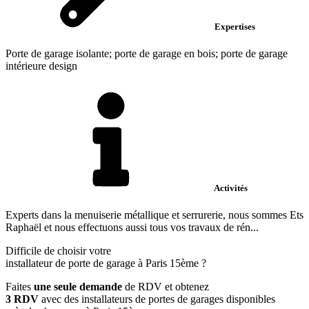
Expertises
Porte de garage isolante; porte de garage en bois; porte de garage
intérieure design
Activités
Experts dans la menuiserie métallique et serrurerie, nous sommes Ets
Raphaël et nous effectuons aussi tous vos travaux de rén...
Difficile de choisir votre
installateur de porte de garage à Paris 15ème ?
Faites
une seule demande
de RDV et obtenez
3 RDV
avec des installateurs de portes de garages disponibles