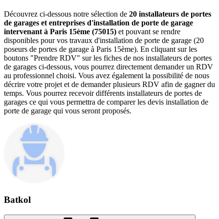
Découvrez ci-dessous notre sélection de
20 installateurs de portes
de garages et entreprises d'installation de porte de garage
intervenant à Paris 15ème (75015)
et pouvant se rendre
disponibles pour vos travaux d'installation de porte de garage (20
poseurs de portes de garage à Paris 15ème). En cliquant sur les
boutons "Prendre RDV" sur les fiches de nos installateurs de portes
de garages ci-dessous, vous pourrez directement demander un RDV
au professionnel choisi. Vous avez également la possibilité de nous
décrire votre projet et de demander plusieurs RDV afin de gagner du
temps. Vous pourrez recevoir différents installateurs de portes de
garages ce qui vous permettra de comparer les devis installation de
porte de garage qui vous seront proposés.
Batkol