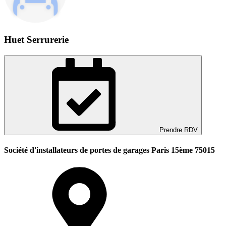
Huet Serrurerie
Prendre RDV
Société d'installateurs de portes de garages Paris 15ème 75015