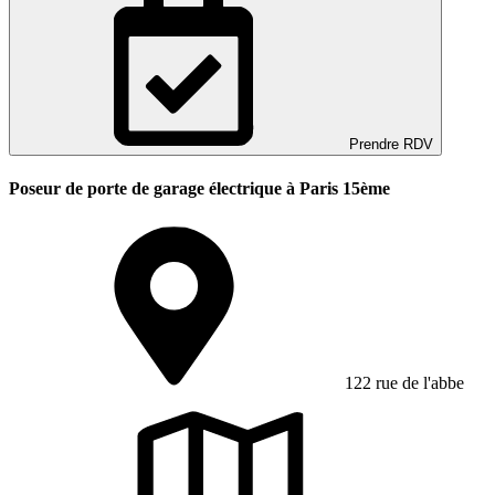
Prendre RDV
Poseur de porte de garage électrique à Paris 15ème
122 rue de l'abbe