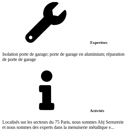
Expertises
Isolation porte de garage; porte de garage en aluminium; réparation
de porte de garage
Activités
Localisés sur les secteurs du 75 Paris, nous sommes Abj Serrurerie
et nous sommes des experts dans la menuiserie métallique e...