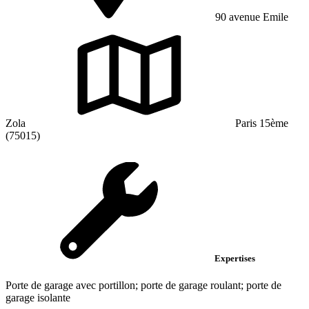
90 avenue Emile
Zola
Paris 15ème
(75015)
Expertises
Porte de garage avec portillon; porte de garage roulant; porte de
garage isolante