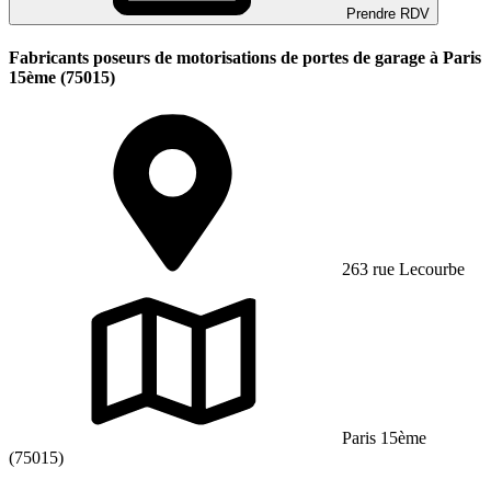
Prendre RDV
Fabricants poseurs de motorisations de portes de garage à Paris
15ème (75015)
263 rue Lecourbe
Paris 15ème
(75015)