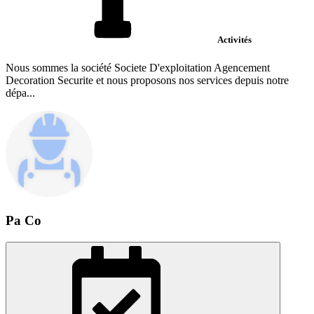
Activités
Nous sommes la société Societe D'exploitation Agencement
Decoration Securite et nous proposons nos services depuis notre
dépa...
Pa Co