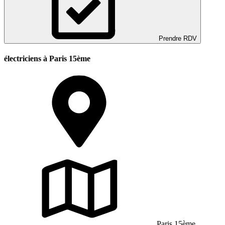
Prendre RDV
électriciens à Paris 15ème
Paris 15ème