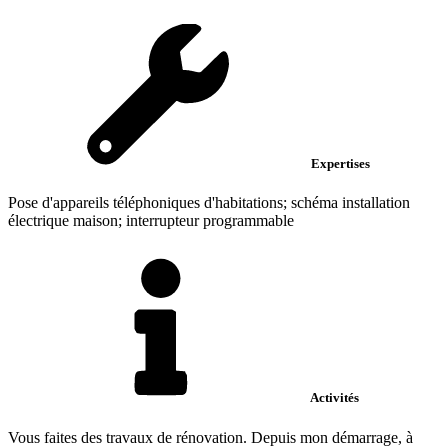
Expertises
Pose d'appareils téléphoniques d'habitations; schéma installation
électrique maison; interrupteur programmable
Activités
Vous faites des travaux de rénovation. Depuis mon démarrage, à