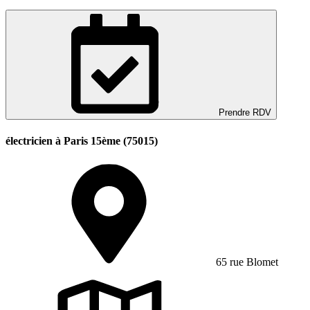
Prendre RDV
électricien à Paris 15ème (75015)
65 rue Blomet