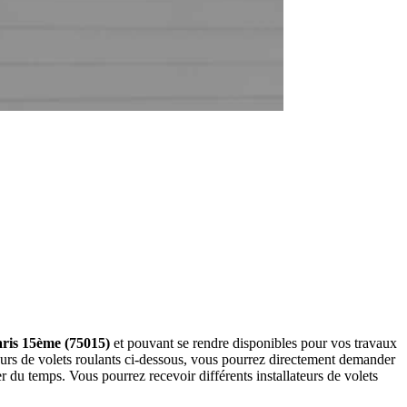
Paris 15ème (75015)
et pouvant se rendre disponibles pour vos travaux
teurs de volets roulants ci-dessous, vous pourrez directement demander
du temps. Vous pourrez recevoir différents installateurs de volets