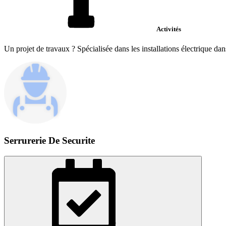
Activités
Un projet de travaux ? Spécialisée dans les installations électrique dan
Serrurerie De Securite