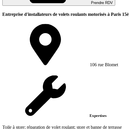
Prendre RDV
Entreprise d'installateurs de volets roulants motorisés à Paris 15
106 rue Blomet
Expertises
Toile à store; réparation de volet roulant; store et banne de terrasse