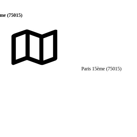
ème (75015)
Paris 15ème (75015)