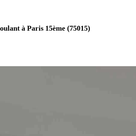
roulant à Paris 15ème (75015)