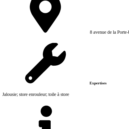
8 avenue de la Porte-
Expertises
Jalousie; store enrouleur; toile à store