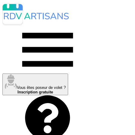
Vous êtes poseur de volet ?
Inscription gratuite