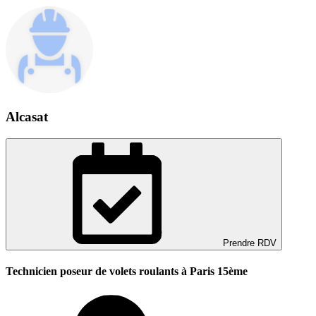
Alcasat
Prendre RDV
Technicien poseur de volets roulants à Paris 15ème