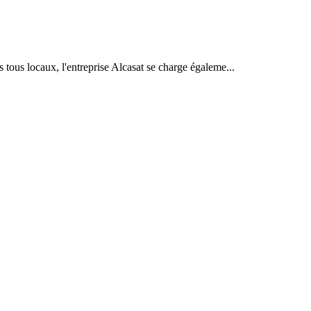
s tous locaux, l'entreprise Alcasat se charge égaleme...