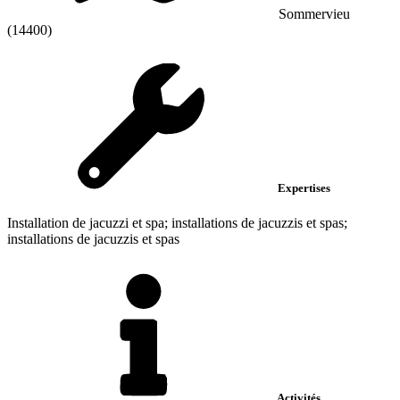
Sommervieu
(14400)
Expertises
Installation de jacuzzi et spa; installations de jacuzzis et spas;
installations de jacuzzis et spas
Activités