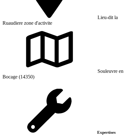
Lieu-dit la
Ruaudiere zone d'activite
Souleuvre en
Bocage (14350)
Expertises