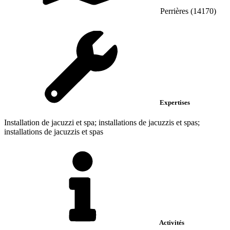
Perrières (14170)
Expertises
Installation de jacuzzi et spa; installations de jacuzzis et spas;
installations de jacuzzis et spas
Activités