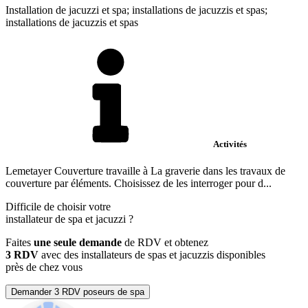
Installation de jacuzzi et spa; installations de jacuzzis et spas;
installations de jacuzzis et spas
Activités
Lemetayer Couverture travaille à La graverie dans les travaux de
couverture par éléments. Choisissez de les interroger pour d...
Difficile de choisir votre
installateur de spa et jacuzzi
?
Faites
une seule demande
de RDV et obtenez
3 RDV
avec des installateurs de spas et jacuzzis disponibles
près de chez vous
Demander 3 RDV poseurs de spa