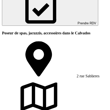
Prendre RDV
Poseur de spas, jacuzzis, accessoires dans le Calvados
2 rue Sablieres