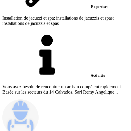
Expertises
Installation de jacuzzi et spa; installations de jacuzzis et spas;
installations de jacuzzis et spas
Activités
Vous avez besoin de rencontrer un artisan compétent rapidement...
Basée sur les secteurs du 14 Calvados, Sarl Remy Angelique...