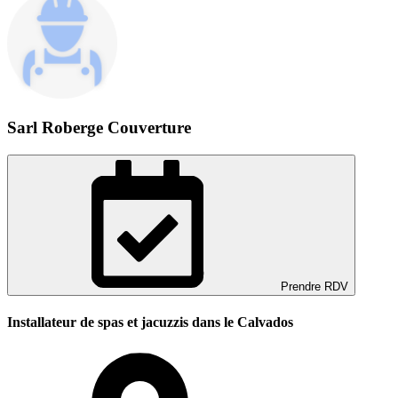
Sarl Roberge Couverture
Prendre RDV
Installateur de spas et jacuzzis dans le Calvados