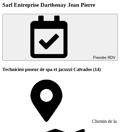
Sarl Entreprise Darthenay Jean Pierre
Prendre RDV
Technicien poseur de spa et jacuzzi Calvados (14)
Chemin de la