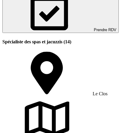
Prendre RDV
Spécialiste des spas et jacuzzis (14)
Le Clos