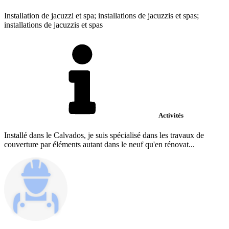
Installation de jacuzzi et spa; installations de jacuzzis et spas;
installations de jacuzzis et spas
Activités
Installé dans le Calvados, je suis spécialisé dans les travaux de
couverture par éléments autant dans le neuf qu'en rénovat...