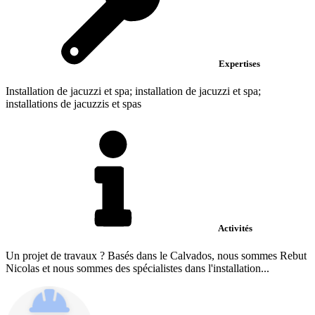
Expertises
Installation de jacuzzi et spa; installation de jacuzzi et spa;
installations de jacuzzis et spas
Activités
Un projet de travaux ? Basés dans le Calvados, nous sommes Rebut
Nicolas et nous sommes des spécialistes dans l'installation...