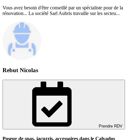
Vous avez besoin d'être conseillé par un spécialiste pour de la
rénovation... La société Sarl Aubris travaille sur les secteu...
Rebut Nicolas
Prendre RDV
Poseur de spas, jacuzzis, accessoires dans le Calvados