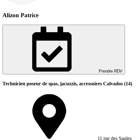
Alizon Patrice
Prendre RDV
Technicien poseur de spas, jacuzzis, accessoires Calvados (14)
11 rue des Saules