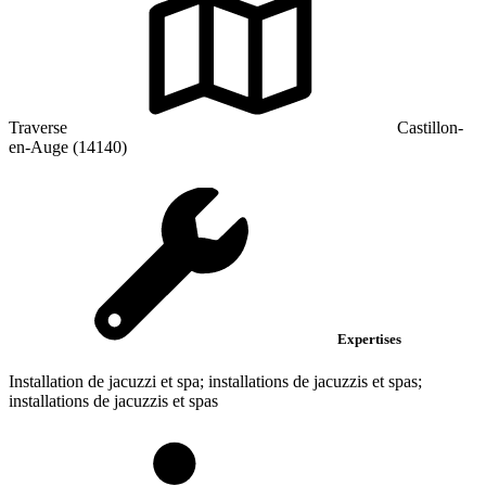
Traverse
Castillon-
en-Auge (14140)
Expertises
Installation de jacuzzi et spa; installations de jacuzzis et spas;
installations de jacuzzis et spas