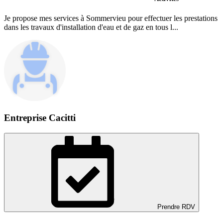
Je propose mes services à Sommervieu pour effectuer les prestations
dans les travaux d'installation d'eau et de gaz en tous l...
Entreprise Cacitti
Prendre RDV