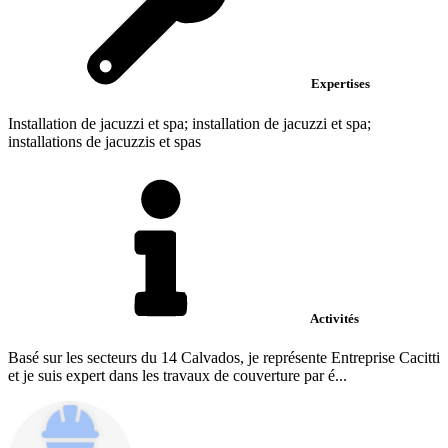
Expertises
Installation de jacuzzi et spa; installation de jacuzzi et spa;
installations de jacuzzis et spas
Activités
Basé sur les secteurs du 14 Calvados, je représente Entreprise Cacitti
et je suis expert dans les travaux de couverture par é...