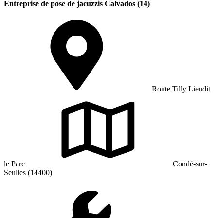
Entreprise de pose de jacuzzis Calvados (14)
Route Tilly Lieudit
le Parc
Condé-sur-
Seulles (14400)