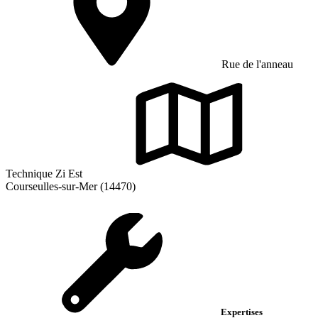
Rue de l'anneau
Technique Zi Est
Courseulles-sur-Mer (14470)
Expertises