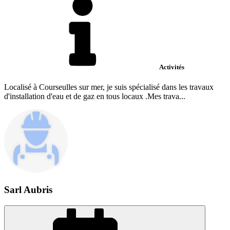
Activités
Localisé à Courseulles sur mer, je suis spécialisé dans les travaux
d'installation d'eau et de gaz en tous locaux .Mes trava...
Sarl Aubris