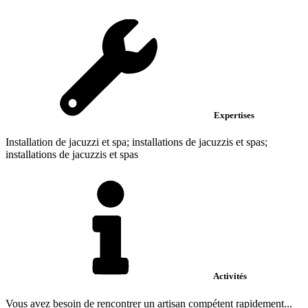
Expertises
Installation de jacuzzi et spa; installations de jacuzzis et spas;
installations de jacuzzis et spas
Activités
Vous avez besoin de rencontrer un artisan compétent rapidement...