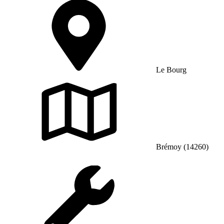
Le Bourg
Brémoy (14260)