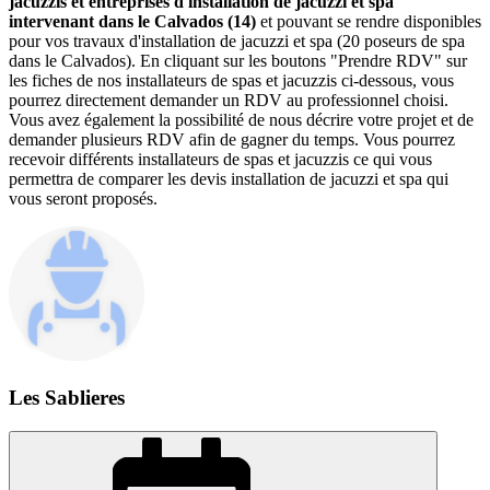
jacuzzis et entreprises d'installation de jacuzzi et spa
intervenant dans le Calvados (14)
et pouvant se rendre disponibles
pour vos travaux d'installation de jacuzzi et spa (20 poseurs de spa
dans le Calvados). En cliquant sur les boutons "Prendre RDV" sur
les fiches de nos installateurs de spas et jacuzzis ci-dessous, vous
pourrez directement demander un RDV au professionnel choisi.
Vous avez également la possibilité de nous décrire votre projet et de
demander plusieurs RDV afin de gagner du temps. Vous pourrez
recevoir différents installateurs de spas et jacuzzis ce qui vous
permettra de comparer les devis installation de jacuzzi et spa qui
vous seront proposés.
Les Sablieres