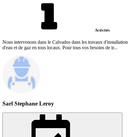
Activités
Nous intervenons dans le Calvados dans les travaux d'installation
d'eau et de gaz en tous locaux. Pour tous vos besoins de tr...
Sarl Stephane Leroy