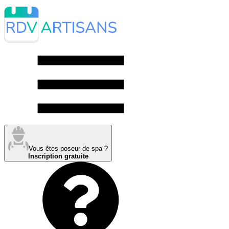
Vous êtes poseur de spa ?
Inscription gratuite