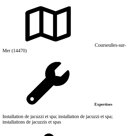
Courseulles-sur-
Mer (14470)
Expertises
Installation de jacuzzi et spa; installation de jacuzzi et spa;
installations de jacuzzis et spas