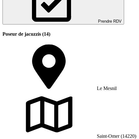
Prendre RDV
Poseur de jacuzzis (14)
Le Mesnil
Saint-Omer (14220)