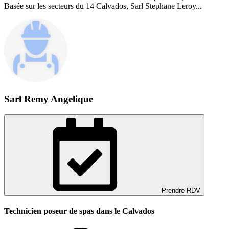
Basée sur les secteurs du 14 Calvados, Sarl Stephane Leroy...
Sarl Remy Angelique
Prendre RDV
Technicien poseur de spas dans le Calvados