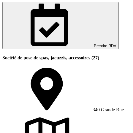
Prendre RDV
Société de pose de spas, jacuzzis, accessoires (27)
340 Grande Rue