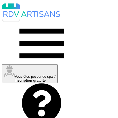
Vous êtes poseur de spa ?
Inscription gratuite