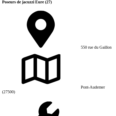
Poseurs de jacuzzi Eure (27)
550 rue du Gaillon
Pont-Audemer
(27500)