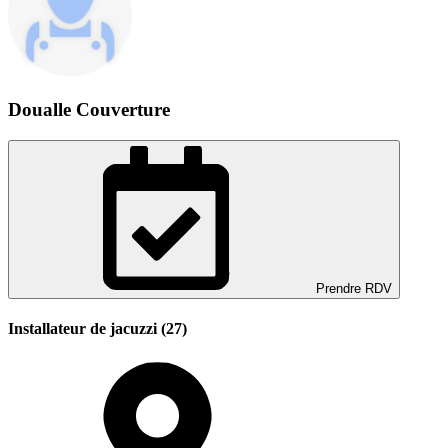
Doualle Couverture
Prendre RDV
Installateur de jacuzzi (27)