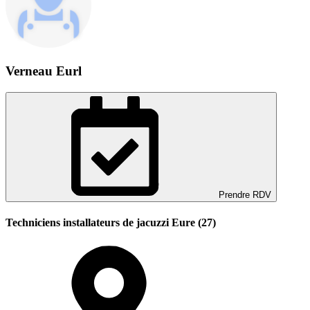
Verneau Eurl
Prendre RDV
Techniciens installateurs de jacuzzi Eure (27)