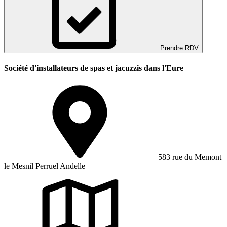
Prendre RDV
Société d'installateurs de spas et jacuzzis dans l'Eure
583 rue du Memont
le Mesnil Perruel Andelle