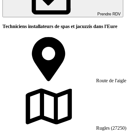
Prendre RDV
Techniciens installateurs de spas et jacuzzis dans l'Eure
Route de l'aigle
Rugles (27250)