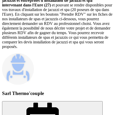
jacuzzis et entreprises d'installation de jacuzzi et spa
intervenant dans l'Eure (27)
et pouvant se rendre disponibles pour
vos travaux d'installation de jacuzzi et spa (20 poseurs de spa dans
l'Eure). En cliquant sur les boutons "Prendre RDV" sur les fiches de
nos installateurs de spas et jacuzzis ci-dessous, vous pourrez
directement demander un RDV au professionnel choisi. Vous avez
également la possibilité de nous décrire votre projet et de demander
plusieurs RDV afin de gagner du temps. Vous pourrez recevoir
différents installateurs de spas et jacuzzis ce qui vous permettra de
comparer les devis installation de jacuzzi et spa qui vous seront
proposés.
Sarl Thermo'couple