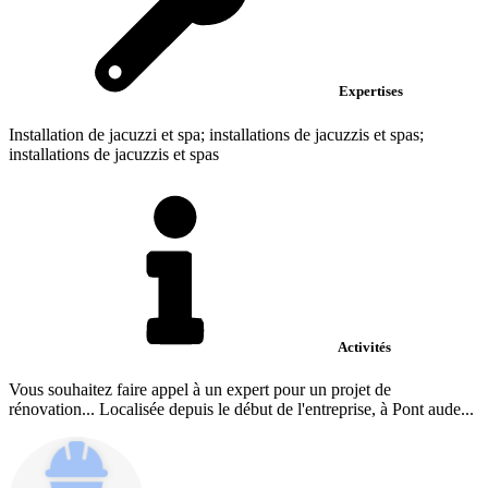
Expertises
Installation de jacuzzi et spa; installations de jacuzzis et spas;
installations de jacuzzis et spas
Activités
Vous souhaitez faire appel à un expert pour un projet de
rénovation... Localisée depuis le début de l'entreprise, à Pont aude...