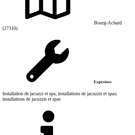
Bourg-Achard
(27310)
Expertises
Installation de jacuzzi et spa; installations de jacuzzis et spas;
installations de jacuzzis et spas