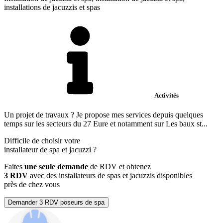
installations de jacuzzis et spas
Activités
Un projet de travaux ? Je propose mes services depuis quelques
temps sur les secteurs du 27 Eure et notamment sur Les baux st...
Difficile de choisir votre
installateur de spa et jacuzzi
?
Faites
une seule demande
de RDV et obtenez
3 RDV
avec des installateurs de spas et jacuzzis disponibles
près de chez vous
Demander 3 RDV poseurs de spa