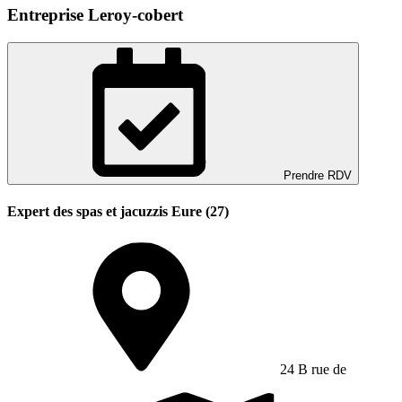
Entreprise Leroy-cobert
Prendre RDV
Expert des spas et jacuzzis Eure (27)
24 B rue de