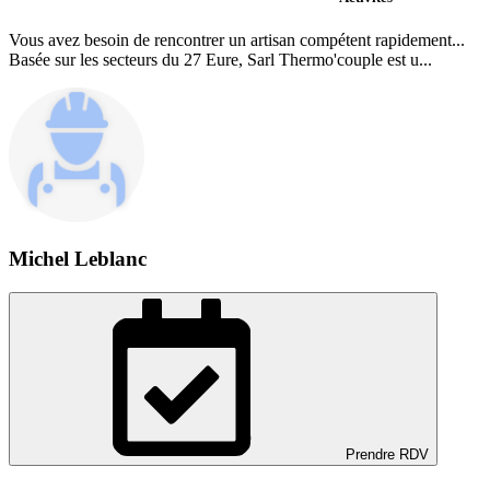
Vous avez besoin de rencontrer un artisan compétent rapidement...
Basée sur les secteurs du 27 Eure, Sarl Thermo'couple est u...
Michel Leblanc
Prendre RDV