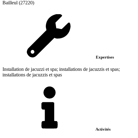
Bailleul (27220)
Expertises
Installation de jacuzzi et spa; installations de jacuzzis et spas;
installations de jacuzzis et spas
Activités