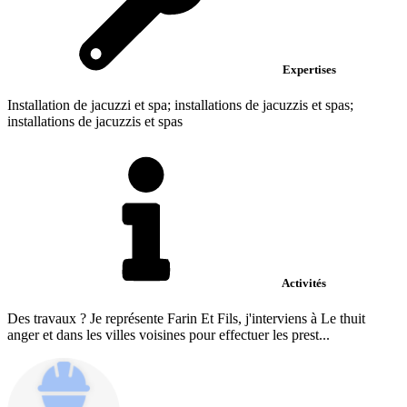
Expertises
Installation de jacuzzi et spa; installations de jacuzzis et spas;
installations de jacuzzis et spas
Activités
Des travaux ? Je représente Farin Et Fils, j'interviens à Le thuit
anger et dans les villes voisines pour effectuer les prest...