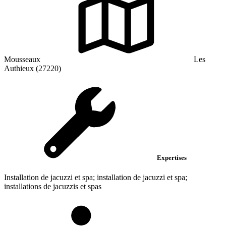
Mousseaux
Les
Authieux (27220)
Expertises
Installation de jacuzzi et spa; installation de jacuzzi et spa;
installations de jacuzzis et spas