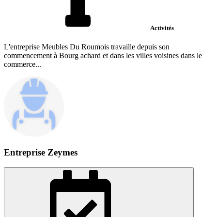
Activités
L'entreprise Meubles Du Roumois travaille depuis son
commencement à Bourg achard et dans les villes voisines dans le
commerce...
Entreprise Zeymes