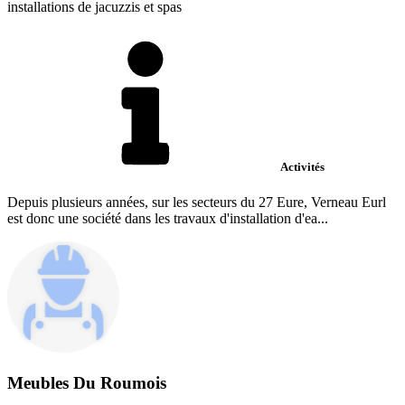
installations de jacuzzis et spas
Activités
Depuis plusieurs années, sur les secteurs du 27 Eure, Verneau Eurl
est donc une société dans les travaux d'installation d'ea...
Meubles Du Roumois