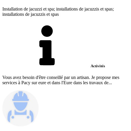
Installation de jacuzzi et spa; installations de jacuzzis et spas;
installations de jacuzzis et spas
Activités
Vous avez besoin d'être conseillé par un artisan. Je propose mes
services à Pacy sur eure et dans l'Eure dans les travaux de...