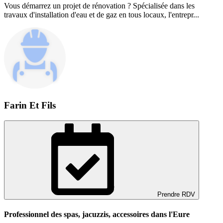
Vous démarrez un projet de rénovation ? Spécialisée dans les
travaux d'installation d'eau et de gaz en tous locaux, l'entrepr...
Farin Et Fils
Prendre RDV
Professionnel des spas, jacuzzis, accessoires dans l'Eure