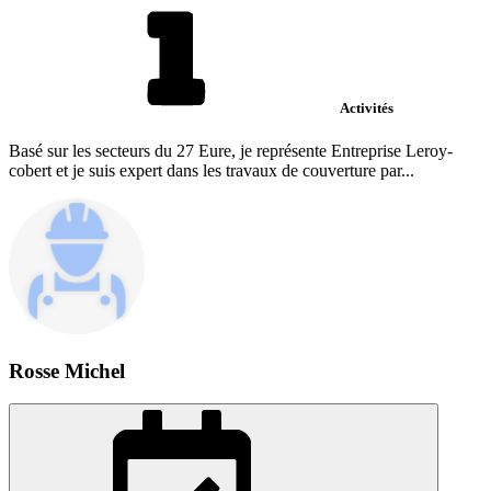
Activités
Basé sur les secteurs du 27 Eure, je représente Entreprise Leroy-
cobert et je suis expert dans les travaux de couverture par...
Rosse Michel