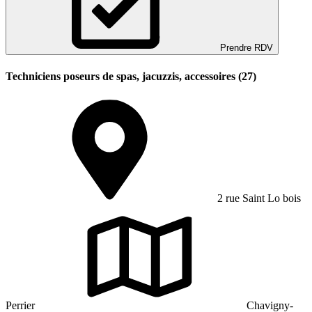
Prendre RDV
Techniciens poseurs de spas, jacuzzis, accessoires (27)
2 rue Saint Lo bois
Perrier
Chavigny-