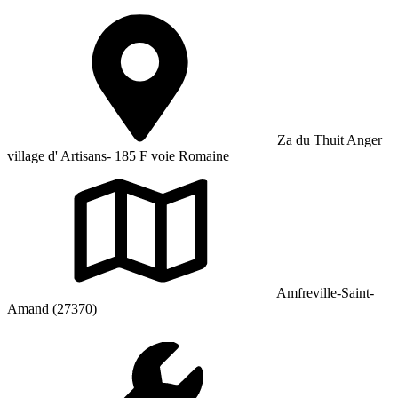
Za du Thuit Anger
village d' Artisans- 185 F voie Romaine
Amfreville-Saint-
Amand (27370)