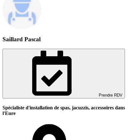
Saillard Pascal
Prendre RDV
Spécialiste d'installation de spas, jacuzzis, accessoires dans
l'Eure