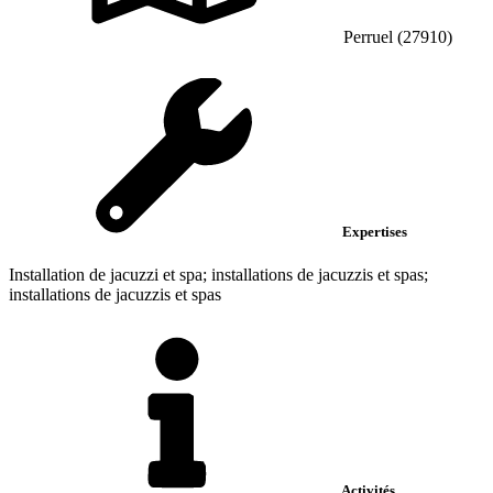
Perruel (27910)
Expertises
Installation de jacuzzi et spa; installations de jacuzzis et spas;
installations de jacuzzis et spas
Activités