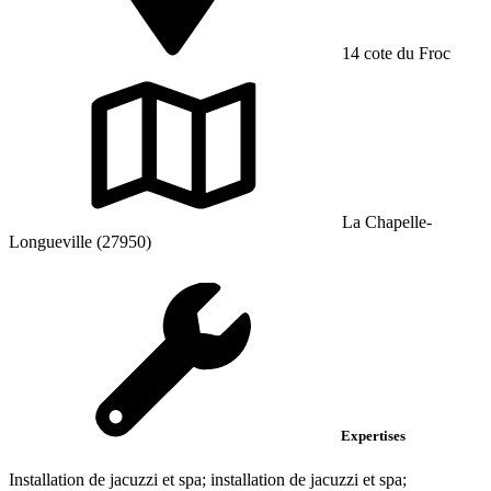
14 cote du Froc
La Chapelle-
Longueville (27950)
Expertises
Installation de jacuzzi et spa; installation de jacuzzi et spa;