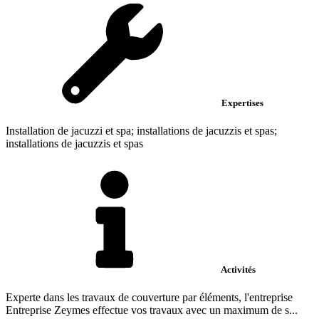
Expertises
Installation de jacuzzi et spa; installations de jacuzzis et spas;
installations de jacuzzis et spas
Activités
Experte dans les travaux de couverture par éléments, l'entreprise
Entreprise Zeymes effectue vos travaux avec un maximum de s...