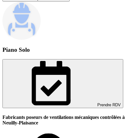
Piano Solo
Prendre RDV
Fabricants poseurs de ventilations mécaniques contrôlées à
Neuilly-Plaisance