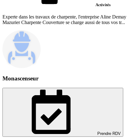
Activités
Experte dans les travaux de charpente, l'entreprise Aline Demay
Mazurier Charpente Couverture se charge aussi de tous vos tr...
Monascenseur
Prendre RDV