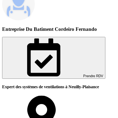
Entreprise Du Batiment Cordeiro Fernando
Prendre RDV
Expert des systèmes de ventilations à Neuilly-Plaisance