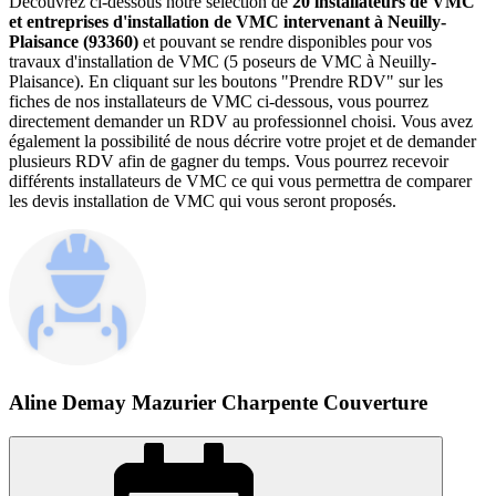
Découvrez ci-dessous notre sélection de
20 installateurs de VMC
et entreprises d'installation de VMC intervenant à Neuilly-
Plaisance (93360)
et pouvant se rendre disponibles pour vos
travaux d'installation de VMC (5 poseurs de VMC à Neuilly-
Plaisance). En cliquant sur les boutons "Prendre RDV" sur les
fiches de nos installateurs de VMC ci-dessous, vous pourrez
directement demander un RDV au professionnel choisi. Vous avez
également la possibilité de nous décrire votre projet et de demander
plusieurs RDV afin de gagner du temps. Vous pourrez recevoir
différents installateurs de VMC ce qui vous permettra de comparer
les devis installation de VMC qui vous seront proposés.
Aline Demay Mazurier Charpente Couverture