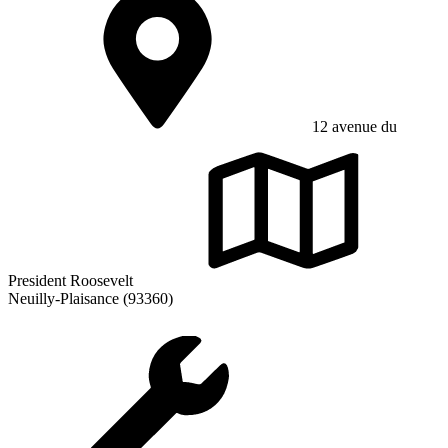
12 avenue du
President Roosevelt
Neuilly-Plaisance (93360)