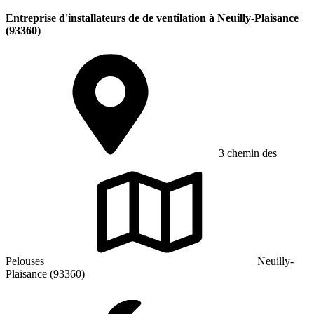
Entreprise d'installateurs de de ventilation à Neuilly-Plaisance
(93360)
3 chemin des
Pelouses
Neuilly-
Plaisance (93360)