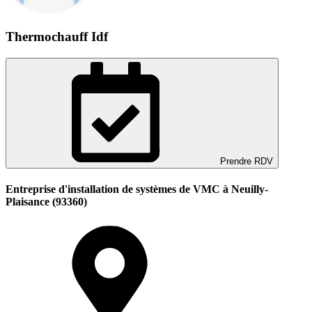
Thermochauff Idf
Prendre RDV
Entreprise d'installation de systèmes de VMC à Neuilly-
Plaisance (93360)