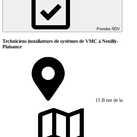
Prendre RDV
Techniciens installateurs de systèmes de VMC à Neuilly-
Plaisance
15 B rue de la