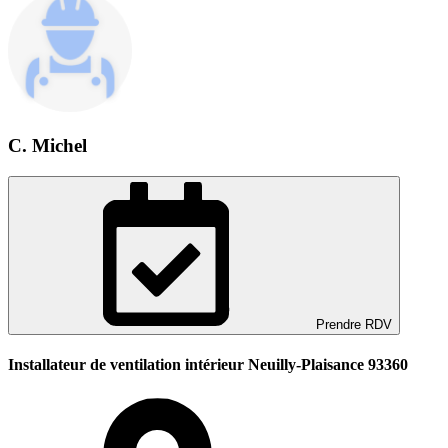
C. Michel
Prendre RDV
Installateur de ventilation intérieur Neuilly-Plaisance 93360