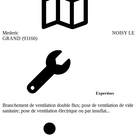
Mederic
NOISY LE
GRAND (93160)
Expertises
Branchement de ventilation double flux; pose de ventilation de vide
sanitaire; pose de ventilation électrique ou par insuflat...