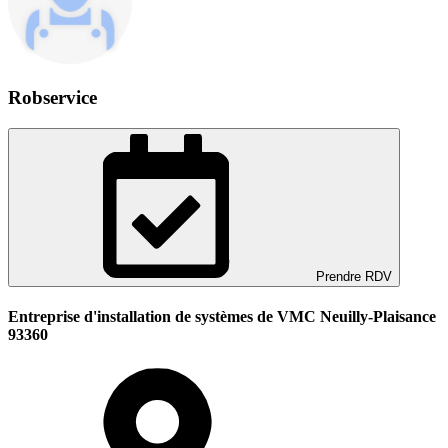
Robservice
Prendre RDV
Entreprise d'installation de systèmes de VMC Neuilly-Plaisance
93360