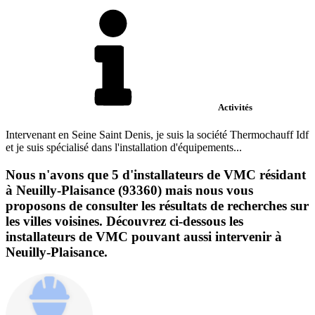
Activités
Intervenant en Seine Saint Denis, je suis la société Thermochauff Idf
et je suis spécialisé dans l'installation d'équipements...
Nous n'avons que 5 d'installateurs de VMC résidant
à Neuilly-Plaisance (93360) mais nous vous
proposons de consulter les résultats de recherches sur
les villes voisines. Découvrez ci-dessous les
installateurs de VMC pouvant aussi intervenir à
Neuilly-Plaisance.