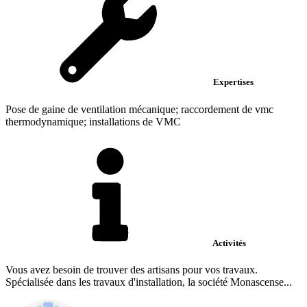
Expertises
Pose de gaine de ventilation mécanique; raccordement de vmc
thermodynamique; installations de VMC
Activités
Vous avez besoin de trouver des artisans pour vos travaux.
Spécialisée dans les travaux d'installation, la société Monascense...