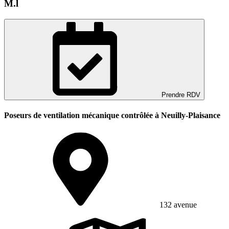
M.l
Prendre RDV
Poseurs de ventilation mécanique contrôlée à Neuilly-Plaisance
132 avenue