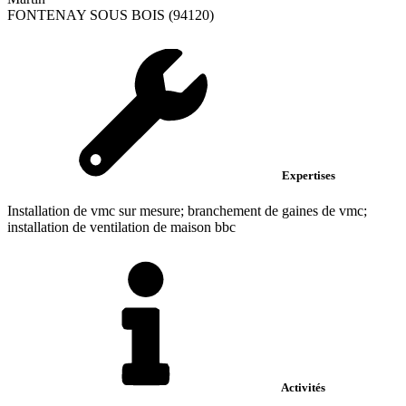
FONTENAY SOUS BOIS (94120)
Expertises
Installation de vmc sur mesure; branchement de gaines de vmc;
installation de ventilation de maison bbc
Activités