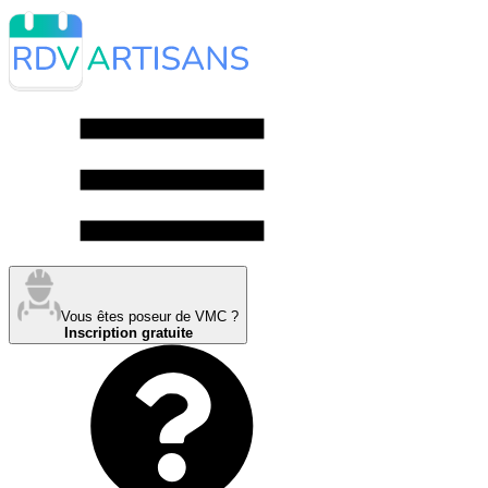
Vous êtes poseur de VMC ?
Inscription gratuite