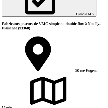
Prendre RDV
Fabricants poseurs de VMC simple ou double flux à Neuilly-
Plaisance (93360)
50 rue Eugene
Martin