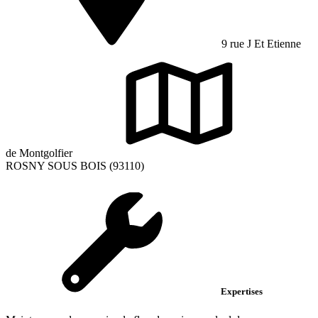
9 rue J Et Etienne
de Montgolfier
ROSNY SOUS BOIS (93110)
Expertises