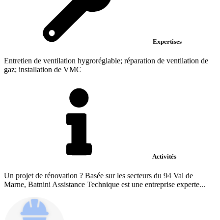
Expertises
Entretien de ventilation hygroréglable; réparation de ventilation de
gaz; installation de VMC
Activités
Un projet de rénovation ? Basée sur les secteurs du 94 Val de
Marne, Batnini Assistance Technique est une entreprise experte...