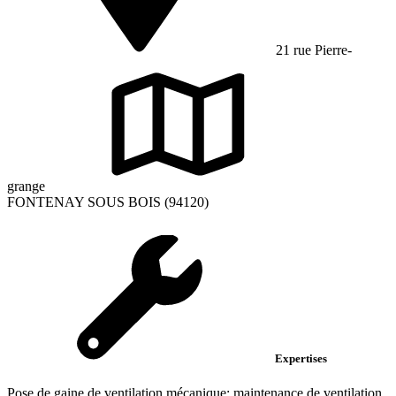
21 rue Pierre-
grange
FONTENAY SOUS BOIS (94120)
Expertises
Pose de gaine de ventilation mécanique; maintenance de ventilation