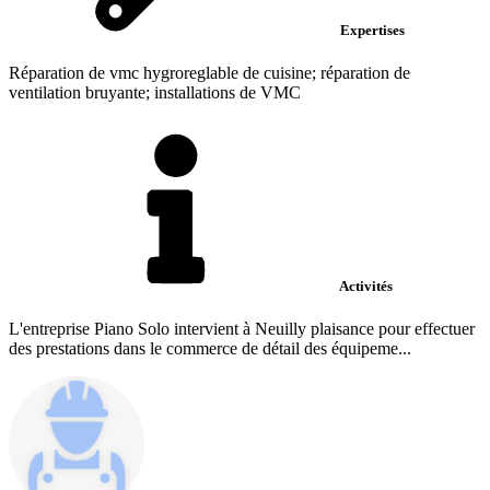
Expertises
Réparation de vmc hygroreglable de cuisine; réparation de
ventilation bruyante; installations de VMC
Activités
L'entreprise Piano Solo intervient à Neuilly plaisance pour effectuer
des prestations dans le commerce de détail des équipeme...