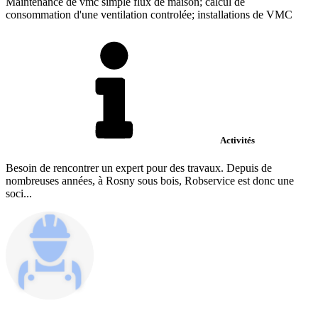
Maintenance de vmc simple flux de maison; calcul de
consommation d'une ventilation controlée; installations de VMC
Activités
Besoin de rencontrer un expert pour des travaux. Depuis de
nombreuses années, à Rosny sous bois, Robservice est donc une
soci...