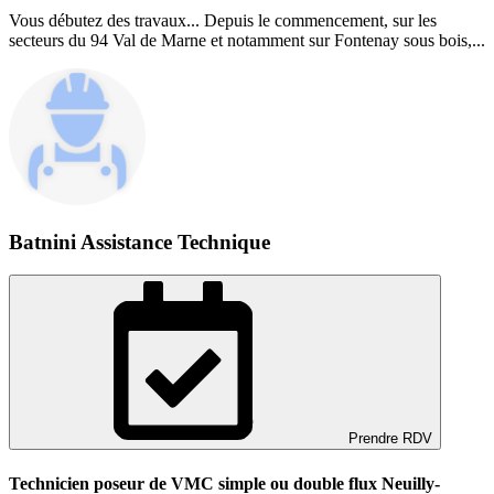
Vous débutez des travaux... Depuis le commencement, sur les
secteurs du 94 Val de Marne et notamment sur Fontenay sous bois,...
Batnini Assistance Technique
Prendre RDV
Technicien poseur de VMC simple ou double flux Neuilly-