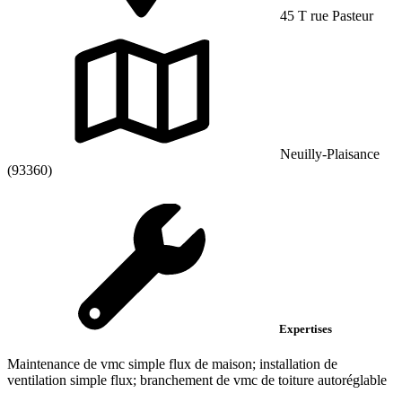
45 T rue Pasteur
Neuilly-Plaisance
(93360)
Expertises
Maintenance de vmc simple flux de maison; installation de
ventilation simple flux; branchement de vmc de toiture autoréglable