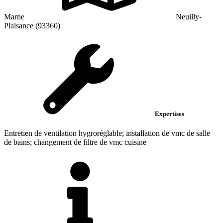
Marne
Neuilly-
Plaisance (93360)
Expertises
Entretien de ventilation hygroréglable; installation de vmc de salle
de bains; changement de filtre de vmc cuisine