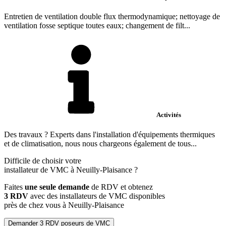
Entretien de ventilation double flux thermodynamique; nettoyage de
ventilation fosse septique toutes eaux; changement de filt...
Activités
Des travaux ? Experts dans l'installation d'équipements thermiques
et de climatisation, nous nous chargeons également de tous...
Difficile de choisir votre
installateur de VMC à Neuilly-Plaisance ?
Faites
une seule demande
de RDV et obtenez
3 RDV
avec des installateurs de VMC disponibles
près de chez vous à Neuilly-Plaisance
Demander 3 RDV poseurs de VMC