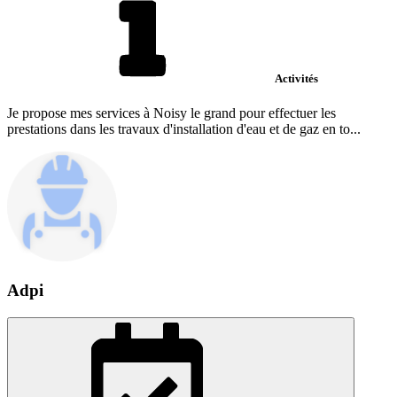
Activités
Je propose mes services à Noisy le grand pour effectuer les
prestations dans les travaux d'installation d'eau et de gaz en to...
Adpi