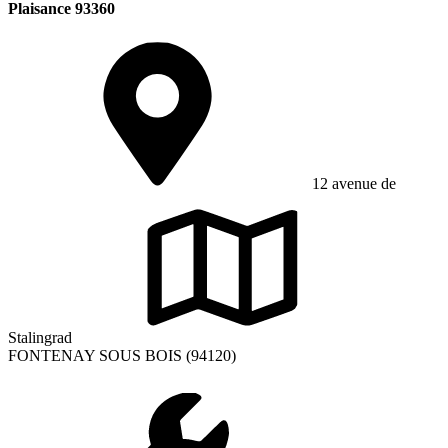
Plaisance 93360
12 avenue de
Stalingrad
FONTENAY SOUS BOIS (94120)