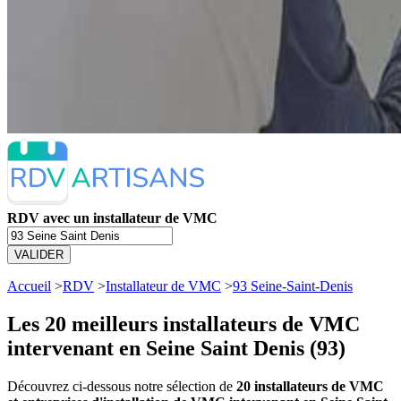
RDV avec un installateur de VMC
VALIDER
Accueil
>
RDV
>
Installateur de VMC
>
93 Seine-Saint-Denis
Les 20 meilleurs
installateurs de VMC
intervenant en Seine Saint Denis (93)
Découvrez ci-dessous notre sélection de
20 installateurs de VMC