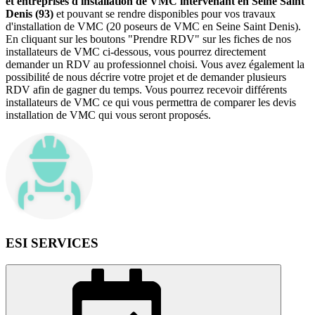
et entreprises d'installation de VMC intervenant en Seine Saint
Denis (93)
et pouvant se rendre disponibles pour vos travaux
d'installation de VMC (20 poseurs de VMC en Seine Saint Denis).
En cliquant sur les boutons "Prendre RDV" sur les fiches de nos
installateurs de VMC ci-dessous, vous pourrez directement
demander un RDV au professionnel choisi. Vous avez également la
possibilité de nous décrire votre projet et de demander plusieurs
RDV afin de gagner du temps. Vous pourrez recevoir différents
installateurs de VMC ce qui vous permettra de comparer les devis
installation de VMC qui vous seront proposés.
ESI SERVICES