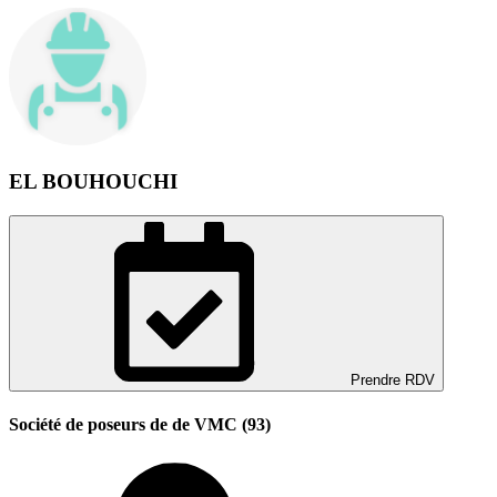
EL BOUHOUCHI
Prendre RDV
Société de poseurs de de VMC (93)