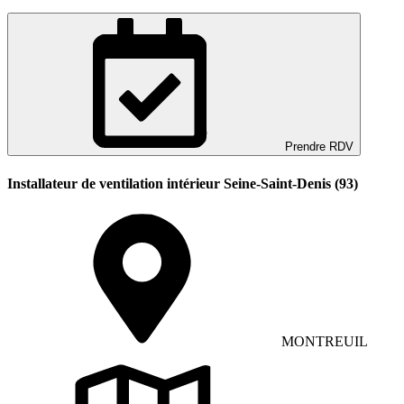
Prendre RDV
Installateur de ventilation intérieur Seine-Saint-Denis (93)
MONTREUIL