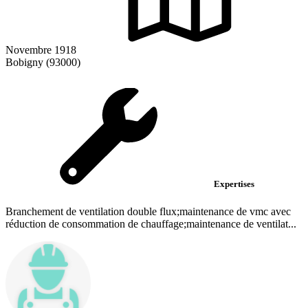
Novembre 1918
Bobigny (93000)
Expertises
Branchement de ventilation double flux;maintenance de vmc avec
réduction de consommation de chauffage;maintenance de ventilat...