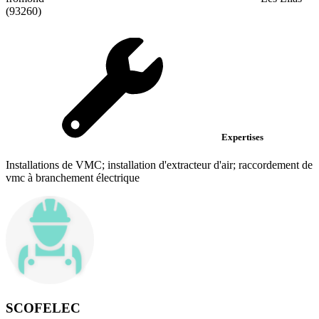
(93260)
Expertises
Installations de VMC; installation d'extracteur d'air; raccordement de
vmc à branchement électrique
SCOFELEC