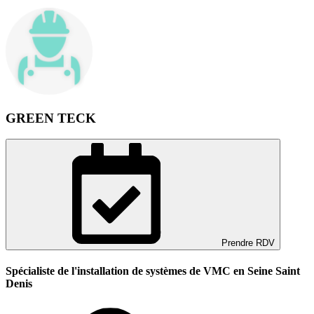
GREEN TECK
Prendre RDV
Spécialiste de l'installation de systèmes de VMC en Seine Saint
Denis