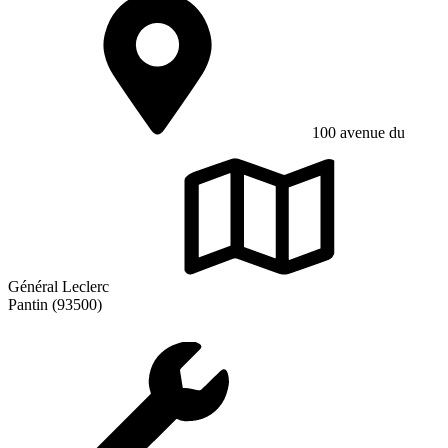
100 avenue du
Général Leclerc
Pantin (93500)