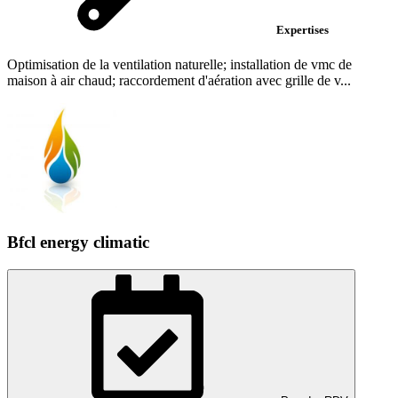
Expertises
Optimisation de la ventilation naturelle; installation de vmc de
maison à air chaud; raccordement d'aération avec grille de v...
Bfcl energy climatic