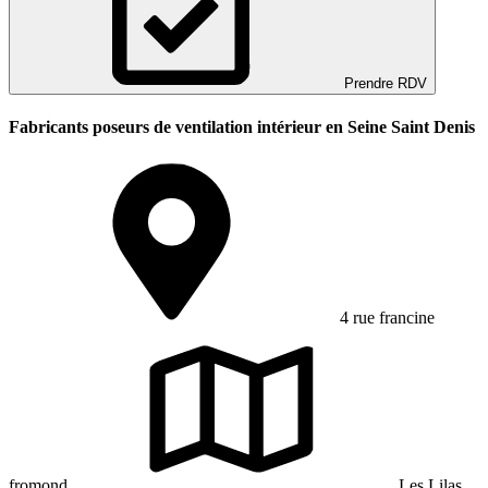
Prendre RDV
Fabricants poseurs de ventilation intérieur en Seine Saint Denis
4 rue francine
fromond
Les Lilas