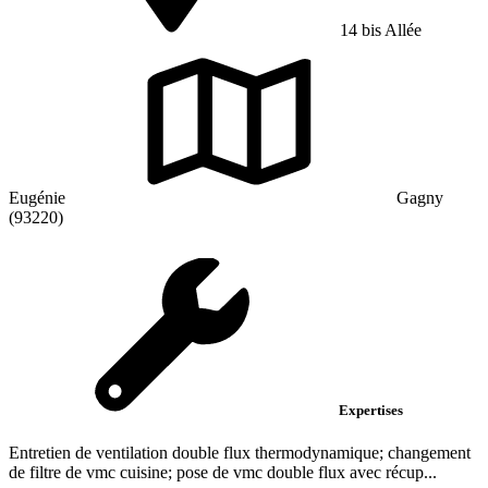
14 bis Allée
Eugénie
Gagny
(93220)
Expertises
Entretien de ventilation double flux thermodynamique; changement
de filtre de vmc cuisine; pose de vmc double flux avec récup...