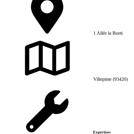
1 Allée la Boeti
Villepinte (93420)
Expertises