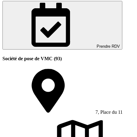
Prendre RDV
Société de pose de VMC (93)
7, Place du 11