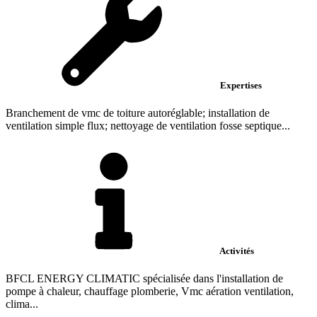
Expertises
Branchement de vmc de toiture autoréglable; installation de
ventilation simple flux; nettoyage de ventilation fosse septique...
Activités
BFCL ENERGY CLIMATIC spécialisée dans l'installation de
pompe à chaleur, chauffage plomberie, Vmc aération ventilation,
clima...