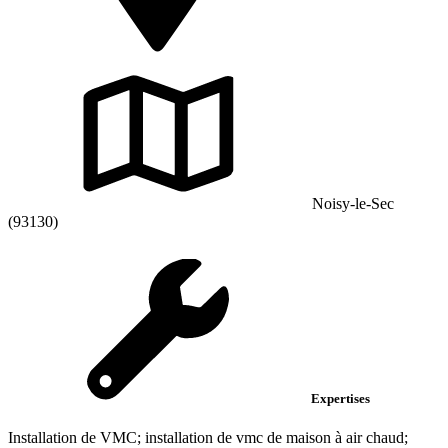
Noisy-le-Sec
(93130)
Expertises
Installation de VMC; installation de vmc de maison à air chaud;