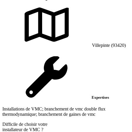
Villepinte (93420)
Expertises
Installations de VMC; branchement de vmc double flux
thermodynamique; branchement de gaines de vmc
Difficile de choisir votre
installateur de VMC
?