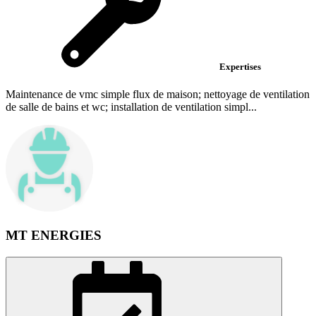
Expertises
Maintenance de vmc simple flux de maison; nettoyage de ventilation
de salle de bains et wc; installation de ventilation simpl...
MT ENERGIES