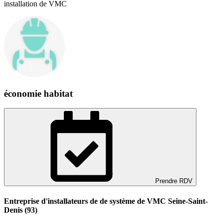
installation de VMC
économie habitat
Prendre RDV
Entreprise d'installateurs de de système de VMC Seine-Saint-
Denis (93)