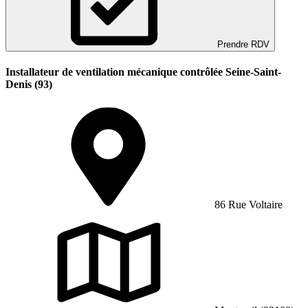
Prendre RDV
Installateur de ventilation mécanique contrôlée Seine-Saint-
Denis (93)
86 Rue Voltaire