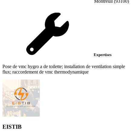
Montreuil (93100)
Expertises
Pose de vmc hygro a de toilette; installation de ventilation simple
flux; raccordement de vmc thermodynamique
EISTIB