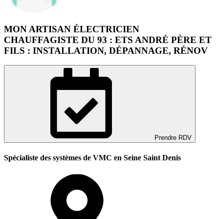
MON ARTISAN ÉLECTRICIEN
CHAUFFAGISTE DU 93 : ETS ANDRÉ PÈRE ET
FILS : INSTALLATION, DÉPANNAGE, RÉNOV
Prendre RDV
Spécialiste des systèmes de VMC en Seine Saint Denis