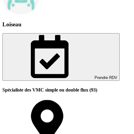
Loiseau
Prendre RDV
Spécialiste des VMC simple ou double flux (93)