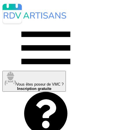
Vous êtes poseur de VMC ?
Inscription gratuite