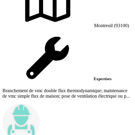
Montreuil (93100)
Expertises
Branchement de vmc double flux thermodynamique; maintenance
de vmc simple flux de maison; pose de ventilation électrique ou p...