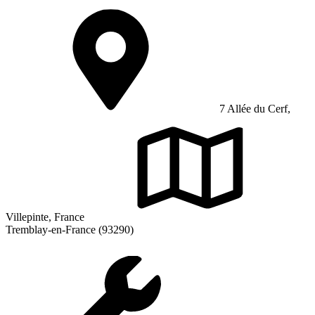
7 Allée du Cerf,
Villepinte, France
Tremblay-en-France (93290)