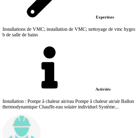
Expertises
Installations de VMC; installation de VMC; nettoyage de vmc hygro
b de salle de bains
Activités
Installation : Pompe à chaleur air/eau Pompe à chaleur air/air Ballon
thermodynamique Chauffe-eau solaire individuel Système...