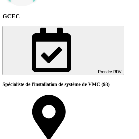
GCEC
Prendre RDV
Spécialiste de l'installation de système de VMC (93)