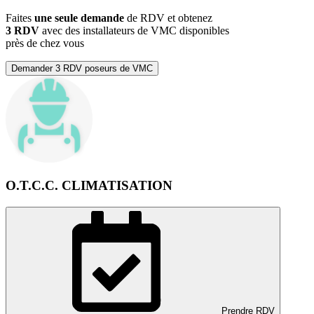
Faites
une seule demande
de RDV et obtenez
3 RDV
avec des installateurs de VMC disponibles
près de chez vous
Demander 3 RDV poseurs de VMC
O.T.C.C. CLIMATISATION
Prendre RDV