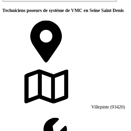
Techniciens poseurs de système de VMC en Seine Saint Denis
Villepinte (93420)