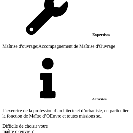
Expertises
Maîtrise d'ouvrage;Accompagnement de Maîtrise d'Ouvrage
Activités
L’exercice de la profession d’architecte et d’urbaniste, en particulier
la fonction de Maître d’OEuvre et toutes missions se...
Difficile de choisir votre
maître d'œuvre
?