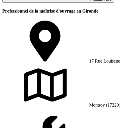
Professionnel de la maîtrise d'ouvrage en Gironde
17 Rue Louisette
Montroy (17220)