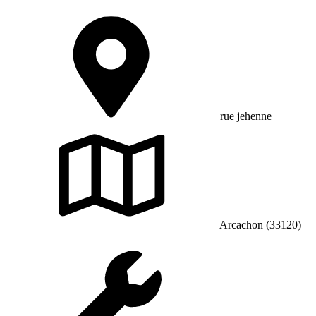
rue jehenne
Arcachon (33120)