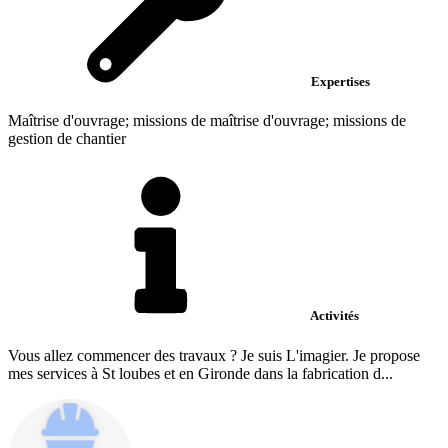
Expertises
Maîtrise d'ouvrage; missions de maîtrise d'ouvrage; missions de
gestion de chantier
Activités
Vous allez commencer des travaux ? Je suis L'imagier. Je propose
mes services à St loubes et en Gironde dans la fabrication d...