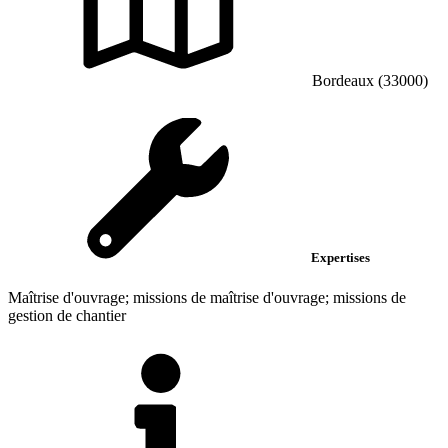
Bordeaux (33000)
Expertises
Maîtrise d'ouvrage; missions de maîtrise d'ouvrage; missions de
gestion de chantier