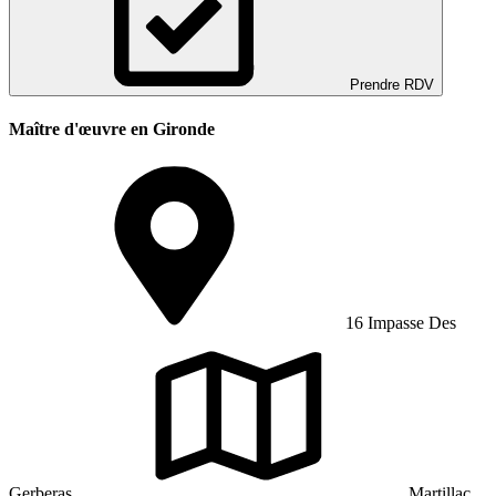
Prendre RDV
Maître d'œuvre en Gironde
16 Impasse Des
Gerberas
Martillac