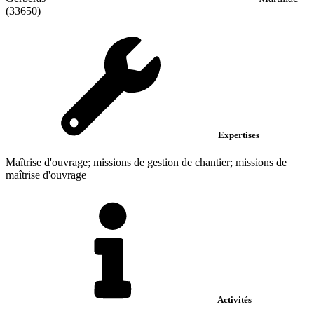
(33650)
Expertises
Maîtrise d'ouvrage; missions de gestion de chantier; missions de
maîtrise d'ouvrage
Activités