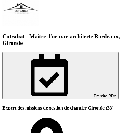
Cotrabat - Maître d'oeuvre architecte Bordeaux,
Gironde
Prendre RDV
Expert des missions de gestion de chantier Gironde (33)