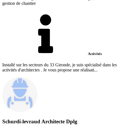
gestion de chantier
Activités
Installé sur les secteurs du 33 Gironde, je suis spécialisé dans les
activités d'architectes . Je vous propose une réalisati...
Schurdi-levraud Architecte Dplg