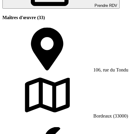
Prendre RDV
Maîtres d'œuvre (33)
106, rue du Tondu
Bordeaux (33000)