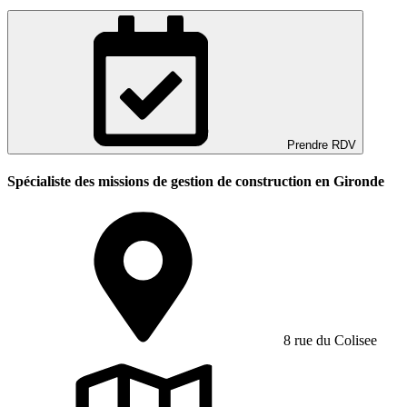
Prendre RDV
Spécialiste des missions de gestion de construction en Gironde
8 rue du Colisee