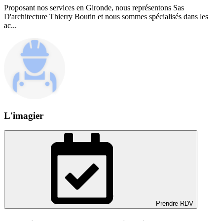
Proposant nos services en Gironde, nous représentons Sas
D'architecture Thierry Boutin et nous sommes spécialisés dans les
ac...
L'imagier
Prendre RDV