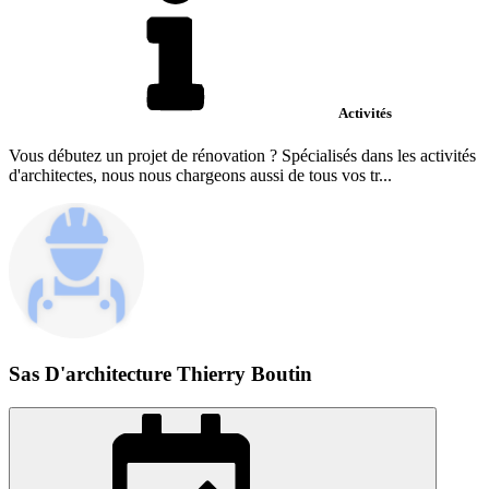
Activités
Vous débutez un projet de rénovation ? Spécialisés dans les activités
d'architectes, nous nous chargeons aussi de tous vos tr...
Sas D'architecture Thierry Boutin