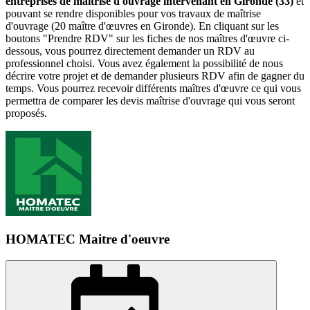
entreprises de maîtrise d'ouvrage intervenant en Gironde (33)
et
pouvant se rendre disponibles pour vos travaux de maîtrise
d'ouvrage (20 maître d'œuvres en Gironde). En cliquant sur les
boutons "Prendre RDV" sur les fiches de nos maîtres d'œuvre ci-
dessous, vous pourrez directement demander un RDV au
professionnel choisi. Vous avez également la possibilité de nous
décrire votre projet et de demander plusieurs RDV afin de gagner du
temps. Vous pourrez recevoir différents maîtres d'œuvre ce qui vous
permettra de comparer les devis maîtrise d'ouvrage qui vous seront
proposés.
HOMATEC Maitre d'oeuvre