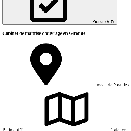
Prendre RDV
Cabinet de maîtrise d'ouvrage en Gironde
Hameau de Noailles
Batiment 7
Talence