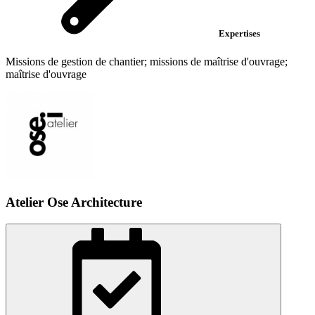
Expertises
Missions de gestion de chantier; missions de maîtrise d'ouvrage;
maîtrise d'ouvrage
Atelier Ose Architecture