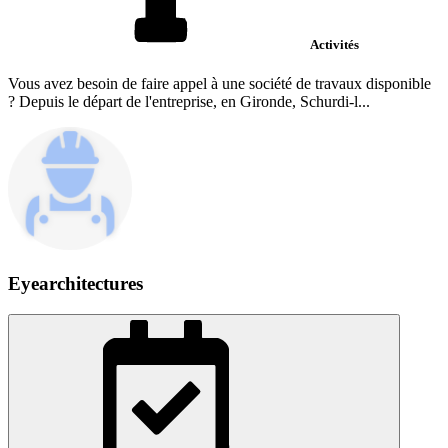
Activités
Vous avez besoin de faire appel à une société de travaux disponible
? Depuis le départ de l'entreprise, en Gironde, Schurdi-l...
Eyearchitectures