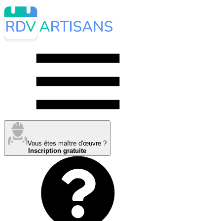
Vous êtes maître d'œuvre ?
Inscription gratuite