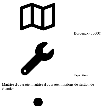
Bordeaux (33000)
Expertises
Maîtrise d'ouvrage; maîtrise d'ouvrage; missions de gestion de
chantier