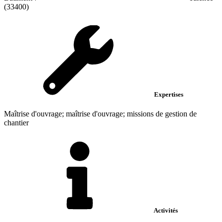
(33400)
Expertises
Maîtrise d'ouvrage; maîtrise d'ouvrage; missions de gestion de
chantier
Activités