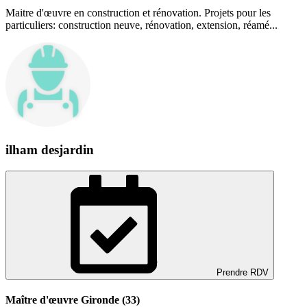
Maitre d'œuvre en construction et rénovation. Projets pour les
particuliers: construction neuve, rénovation, extension, réamé...
ilham desjardin
Prendre RDV
Maître d'œuvre Gironde (33)