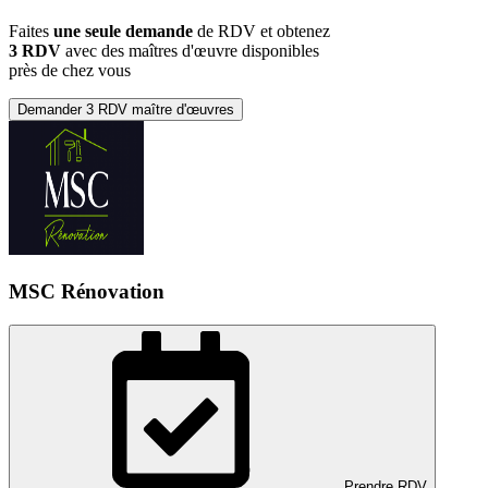
Faites
une seule demande
de RDV et obtenez
3 RDV
avec des maîtres d'œuvre disponibles
près de chez vous
Demander 3 RDV maître d'œuvres
MSC Rénovation
Prendre RDV