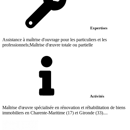
Expertises
Assistance à maîtrise d'ouvrage pour les particuliers et les
professionnels;Maîtrise d'œuvre totale ou partielle
Activités
Maîtrise d'œuvre spécialisée en rénovation et réhabilitation de biens
immobiliers en Charente-Maritime (17) et Gironde (33)....