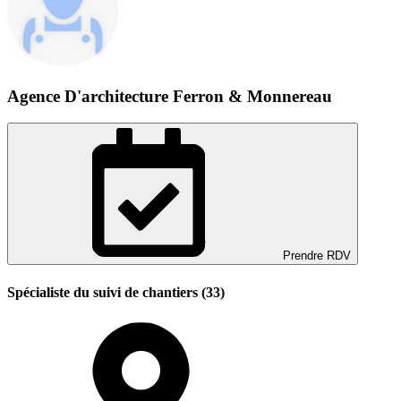
Agence D'architecture Ferron & Monnereau
Prendre RDV
Spécialiste du suivi de chantiers (33)