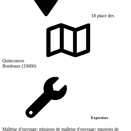
18 place des
Quinconces
Bordeaux (33000)
Expertises
Maîtrise d'ouvrage; missions de maîtrise d'ouvrage; missions de