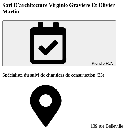
Sarl D'architecture Virginie Graviere Et Olivier
Martin
Prendre RDV
Spécialiste du suivi de chantiers de construction (33)
139 rue Belleville