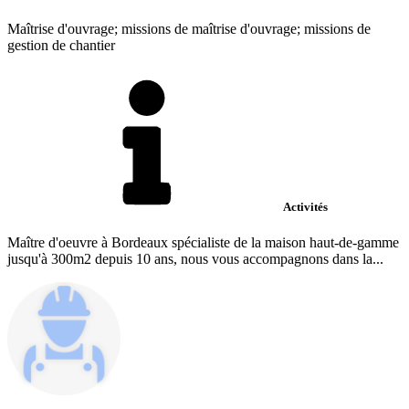
Maîtrise d'ouvrage; missions de maîtrise d'ouvrage; missions de
gestion de chantier
Activités
Maître d'oeuvre à Bordeaux spécialiste de la maison haut-de-gamme
jusqu'à 300m2 depuis 10 ans, nous vous accompagnons dans la...