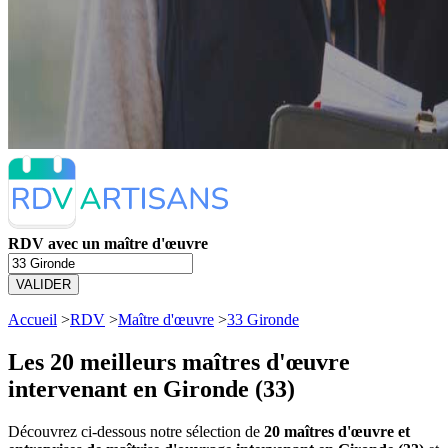
RDV avec un maître d'œuvre
VALIDER
Accueil
>
RDV
>
Maître d'œuvre
>
33 Gironde
Les 20 meilleurs
maîtres d'œuvre
intervenant en Gironde (33)
Découvrez ci-dessous notre sélection de
20 maîtres d'œuvre et