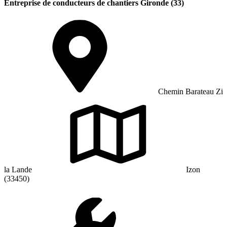
Entreprise de conducteurs de chantiers Gironde (33)
Chemin Barateau Zi
la Lande
Izon
(33450)