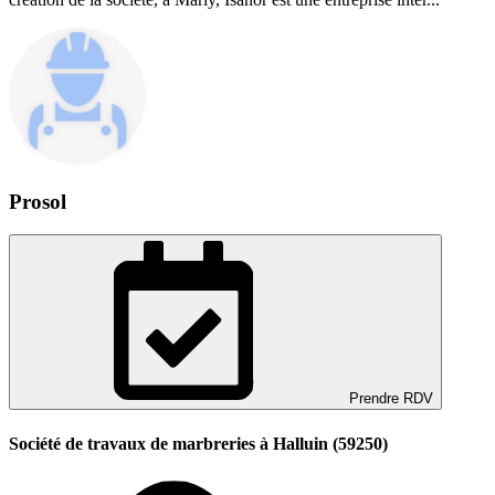
Prosol
Prendre RDV
Société de travaux de marbreries à Halluin (59250)