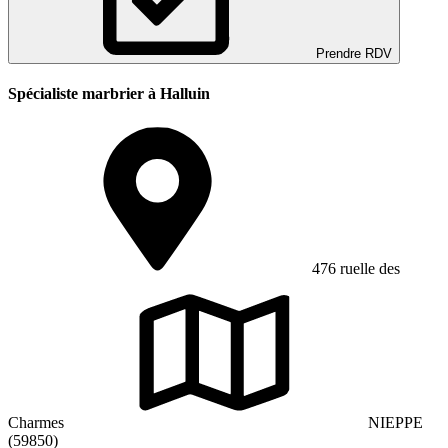
Prendre RDV
Spécialiste marbrier à Halluin
476 ruelle des
Charmes
NIEPPE
(59850)