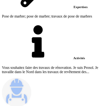
Expertises
Pose de marbre; pose de marbre; travaux de pose de marbres
Activités
Vous souhaitez faire des travaux de rénovation. Je suis Prosol. Je
travaille dans le Nord dans les travaux de revêtement des...