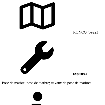
RONCQ (59223)
Expertises
Pose de marbre; pose de marbre; travaux de pose de marbres