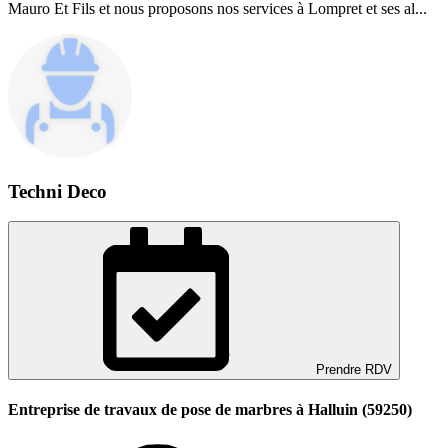
Mauro Et Fils et nous proposons nos services à Lompret et ses al...
Techni Deco
Prendre RDV
Entreprise de travaux de pose de marbres à Halluin (59250)