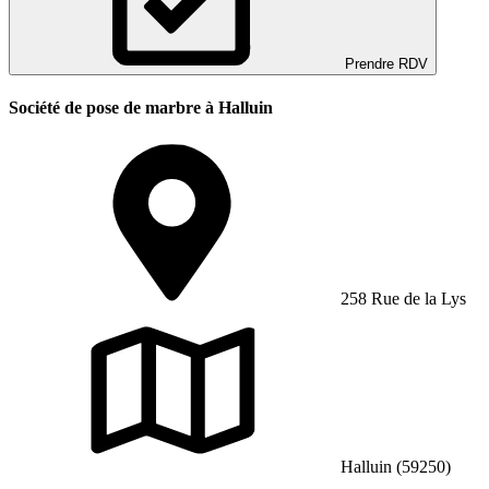
Prendre RDV
Société de pose de marbre à Halluin
258 Rue de la Lys
Halluin (59250)