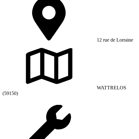
12 rue de Lorraine
WATTRELOS
(59150)