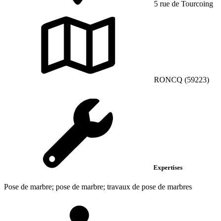
5 rue de Tourcoing
RONCQ (59223)
Expertises
Pose de marbre; pose de marbre; travaux de pose de marbres