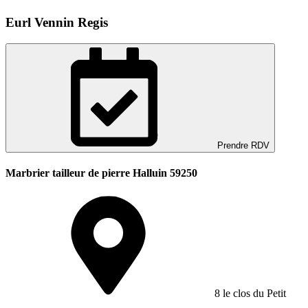
Eurl Vennin Regis
Prendre RDV
Marbrier tailleur de pierre Halluin 59250
8 le clos du Petit