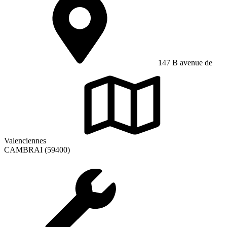
147 B avenue de
Valenciennes
CAMBRAI (59400)