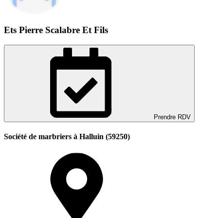
Ets Pierre Scalabre Et Fils
Prendre RDV
Société de marbriers à Halluin (59250)