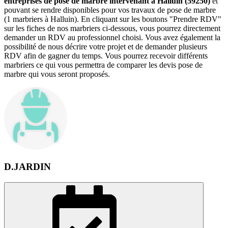
entreprises de pose de marbre intervenant à Halluin (59250)
et
pouvant se rendre disponibles pour vos travaux de pose de marbre
(1 marbriers à Halluin). En cliquant sur les boutons "Prendre RDV"
sur les fiches de nos marbriers ci-dessous, vous pourrez directement
demander un RDV au professionnel choisi. Vous avez également la
possibilité de nous décrire votre projet et de demander plusieurs
RDV afin de gagner du temps. Vous pourrez recevoir différents
marbriers ce qui vous permettra de comparer les devis pose de
marbre qui vous seront proposés.
D.JARDIN