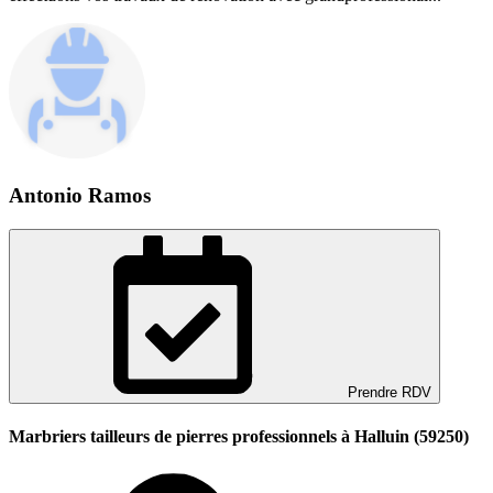
Antonio Ramos
Prendre RDV
Marbriers tailleurs de pierres professionnels à Halluin (59250)