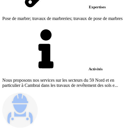
Expertises
Pose de marbre; travaux de marbreries; travaux de pose de marbres
Activités
Nous proposons nos services sur les secteurs du 59 Nord et en
particulier à Cambrai dans les travaux de revêtement des sols e...