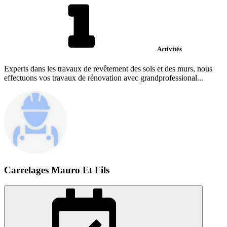
Activités
Experts dans les travaux de revêtement des sols et des murs, nous
effectuons vos travaux de rénovation avec grandprofessional...
Carrelages Mauro Et Fils