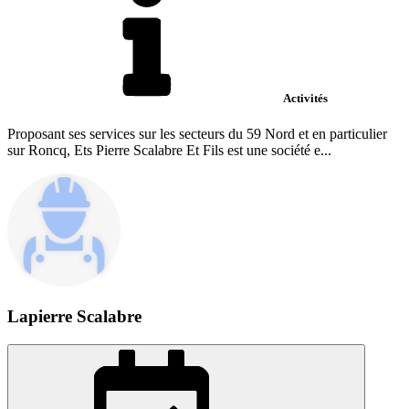
Activités
Proposant ses services sur les secteurs du 59 Nord et en particulier
sur Roncq, Ets Pierre Scalabre Et Fils est une société e...
Lapierre Scalabre