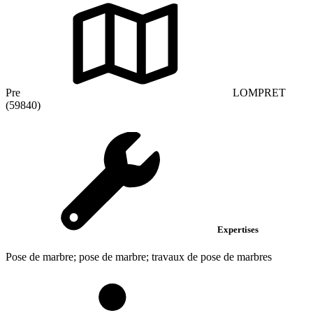
Pre
LOMPRET
(59840)
Expertises
Pose de marbre; pose de marbre; travaux de pose de marbres