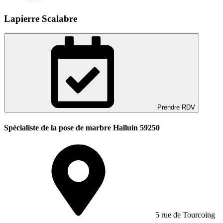
Lapierre Scalabre
Prendre RDV
Spécialiste de la pose de marbre Halluin 59250
5 rue de Tourcoing