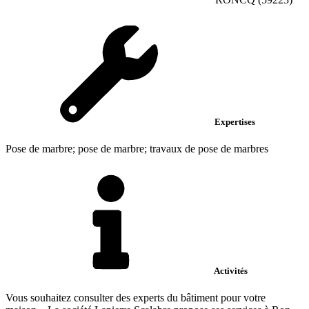
Expertises
Pose de marbre; pose de marbre; travaux de pose de marbres
Activités
Vous souhaitez consulter des experts du bâtiment pour votre