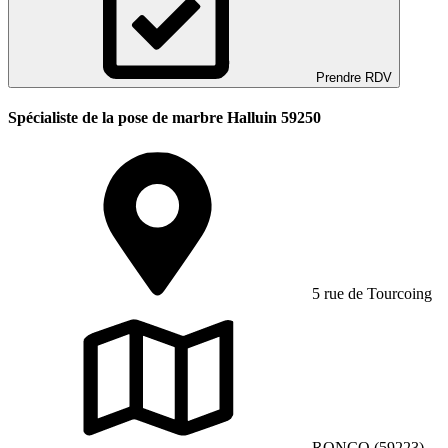
Prendre RDV
Spécialiste de la pose de marbre Halluin 59250
5 rue de Tourcoing
RONCQ (59223)