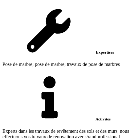
Expertises
Pose de marbre; pose de marbre; travaux de pose de marbres
Activités
Experts dans les travaux de revêtement des sols et des murs, nous
effectuons vos travaux de rénovation avec grandprofessional...