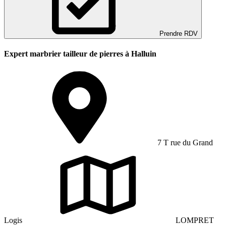
Prendre RDV
Expert marbrier tailleur de pierres à Halluin
7 T rue du Grand
Logis
LOMPRET