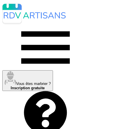
Vous êtes marbrier ?
Inscription gratuite