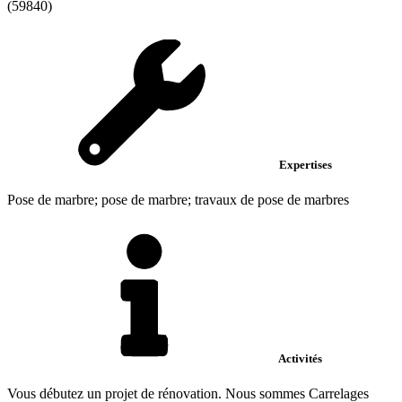
(59840)
Expertises
Pose de marbre; pose de marbre; travaux de pose de marbres
Activités
Vous débutez un projet de rénovation. Nous sommes Carrelages