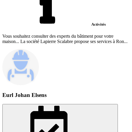
Activités
Vous souhaitez consulter des experts du bâtiment pour votre
maison... La société Lapierre Scalabre propose ses services à Ron...
Eurl Johan Elsens