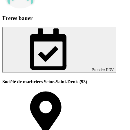
Freres bauer
Prendre RDV
Société de marbriers Seine-Saint-Denis (93)