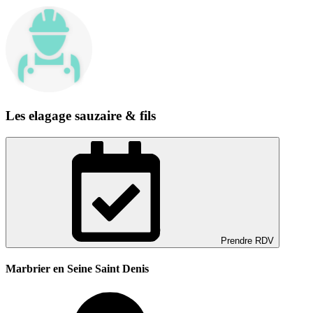
Les elagage sauzaire & fils
Prendre RDV
Marbrier en Seine Saint Denis