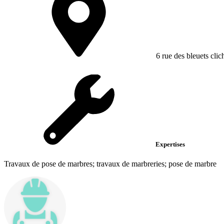
6 rue des bleuets clic
Expertises
Travaux de pose de marbres; travaux de marbreries; pose de marbre