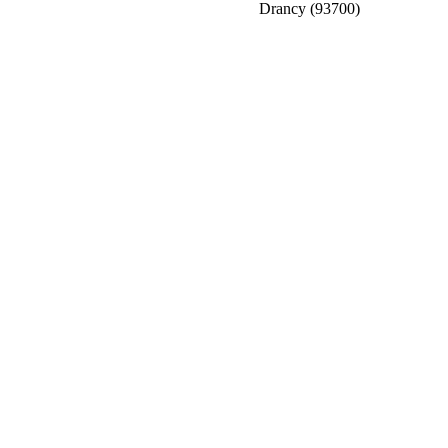
Drancy (93700)