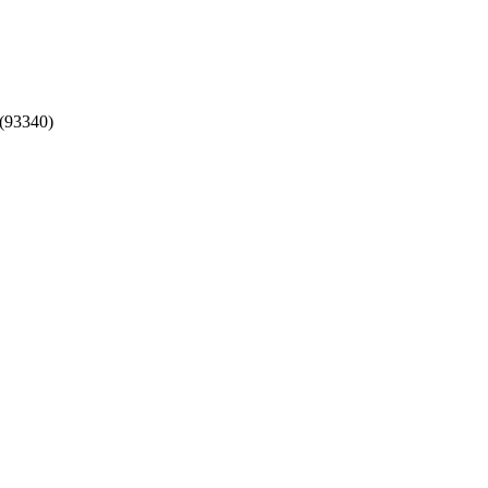
(93340)