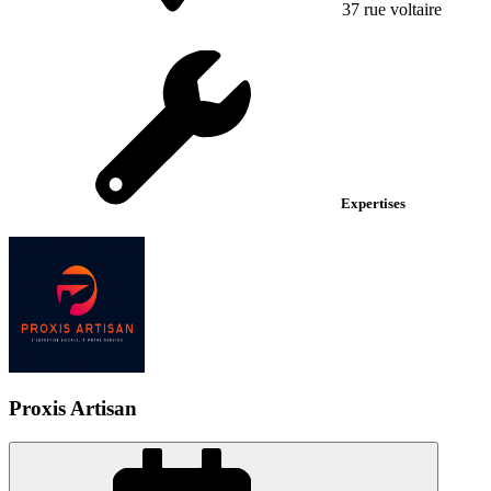
37 rue voltaire
Expertises
Proxis Artisan