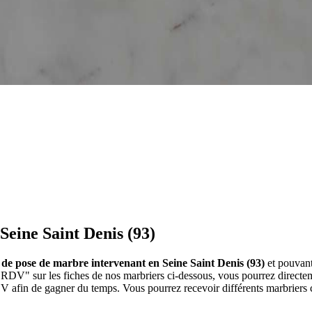
Seine Saint Denis (93)
 de pose de marbre intervenant en Seine Saint Denis (93)
et pouvant
re RDV" sur les fiches de nos marbriers ci-dessous, vous pourrez dire
RDV afin de gagner du temps. Vous pourrez recevoir différents marbriers