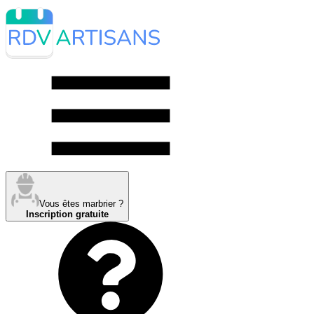
Vous êtes marbrier ?
Inscription gratuite