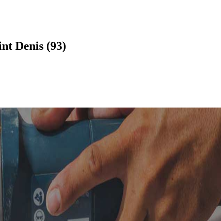
nt Denis (93)