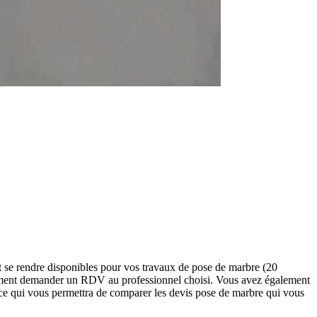
 se rendre disponibles pour vos travaux de pose de marbre (20
ctement demander un RDV au professionnel choisi. Vous avez également
 ce qui vous permettra de comparer les devis pose de marbre qui vous