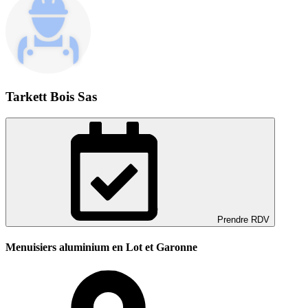
Tarkett Bois Sas
Prendre RDV
Menuisiers aluminium en Lot et Garonne