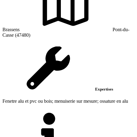
Brassens
Pont-du-
Casse (47480)
Expertises
Fenetre alu et pvc ou bois; menuiserie sur mesure; ossature en alu