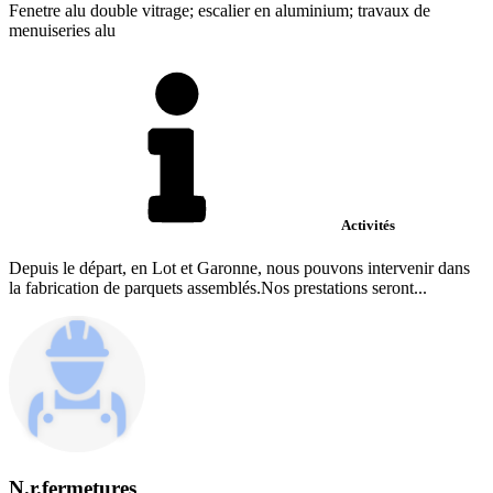
Fenetre alu double vitrage; escalier en aluminium; travaux de
menuiseries alu
Activités
Depuis le départ, en Lot et Garonne, nous pouvons intervenir dans
la fabrication de parquets assemblés.Nos prestations seront...
N.r.fermetures