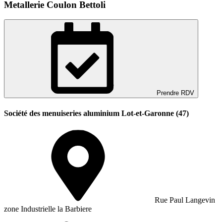
Metallerie Coulon Bettoli
Prendre RDV
Société des menuiseries aluminium Lot-et-Garonne (47)
Rue Paul Langevin
zone Industrielle la Barbiere