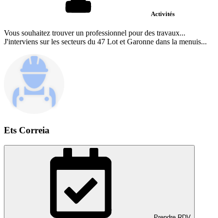
Activités
Vous souhaitez trouver un professionnel pour des travaux...
J'interviens sur les secteurs du 47 Lot et Garonne dans la menuis...
Ets Correia
Prendre RDV