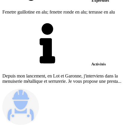
Expertises
Fenetre guillotine en alu; fenetre ronde en alu; terrasse en alu
Activités
Depuis mon lancement, en Lot et Garonne, j'interviens dans la
menuiserie métallique et serrurerie. Je vous propose une presta...