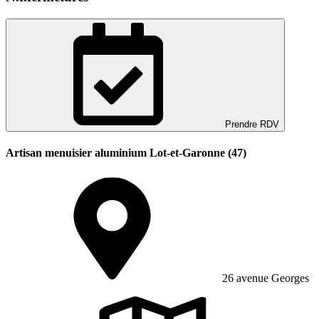
Prendre RDV
Artisan menuisier aluminium Lot-et-Garonne (47)
26 avenue Georges