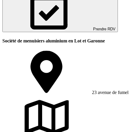
Prendre RDV
Société de menuisiers aluminium en Lot et Garonne
23 avenue de fumel