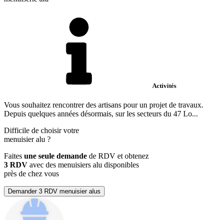
Activités
Vous souhaitez rencontrer des artisans pour un projet de travaux.
Depuis quelques années désormais, sur les secteurs du 47 Lo...
Difficile de choisir votre
menuisier alu
?
Faites
une seule demande
de RDV et obtenez
3 RDV
avec des menuisiers alu disponibles
près de chez vous
Demander 3 RDV menuisier alus