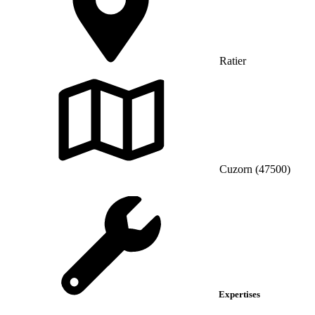
Ratier
Cuzorn (47500)
Expertises