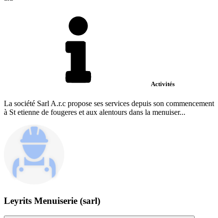
Activités
La société Sarl A.r.c propose ses services depuis son commencement
à St etienne de fougeres et aux alentours dans la menuiser...
Leyrits Menuiserie (sarl)