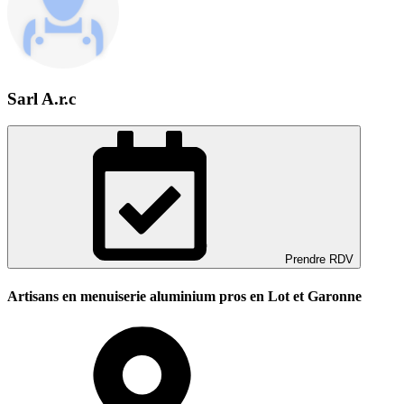
Sarl A.r.c
Prendre RDV
Artisans en menuiserie aluminium pros en Lot et Garonne