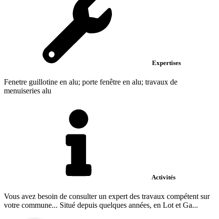
Expertises
Fenetre guillotine en alu; porte fenêtre en alu; travaux de
menuiseries alu
Activités
Vous avez besoin de consulter un expert des travaux compétent sur
votre commune... Situé depuis quelques années, en Lot et Ga...