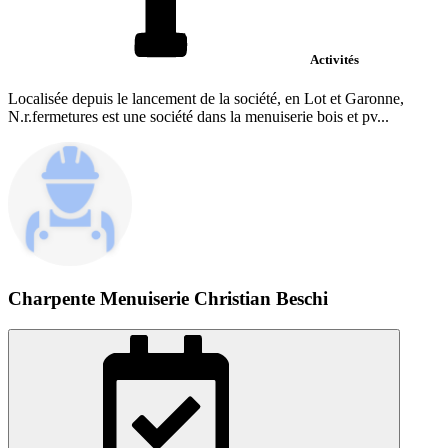
Activités
Localisée depuis le lancement de la société, en Lot et Garonne,
N.r.fermetures est une société dans la menuiserie bois et pv...
Charpente Menuiserie Christian Beschi