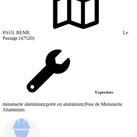
PAUL BEME
Le
Passage (47520)
Expertises
menuiserie aluminium;porte en aluminium;Pose de Menuiserie
Aluminium