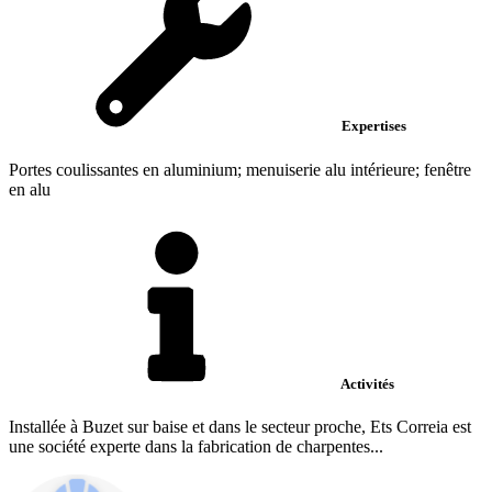
Expertises
Portes coulissantes en aluminium; menuiserie alu intérieure; fenêtre
en alu
Activités
Installée à Buzet sur baise et dans le secteur proche, Ets Correia est
une société experte dans la fabrication de charpentes...