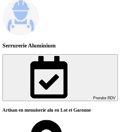
Serrurerie Aluminium
Prendre RDV
Artisan en menuiserie alu en Lot et Garonne