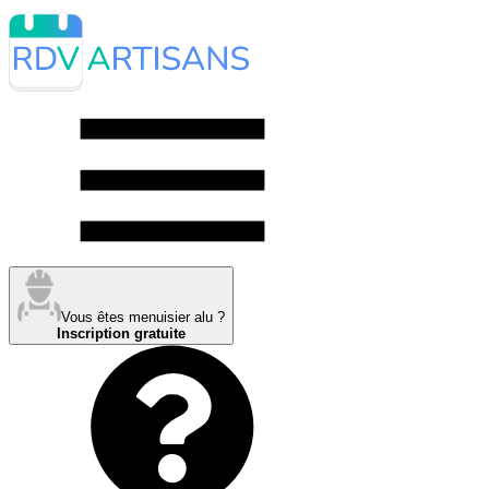
Vous êtes menuisier alu ?
Inscription gratuite