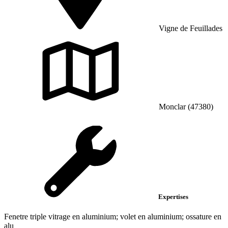
Vigne de Feuillades
Monclar (47380)
Expertises
Fenetre triple vitrage en aluminium; volet en aluminium; ossature en
alu