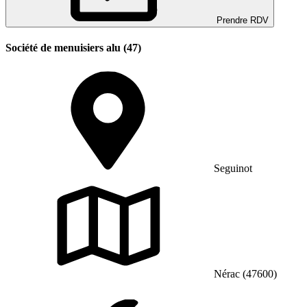
Prendre RDV
Société de menuisiers alu (47)
Seguinot
Nérac (47600)