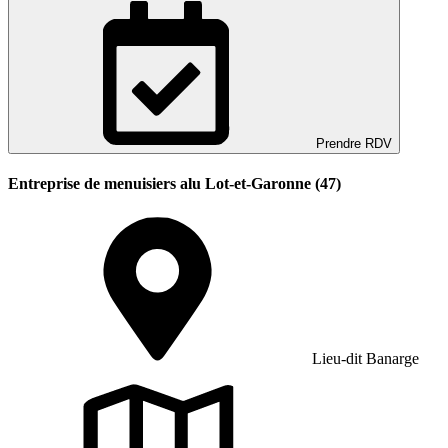
Prendre RDV
Entreprise de menuisiers alu Lot-et-Garonne (47)
Lieu-dit Banarge