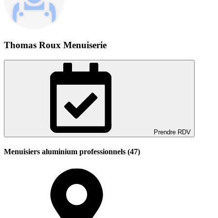
Thomas Roux Menuiserie
Prendre RDV
Menuisiers aluminium professionnels (47)