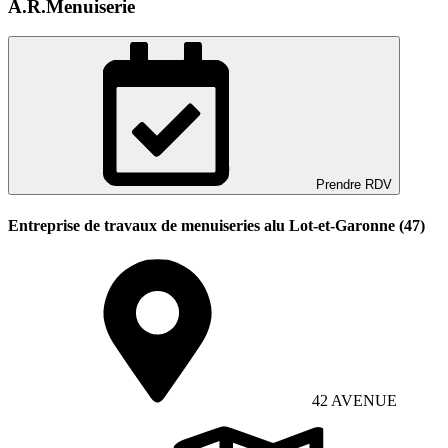
A.R.Menuiserie
Prendre RDV
Entreprise de travaux de menuiseries alu Lot-et-Garonne (47)
42 AVENUE