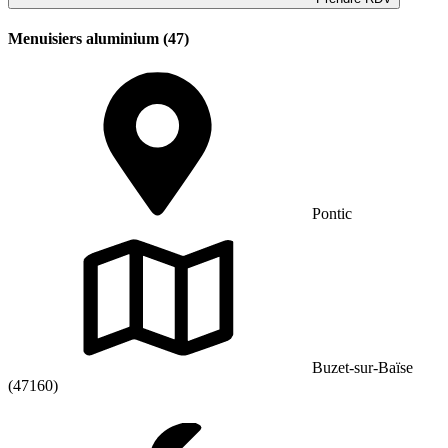
Menuisiers aluminium (47)
Pontic
Buzet-sur-Baïse
(47160)