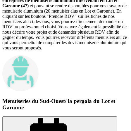
entreprises de menuiserie aluminium intervenant en Lot et
Garonne (47)
et pouvant se rendre disponibles pour vos travaux de
menuiserie aluminium (20 menuisier alus en Lot et Garonne). En
cliquant sur les boutons "Prendre RDV" sur les fiches de nos
menuisiers alu ci-dessous, vous pourrez directement demander un
RDV au professionnel choisi. Vous avez également la possibilité de
nous décrire votre projet et de demander plusieurs RDV afin de
gagner du temps. Vous pourrez recevoir différents menuisiers alu ce
qui vous permettra de comparer les devis menuiserie aluminium qui
vous seront proposés.
Menuiseries du Sud-Ouest/ la pergola du Lot et
Garonne