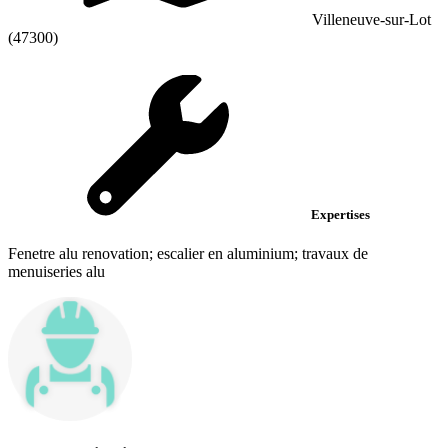
Villeneuve-sur-Lot
(47300)
Expertises
Fenetre alu renovation; escalier en aluminium; travaux de
menuiseries alu