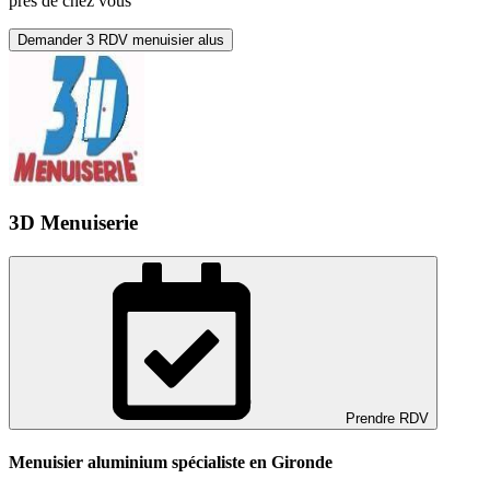
près de chez vous
Demander 3 RDV menuisier alus
3D Menuiserie
Prendre RDV
Menuisier aluminium spécialiste en Gironde