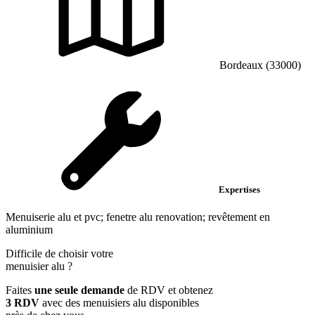
Bordeaux (33000)
Expertises
Menuiserie alu et pvc; fenetre alu renovation; revêtement en
aluminium
Difficile de choisir votre
menuisier alu
?
Faites
une seule demande
de RDV et obtenez
3 RDV
avec des menuisiers alu disponibles