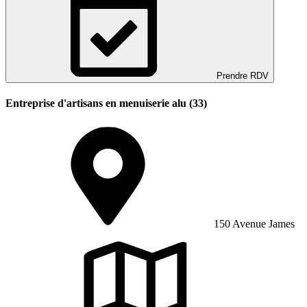
Prendre RDV
Entreprise d'artisans en menuiserie alu (33)
150 Avenue James