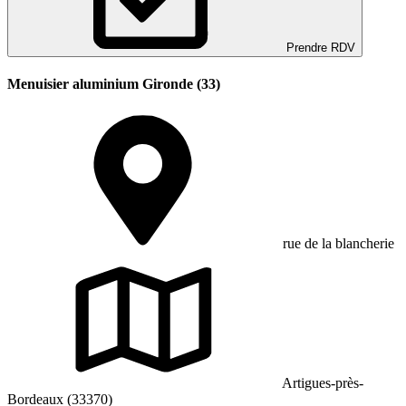
Prendre RDV
Menuisier aluminium Gironde (33)
rue de la blancherie
Artigues-près-
Bordeaux (33370)