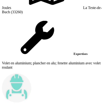
Joules
La Teste-de-
Buch (33260)
Expertises
Volet en aluminium; plancher en alu; fenetre aluminium avec volet
roulant