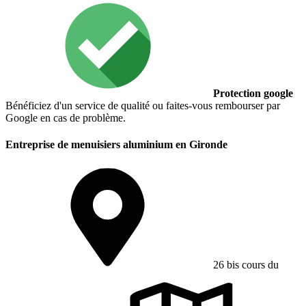
Protection google
Bénéficiez d'un service de qualité ou faites-vous rembourser par
Google en cas de problème.
Entreprise de menuisiers aluminium en Gironde
26 bis cours du