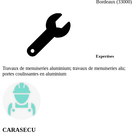
Bordeaux (33000)
Expertises
Travaux de menuiseries aluminium; travaux de menuiseries alu;
portes coulissantes en aluminium
CARASECU