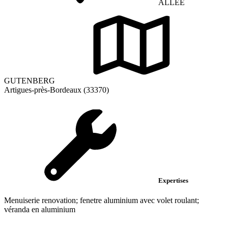
ALLEE
GUTENBERG
Artigues-près-Bordeaux (33370)
Expertises
Menuiserie renovation; fenetre aluminium avec volet roulant;
véranda en aluminium