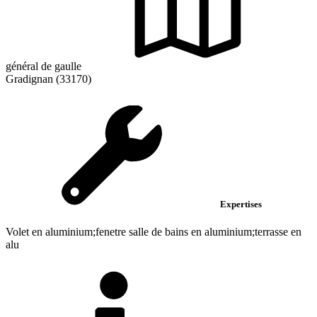
général de gaulle
Gradignan (33170)
Expertises
Volet en aluminium;fenetre salle de bains en aluminium;terrasse en
alu