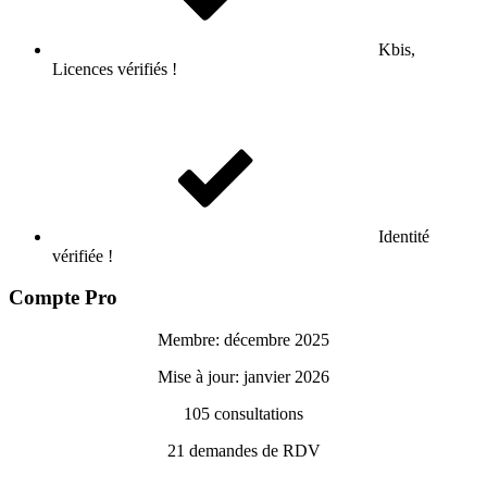
Kbis,
Licences vérifiés !
Identité
vérifiée !
Compte Pro
Membre: décembre 2025
Mise à jour: janvier 2026
105
consultations
21
demandes de RDV