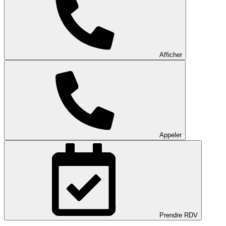
Afficher
Appeler
Prendre RDV