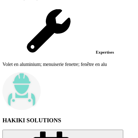
Expertises
Volet en aluminium; menuiserie fenetre; fenêtre en alu
HAKIKI SOLUTIONS