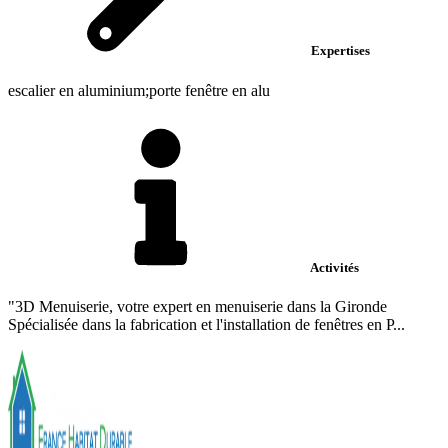
Expertises
escalier en aluminium;porte fenêtre en alu
Activités
"3D Menuiserie, votre expert en menuiserie dans la Gironde
Spécialisée dans la fabrication et l'installation de fenêtres en P...