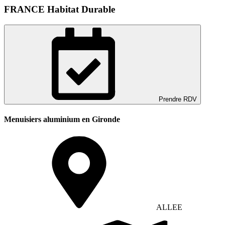
FRANCE Habitat Durable
Prendre RDV
Menuisiers aluminium en Gironde
ALLEE