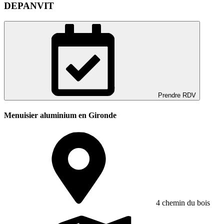
DEPANVIT
Prendre RDV
Menuisier aluminium en Gironde
4 chemin du bois