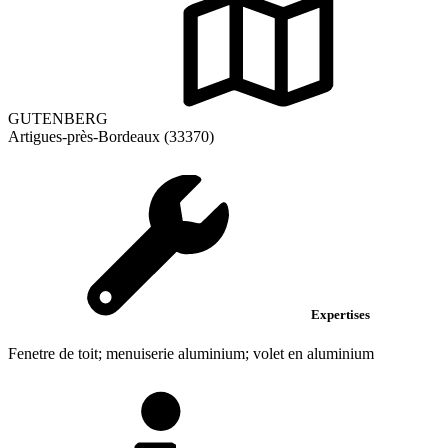
GUTENBERG
Artigues-près-Bordeaux (33370)
Expertises
Fenetre de toit; menuiserie aluminium; volet en aluminium