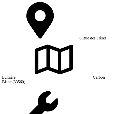
6 Rue des Frères
Lumière
Carbon-
Blanc (33560)