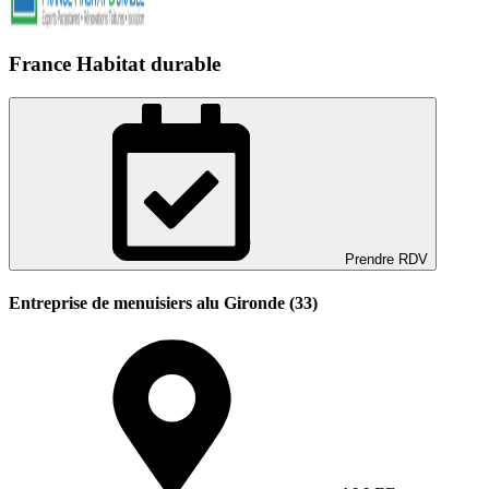
France Habitat durable
Prendre RDV
Entreprise de menuisiers alu Gironde (33)