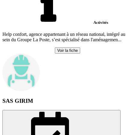
Activités
Help confort, agence appartenant à un réseau national, intégré au
sein du Groupe La Poste, s’est spécialisé dans l'aménagemen...
Voir la fiche
SAS GIRIM