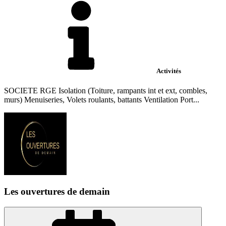
Activités
SOCIETE RGE Isolation (Toiture, rampants int et ext, combles,
murs) Menuiseries, Volets roulants, battants Ventilation Port...
Les ouvertures de demain