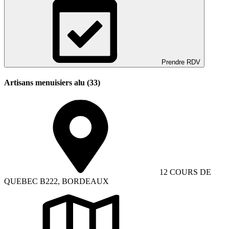
Prendre RDV
Artisans menuisiers alu (33)
12 COURS DE
QUEBEC B222, BORDEAUX