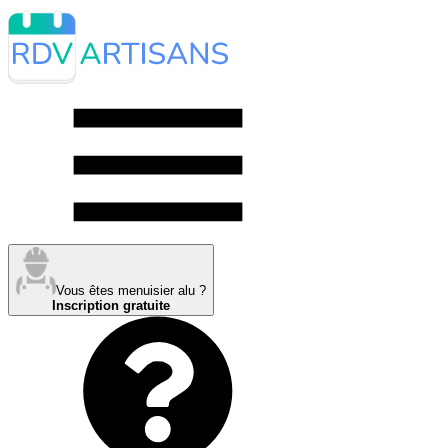
Vous êtes menuisier alu ?
Inscription gratuite