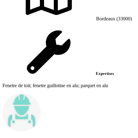
Bordeaux (33000)
Expertises
Fenetre de toit; fenetre guillotine en alu; parquet en alu