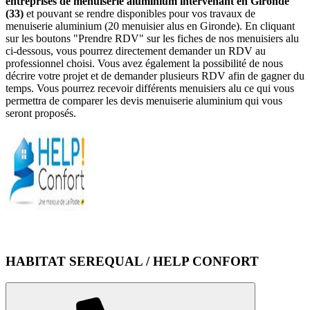
entreprises de menuiserie aluminium intervenant en Gironde
(33)
et pouvant se rendre disponibles pour vos travaux de
menuiserie aluminium (20 menuisier alus en Gironde). En cliquant
sur les boutons "Prendre RDV" sur les fiches de nos menuisiers alu
ci-dessous, vous pourrez directement demander un RDV au
professionnel choisi. Vous avez également la possibilité de nous
décrire votre projet et de demander plusieurs RDV afin de gagner du
temps. Vous pourrez recevoir différents menuisiers alu ce qui vous
permettra de comparer les devis menuiserie aluminium qui vous
seront proposés.
HABITAT SEREQUAL / HELP CONFORT