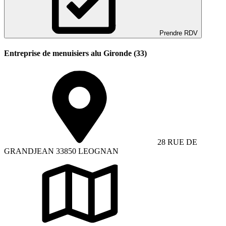
Prendre RDV
Entreprise de menuisiers alu Gironde (33)
28 RUE DE
GRANDJEAN 33850 LEOGNAN