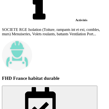
Activités
SOCIETE RGE Isolation (Toiture, rampants int et ext, combles,
murs) Menuiseries, Volets roulants, battants Ventilation Port...
FHD France habitat durable