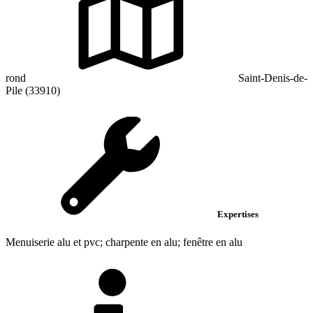
rond
Saint-Denis-de-
Pile (33910)
Expertises
Menuiserie alu et pvc; charpente en alu; fenêtre en alu