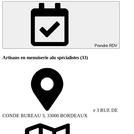
Prendre RDV
Artisans en menuiserie alu spécialistes (33)
e 3 RUE DE
CONDE BUREAU 3, 33000 BORDEAUX