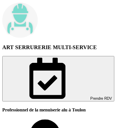
ART SERRURERIE MULTI-SERVICE
Prendre RDV
Professionnel de la menuiserie alu à Toulon