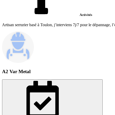
Activités
Artisan serrurier basé à Toulon, j’interviens 7j/7 pour le dépannage, l’
A2 Var Metal