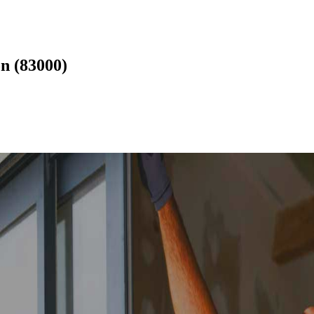
n (83000)