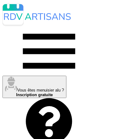
Vous êtes menuisier alu ?
Inscription gratuite