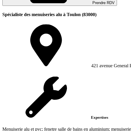
Prendre RDV
Spécialiste des menuiseries alu à Toulon (83000)
421 avenue General 
Expertises
Menuiserie alu et pvc; fenetre salle de bains en aluminium; menuiserie