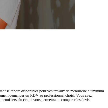
ant se rendre disponibles pour vos travaux de menuiserie aluminium
ectement demander un RDV au professionnel choisi. Vous avez
 menuisiers alu ce qui vous permettra de comparer les devis