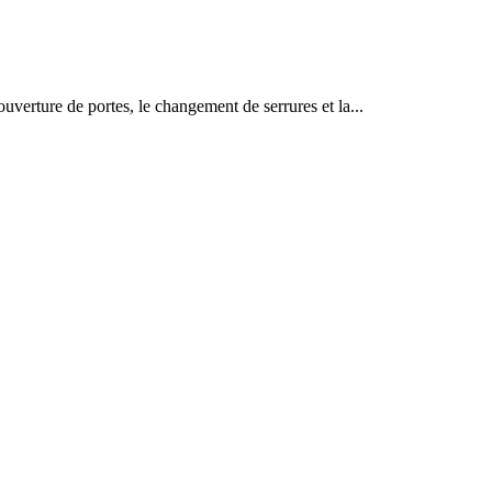
ouverture de portes, le changement de serrures et la...