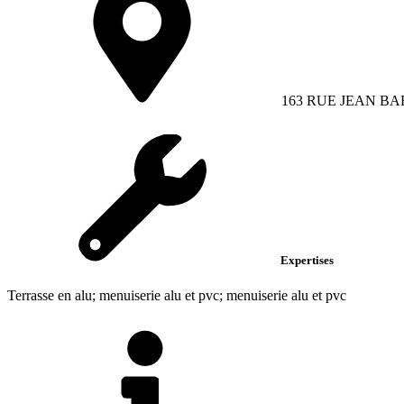
163 RUE JEAN BA
Expertises
Terrasse en alu; menuiserie alu et pvc; menuiserie alu et pvc