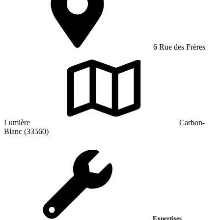
6 Rue des Frères
Lumière
Carbon-
Blanc (33560)
Expertises