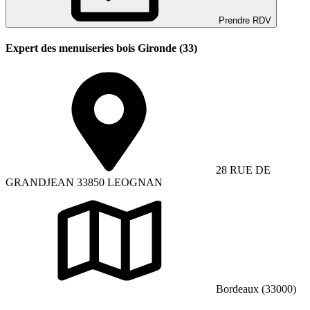
Prendre RDV
Expert des menuiseries bois Gironde (33)
28 RUE DE
GRANDJEAN 33850 LEOGNAN
Bordeaux (33000)