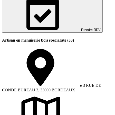
Prendre RDV
Artisan en menuiserie bois spécialiste (33)
e 3 RUE DE
CONDE BUREAU 3, 33000 BORDEAUX