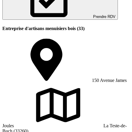
Prendre RDV
Entreprise d'artisans menuisiers bois (33)
150 Avenue James
Joules
La Teste-de-
Buch (33260)