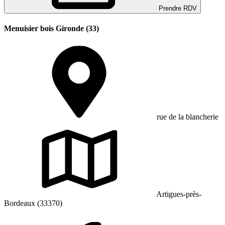
Prendre RDV
Menuisier bois Gironde (33)
rue de la blancherie
Artigues-près-
Bordeaux (33370)