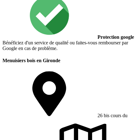
Protection google
Bénéficiez d'un service de qualité ou faites-vous rembourser par
Google en cas de problème.
Menuisiers bois en Gironde
26 bis cours du