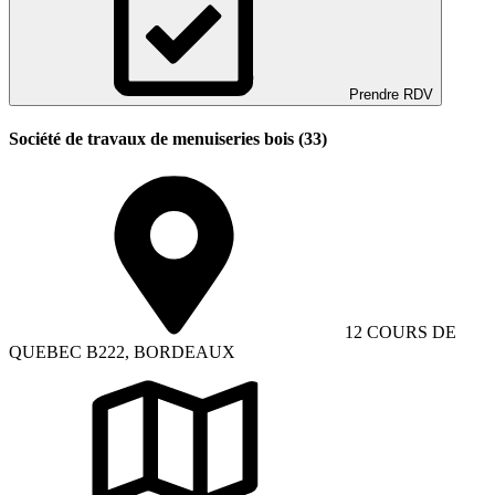
Prendre RDV
Société de travaux de menuiseries bois (33)
12 COURS DE
QUEBEC B222, BORDEAUX