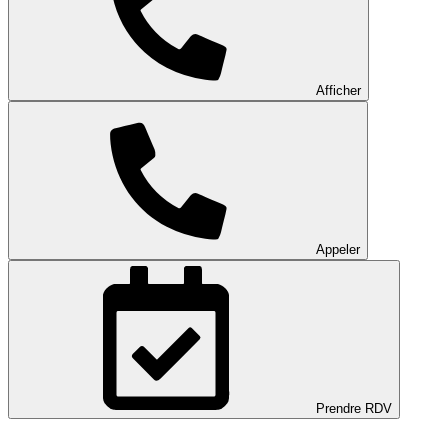
Afficher
Appeler
Prendre RDV