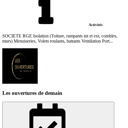
Activités
SOCIETE RGE Isolation (Toiture, rampants int et ext, combles,
murs) Menuiseries, Volets roulants, battants Ventilation Port...
Les ouvertures de demain