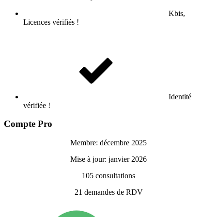
Kbis,
Licences vérifiés !
Identité
vérifiée !
Compte Pro
Membre: décembre 2025
Mise à jour: janvier 2026
105
consultations
21
demandes de RDV