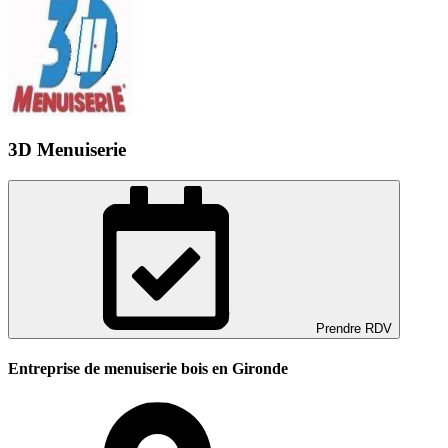
3D Menuiserie
Prendre RDV
Entreprise de menuiserie bois en Gironde