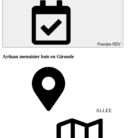
Prendre RDV
Artisan menuisier bois en Gironde
ALLEE