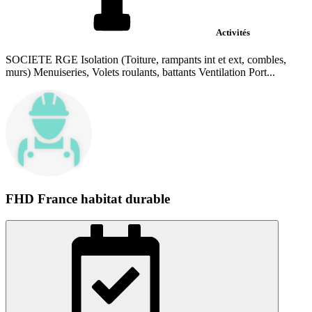
Activités
SOCIETE RGE Isolation (Toiture, rampants int et ext, combles,
murs) Menuiseries, Volets roulants, battants Ventilation Port...
FHD France habitat durable