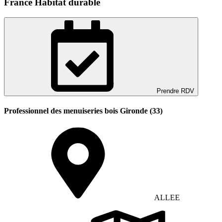
France Habitat durable
Prendre RDV
Professionnel des menuiseries bois Gironde (33)
ALLEE