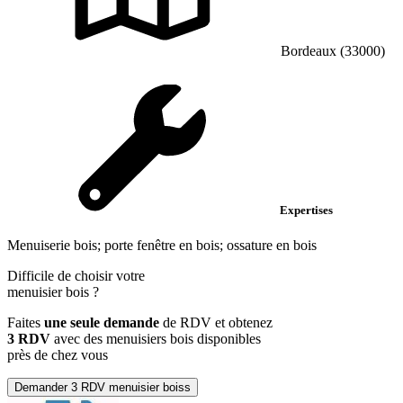
Bordeaux (33000)
Expertises
Menuiserie bois; porte fenêtre en bois; ossature en bois
Difficile de choisir votre
menuisier bois
?
Faites
une seule demande
de RDV et obtenez
3 RDV
avec des menuisiers bois disponibles
près de chez vous
Demander 3 RDV menuisier boiss