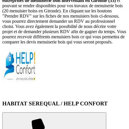
entreprises de menuiserie bois intervenant en Gironde (33)
et
pouvant se rendre disponibles pour vos travaux de menuiserie bois
(20 menuisier boiss en Gironde). En cliquant sur les boutons
"Prendre RDV" sur les fiches de nos menuisiers bois ci-dessous,
vous pourrez directement demander un RDV au professionnel
choisi. Vous avez également la possibilité de nous décrire votre
projet et de demander plusieurs RDV afin de gagner du temps. Vous
pourrez recevoir différents menuisiers bois ce qui vous permettra de
comparer les devis menuiserie bois qui vous seront proposés.
HABITAT SEREQUAL / HELP CONFORT