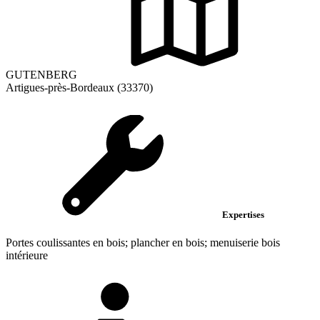
GUTENBERG
Artigues-près-Bordeaux (33370)
Expertises
Portes coulissantes en bois; plancher en bois; menuiserie bois
intérieure