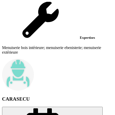
Expertises
Menuiserie bois intérieure; menuiserie ebenisterie; menuiserie
extérieure
CARASECU