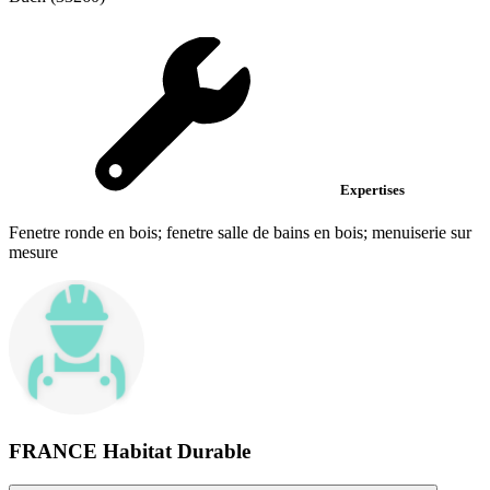
Expertises
Fenetre ronde en bois; fenetre salle de bains en bois; menuiserie sur
mesure
FRANCE Habitat Durable