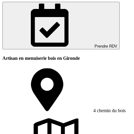
Prendre RDV
Artisan en menuiserie bois en Gironde
4 chemin du bois