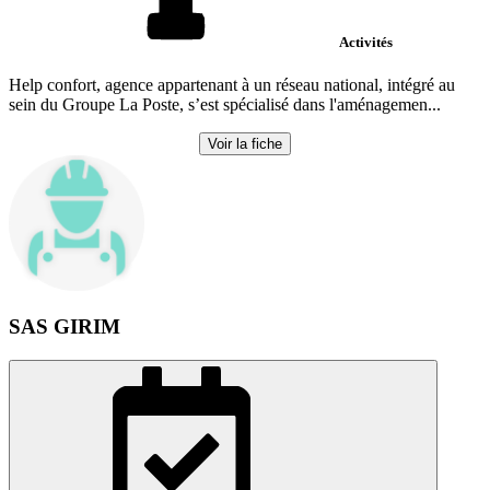
Activités
Help confort, agence appartenant à un réseau national, intégré au
sein du Groupe La Poste, s’est spécialisé dans l'aménagemen...
Voir la fiche
SAS GIRIM