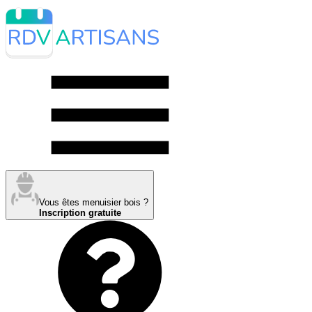
Vous êtes menuisier bois ?
Inscription gratuite