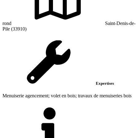
rond
Saint-Denis-de-
Pile (33910)
Expertises
Menuiserie agencement; volet en bois; travaux de menuiseries bois