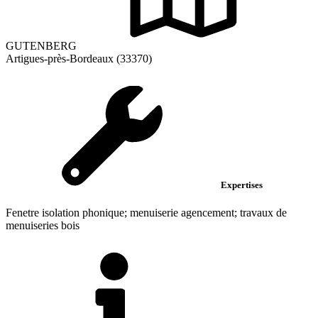
GUTENBERG
Artigues-près-Bordeaux (33370)
Expertises
Fenetre isolation phonique; menuiserie agencement; travaux de
menuiseries bois