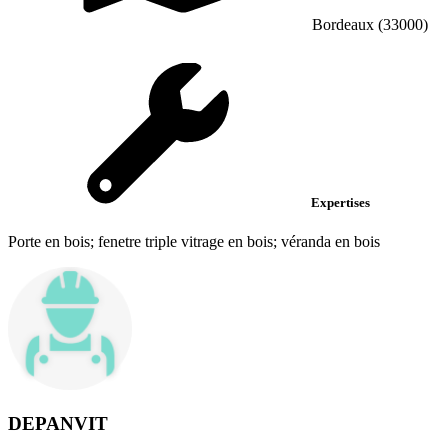
Bordeaux (33000)
Expertises
Porte en bois; fenetre triple vitrage en bois; véranda en bois
DEPANVIT