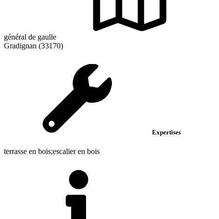
général de gaulle
Gradignan (33170)
Expertises
terrasse en bois;escalier en bois