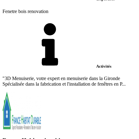
Fenetre bois renovation
Activités
"3D Menuiserie, votre expert en menuiserie dans la Gironde
Spécialisée dans la fabrication et l'installation de fenêtres en P...