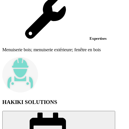
Expertises
Menuiserie bois; menuiserie extérieure; fenêtre en bois
HAKIKI SOLUTIONS