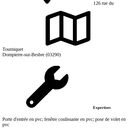
126 rue du
Tourniquet
Dompierre-sur-Besbre (03290)
Expertises
Porte d'entrée en pvc; fenêtre coulissante en pvc; pose de volet en
pvc