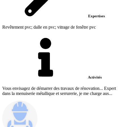
Expertises
Revêtement pvc; dalle en pvc; vitrage de fenêtre pvc
Activités
Vous envisagez de démarrer des travaux de rénovation... Expert
dans la menuiserie métallique et serrurerie, je me charge aus...