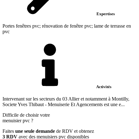
Expertises
Portes fenêtres pvc; rénovation de fenêtre pvc; lame de terrasse en
pvc
Activités
Intervenant sur les secteurs du 03 Allier et notamment à Montilly,
Societe Yves Thibaut - Menuiserie Et Agencements est une e...
Difficile de choisir votre
menuisier pvc
?
Faites
une seule demande
de RDV et obtenez
3 RDV
avec des menuisiers pvc disponibles