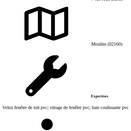
Moulins (02160)
Expertises
Velux fenêtre de toit pvc; vitrage de fenêtre pvc; baie coulissante pvc