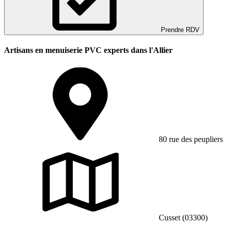
Prendre RDV
Artisans en menuiserie PVC experts dans l'Allier
80 rue des peupliers
Cusset (03300)