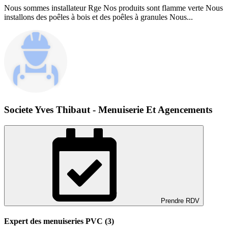
Nous sommes installateur Rge Nos produits sont flamme verte Nous
installons des poêles à bois et des poêles à granules Nous...
Societe Yves Thibaut - Menuiserie Et Agencements
Prendre RDV
Expert des menuiseries PVC (3)