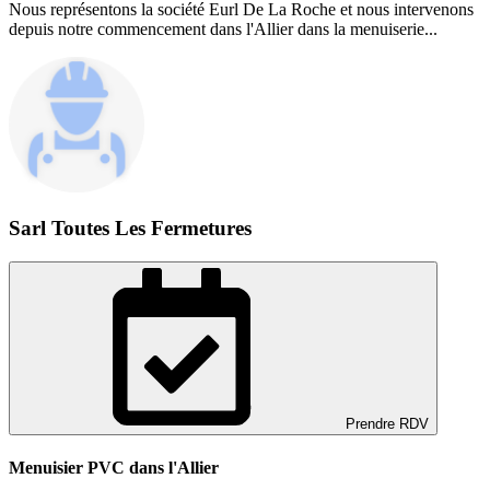
Nous représentons la société Eurl De La Roche et nous intervenons
depuis notre commencement dans l'Allier dans la menuiserie...
Sarl Toutes Les Fermetures
Prendre RDV
Menuisier PVC dans l'Allier