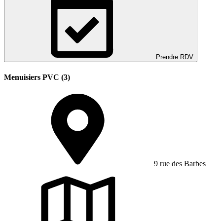
Prendre RDV
Menuisiers PVC (3)
9 rue des Barbes