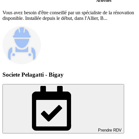
Activités
Vous avez besoin d'être conseillé par un spécialiste de la rénovation
disponible. Installée depuis le début, dans l'Allier, B...
Societe Pelagatti - Bigay
Prendre RDV