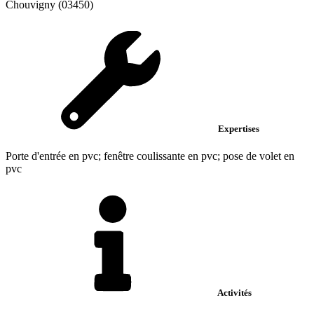
Chouvigny (03450)
Expertises
Porte d'entrée en pvc; fenêtre coulissante en pvc; pose de volet en
pvc
Activités