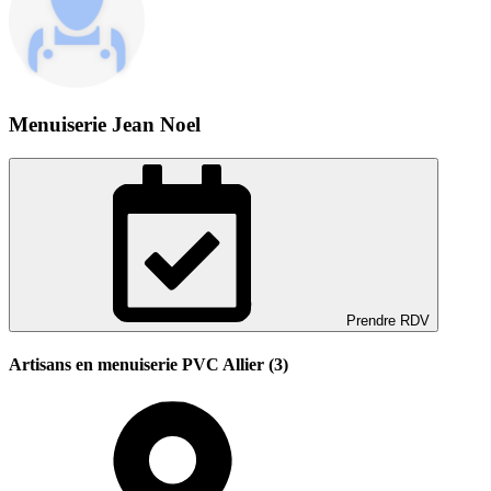
Menuiserie Jean Noel
Prendre RDV
Artisans en menuiserie PVC Allier (3)