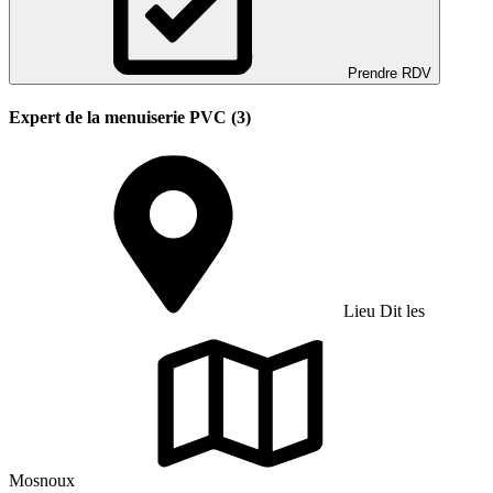
Prendre RDV
Expert de la menuiserie PVC (3)
Lieu Dit les
Mosnoux