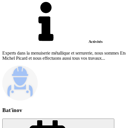
Activités
Experts dans la menuiserie métallique et serrurerie, nous sommes Ets
Michel Picard et nous effectuons aussi tous vos travaux...
Bat'inov