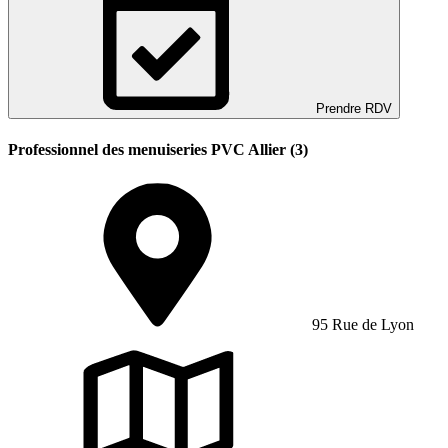
Prendre RDV
Professionnel des menuiseries PVC Allier (3)
95 Rue de Lyon