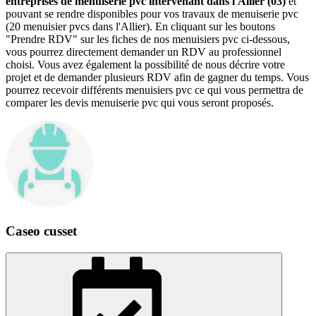
entreprises de menuiserie pvc intervenant dans l'Allier (03)
et
pouvant se rendre disponibles pour vos travaux de menuiserie pvc
(20 menuisier pvcs dans l'Allier). En cliquant sur les boutons
"Prendre RDV" sur les fiches de nos menuisiers pvc ci-dessous,
vous pourrez directement demander un RDV au professionnel
choisi. Vous avez également la possibilité de nous décrire votre
projet et de demander plusieurs RDV afin de gagner du temps. Vous
pourrez recevoir différents menuisiers pvc ce qui vous permettra de
comparer les devis menuiserie pvc qui vous seront proposés.
Caseo cusset