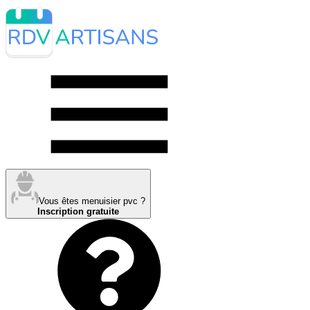
Vous êtes menuisier pvc ?
Inscription gratuite