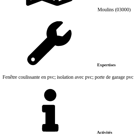
Moulins (03000)
Expertises
Fenêtre coulissante en pvc; isolation avec pvc; porte de garage pvc
Activités