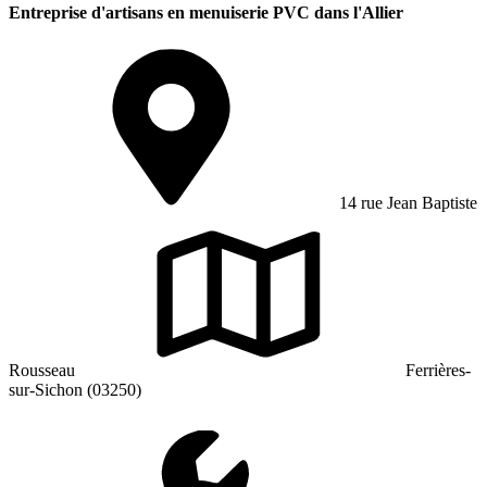
Entreprise d'artisans en menuiserie PVC dans l'Allier
14 rue Jean Baptiste
Rousseau
Ferrières-
sur-Sichon (03250)