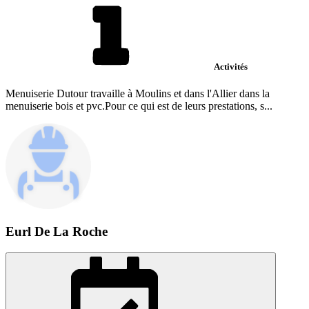
Activités
Menuiserie Dutour travaille à Moulins et dans l'Allier dans la
menuiserie bois et pvc.Pour ce qui est de leurs prestations, s...
Eurl De La Roche