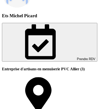
Ets Michel Picard
Prendre RDV
Entreprise d'artisans en menuiserie PVC Allier (3)