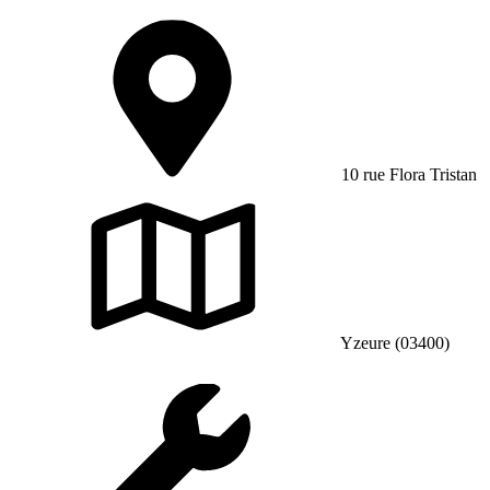
10 rue Flora Tristan
Yzeure (03400)