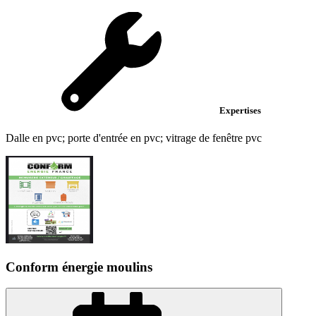
Expertises
Dalle en pvc; porte d'entrée en pvc; vitrage de fenêtre pvc
Conform énergie moulins