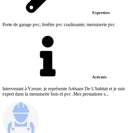
Expertises
Porte de garage pvc; fenêtre pvc coulissante; menuiserie pvc
Activités
Intervenant à Yzeure, je représente Artisans De L'habitat et je suis
expert dans la menuiserie bois et pvc .Mes prestations s...