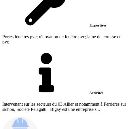
Expertises
Portes fenêtres pvc; rénovation de fenêtre pvc; lame de terrasse en
pvc
Activités
Intervenant sur les secteurs du 03 Allier et notamment à Ferrieres sur
sichon, Societe Pelagatti - Bigay est une entreprise s...