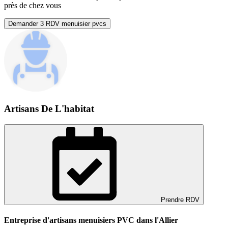
près de chez vous
Demander 3 RDV menuisier pvcs
Artisans De L'habitat
Prendre RDV
Entreprise d'artisans menuisiers PVC dans l'Allier