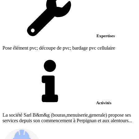
Expertises
Pose élément pvc; découpe de pvc; bardage pvc cellulaire
Activités
La société Sarl B&m&g (bouras,menuiserie,generale) propose ses
services depuis son commencement à Perpignan et aux alentours...