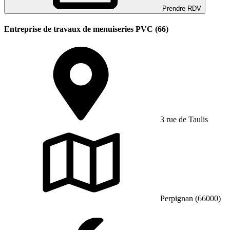
Prendre RDV
Entreprise de travaux de menuiseries PVC (66)
3 rue de Taulis
Perpignan (66000)