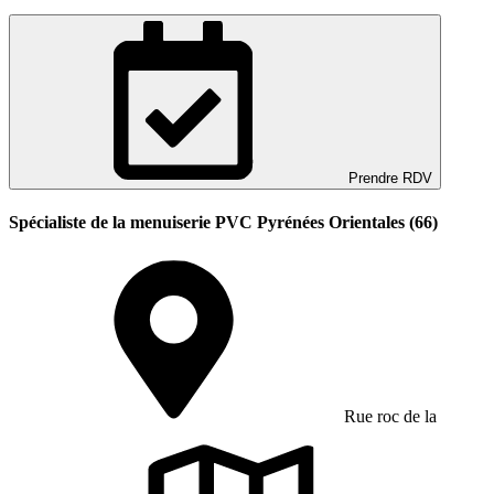
Prendre RDV
Spécialiste de la menuiserie PVC Pyrénées Orientales (66)
Rue roc de la