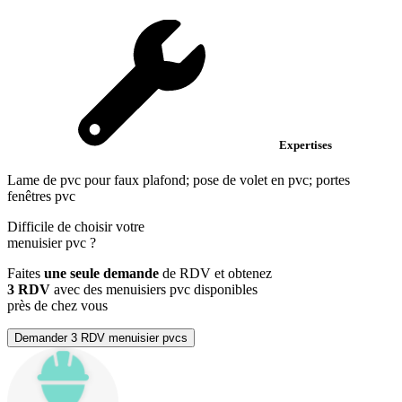
Expertises
Lame de pvc pour faux plafond; pose de volet en pvc; portes
fenêtres pvc
Difficile de choisir votre
menuisier pvc
?
Faites
une seule demande
de RDV et obtenez
3 RDV
avec des menuisiers pvc disponibles
près de chez vous
Demander 3 RDV menuisier pvcs