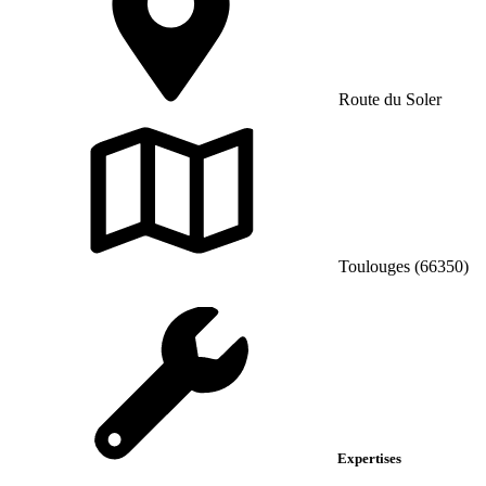
Route du Soler
Toulouges (66350)
Expertises