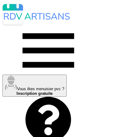
Vous êtes menuisier pvc ?
Inscription gratuite