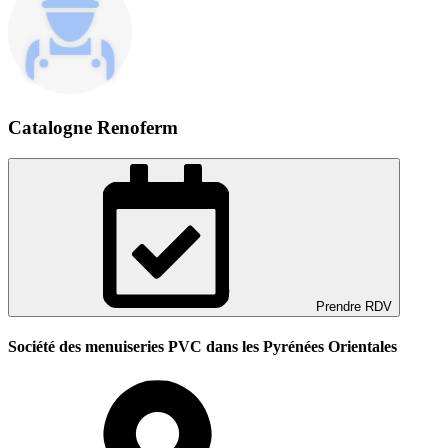
Catalogne Renoferm
Prendre RDV
Société des menuiseries PVC dans les Pyrénées Orientales