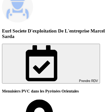
Eurl Societe D'exploitation De L'entreprise Marcel
Sarda
Prendre RDV
Menuisiers PVC dans les Pyrénées Orientales