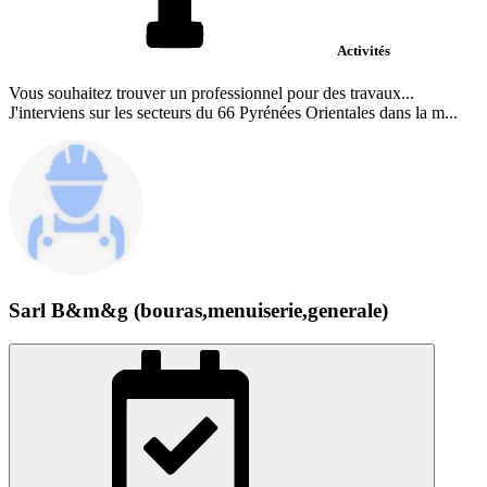
Activités
Vous souhaitez trouver un professionnel pour des travaux...
J'interviens sur les secteurs du 66 Pyrénées Orientales dans la m...
Sarl B&m&g (bouras,menuiserie,generale)