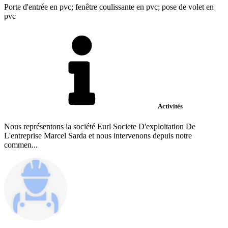
Porte d'entrée en pvc; fenêtre coulissante en pvc; pose de volet en
pvc
Activités
Nous représentons la société Eurl Societe D'exploitation De
L'entreprise Marcel Sarda et nous intervenons depuis notre
commen...