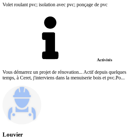
Volet roulant pvc; isolation avec pvc; ponçage de pvc
Activités
Vous démarrez un projet de rénovation... Actif depuis quelques
temps, à Ceret, j'interviens dans la menuiserie bois et pvc.Po...
Louvier