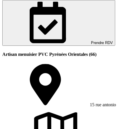
Prendre RDV
Artisan menuisier PVC Pyrénées Orientales (66)
15 rue antonio