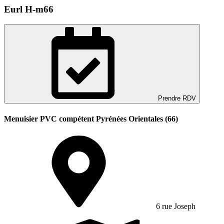
Eurl H-m66
Prendre RDV
Menuisier PVC compétent Pyrénées Orientales (66)
6 rue Joseph