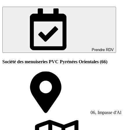
Prendre RDV
Société des menuiseries PVC Pyrénées Orientales (66)
06, Impasse d'Al