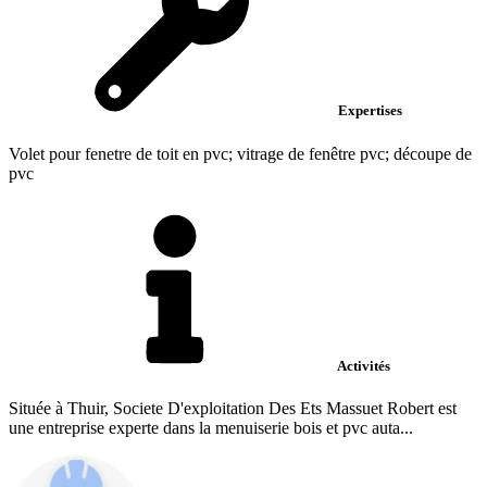
Expertises
Volet pour fenetre de toit en pvc; vitrage de fenêtre pvc; découpe de
pvc
Activités
Située à Thuir, Societe D'exploitation Des Ets Massuet Robert est
une entreprise experte dans la menuiserie bois et pvc auta...