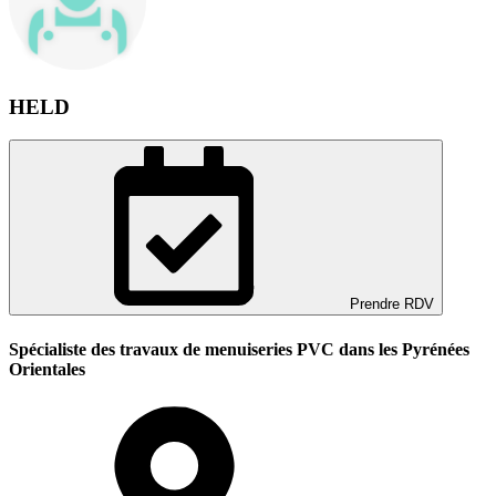
HELD
Prendre RDV
Spécialiste des travaux de menuiseries PVC dans les Pyrénées
Orientales