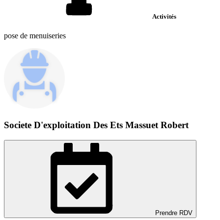
Activités
pose de menuiseries
Societe D'exploitation Des Ets Massuet Robert
Prendre RDV