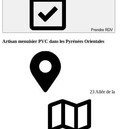
Prendre RDV
Artisan menuisier PVC dans les Pyrénées Orientales
23 Allée de la