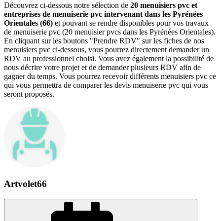
Découvrez ci-dessous notre sélection de
20 menuisiers pvc et
entreprises de menuiserie pvc intervenant dans les Pyrénées
Orientales (66)
et pouvant se rendre disponibles pour vos travaux
de menuiserie pvc (20 menuisier pvcs dans les Pyrénées Orientales).
En cliquant sur les boutons "Prendre RDV" sur les fiches de nos
menuisiers pvc ci-dessous, vous pourrez directement demander un
RDV au professionnel choisi. Vous avez également la possibilité de
nous décrire votre projet et de demander plusieurs RDV afin de
gagner du temps. Vous pourrez recevoir différents menuisiers pvc ce
qui vous permettra de comparer les devis menuiserie pvc qui vous
seront proposés.
Artvolet66