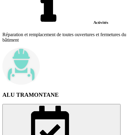
Activités
Réparation et remplacement de toutes ouvertures et fermetures du
bâtiment
ALU TRAMONTANE