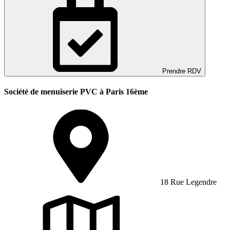
Prendre RDV
Société de menuiserie PVC à Paris 16ème
18 Rue Legendre