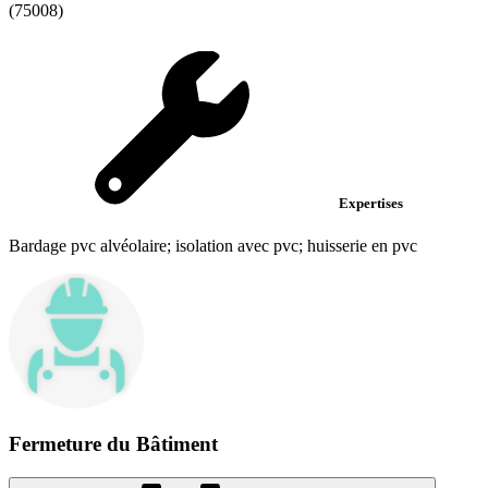
(75008)
Expertises
Bardage pvc alvéolaire; isolation avec pvc; huisserie en pvc
Fermeture du Bâtiment