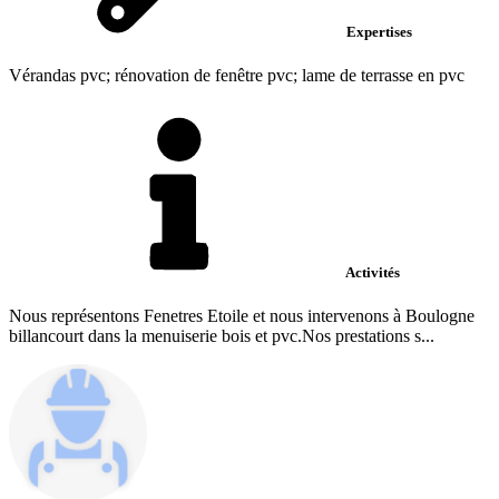
Expertises
Vérandas pvc; rénovation de fenêtre pvc; lame de terrasse en pvc
Activités
Nous représentons Fenetres Etoile et nous intervenons à Boulogne
billancourt dans la menuiserie bois et pvc.Nos prestations s...