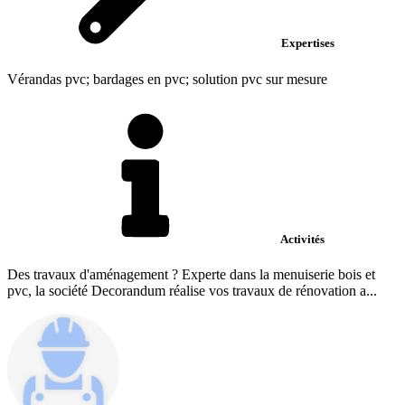
Expertises
Vérandas pvc; bardages en pvc; solution pvc sur mesure
Activités
Des travaux d'aménagement ? Experte dans la menuiserie bois et
pvc, la société Decorandum réalise vos travaux de rénovation a...