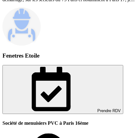
Fenetres Etoile
Prendre RDV
Société de menuisiers PVC à Paris 16ème