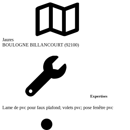
Jaures
BOULOGNE BILLANCOURT (92100)
Expertises
Lame de pvc pour faux plafond; volets pvc; pose fenêtre pvc