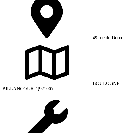
49 rue du Dome
BOULOGNE
BILLANCOURT (92100)