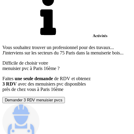
Activités
Vous souhaitez trouver un professionnel pour des travaux...
J'interviens sur les secteurs du 75 Paris dans la menuiserie bois...
Difficile de choisir votre
menuisier pvc à Paris 16ème ?
Faites
une seule demande
de RDV et obtenez
3 RDV
avec des menuisiers pvc disponibles
près de chez vous à Paris 16ème
Demander 3 RDV menuisier pvcs