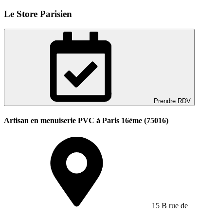
Le Store Parisien
Prendre RDV
Artisan en menuiserie PVC à Paris 16ème (75016)
15 B rue de