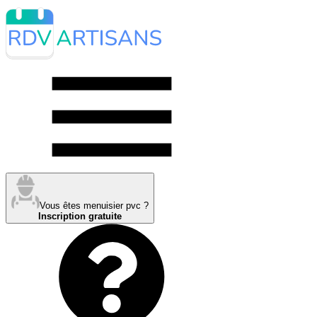
Vous êtes menuisier pvc ?
Inscription gratuite