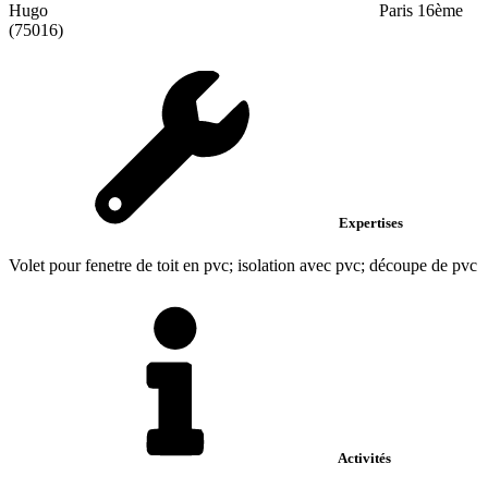
Hugo
Paris 16ème
(75016)
Expertises
Volet pour fenetre de toit en pvc; isolation avec pvc; découpe de pvc
Activités