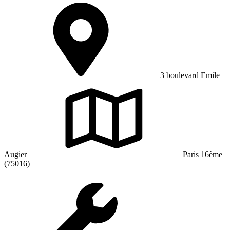
3 boulevard Emile
Augier
Paris 16ème
(75016)