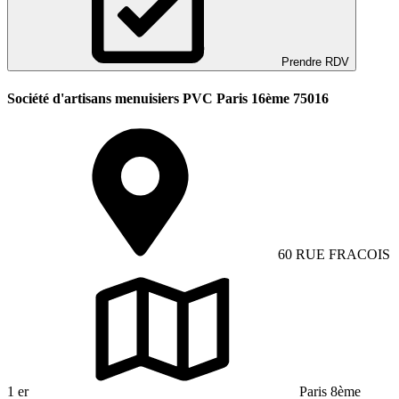
Prendre RDV
Société d'artisans menuisiers PVC Paris 16ème 75016
60 RUE FRACOIS
1 er
Paris 8ème