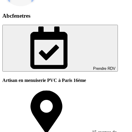
Abcfenetres
Prendre RDV
Artisan en menuiserie PVC à Paris 16ème