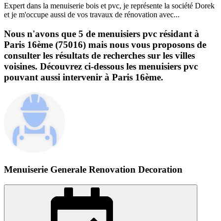
Expert dans la menuiserie bois et pvc, je représente la société Dorek
et je m'occupe aussi de vos travaux de rénovation avec...
Nous n'avons que 5 de menuisiers pvc résidant à
Paris 16ème (75016) mais nous vous proposons de
consulter les résultats de recherches sur les villes
voisines. Découvrez ci-dessous les menuisiers pvc
pouvant aussi intervenir à Paris 16ème.
Menuiserie Generale Renovation Decoration