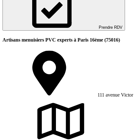
Prendre RDV
Artisans menuisiers PVC experts à Paris 16ème (75016)
111 avenue Victor