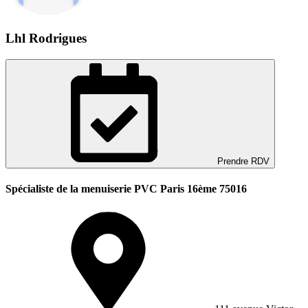
Lhl Rodrigues
Prendre RDV
Spécialiste de la menuiserie PVC Paris 16ème 75016