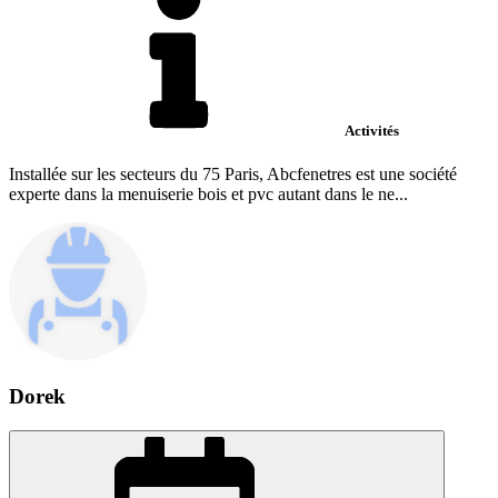
Activités
Installée sur les secteurs du 75 Paris, Abcfenetres est une société
experte dans la menuiserie bois et pvc autant dans le ne...
Dorek