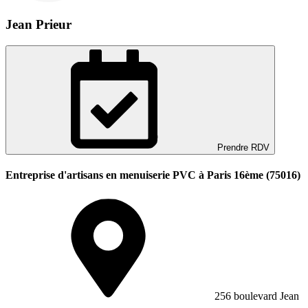
Jean Prieur
Prendre RDV
Entreprise d'artisans en menuiserie PVC à Paris 16ème (75016)
256 boulevard Jean