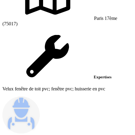
Paris 17ème
(75017)
Expertises
Velux fenêtre de toit pvc; fenêtre pvc; huisserie en pvc