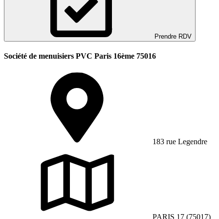
Prendre RDV
Société de menuisiers PVC Paris 16ème 75016
183 rue Legendre
PARIS 17 (75017)