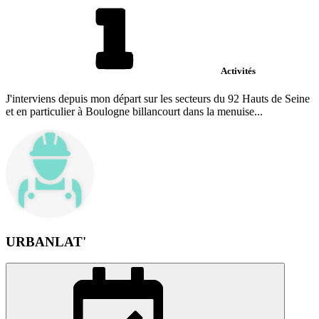
Activités
J'interviens depuis mon départ sur les secteurs du 92 Hauts de Seine
et en particulier à Boulogne billancourt dans la menuise...
URBANLAT'