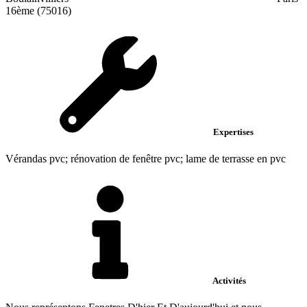
16ème (75016)
Expertises
Vérandas pvc; rénovation de fenêtre pvc; lame de terrasse en pvc
Activités