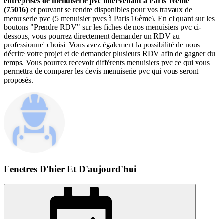
entreprises de menuiserie pvc intervenant à Paris 16ème
(75016)
et pouvant se rendre disponibles pour vos travaux de
menuiserie pvc (5 menuisier pvcs à Paris 16ème). En cliquant sur les
boutons "Prendre RDV" sur les fiches de nos menuisiers pvc ci-
dessous, vous pourrez directement demander un RDV au
professionnel choisi. Vous avez également la possibilité de nous
décrire votre projet et de demander plusieurs RDV afin de gagner du
temps. Vous pourrez recevoir différents menuisiers pvc ce qui vous
permettra de comparer les devis menuiserie pvc qui vous seront
proposés.
Fenetres D'hier Et D'aujourd'hui