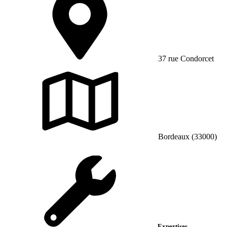
37 rue Condorcet
Bordeaux (33000)
Expertises