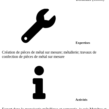
Expertises
Création de pièces de métal sur mesure; métallerie; travaux de
confection de pièces de métal sur mesure
Activités