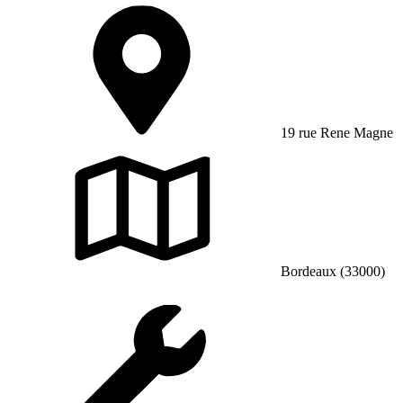
19 rue Rene Magne
Bordeaux (33000)