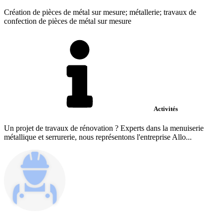
Création de pièces de métal sur mesure; métallerie; travaux de
confection de pièces de métal sur mesure
Activités
Un projet de travaux de rénovation ? Experts dans la menuiserie
métallique et serrurerie, nous représentons l'entreprise Allo...