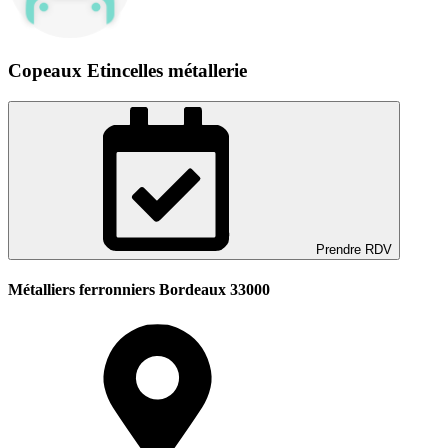
Copeaux Etincelles métallerie
Prendre RDV
Métalliers ferronniers Bordeaux 33000