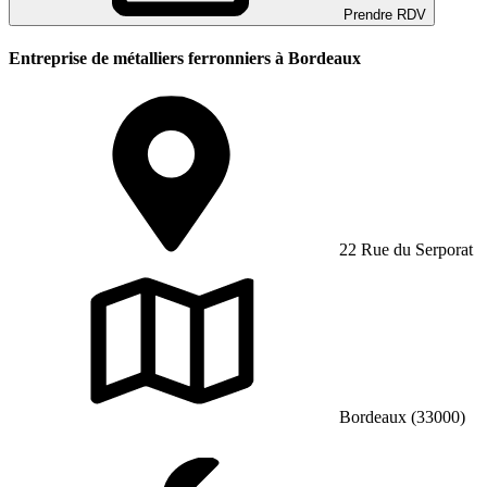
Prendre RDV
Entreprise de métalliers ferronniers à Bordeaux
22 Rue du Serporat
Bordeaux (33000)