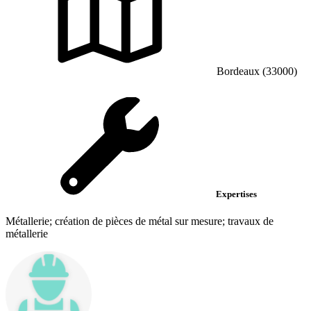
Bordeaux (33000)
Expertises
Métallerie; création de pièces de métal sur mesure; travaux de
métallerie