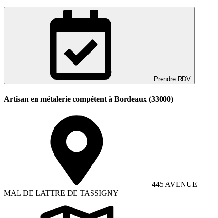
Prendre RDV
Artisan en métalerie compétent à Bordeaux (33000)
445 AVENUE
MAL DE LATTRE DE TASSIGNY