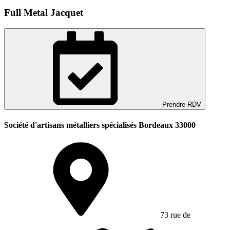
Full Metal Jacquet
Prendre RDV
Société d'artisans métalliers spécialisés Bordeaux 33000
73 rue de