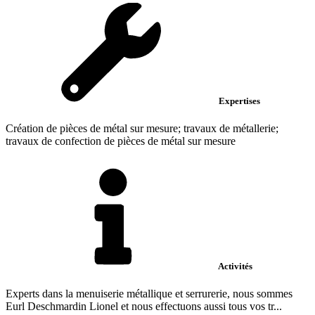
Expertises
Création de pièces de métal sur mesure; travaux de métallerie;
travaux de confection de pièces de métal sur mesure
Activités
Experts dans la menuiserie métallique et serrurerie, nous sommes
Eurl Deschmardin Lionel et nous effectuons aussi tous vos tr...