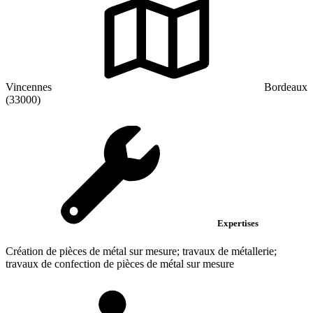
Vincennes
Bordeaux
(33000)
Expertises
Création de pièces de métal sur mesure; travaux de métallerie;
travaux de confection de pièces de métal sur mesure