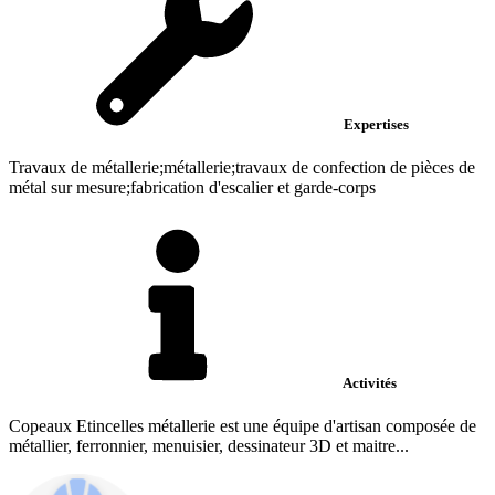
Expertises
Travaux de métallerie;métallerie;travaux de confection de pièces de
métal sur mesure;fabrication d'escalier et garde-corps
Activités
Copeaux Etincelles métallerie est une équipe d'artisan composée de
métallier, ferronnier, menuisier, dessinateur 3D et maitre...