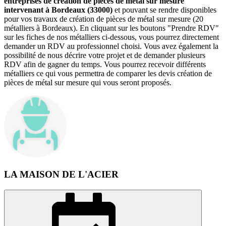
entreprises de création de pièces de métal sur mesure
intervenant à Bordeaux (33000)
et pouvant se rendre disponibles
pour vos travaux de création de pièces de métal sur mesure (20
métalliers à Bordeaux). En cliquant sur les boutons "Prendre RDV"
sur les fiches de nos métalliers ci-dessous, vous pourrez directement
demander un RDV au professionnel choisi. Vous avez également la
possibilité de nous décrire votre projet et de demander plusieurs
RDV afin de gagner du temps. Vous pourrez recevoir différents
métalliers ce qui vous permettra de comparer les devis création de
pièces de métal sur mesure qui vous seront proposés.
LA MAISON DE L'ACIER