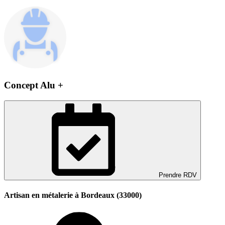
Concept Alu +
Prendre RDV
Artisan en métalerie à Bordeaux (33000)