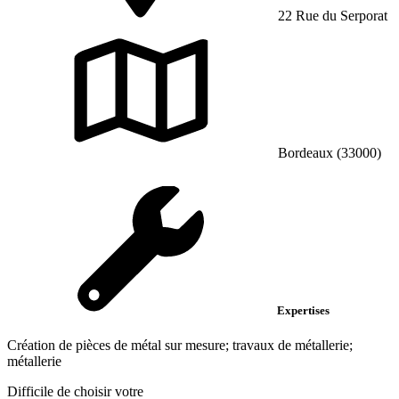
22 Rue du Serporat
Bordeaux (33000)
Expertises
Création de pièces de métal sur mesure; travaux de métallerie;
métallerie
Difficile de choisir votre