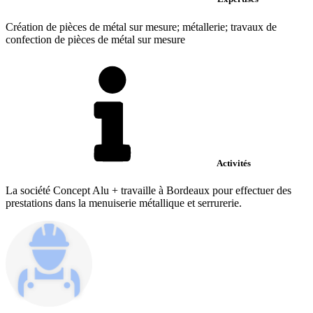
Création de pièces de métal sur mesure; métallerie; travaux de
confection de pièces de métal sur mesure
Activités
La société Concept Alu + travaille à Bordeaux pour effectuer des
prestations dans la menuiserie métallique et serrurerie.