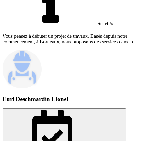
Activités
Vous pensez à débuter un projet de travaux. Basés depuis notre
commencement, à Bordeaux, nous proposons des services dans la...
Eurl Deschmardin Lionel