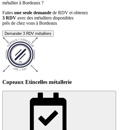
métallier à Bordeaux ?
Faites
une seule demande
de RDV et obtenez
3 RDV
avec des métalliers disponibles
près de chez vous à Bordeaux
Demander 3 RDV métalliers
Copeaux Etincelles métallerie