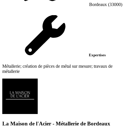
Bordeaux (33000)
Expertises
Métallerie; création de pièces de métal sur mesure; travaux de
métallerie
La Maison de l'Acier - Métallerie de Bordeaux