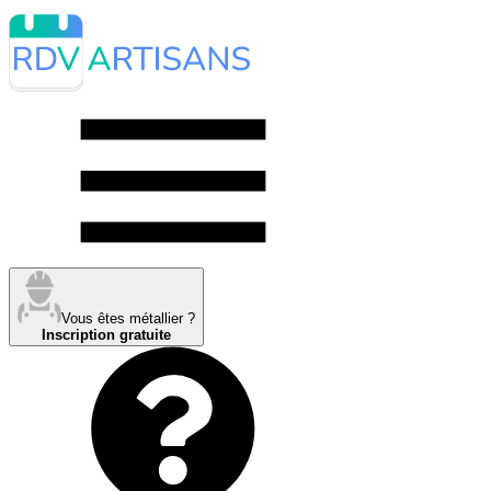
Vous êtes métallier ?
Inscription gratuite