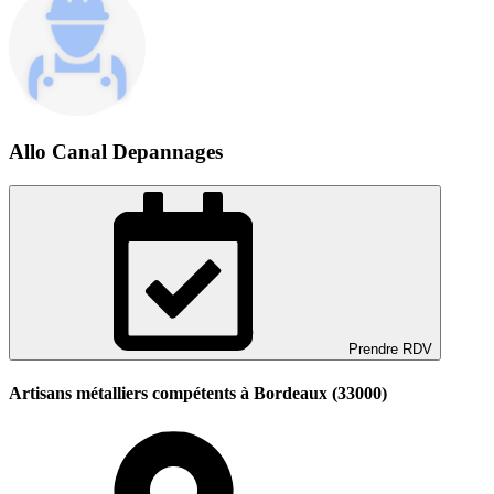
Allo Canal Depannages
Prendre RDV
Artisans métalliers compétents à Bordeaux (33000)