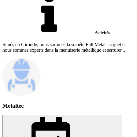
Activités
Situés en Gironde, nous sommes la société Full Metal Jacquet et
nous sommes experts dans la menuiserie métallique et serrurer...
Metaltec