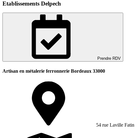
Etablissements Delpech
Prendre RDV
Artisan en métalerie ferronnerie Bordeaux 33000
54 rue Laville Fatin