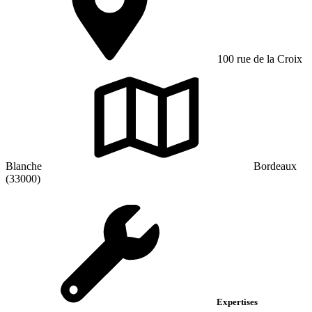
100 rue de la Croix
Blanche
Bordeaux
(33000)
Expertises