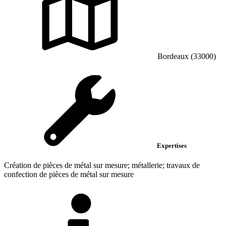
Bordeaux (33000)
Expertises
Création de pièces de métal sur mesure; métallerie; travaux de
confection de pièces de métal sur mesure