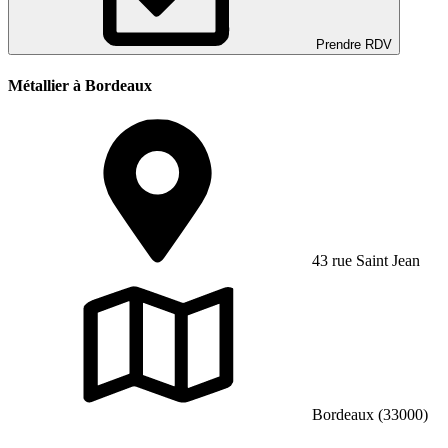
Prendre RDV
Métallier à Bordeaux
43 rue Saint Jean
Bordeaux (33000)