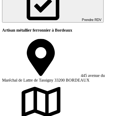
Prendre RDV
Artisan métallier ferronnier à Bordeaux
445 avenue du
Maréchal de Lattre de Tassigny 33200 BORDEAUX