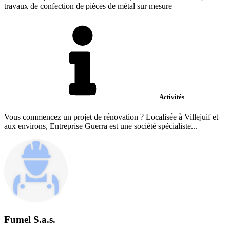
travaux de confection de pièces de métal sur mesure
Activités
Vous commencez un projet de rénovation ? Localisée à Villejuif et
aux environs, Entreprise Guerra est une société spécialiste...
Fumel S.a.s.