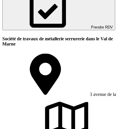
Prendre RDV
Société de travaux de métallerie serrurerie dans le Val de
Marne
3 avenue de la