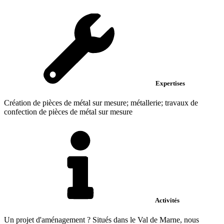
Expertises
Création de pièces de métal sur mesure; métallerie; travaux de
confection de pièces de métal sur mesure
Activités
Un projet d'aménagement ? Situés dans le Val de Marne, nous