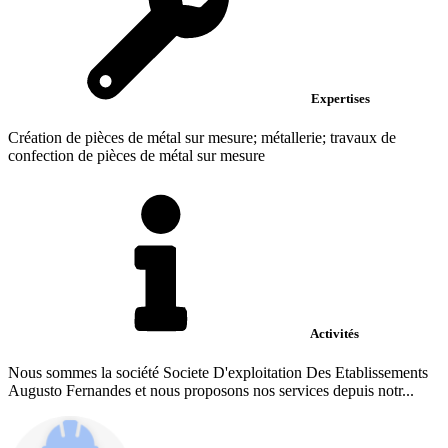
Expertises
Création de pièces de métal sur mesure; métallerie; travaux de
confection de pièces de métal sur mesure
Activités
Nous sommes la société Societe D'exploitation Des Etablissements
Augusto Fernandes et nous proposons nos services depuis notr...