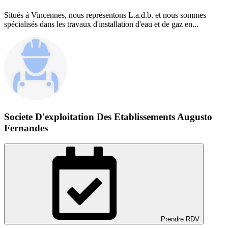
Situés à Vincennes, nous représentons L.a.d.b. et nous sommes
spécialisés dans les travaux d'installation d'eau et de gaz en...
Societe D'exploitation Des Etablissements Augusto
Fernandes
Prendre RDV