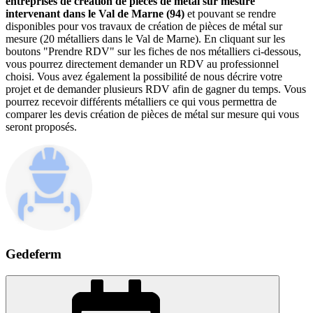
entreprises de création de pièces de métal sur mesure
intervenant dans le Val de Marne (94)
et pouvant se rendre
disponibles pour vos travaux de création de pièces de métal sur
mesure (20 métalliers dans le Val de Marne). En cliquant sur les
boutons "Prendre RDV" sur les fiches de nos métalliers ci-dessous,
vous pourrez directement demander un RDV au professionnel
choisi. Vous avez également la possibilité de nous décrire votre
projet et de demander plusieurs RDV afin de gagner du temps. Vous
pourrez recevoir différents métalliers ce qui vous permettra de
comparer les devis création de pièces de métal sur mesure qui vous
seront proposés.
Gedeferm