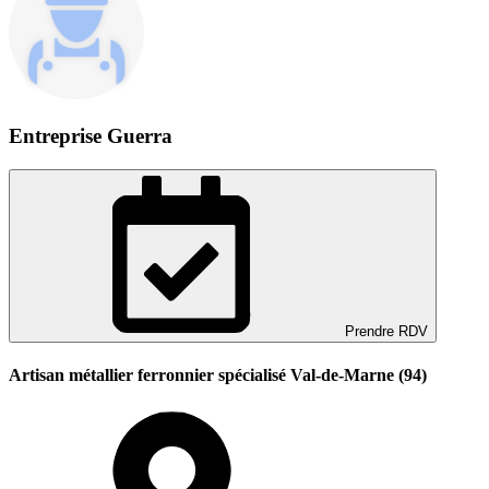
Entreprise Guerra
Prendre RDV
Artisan métallier ferronnier spécialisé Val-de-Marne (94)