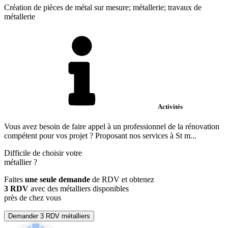
Création de pièces de métal sur mesure; métallerie; travaux de
métallerie
Activités
Vous avez besoin de faire appel à un professionnel de la rénovation
compétent pour vos projet ? Proposant nos services à St m...
Difficile de choisir votre
métallier
?
Faites
une seule demande
de RDV et obtenez
3 RDV
avec des métalliers disponibles
près de chez vous
Demander 3 RDV métalliers