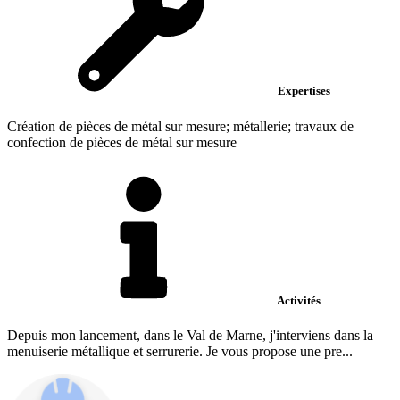
Expertises
Création de pièces de métal sur mesure; métallerie; travaux de
confection de pièces de métal sur mesure
Activités
Depuis mon lancement, dans le Val de Marne, j'interviens dans la
menuiserie métallique et serrurerie. Je vous propose une pre...