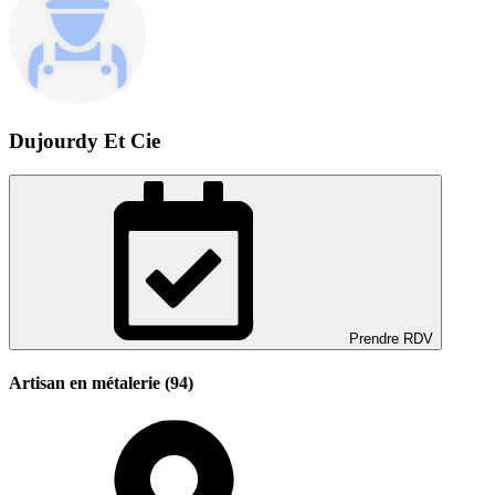
Dujourdy Et Cie
Prendre RDV
Artisan en métalerie (94)