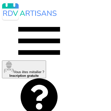
Vous êtes métallier ?
Inscription gratuite