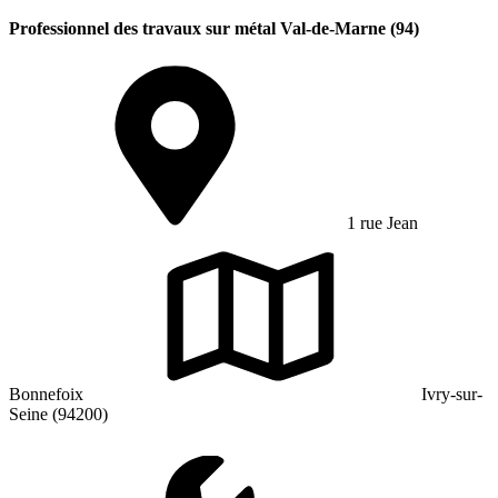
Professionnel des travaux sur métal Val-de-Marne (94)
1 rue Jean
Bonnefoix
Ivry-sur-
Seine (94200)