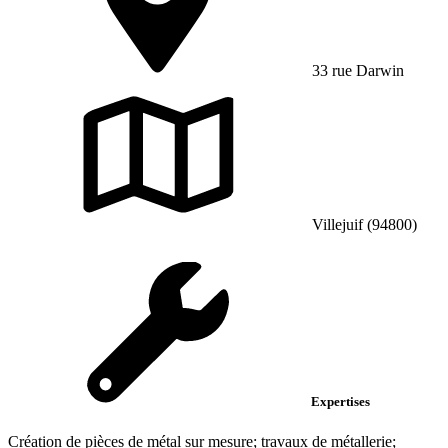
33 rue Darwin
Villejuif (94800)
Expertises
Création de pièces de métal sur mesure; travaux de métallerie;