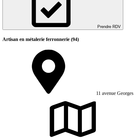
Prendre RDV
Artisan en métalerie ferronnerie (94)
11 avenue Georges