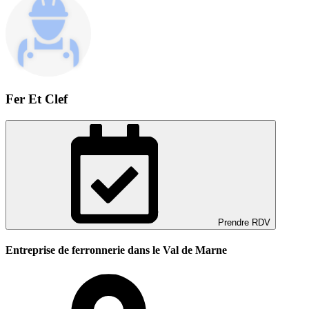
Fer Et Clef
Prendre RDV
Entreprise de ferronnerie dans le Val de Marne