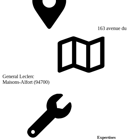
163 avenue du
General Leclerc
Maisons-Alfort (94700)
Expertises