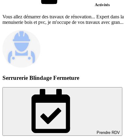
Activités
Vous allez démarrer des travaux de rénovation... Expert dans la
menuiserie bois et pvc, je m'occupe de vos travaux avec gran...
Serrurerie Blindage Fermeture
Prendre RDV