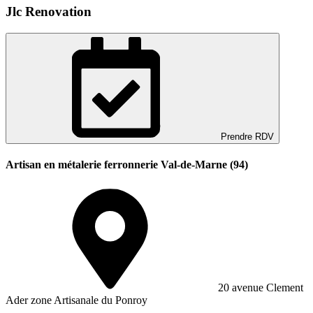
Jlc Renovation
Prendre RDV
Artisan en métalerie ferronnerie Val-de-Marne (94)
20 avenue Clement
Ader zone Artisanale du Ponroy