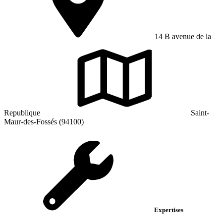
14 B avenue de la
Republique
Saint-
Maur-des-Fossés (94100)
Expertises