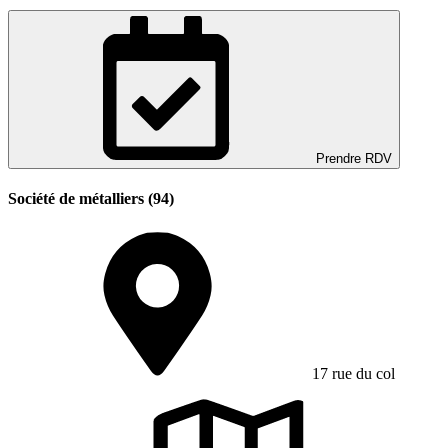
Prendre RDV
Société de métalliers (94)
17 rue du col