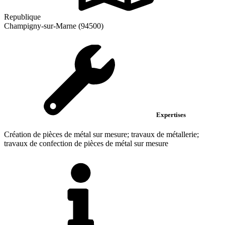
Republique
Champigny-sur-Marne (94500)
Expertises
Création de pièces de métal sur mesure; travaux de métallerie;
travaux de confection de pièces de métal sur mesure