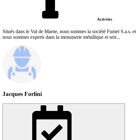
Activités
Situés dans le Val de Marne, nous sommes la société Fumel S.a.s. et
nous sommes experts dans la menuiserie métallique et serr...
Jacques Forlini