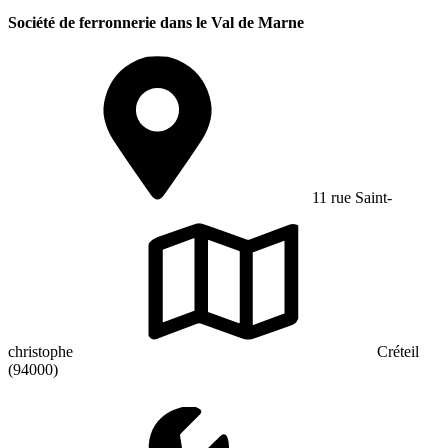
Société de ferronnerie dans le Val de Marne
11 rue Saint-
christophe
Créteil
(94000)