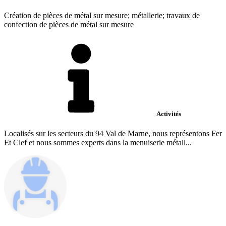
Création de pièces de métal sur mesure; métallerie; travaux de
confection de pièces de métal sur mesure
Activités
Localisés sur les secteurs du 94 Val de Marne, nous représentons Fer
Et Clef et nous sommes experts dans la menuiserie métall...