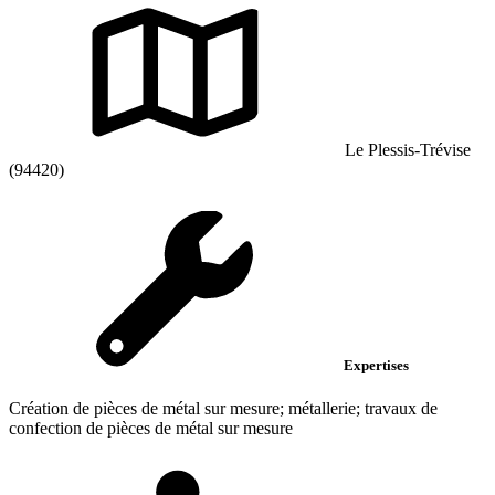
Le Plessis-Trévise
(94420)
Expertises
Création de pièces de métal sur mesure; métallerie; travaux de
confection de pièces de métal sur mesure