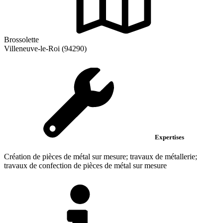
Brossolette
Villeneuve-le-Roi (94290)
Expertises
Création de pièces de métal sur mesure; travaux de métallerie;
travaux de confection de pièces de métal sur mesure