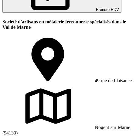
Prendre RDV
Société d'artisans en métalerie ferronnerie spécialisés dans le
Val de Marne
49 rue de Plaisance
Nogent-sur-Marne
(94130)