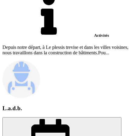
Activités
Depuis notre départ, à Le plessis trevise et dans les villes voisines,
nous travaillons dans la construction de bâtiments.Pou...
L.a.d.b.