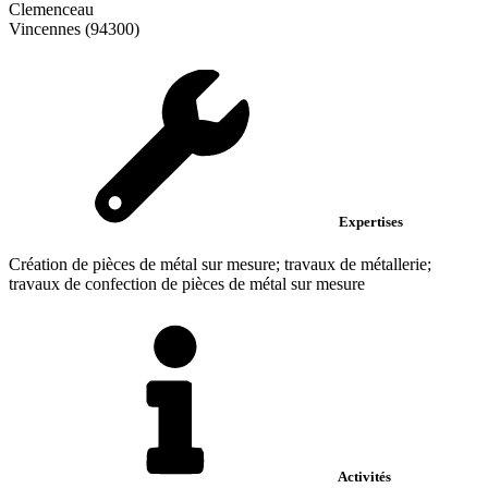
Clemenceau
Vincennes (94300)
Expertises
Création de pièces de métal sur mesure; travaux de métallerie;
travaux de confection de pièces de métal sur mesure
Activités