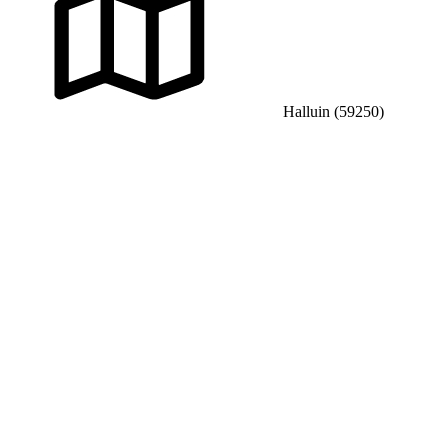
Halluin (59250)