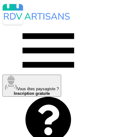
Vous êtes paysagiste ?
Inscription gratuite