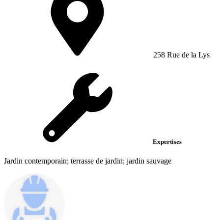
258 Rue de la Lys
Expertises
Jardin contemporain; terrasse de jardin; jardin sauvage