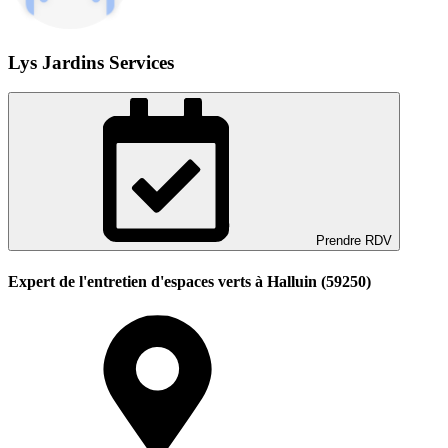
Lys Jardins Services
Prendre RDV
Expert de l'entretien d'espaces verts à Halluin (59250)