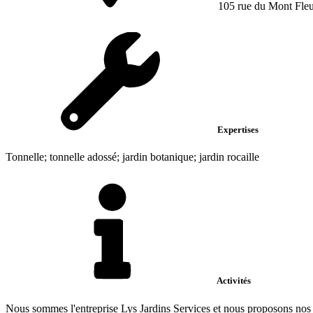
105 rue du Mont Fleu
Expertises
Tonnelle; tonnelle adossé; jardin botanique; jardin rocaille
Activités
Nous sommes l'entreprise Lys Jardins Services et nous proposons nos se