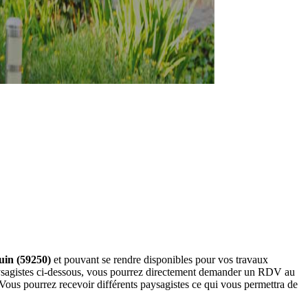
luin (59250)
et pouvant se rendre disponibles pour vos travaux
paysagistes ci-dessous, vous pourrez directement demander un RDV au
Vous pourrez recevoir différents paysagistes ce qui vous permettra de