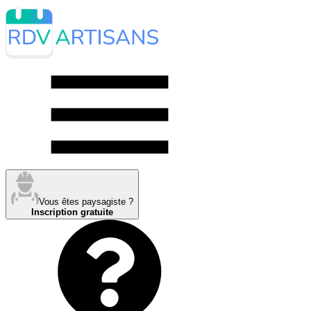
Vous êtes paysagiste ?
Inscription gratuite