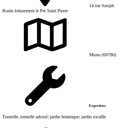
14 rue Joseph
Ronin lotissement le Pre Saint Pierre
Mions (69780)
Expertises
Tonnelle; tonnelle adossé; jardin botanique; jardin rocaille