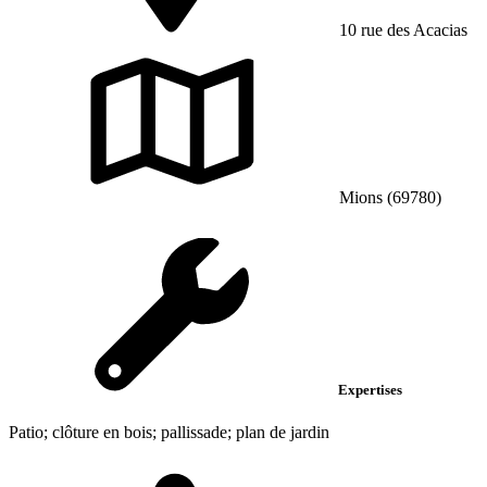
10 rue des Acacias
Mions (69780)
Expertises
Patio; clôture en bois; pallissade; plan de jardin