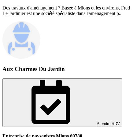
Des travaux d'aménagement ? Basée à Mions et les environs, Fred
Le Jardinier est une société spécialiste dans l'aménagement p...
Aux Charmes Du Jardin
Prendre RDV
Entreprise de paysagistes Mions 69780