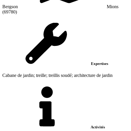
Bergson
Mions
(69780)
Expertises
Cabane de jardin; treille; treillis soudé; architecture de jardin
Activités