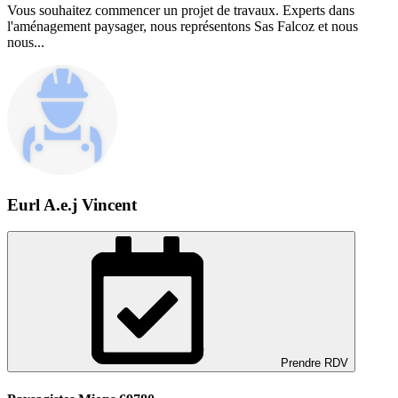
Vous souhaitez commencer un projet de travaux. Experts dans
l'aménagement paysager, nous représentons Sas Falcoz et nous
nous...
Eurl A.e.j Vincent
Prendre RDV