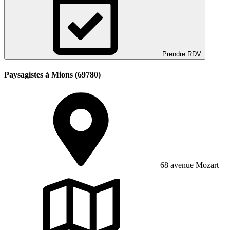
Prendre RDV
Paysagistes à Mions (69780)
68 avenue Mozart