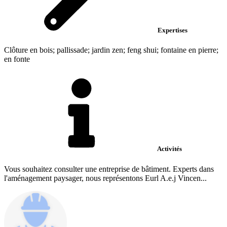
Expertises
Clôture en bois; pallissade; jardin zen; feng shui; fontaine en pierre;
en fonte
Activités
Vous souhaitez consulter une entreprise de bâtiment. Experts dans
l'aménagement paysager, nous représentons Eurl A.e.j Vincen...