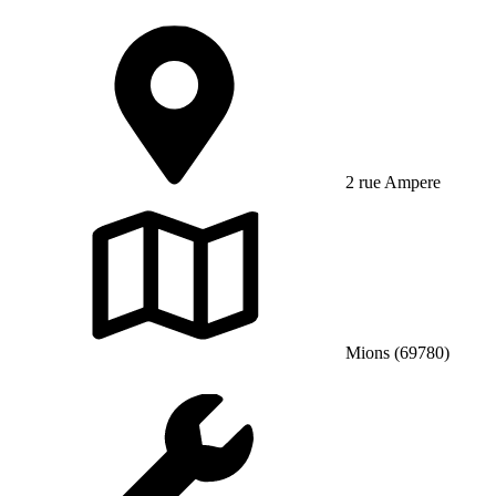
2 rue Ampere
Mions (69780)