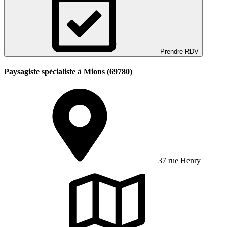
Prendre RDV
Paysagiste spécialiste à Mions (69780)
37 rue Henry