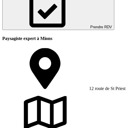
Prendre RDV
Paysagiste expert à Mions
12 route de St Priest