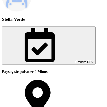
Stella Verde
Prendre RDV
Paysagiste puisatier à Mions