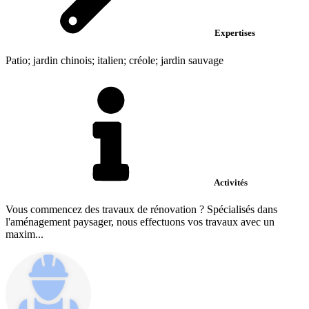
Expertises
Patio; jardin chinois; italien; créole; jardin sauvage
Activités
Vous commencez des travaux de rénovation ? Spécialisés dans
l'aménagement paysager, nous effectuons vos travaux avec un
maxim...