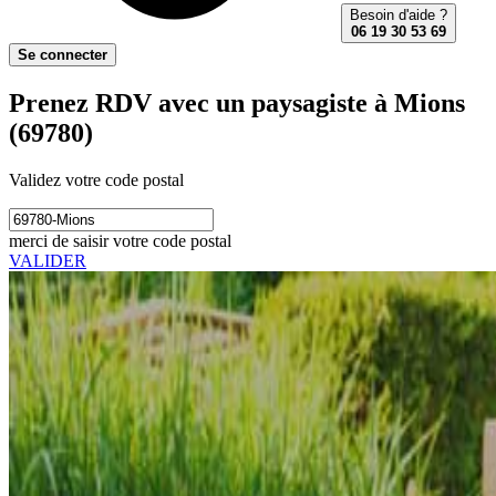
Besoin d'aide ?
06 19 30 53 69
Se connecter
Prenez RDV avec un paysagiste à Mions
(69780)
Validez votre code postal
merci de saisir votre code postal
VALIDER