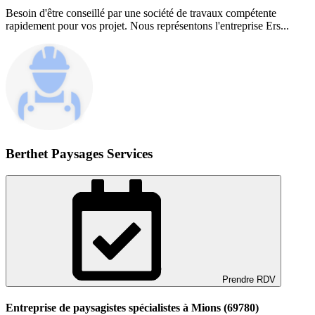
Besoin d'être conseillé par une société de travaux compétente
rapidement pour vos projet. Nous représentons l'entreprise Ers...
Berthet Paysages Services
Prendre RDV
Entreprise de paysagistes spécialistes à Mions (69780)