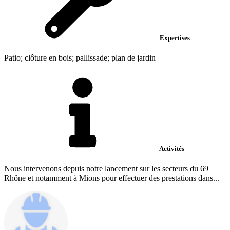
Expertises
Patio; clôture en bois; pallissade; plan de jardin
Activités
Nous intervenons depuis notre lancement sur les secteurs du 69
Rhône et notamment à Mions pour effectuer des prestations dans...