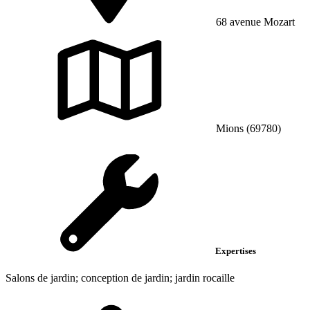
68 avenue Mozart
Mions (69780)
Expertises
Salons de jardin; conception de jardin; jardin rocaille