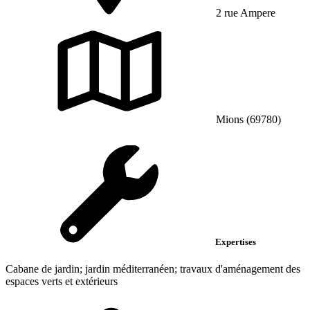
2 rue Ampere
Mions (69780)
Expertises
Cabane de jardin; jardin méditerranéen; travaux d'aménagement des
espaces verts et extérieurs