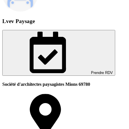
Lvev Paysage
Prendre RDV
Société d'architectes paysagistes Mions 69780