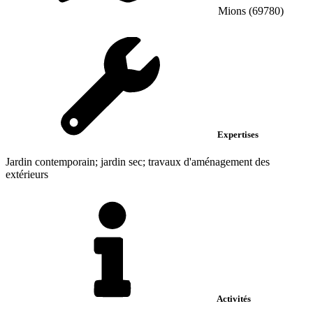
Mions (69780)
Expertises
Jardin contemporain; jardin sec; travaux d'aménagement des
extérieurs
Activités