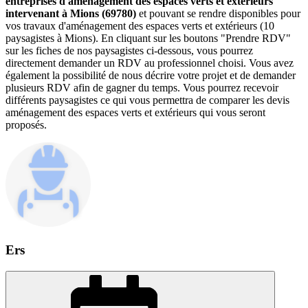
entreprises d'aménagement des espaces verts et extérieurs
intervenant à Mions (69780)
et pouvant se rendre disponibles pour
vos travaux d'aménagement des espaces verts et extérieurs (10
paysagistes à Mions). En cliquant sur les boutons "Prendre RDV"
sur les fiches de nos paysagistes ci-dessous, vous pourrez
directement demander un RDV au professionnel choisi. Vous avez
également la possibilité de nous décrire votre projet et de demander
plusieurs RDV afin de gagner du temps. Vous pourrez recevoir
différents paysagistes ce qui vous permettra de comparer les devis
aménagement des espaces verts et extérieurs qui vous seront
proposés.
Ers