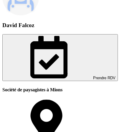
David Falcoz
Prendre RDV
Société de paysagistes à Mions