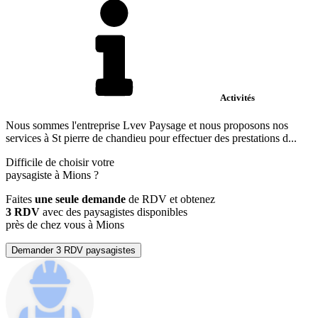
Activités
Nous sommes l'entreprise Lvev Paysage et nous proposons nos
services à St pierre de chandieu pour effectuer des prestations d...
Difficile de choisir votre
paysagiste à Mions ?
Faites
une seule demande
de RDV et obtenez
3 RDV
avec des paysagistes disponibles
près de chez vous à Mions
Demander 3 RDV paysagistes