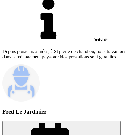
Activités
Depuis plusieurs années, à St pierre de chandieu, nous travaillons
dans l'aménagement paysager.Nos prestations sont garanties...
Fred Le Jardinier