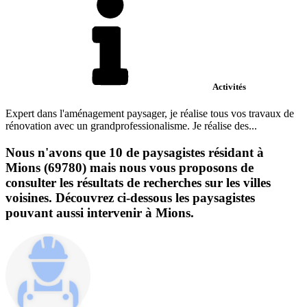
Activités
Expert dans l'aménagement paysager, je réalise tous vos travaux de
rénovation avec un grandprofessionalisme. Je réalise des...
Nous n'avons que 10 de paysagistes résidant à
Mions (69780) mais nous vous proposons de
consulter les résultats de recherches sur les villes
voisines. Découvrez ci-dessous les paysagistes
pouvant aussi intervenir à Mions.