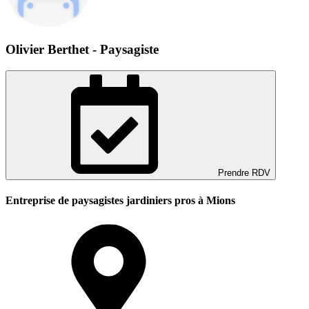
Olivier Berthet - Paysagiste
Prendre RDV
Entreprise de paysagistes jardiniers pros à Mions