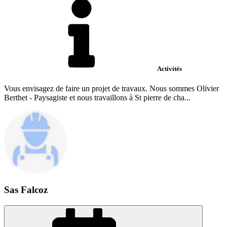
Activités
Vous envisagez de faire un projet de travaux. Nous sommes Olivier
Berthet - Paysagiste et nous travaillons à St pierre de cha...
Sas Falcoz