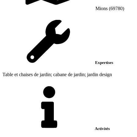
Mions (69780)
Expertises
Table et chaises de jardin; cabane de jardin; jardin design
Activités