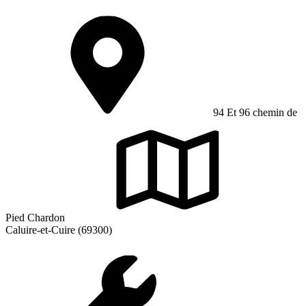
94 Et 96 chemin de
Pied Chardon
Caluire-et-Cuire (69300)