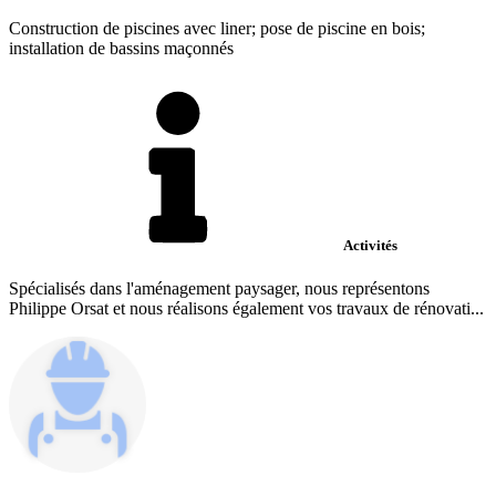
Construction de piscines avec liner; pose de piscine en bois;
installation de bassins maçonnés
Activités
Spécialisés dans l'aménagement paysager, nous représentons
Philippe Orsat et nous réalisons également vos travaux de rénovati...