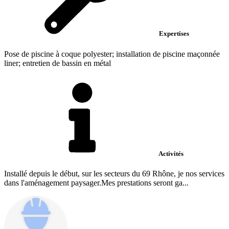
Expertises
Pose de piscine à coque polyester; installation de piscine maçonnée
liner; entretien de bassin en métal
Activités
Installé depuis le début, sur les secteurs du 69 Rhône, je nos services
dans l'aménagement paysager.Mes prestations seront ga...