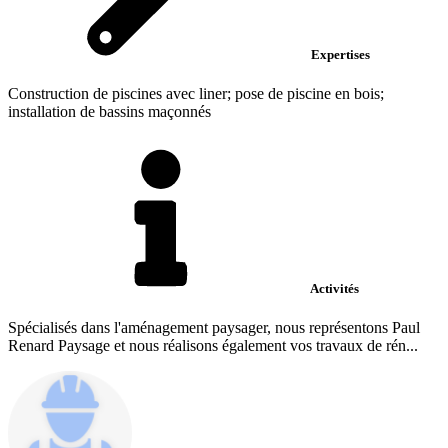
Expertises
Construction de piscines avec liner; pose de piscine en bois;
installation de bassins maçonnés
Activités
Spécialisés dans l'aménagement paysager, nous représentons Paul
Renard Paysage et nous réalisons également vos travaux de rén...