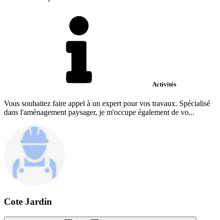
Activités
Vous souhaitez faire appel à un expert pour vos travaux. Spécialisé
dans l'aménagement paysager, je m'occupe également de vo...
Cote Jardin