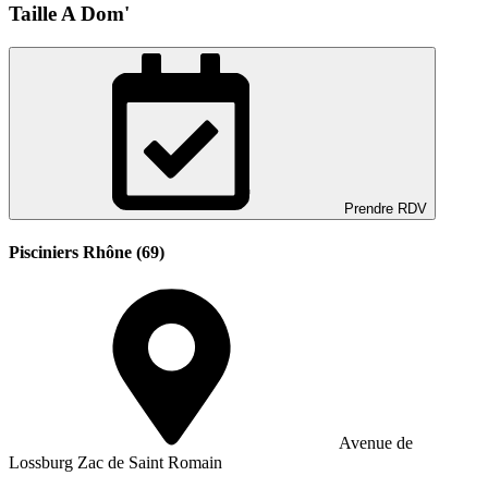
Taille A Dom'
Prendre RDV
Pisciniers Rhône (69)
Avenue de
Lossburg Zac de Saint Romain