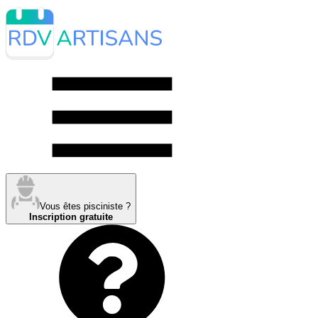
Vous êtes pisciniste ?
Inscription gratuite