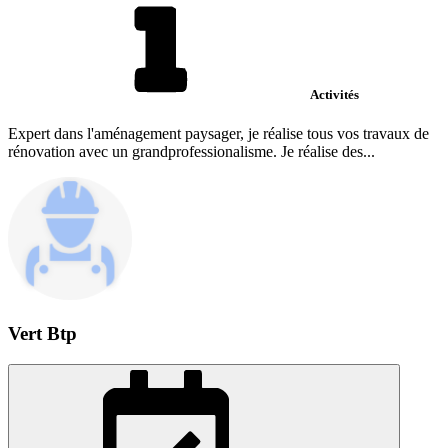
Activités
Expert dans l'aménagement paysager, je réalise tous vos travaux de
rénovation avec un grandprofessionalisme. Je réalise des...
Vert Btp