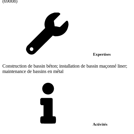
(69008)
Expertises
Construction de bassin béton; installation de bassin maçonné liner;
maintenance de bassins en métal
Activités