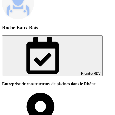
Roche Eaux Bois
Prendre RDV
Entreprise de constructeurs de piscines dans le Rhône