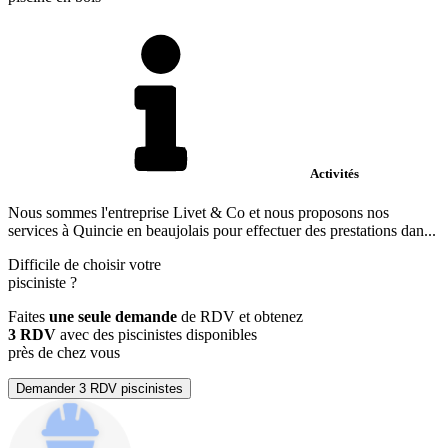
Activités
Nous sommes l'entreprise Livet & Co et nous proposons nos
services à Quincie en beaujolais pour effectuer des prestations dan...
Difficile de choisir votre
pisciniste
?
Faites
une seule demande
de RDV et obtenez
3 RDV
avec des piscinistes disponibles
près de chez vous
Demander 3 RDV piscinistes