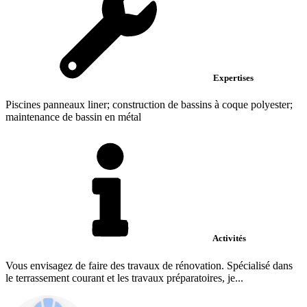
Expertises
Piscines panneaux liner; construction de bassins à coque polyester;
maintenance de bassin en métal
Activités
Vous envisagez de faire des travaux de rénovation. Spécialisé dans
le terrassement courant et les travaux préparatoires, je...