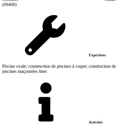
(69400)
Expertises
Piscine ovale; construction de piscines à coque; construction de
piscines maçonnées liner
Activités