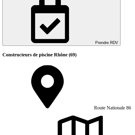
Prendre RDV
Constructeurs de piscine Rhône (69)
Route Nationale 86