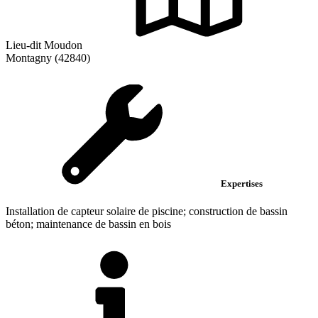
Lieu-dit Moudon
Montagny (42840)
Expertises
Installation de capteur solaire de piscine; construction de bassin
béton; maintenance de bassin en bois