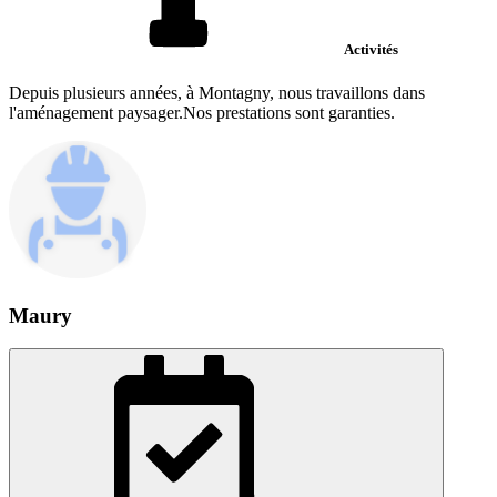
Activités
Depuis plusieurs années, à Montagny, nous travaillons dans
l'aménagement paysager.Nos prestations sont garanties.
Maury