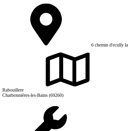
6 chemin d'ecully la
Rabouillere
Charbonnières-les-Bains (69260)