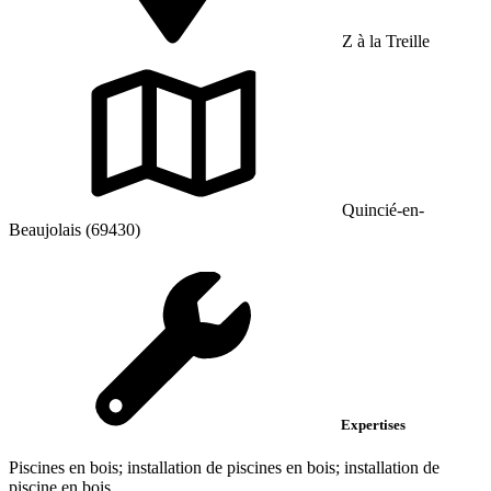
Z à la Treille
Quincié-en-
Beaujolais (69430)
Expertises
Piscines en bois; installation de piscines en bois; installation de
piscine en bois