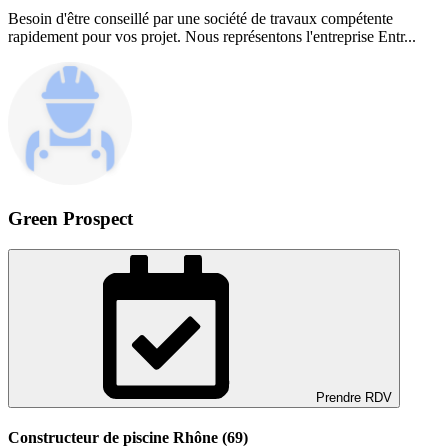
Besoin d'être conseillé par une société de travaux compétente
rapidement pour vos projet. Nous représentons l'entreprise Entr...
Green Prospect
Prendre RDV
Constructeur de piscine Rhône (69)