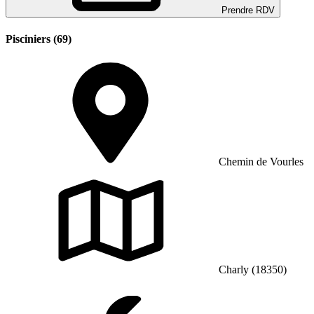
Prendre RDV
Pisciniers (69)
Chemin de Vourles
Charly (18350)