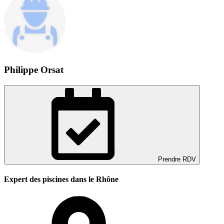
Philippe Orsat
Prendre RDV
Expert des piscines dans le Rhône