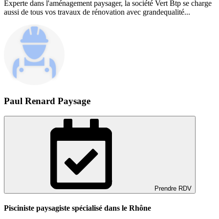
Experte dans l'aménagement paysager, la société Vert Btp se charge
aussi de tous vos travaux de rénovation avec grandequalité...
Paul Renard Paysage
Prendre RDV
Pisciniste paysagiste spécialisé dans le Rhône