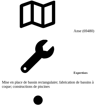
Anse (69480)
Expertises
Mise en place de bassin rectangulaire; fabrication de bassins à
coque; constructions de piscines