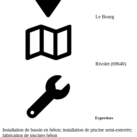
Le Bourg
Rivolet (69640)
Expertises
Installation de bassin en béton; installation de piscine semi-enterrée;
fabrication de piscines béton