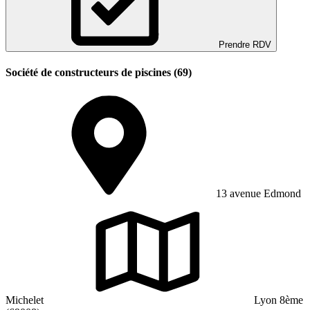
Prendre RDV
Société de constructeurs de piscines (69)
13 avenue Edmond
Michelet
Lyon 8ème