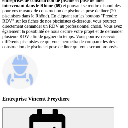
entreprises de construction de piscine et pose de liner
intervenant dans le Rhône (69)
et pouvant se rendre disponibles
pour vos travaux de construction de piscine et pose de liner (20
piscinistes dans le Rhône). En cliquant sur les boutons "Prendre
RDV" sur les fiches de nos piscinistes ci-dessous, vous pourrez
directement demander un RDV au professionnel choisi. Vous avez
également la possibilité de nous décrire votre projet et de demander
plusieurs RDV afin de gagner du temps. Vous pourrez recevoir
différents piscinistes ce qui vous permettra de comparer les devis
construction de piscine et pose de liner qui vous seront proposés.
Entreprise Vincent Freydiere