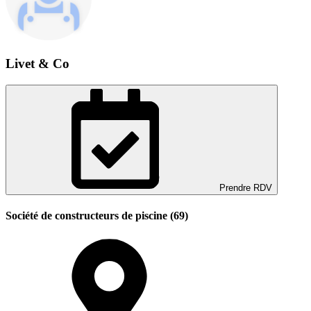
Livet & Co
Prendre RDV
Société de constructeurs de piscine (69)