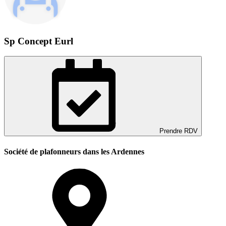
Sp Concept Eurl
Prendre RDV
Société de plafonneurs dans les Ardennes