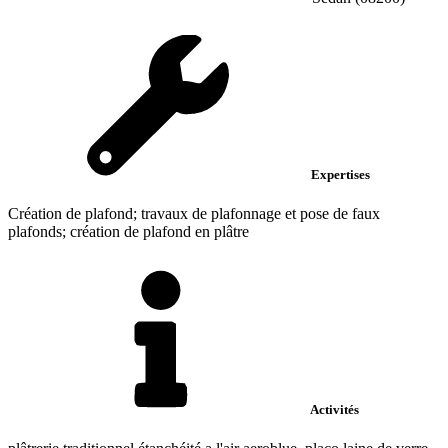
Expertises
Création de plafond; travaux de plafonnage et pose de faux
plafonds; création de plafond en plâtre
Activités