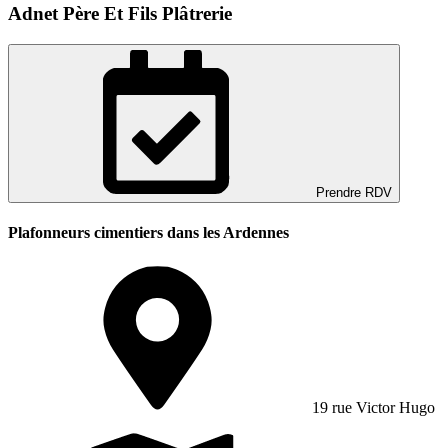
Adnet Père Et Fils Plâtrerie
Prendre RDV
Plafonneurs cimentiers dans les Ardennes
19 rue Victor Hugo