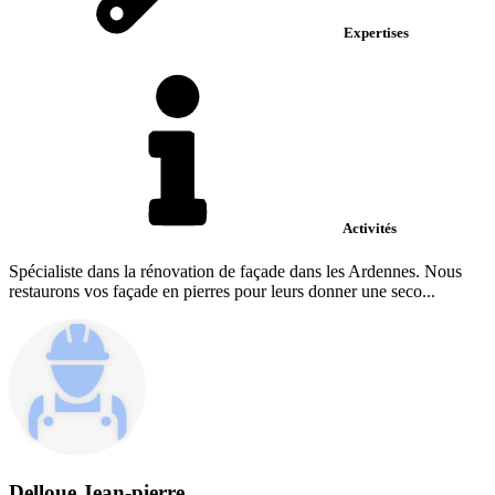
Expertises
Activités
Spécialiste dans la rénovation de façade dans les Ardennes. Nous
restaurons vos façade en pierres pour leurs donner une seco...
Delloue Jean-pierre