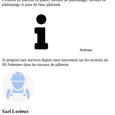
plafonnage et pose de faux plafonds
Activités
Je propose mes services depuis mon lancement sur les secteurs du
08 Ardennes dans les travaux de plâtrerie.
Sarl Lorieux