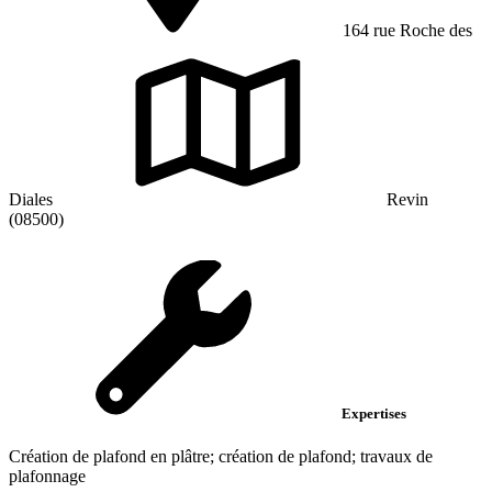
164 rue Roche des
Diales
Revin
(08500)
Expertises
Création de plafond en plâtre; création de plafond; travaux de
plafonnage