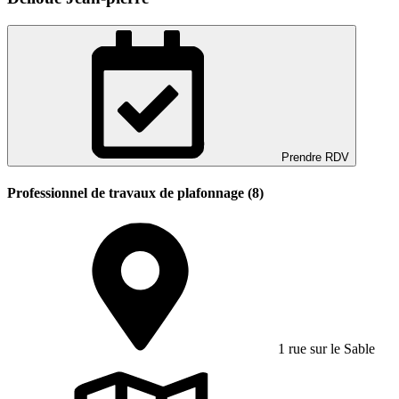
Prendre RDV
Professionnel de travaux de plafonnage (8)
1 rue sur le Sable