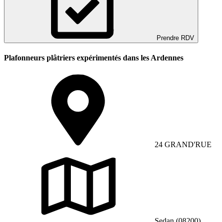
Prendre RDV
Plafonneurs plâtriers expérimentés dans les Ardennes
24 GRAND'RUE
Sedan (08200)