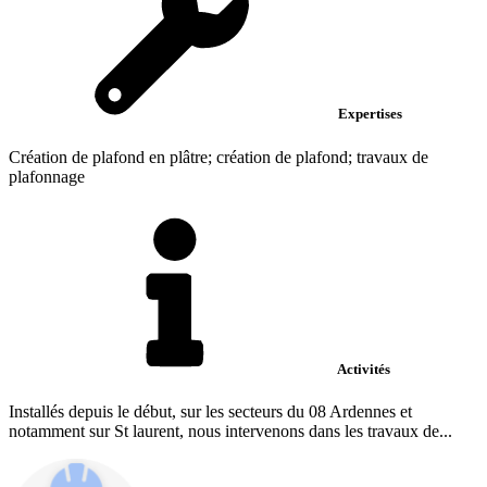
Expertises
Création de plafond en plâtre; création de plafond; travaux de
plafonnage
Activités
Installés depuis le début, sur les secteurs du 08 Ardennes et
notamment sur St laurent, nous intervenons dans les travaux de...