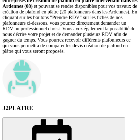
entreprises de création de plafond en plâtre intervenant dans les
Ardennes (08)
et pouvant se rendre disponibles pour vos travaux de
création de plafond en plâtre (20 plafonneurs dans les Ardennes). En
cliquant sur les boutons "Prendre RDV" sur les fiches de nos
plafonneurs ci-dessous, vous pourrez directement demander un
RDV au professionnel choisi. Vous avez également la possibilité de
nous décrire votre projet et de demander plusieurs RDV afin de
gagner du temps. Vous pourrez recevoir différents plafonneurs ce
qui vous permettra de comparer les devis création de plafond en
plâtre qui vous seront proposés.
J2PLATRE