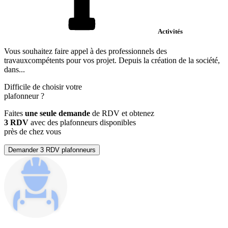
Activités
Vous souhaitez faire appel à des professionnels des
travauxcompétents pour vos projet. Depuis la création de la société,
dans...
Difficile de choisir votre
plafonneur
?
Faites
une seule demande
de RDV et obtenez
3 RDV
avec des plafonneurs disponibles
près de chez vous
Demander 3 RDV plafonneurs