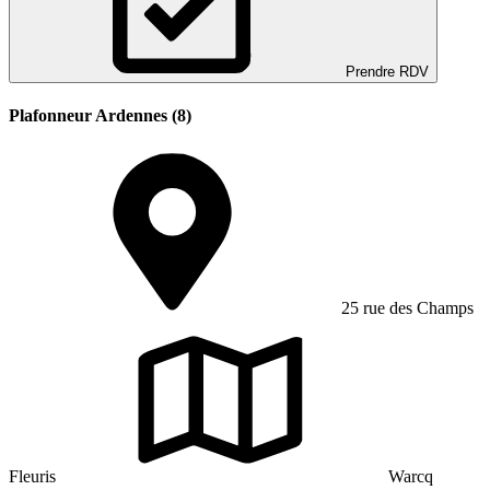
Prendre RDV
Plafonneur Ardennes (8)
25 rue des Champs
Fleuris
Warcq