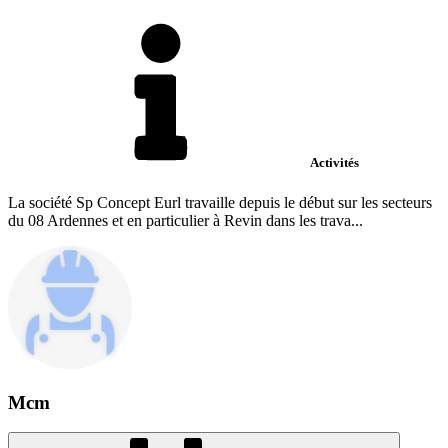
Activités
La société Sp Concept Eurl travaille depuis le début sur les secteurs
du 08 Ardennes et en particulier à Revin dans les trava...
Mcm