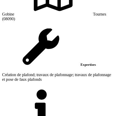
Gobine
Tournes
(08090)
Expertises
Création de plafond; travaux de plafonnage; travaux de plafonnage
et pose de faux plafonds