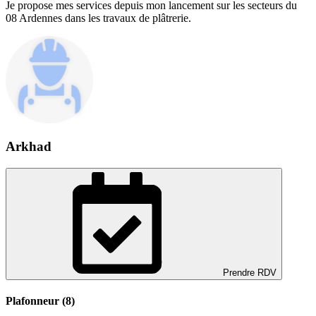
Je propose mes services depuis mon lancement sur les secteurs du
08 Ardennes dans les travaux de plâtrerie.
Arkhad
Prendre RDV
Plafonneur (8)