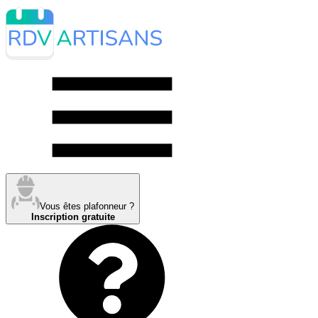
Vous êtes plafonneur ?
Inscription gratuite