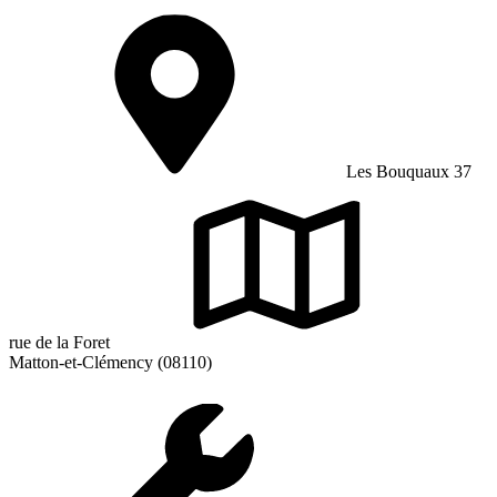
Les Bouquaux 37
rue de la Foret
Matton-et-Clémency (08110)