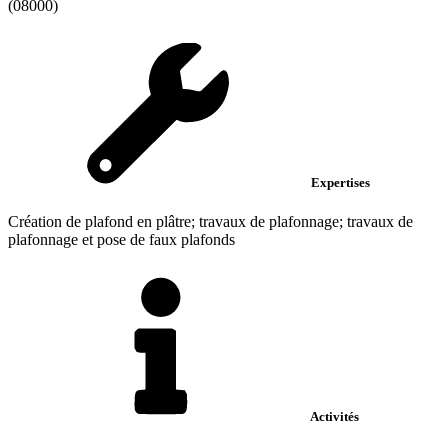
(08000)
Expertises
Création de plafond en plâtre; travaux de plafonnage; travaux de
plafonnage et pose de faux plafonds
Activités