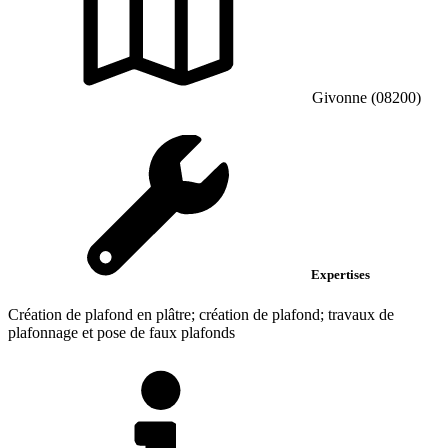
Givonne (08200)
Expertises
Création de plafond en plâtre; création de plafond; travaux de
plafonnage et pose de faux plafonds