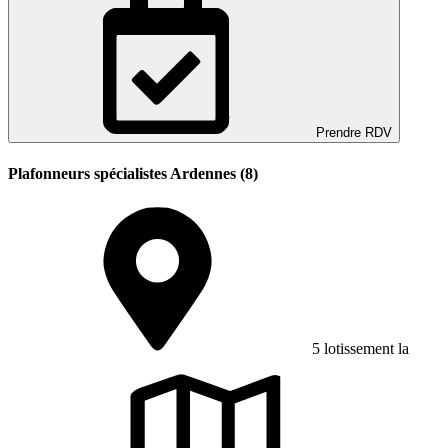
Prendre RDV
Plafonneurs spécialistes Ardennes (8)
5 lotissement la