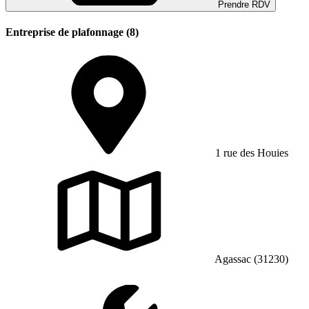
Prendre RDV
Entreprise de plafonnage (8)
1 rue des Houies
Agassac (31230)