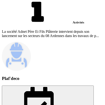
Activités
La société Adnet Père Et Fils Plâtrerie intervient depuis son
lancement sur les secteurs du 08 Ardennes dans les travaux de p...
Plaf'deco