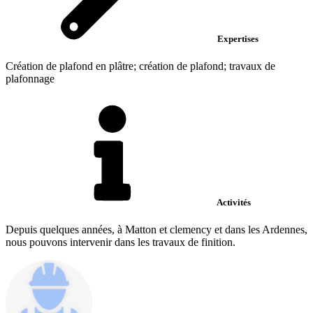
Expertises
Création de plafond en plâtre; création de plafond; travaux de
plafonnage
Activités
Depuis quelques années, à Matton et clemency et dans les Ardennes,
nous pouvons intervenir dans les travaux de finition.