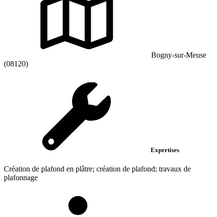
Bogny-sur-Meuse
(08120)
Expertises
Création de plafond en plâtre; création de plafond; travaux de
plafonnage