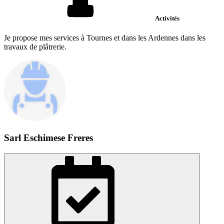
Activités
Je propose mes services à Tournes et dans les Ardennes dans les
travaux de plâtrerie.
Sarl Eschimese Freres