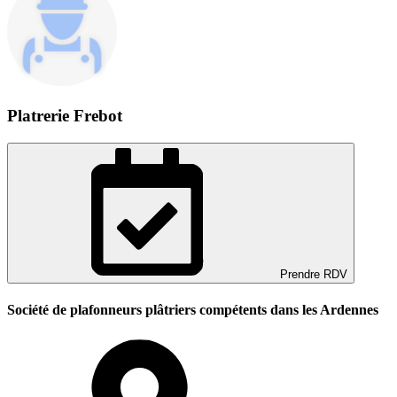
Platrerie Frebot
Prendre RDV
Société de plafonneurs plâtriers compétents dans les Ardennes