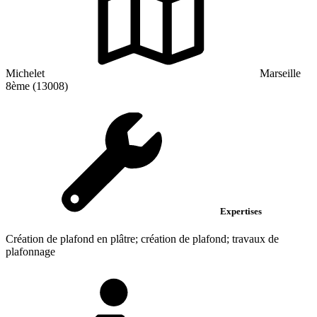
Michelet
Marseille
8ème (13008)
Expertises
Création de plafond en plâtre; création de plafond; travaux de
plafonnage