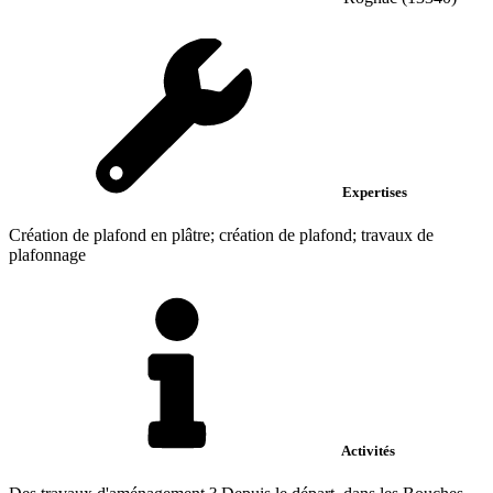
Expertises
Création de plafond en plâtre; création de plafond; travaux de
plafonnage
Activités