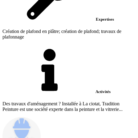
Expertises
Création de plafond en plâtre; création de plafond; travaux de
plafonnage
Activités
Des travaux d'aménagement ? Installée à La ciotat, Tradition
Peinture est une société experte dans la peinture et la vitrerie...