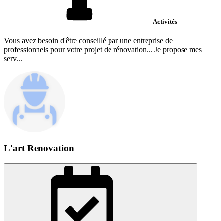
Activités
Vous avez besoin d'être conseillé par une entreprise de
professionnels pour votre projet de rénovation... Je propose mes
serv...
L'art Renovation