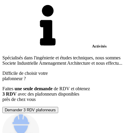
Activités
Spécialisés dans l'ingénierie et études techniques, nous sommes
Societe Industrielle Amenagement Architecture et nous effectu...
Difficile de choisir votre
plafonneur
?
Faites
une seule demande
de RDV et obtenez
3 RDV
avec des plafonneurs disponibles
près de chez vous
Demander 3 RDV plafonneurs