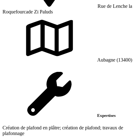
Rue de Lenche la
Roquefourcade Zi Paluds
Aubagne (13400)
Expertises
Création de plafond en plâtre; création de plafond; travaux de
plafonnage