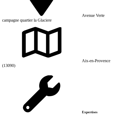
Avenue Verte
campagne quartier la Glaciere
Aix-en-Provence
(13090)
Expertises