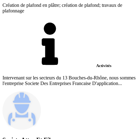
Création de plafond en plâtre; création de plafond; travaux de
plafonnage
Activités
Intervenant sur les secteurs du 13 Bouches-du-Rhône, nous sommes
l'entreprise Societe Des Entreprises Francaise D'application...