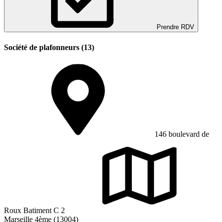
Prendre RDV
Société de plafonneurs (13)
146 boulevard de
Roux Batiment C 2
Marseille 4ème (13004)