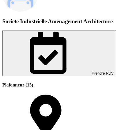
Societe Industrielle Amenagement Architecture
Prendre RDV
Plafonneur (13)