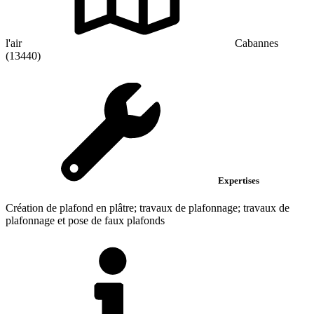
l'air
Cabannes
(13440)
Expertises
Création de plafond en plâtre; travaux de plafonnage; travaux de
plafonnage et pose de faux plafonds