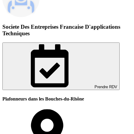
Societe Des Entreprises Francaise D'applications
Techniques
Prendre RDV
Plafonneurs dans les Bouches-du-Rhône