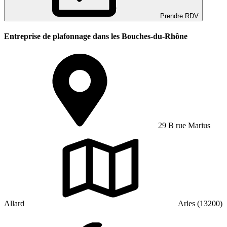
Prendre RDV
Entreprise de plafonnage dans les Bouches-du-Rhône
29 B rue Marius
Allard
Arles (13200)