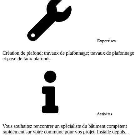
Expertises
Création de plafond; travaux de plafonnage; travaux de plafonnage
et pose de faux plafonds
Activités
Vous souhaitez rencontrer un spécialiste du bâtiment compétent
rapidement sur votre commune pour vos projet. Installé depuis...