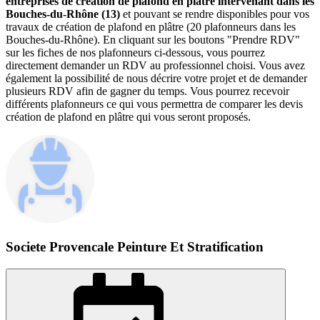
entreprises de création de plafond en plâtre intervenant dans les
Bouches-du-Rhône (13)
et pouvant se rendre disponibles pour vos
travaux de création de plafond en plâtre (20 plafonneurs dans les
Bouches-du-Rhône). En cliquant sur les boutons "Prendre RDV"
sur les fiches de nos plafonneurs ci-dessous, vous pourrez
directement demander un RDV au professionnel choisi. Vous avez
également la possibilité de nous décrire votre projet et de demander
plusieurs RDV afin de gagner du temps. Vous pourrez recevoir
différents plafonneurs ce qui vous permettra de comparer les devis
création de plafond en plâtre qui vous seront proposés.
Societe Provencale Peinture Et Stratification