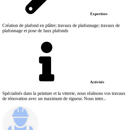
Expertises
Création de plafond en plâtre; travaux de plafonnage; travaux de
plafonnage et pose de faux plafonds
Activités
Spécialisés dans la peinture et la vitrerie, nous réalisons vos travaux
de rénovation avec un maximum de rigueur. Nous inter...