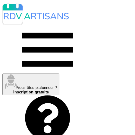
Vous êtes plafonneur ?
Inscription gratuite