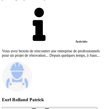
Activités
Vous avez besoin de rencontrer une entreprise de professionnels
pour un projet de rénovation... Depuis quelques temps, à Saus...
Eurl Rolland Patrick