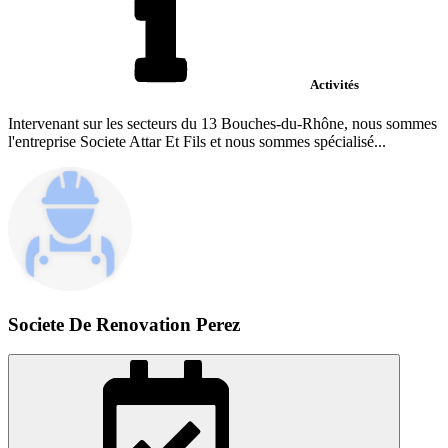
Activités
Intervenant sur les secteurs du 13 Bouches-du-Rhône, nous sommes
l'entreprise Societe Attar Et Fils et nous sommes spécialisé...
Societe De Renovation Perez