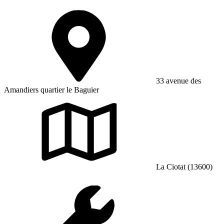
33 avenue des
Amandiers quartier le Baguier
La Ciotat (13600)