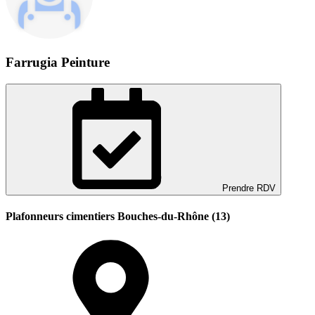
Farrugia Peinture
Prendre RDV
Plafonneurs cimentiers Bouches-du-Rhône (13)