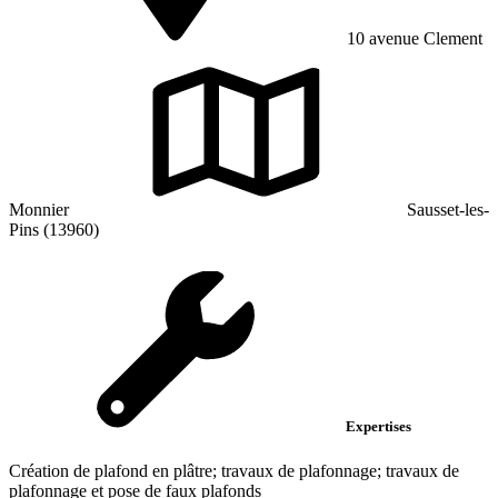
10 avenue Clement
Monnier
Sausset-les-
Pins (13960)
Expertises
Création de plafond en plâtre; travaux de plafonnage; travaux de
plafonnage et pose de faux plafonds