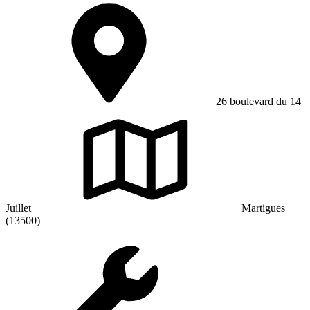
26 boulevard du 14
Juillet
Martigues
(13500)