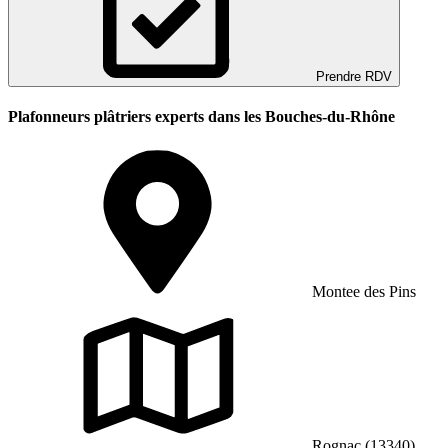
Prendre RDV
Plafonneurs plâtriers experts dans les Bouches-du-Rhône
Montee des Pins
Rognac (13340)