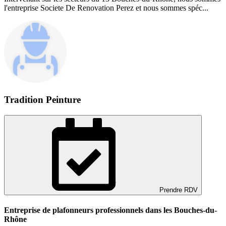
l'entreprise Societe De Renovation Perez et nous sommes spéc...
Tradition Peinture
Prendre RDV
Entreprise de plafonneurs professionnels dans les Bouches-du-
Rhône