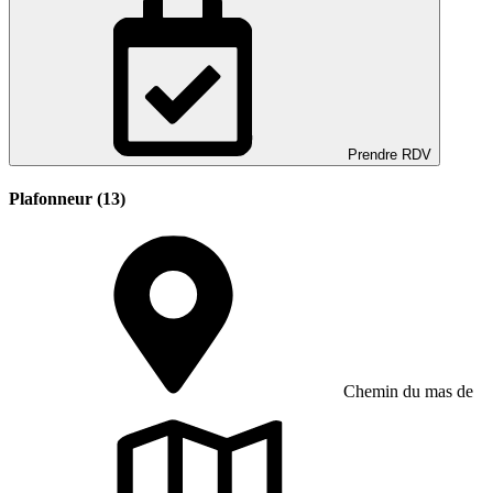
Prendre RDV
Plafonneur (13)
Chemin du mas de