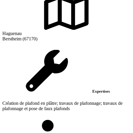
Haguenau
Berstheim (67170)
Expertises
Création de plafond en plâtre; travaux de plafonnage; travaux de
plafonnage et pose de faux plafonds