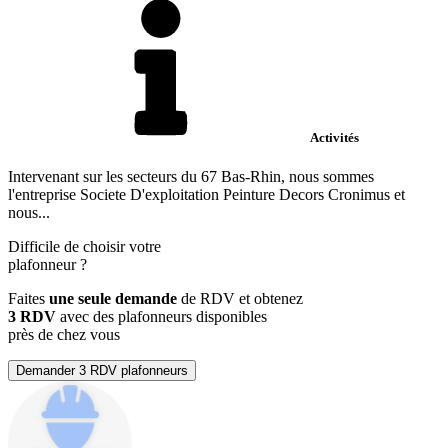
Activités
Intervenant sur les secteurs du 67 Bas-Rhin, nous sommes
l'entreprise Societe D'exploitation Peinture Decors Cronimus et
nous...
Difficile de choisir votre
plafonneur
?
Faites
une seule demande
de RDV et obtenez
3 RDV
avec des plafonneurs disponibles
près de chez vous
Demander 3 RDV plafonneurs