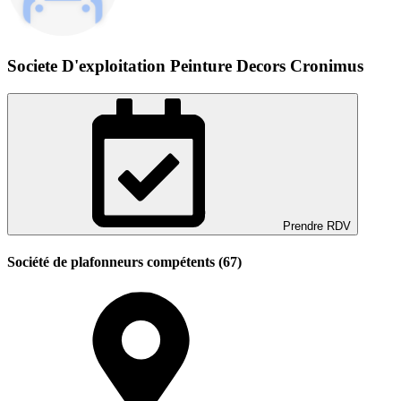
Societe D'exploitation Peinture Decors Cronimus
Prendre RDV
Société de plafonneurs compétents (67)