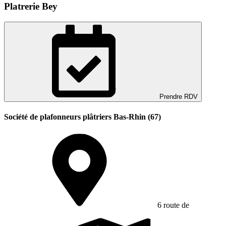
Platrerie Bey
Prendre RDV
Société de plafonneurs plâtriers Bas-Rhin (67)
6 route de