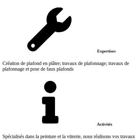
Expertises
Création de plafond en plâtre; travaux de plafonnage; travaux de
plafonnage et pose de faux plafonds
Activités
Spécialisés dans la peinture et la vitrerie, nous réalisons vos travaux