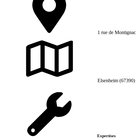
1 rue de Montignac
Elsenheim (67390)
Expertises