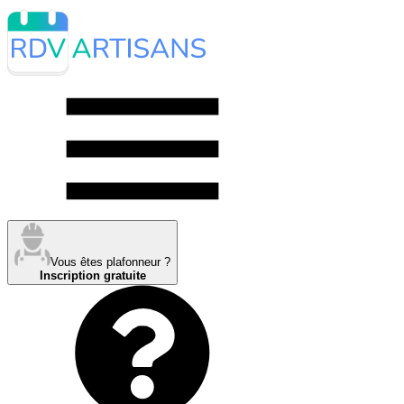
Vous êtes plafonneur ?
Inscription gratuite