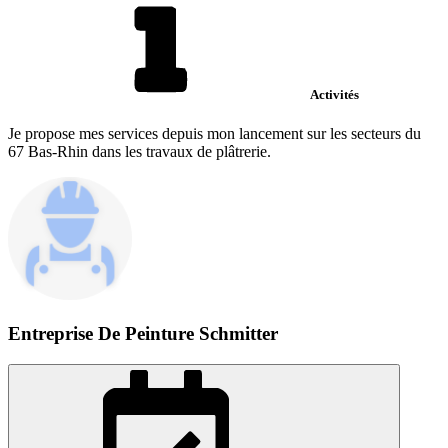
Activités
Je propose mes services depuis mon lancement sur les secteurs du
67 Bas-Rhin dans les travaux de plâtrerie.
Entreprise De Peinture Schmitter