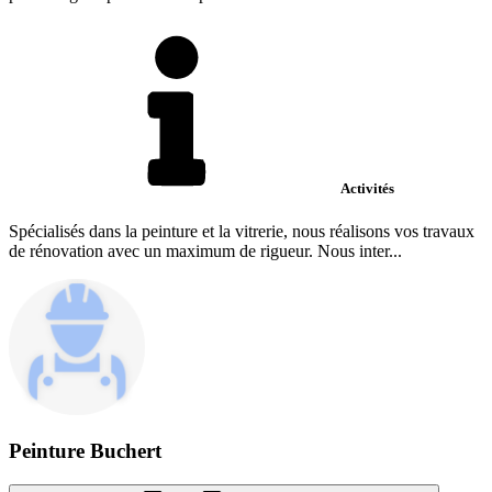
Activités
Spécialisés dans la peinture et la vitrerie, nous réalisons vos travaux
de rénovation avec un maximum de rigueur. Nous inter...
Peinture Buchert