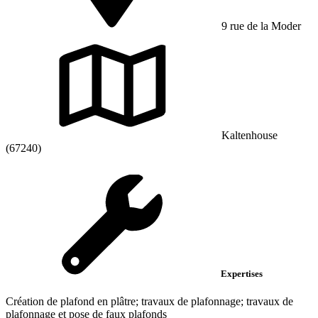
9 rue de la Moder
Kaltenhouse
(67240)
Expertises
Création de plafond en plâtre; travaux de plafonnage; travaux de
plafonnage et pose de faux plafonds