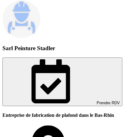
Sarl Peinture Stadler
Prendre RDV
Entreprise de fabrication de plafond dans le Bas-Rhin