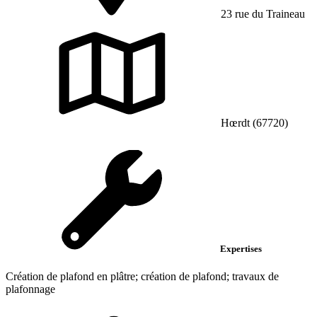
23 rue du Traineau
Hœrdt (67720)
Expertises
Création de plafond en plâtre; création de plafond; travaux de
plafonnage