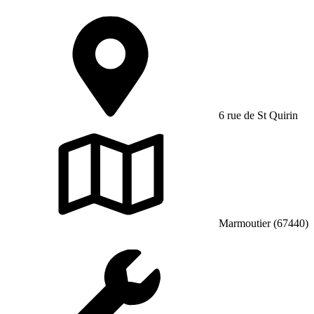
6 rue de St Quirin
Marmoutier (67440)