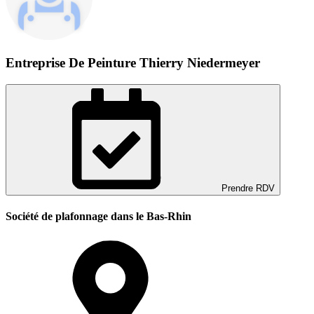
Entreprise De Peinture Thierry Niedermeyer
Prendre RDV
Société de plafonnage dans le Bas-Rhin