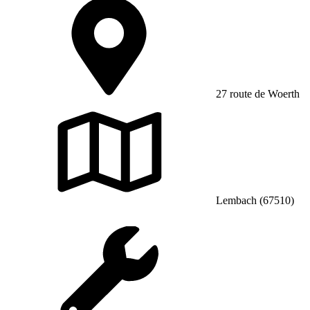
27 route de Woerth
Lembach (67510)