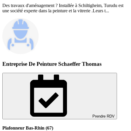
Des travaux d'aménagement ? Installée à Schiltigheim, Turudu est
une société experte dans la peinture et la vitrerie .Leurs t...
Entreprise De Peinture Schaeffer Thomas
Prendre RDV
Plafonneur Bas-Rhin (67)