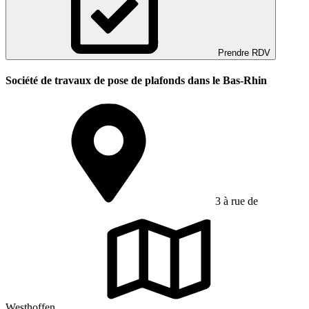
Prendre RDV
Société de travaux de pose de plafonds dans le Bas-Rhin
3 à rue de
Westhoffen