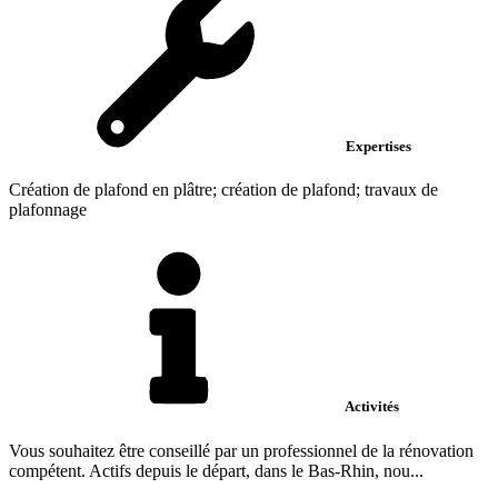
Expertises
Création de plafond en plâtre; création de plafond; travaux de
plafonnage
Activités
Vous souhaitez être conseillé par un professionnel de la rénovation
compétent. Actifs depuis le départ, dans le Bas-Rhin, nou...