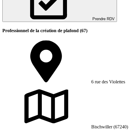
Prendre RDV
Professionnel de la création de plafond (67)
6 rue des Violettes
Bischwiller (67240)