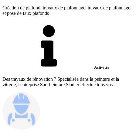
Création de plafond; travaux de plafonnage; travaux de plafonnage
et pose de faux plafonds
Activités
Des travaux de rénovation ? Spécialisée dans la peinture et la
vitrerie, l'entreprise Sarl Peinture Stadler effectue tous vos...