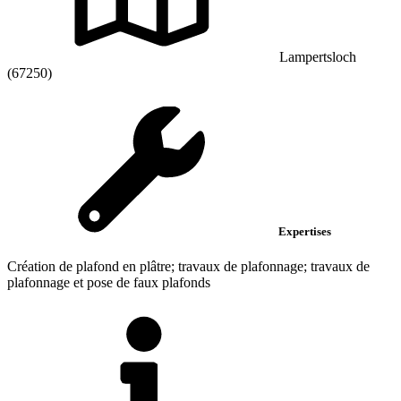
Lampertsloch
(67250)
Expertises
Création de plafond en plâtre; travaux de plafonnage; travaux de
plafonnage et pose de faux plafonds