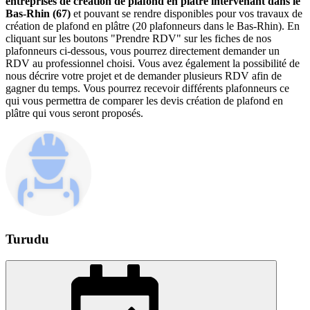
entreprises de création de plafond en plâtre intervenant dans le
Bas-Rhin (67)
et pouvant se rendre disponibles pour vos travaux de
création de plafond en plâtre (20 plafonneurs dans le Bas-Rhin). En
cliquant sur les boutons "Prendre RDV" sur les fiches de nos
plafonneurs ci-dessous, vous pourrez directement demander un
RDV au professionnel choisi. Vous avez également la possibilité de
nous décrire votre projet et de demander plusieurs RDV afin de
gagner du temps. Vous pourrez recevoir différents plafonneurs ce
qui vous permettra de comparer les devis création de plafond en
plâtre qui vous seront proposés.
Turudu