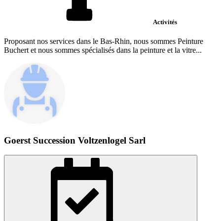
Activités
Proposant nos services dans le Bas-Rhin, nous sommes Peinture
Buchert et nous sommes spécialisés dans la peinture et la vitre...
Goerst Succession Voltzenlogel Sarl