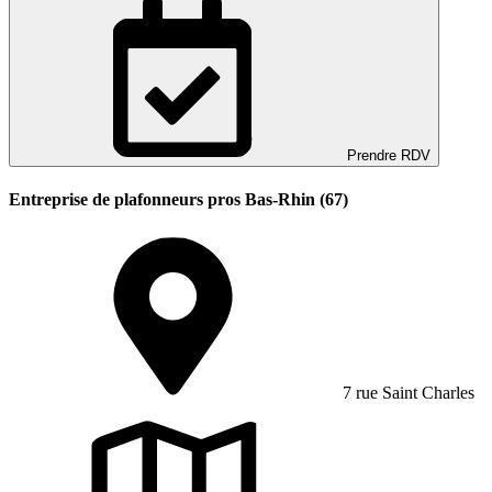
Prendre RDV
Entreprise de plafonneurs pros Bas-Rhin (67)
7 rue Saint Charles