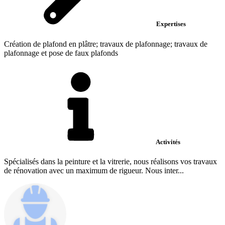
Expertises
Création de plafond en plâtre; travaux de plafonnage; travaux de
plafonnage et pose de faux plafonds
Activités
Spécialisés dans la peinture et la vitrerie, nous réalisons vos travaux
de rénovation avec un maximum de rigueur. Nous inter...