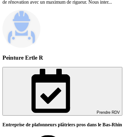
de rénovation avec un maximum de rigueur. Nous inter...
Peinture Ertle R
Prendre RDV
Entreprise de plafonneurs plâtriers pros dans le Bas-Rhin