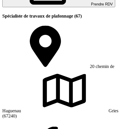
Prendre RDV
Spécialiste de travaux de plafonnage (67)
20 chemin de
Haguenau
Gries
(67240)