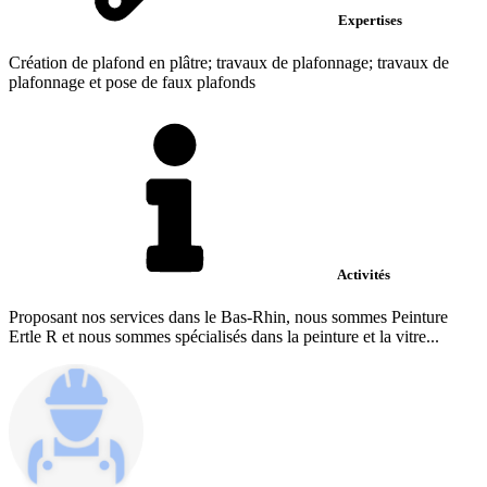
Expertises
Création de plafond en plâtre; travaux de plafonnage; travaux de
plafonnage et pose de faux plafonds
Activités
Proposant nos services dans le Bas-Rhin, nous sommes Peinture
Ertle R et nous sommes spécialisés dans la peinture et la vitre...