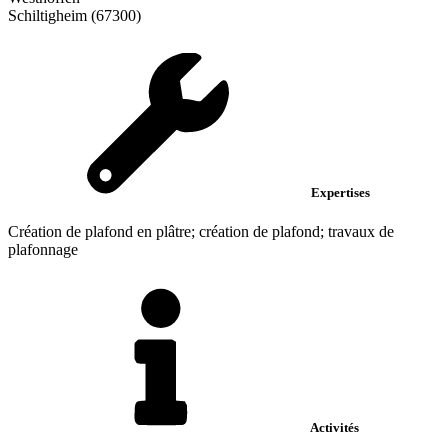
Schiltigheim (67300)
Expertises
Création de plafond en plâtre; création de plafond; travaux de
plafonnage
Activités