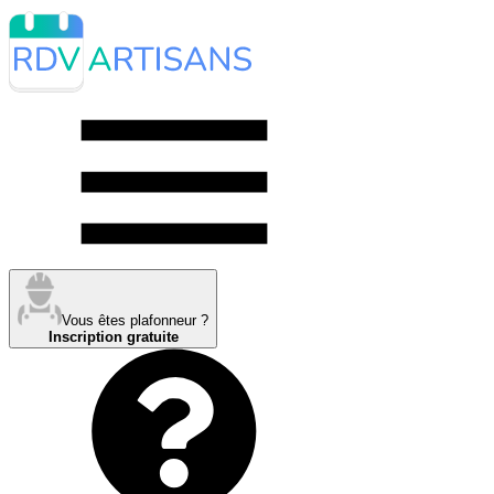
Vous êtes plafonneur ?
Inscription gratuite