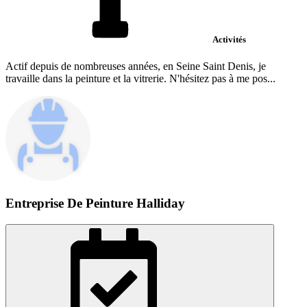
Activités
Actif depuis de nombreuses années, en Seine Saint Denis, je
travaille dans la peinture et la vitrerie. N'hésitez pas à me pos...
Entreprise De Peinture Halliday