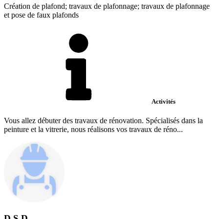
Création de plafond; travaux de plafonnage; travaux de plafonnage
et pose de faux plafonds
Activités
Vous allez débuter des travaux de rénovation. Spécialisés dans la
peinture et la vitrerie, nous réalisons vos travaux de réno...
D S D