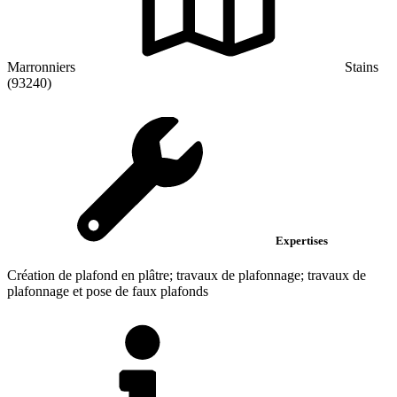
Marronniers
Stains
(93240)
Expertises
Création de plafond en plâtre; travaux de plafonnage; travaux de
plafonnage et pose de faux plafonds