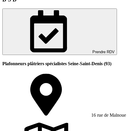
Prendre RDV
Plafonneurs plâtriers spécialistes Seine-Saint-Denis (93)
16 rue de Malnoue