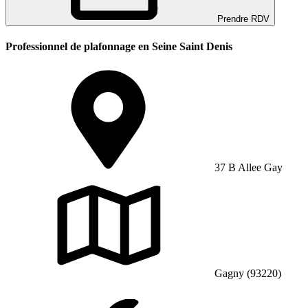
Prendre RDV
Professionnel de plafonnage en Seine Saint Denis
37 B Allee Gay
Gagny (93220)