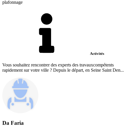
plafonnage
Activités
Vous souhaitez rencontrer des experts des travauxcompétents
rapidement sur votre ville ? Depuis le départ, en Seine Saint Den...
Da Faria