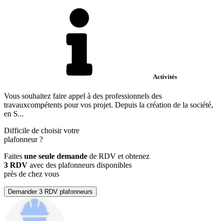
Activités
Vous souhaitez faire appel à des professionnels des
travauxcompétents pour vos projet. Depuis la création de la société,
en S...
Difficile de choisir votre
plafonneur
?
Faites
une seule demande
de RDV et obtenez
3 RDV
avec des plafonneurs disponibles
près de chez vous
Demander 3 RDV plafonneurs