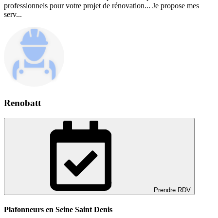
professionnels pour votre projet de rénovation... Je propose mes
serv...
Renobatt
Prendre RDV
Plafonneurs en Seine Saint Denis