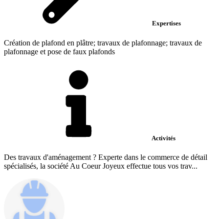
Expertises
Création de plafond en plâtre; travaux de plafonnage; travaux de
plafonnage et pose de faux plafonds
Activités
Des travaux d'aménagement ? Experte dans le commerce de détail
spécialisés, la société Au Coeur Joyeux effectue tous vos trav...