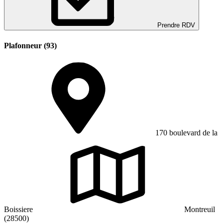
Prendre RDV
Plafonneur (93)
170 boulevard de la
Boissiere
Montreuil
(28500)