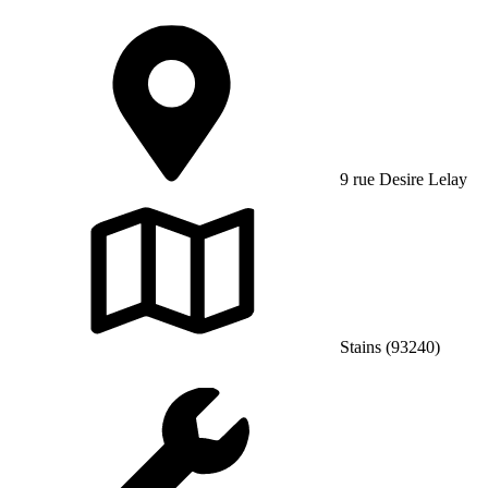
9 rue Desire Lelay
Stains (93240)