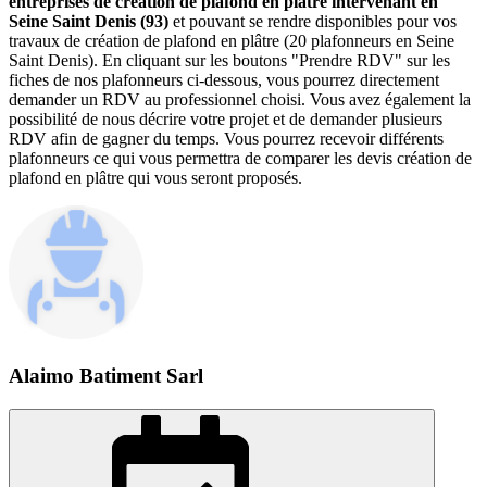
entreprises de création de plafond en plâtre intervenant en
Seine Saint Denis (93)
et pouvant se rendre disponibles pour vos
travaux de création de plafond en plâtre (20 plafonneurs en Seine
Saint Denis). En cliquant sur les boutons "Prendre RDV" sur les
fiches de nos plafonneurs ci-dessous, vous pourrez directement
demander un RDV au professionnel choisi. Vous avez également la
possibilité de nous décrire votre projet et de demander plusieurs
RDV afin de gagner du temps. Vous pourrez recevoir différents
plafonneurs ce qui vous permettra de comparer les devis création de
plafond en plâtre qui vous seront proposés.
Alaimo Batiment Sarl