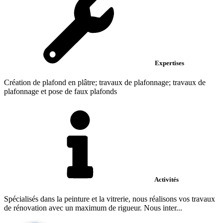
Expertises
Création de plafond en plâtre; travaux de plafonnage; travaux de
plafonnage et pose de faux plafonds
Activités
Spécialisés dans la peinture et la vitrerie, nous réalisons vos travaux
de rénovation avec un maximum de rigueur. Nous inter...