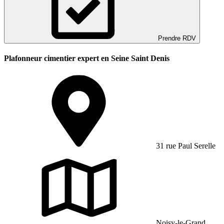
Prendre RDV
Plafonneur cimentier expert en Seine Saint Denis
31 rue Paul Serelle
Noisy-le-Grand