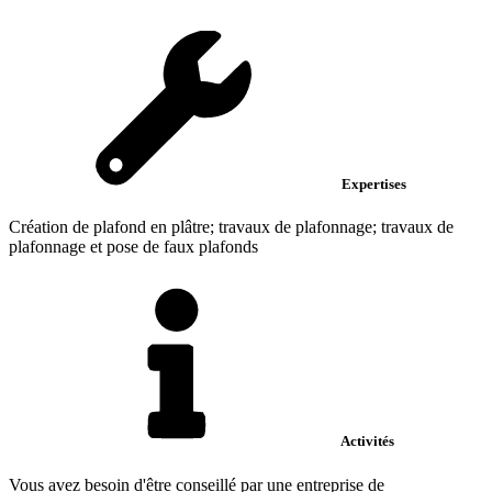
Expertises
Création de plafond en plâtre; travaux de plafonnage; travaux de
plafonnage et pose de faux plafonds
Activités
Vous avez besoin d'être conseillé par une entreprise de