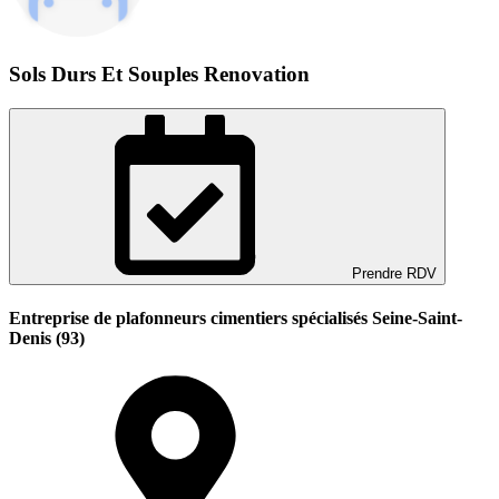
Sols Durs Et Souples Renovation
Prendre RDV
Entreprise de plafonneurs cimentiers spécialisés Seine-Saint-
Denis (93)