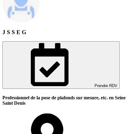
J S S E G
Prendre RDV
Professionnel de la pose de plafonds sur mesure, etc. en Seine
Saint Denis