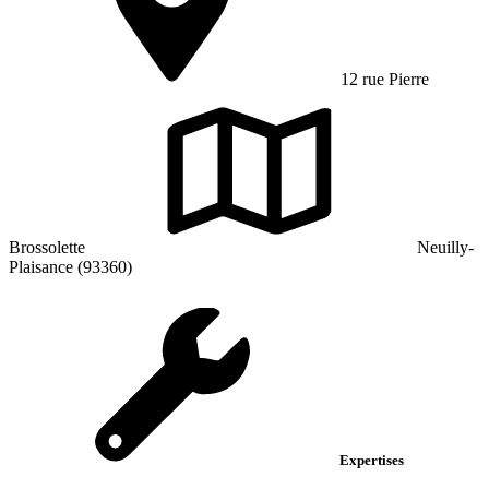
12 rue Pierre
Brossolette
Neuilly-
Plaisance (93360)
Expertises