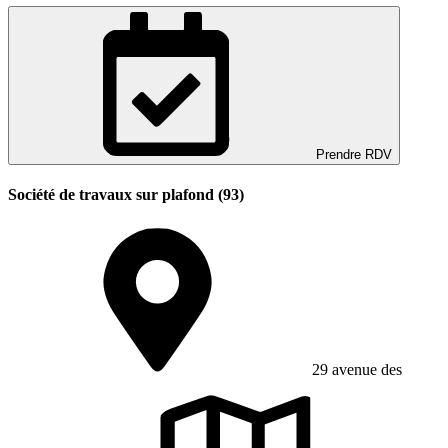
Prendre RDV
Société de travaux sur plafond (93)
29 avenue des