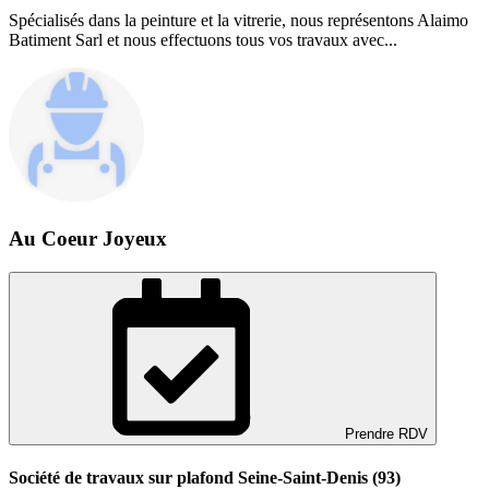
Spécialisés dans la peinture et la vitrerie, nous représentons Alaimo
Batiment Sarl et nous effectuons tous vos travaux avec...
Au Coeur Joyeux
Prendre RDV
Société de travaux sur plafond Seine-Saint-Denis (93)