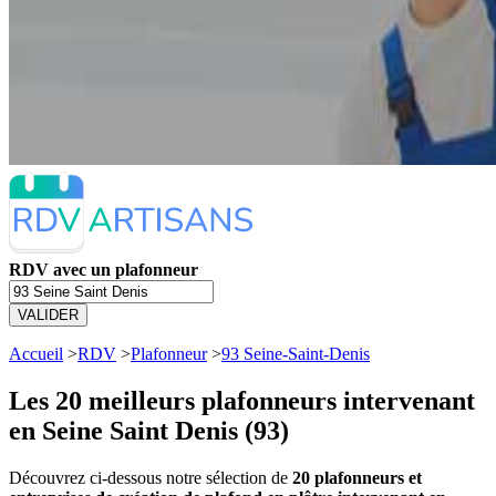
RDV avec un plafonneur
VALIDER
Accueil
>
RDV
>
Plafonneur
>
93 Seine-Saint-Denis
Les 20 meilleurs
plafonneurs intervenant
en Seine Saint Denis (93)
Découvrez ci-dessous notre sélection de
20 plafonneurs et