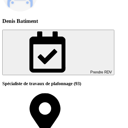
Denis Batiment
Prendre RDV
Spécialiste de travaux de plafonnage (93)