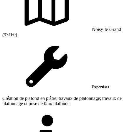
Noisy-le-Grand
(93160)
Expertises
Création de plafond en plâtre; travaux de plafonnage; travaux de
plafonnage et pose de faux plafonds