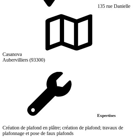
135 rue Danielle
Casanova
Aubervilliers (93300)
Expertises
Création de plafond en plâtre; création de plafond; travaux de
plafonnage et pose de faux plafonds