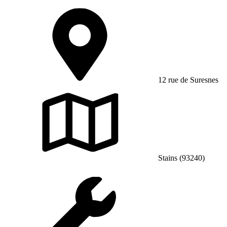
12 rue de Suresnes
Stains (93240)