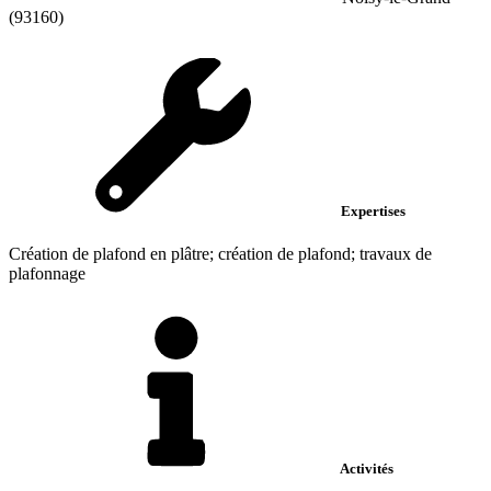
(93160)
Expertises
Création de plafond en plâtre; création de plafond; travaux de
plafonnage
Activités