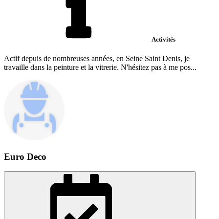
Activités
Actif depuis de nombreuses années, en Seine Saint Denis, je
travaille dans la peinture et la vitrerie. N'hésitez pas à me pos...
Euro Deco