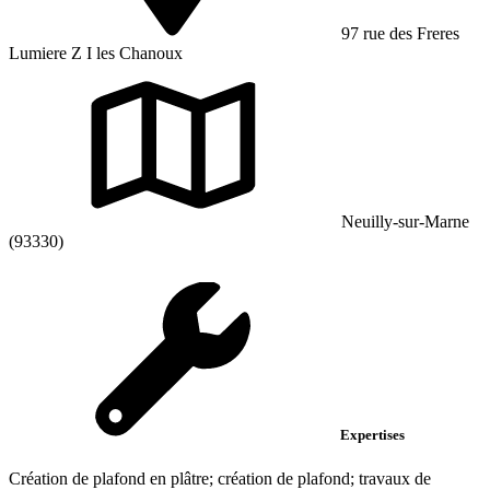
97 rue des Freres
Lumiere Z I les Chanoux
Neuilly-sur-Marne
(93330)
Expertises
Création de plafond en plâtre; création de plafond; travaux de