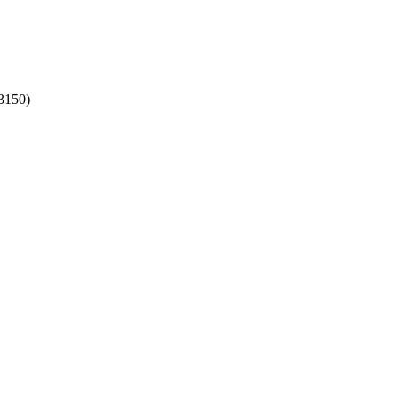
3150)