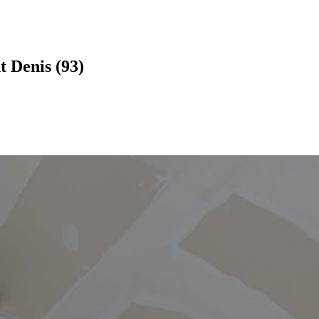
t Denis (93)