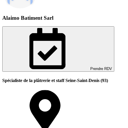
Alaimo Batiment Sarl
Prendre RDV
Spécialiste de la plâtrerie et staff Seine-Saint-Denis (93)