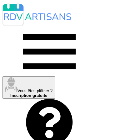
Vous êtes plâtrier ?
Inscription gratuite