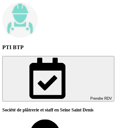
PTI BTP
Prendre RDV
Société de plâtrerie et staff en Seine Saint Denis