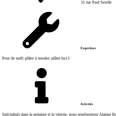
31 rue Paul Serelle
Expertises
Pose de staff; plâtre à mouler; plâtre ba13
Activités
Spécialisés dans la peinture et la vitrerie, nous représentons Alaimo B