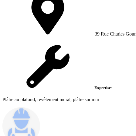
39 Rue Charles Gou
Expertises
Plâtre au plafond; revêtement mural; plâtre sur mur