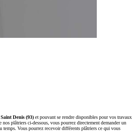
 Saint Denis (93)
et pouvant se rendre disponibles pour vos travaux
 de nos plâtriers ci-dessous, vous pourrez directement demander un
 temps. Vous pourrez recevoir différents plâtriers ce qui vous