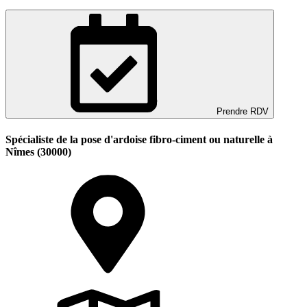
Prendre RDV
Spécialiste de la pose d'ardoise fibro-ciment ou naturelle à
Nîmes (30000)