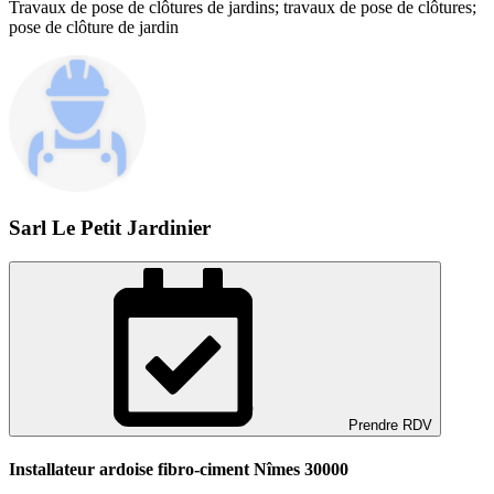
Travaux de pose de clôtures de jardins; travaux de pose de clôtures;
pose de clôture de jardin
Sarl Le Petit Jardinier
Prendre RDV
Installateur ardoise fibro-ciment Nîmes 30000