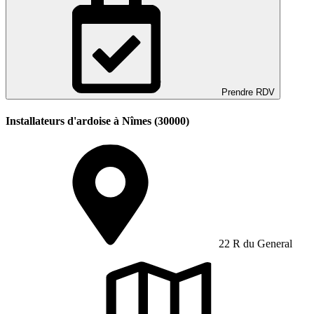
Prendre RDV
Installateurs d'ardoise à Nîmes (30000)
22 R du General