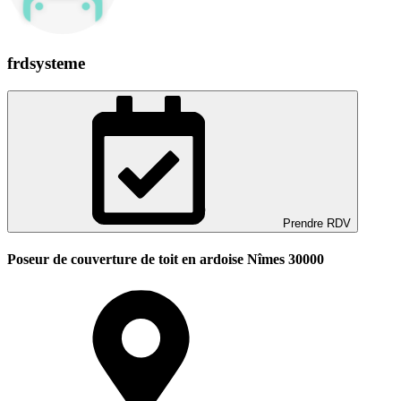
frdsysteme
Prendre RDV
Poseur de couverture de toit en ardoise Nîmes 30000