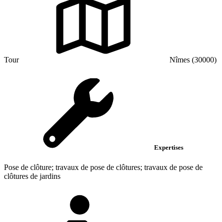
Tour
Nîmes (30000)
Expertises
Pose de clôture; travaux de pose de clôtures; travaux de pose de
clôtures de jardins