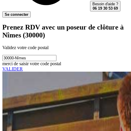
Besoin d'aide ?
06 19 30 53 69
Se connecter
Prenez RDV avec un poseur de clôture à
Nîmes (30000)
Validez votre code postal
merci de saisir votre code postal
VALIDER