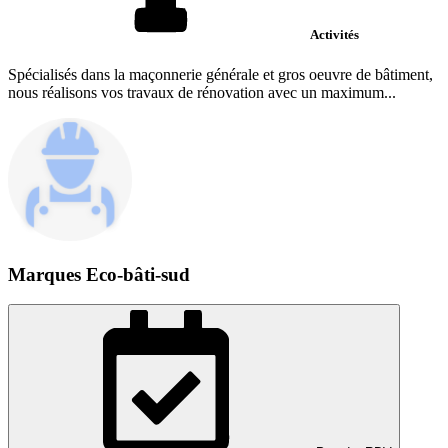
Activités
Spécialisés dans la maçonnerie générale et gros oeuvre de bâtiment,
nous réalisons vos travaux de rénovation avec un maximum...
Marques Eco-bâti-sud