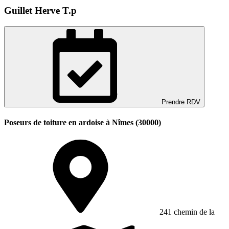
Guillet Herve T.p
Prendre RDV
Poseurs de toiture en ardoise à Nîmes (30000)
241 chemin de la