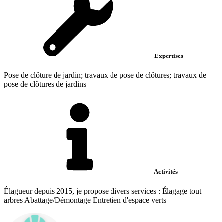
Expertises
Pose de clôture de jardin; travaux de pose de clôtures; travaux de
pose de clôtures de jardins
Activités
Élagueur depuis 2015, je propose divers services : Élagage tout
arbres Abattage/Démontage Entretien d'espace verts