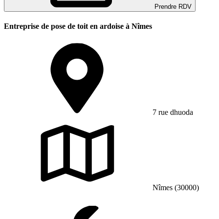
Prendre RDV
Entreprise de pose de toit en ardoise à Nîmes
7 rue dhuoda
Nîmes (30000)