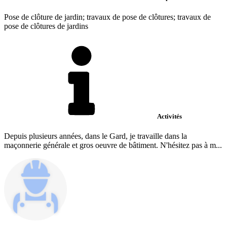
Pose de clôture de jardin; travaux de pose de clôtures; travaux de
pose de clôtures de jardins
Activités
Depuis plusieurs années, dans le Gard, je travaille dans la
maçonnerie générale et gros oeuvre de bâtiment. N'hésitez pas à m...