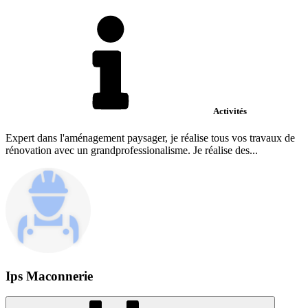
Activités
Expert dans l'aménagement paysager, je réalise tous vos travaux de
rénovation avec un grandprofessionalisme. Je réalise des...
Ips Maconnerie