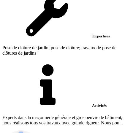
Expertises
Pose de clôture de jardin; pose de clôture; travaux de pose de
clôtures de jardins
Activités
Experts dans la maçonnerie générale et gros oeuvre de bâtiment,
nous réalisons tous vos travaux avec grande rigueur. Nous pou...