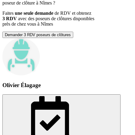
poseur de clôture à Nîmes ?
Faites
une seule demande
de RDV et obtenez
3 RDV
avec des poseurs de clôtures disponibles
près de chez vous à Nîmes
Demander 3 RDV poseurs de clôtures
Olivier Élagage