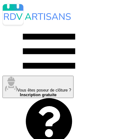
Vous êtes poseur de clôture ?
Inscription gratuite