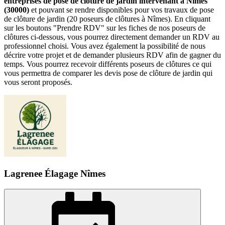
entreprises de pose de clôture de jardin intervenant à Nîmes
(30000)
et pouvant se rendre disponibles pour vos travaux de pose
de clôture de jardin (20 poseurs de clôtures à Nîmes). En cliquant
sur les boutons "Prendre RDV" sur les fiches de nos poseurs de
clôtures ci-dessous, vous pourrez directement demander un RDV au
professionnel choisi. Vous avez également la possibilité de nous
décrire votre projet et de demander plusieurs RDV afin de gagner du
temps. Vous pourrez recevoir différents poseurs de clôtures ce qui
vous permettra de comparer les devis pose de clôture de jardin qui
vous seront proposés.
Lagrenee Élagage Nîmes