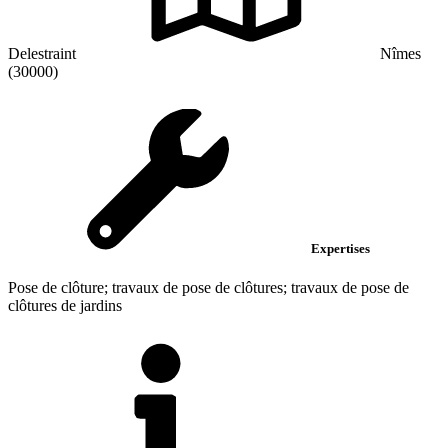
Delestraint
Nîmes
(30000)
Expertises
Pose de clôture; travaux de pose de clôtures; travaux de pose de
clôtures de jardins