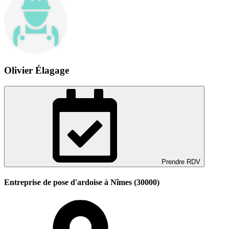
Olivier Élagage
Prendre RDV
Entreprise de pose d'ardoise à Nîmes (30000)