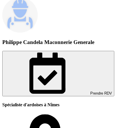
Philippe Candela Maconnerie Generale
Prendre RDV
Spécialiste d'ardoises à Nîmes