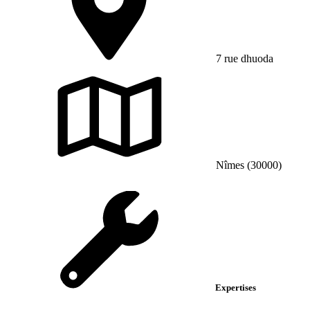
7 rue dhuoda
Nîmes (30000)
Expertises