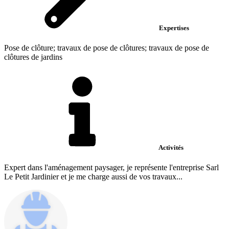
Expertises
Pose de clôture; travaux de pose de clôtures; travaux de pose de
clôtures de jardins
Activités
Expert dans l'aménagement paysager, je représente l'entreprise Sarl
Le Petit Jardinier et je me charge aussi de vos travaux...