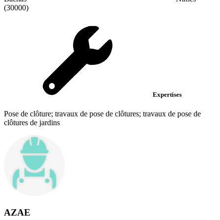
(30000)
Expertises
Pose de clôture; travaux de pose de clôtures; travaux de pose de
clôtures de jardins
AZAE