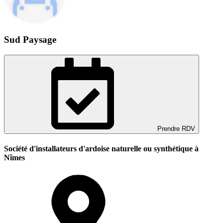
Sud Paysage
Prendre RDV
Société d'installateurs d'ardoise naturelle ou synthétique à
Nîmes