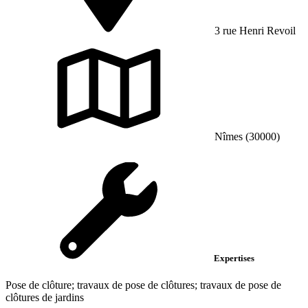
3 rue Henri Revoil
Nîmes (30000)
Expertises
Pose de clôture; travaux de pose de clôtures; travaux de pose de
clôtures de jardins