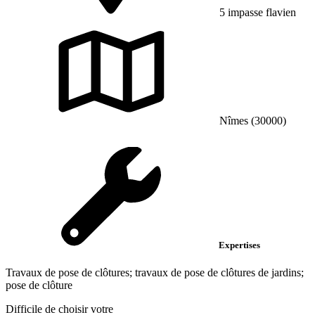
5 impasse flavien
Nîmes (30000)
Expertises
Travaux de pose de clôtures; travaux de pose de clôtures de jardins;
pose de clôture
Difficile de choisir votre