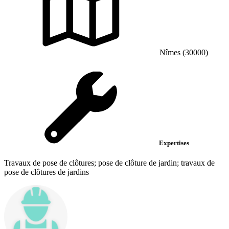
Nîmes (30000)
Expertises
Travaux de pose de clôtures; pose de clôture de jardin; travaux de
pose de clôtures de jardins