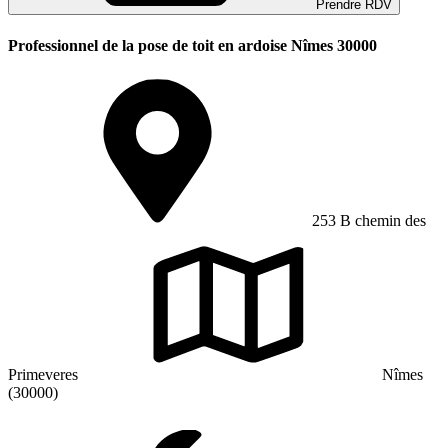
Prendre RDV
Professionnel de la pose de toit en ardoise Nîmes 30000
253 B chemin des
Primeveres
Nîmes
(30000)