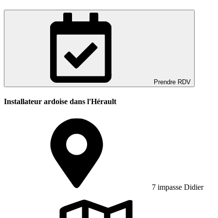
Prendre RDV
Installateur ardoise dans l'Hérault
7 impasse Didier