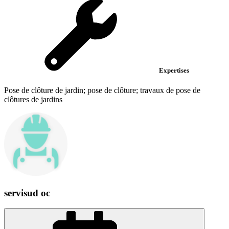
Expertises
Pose de clôture de jardin; pose de clôture; travaux de pose de
clôtures de jardins
servisud oc