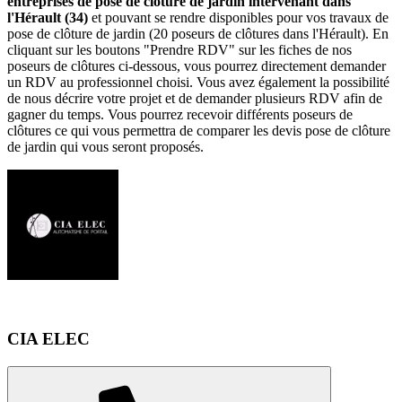
entreprises de pose de clôture de jardin intervenant dans
l'Hérault (34)
et pouvant se rendre disponibles pour vos travaux de
pose de clôture de jardin (20 poseurs de clôtures dans l'Hérault). En
cliquant sur les boutons "Prendre RDV" sur les fiches de nos
poseurs de clôtures ci-dessous, vous pourrez directement demander
un RDV au professionnel choisi. Vous avez également la possibilité
de nous décrire votre projet et de demander plusieurs RDV afin de
gagner du temps. Vous pourrez recevoir différents poseurs de
clôtures ce qui vous permettra de comparer les devis pose de clôture
de jardin qui vous seront proposés.
CIA ELEC