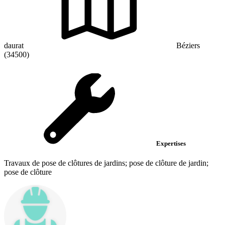
daurat
Béziers
(34500)
Expertises
Travaux de pose de clôtures de jardins; pose de clôture de jardin;
pose de clôture