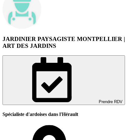
JARDINIER PAYSAGISTE MONTPELLIER |
ART DES JARDINS
Prendre RDV
Spécialiste d'ardoises dans l'Hérault