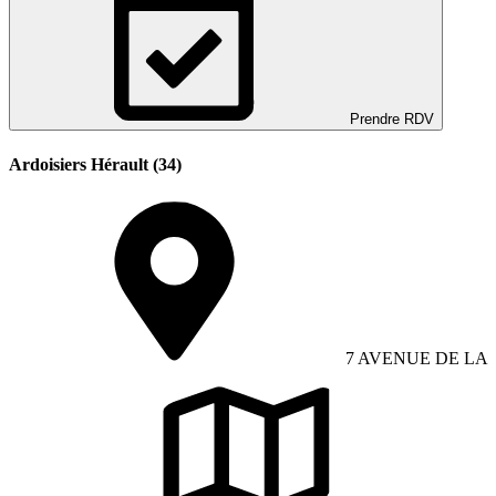
Prendre RDV
Ardoisiers Hérault (34)
7 AVENUE DE LA