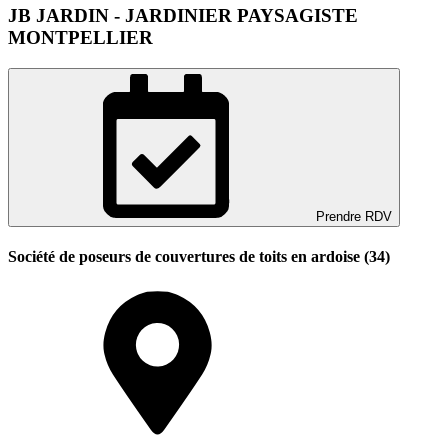
JB JARDIN - JARDINIER PAYSAGISTE
MONTPELLIER
Prendre RDV
Société de poseurs de couvertures de toits en ardoise (34)