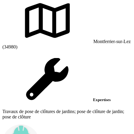
Montferrier-sur-Lez
(34980)
Expertises
Travaux de pose de clôtures de jardins; pose de clôture de jardin;
pose de clôture