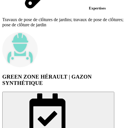
Expertises
Travaux de pose de clôtures de jardins; travaux de pose de clôtures;
pose de clôture de jardin
GREEN ZONE HÉRAULT | GAZON
SYNTHÉTIQUE