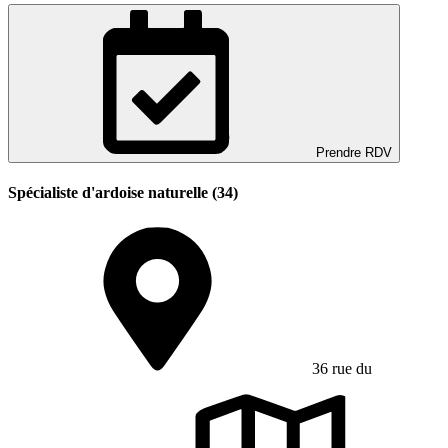
Prendre RDV
Spécialiste d'ardoise naturelle (34)
36 rue du