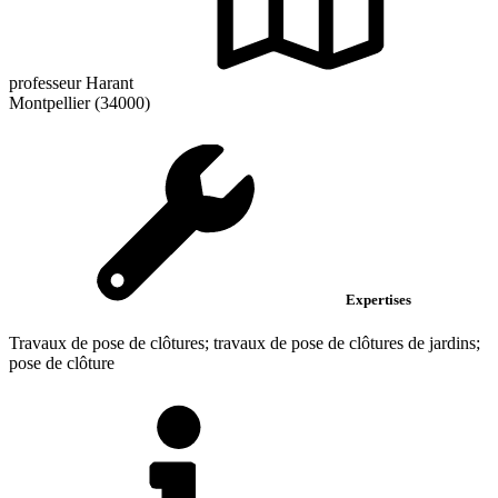
professeur Harant
Montpellier (34000)
Expertises
Travaux de pose de clôtures; travaux de pose de clôtures de jardins;
pose de clôture