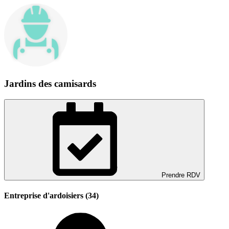
Jardins des camisards
Prendre RDV
Entreprise d'ardoisiers (34)