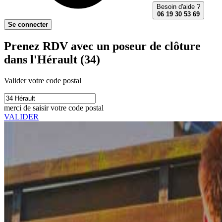
Besoin d'aide ?
06 19 30 53 69
Se connecter
Prenez RDV avec un poseur de clôture
dans l'Hérault (34)
Valider votre code postal
merci de saisir votre code postal
VALIDER