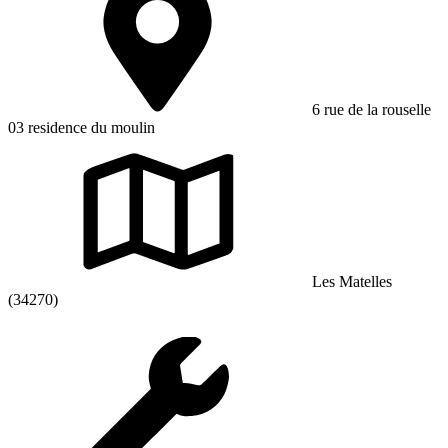
6 rue de la rouselle
03 residence du moulin
Les Matelles
(34270)