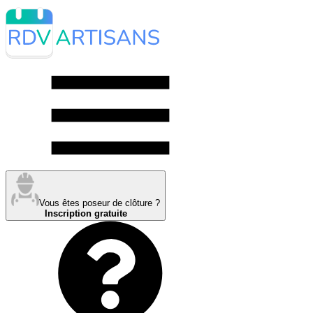
Vous êtes poseur de clôture ?
Inscription gratuite