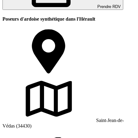
Prendre RDV
Poseurs d'ardoise synthétique dans l'Hérault
Saint-Jean-de-
Védas (34430)