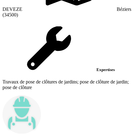
DEVEZE
Béziers
(34500)
Expertises
Travaux de pose de clôtures de jardins; pose de clôture de jardin;
pose de clôture