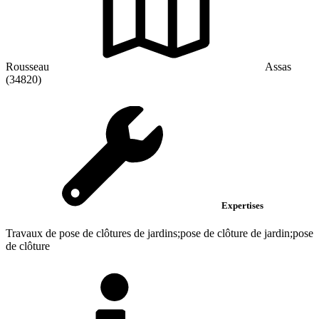
Rousseau
Assas
(34820)
Expertises
Travaux de pose de clôtures de jardins;pose de clôture de jardin;pose
de clôture