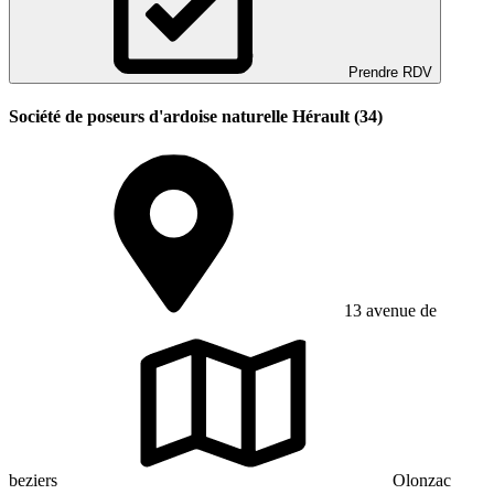
Prendre RDV
Société de poseurs d'ardoise naturelle Hérault (34)
13 avenue de
beziers
Olonzac