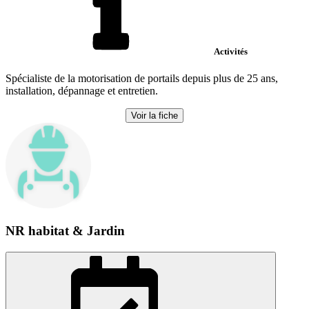
Activités
Spécialiste de la motorisation de portails depuis plus de 25 ans,
installation, dépannage et entretien.
Voir la fiche
NR habitat & Jardin