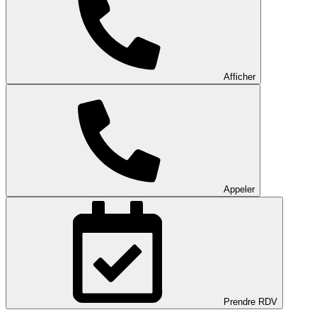
Afficher
Appeler
Prendre RDV