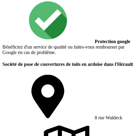
Protection google
Bénéficiez d'un service de qualité ou faites-vous rembourser par
Google en cas de problème.
Société de pose de couvertures de toits en ardoise dans l'Hérault
8 rue Waldeck