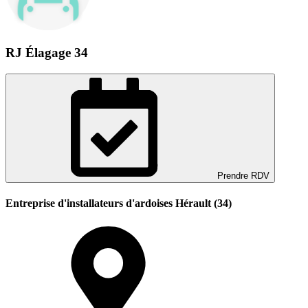
RJ Élagage 34
Prendre RDV
Entreprise d'installateurs d'ardoises Hérault (34)