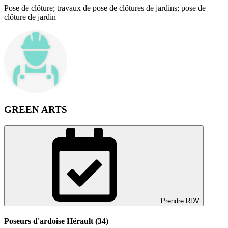
Pose de clôture; travaux de pose de clôtures de jardins; pose de
clôture de jardin
GREEN ARTS
Prendre RDV
Poseurs d'ardoise Hérault (34)