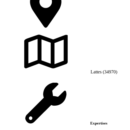
Lattes (34970)
Expertises