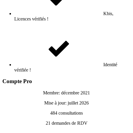
Kbis,
Licences vérifiés !
Identité
vérifiée !
Compte Pro
Membre: décembre 2021
Mise à jour: juillet 2026
484
consultations
21
demandes de RDV