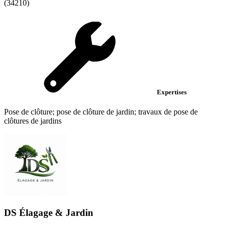
(34210)
Expertises
Pose de clôture; pose de clôture de jardin; travaux de pose de
clôtures de jardins
DS Élagage & Jardin