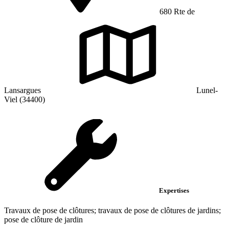
680 Rte de
Lansargues
Lunel-
Viel (34400)
Expertises
Travaux de pose de clôtures; travaux de pose de clôtures de jardins;
pose de clôture de jardin