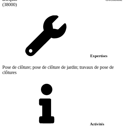
(38000)
Expertises
Pose de clôture; pose de clôture de jardin; travaux de pose de
clôtures
Activités