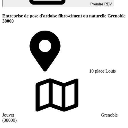
Prendre RDV
Entreprise de pose d'ardoise fibro-ciment ou naturelle Grenoble
38000
10 place Louis
Jouvet
Grenoble
(38000)