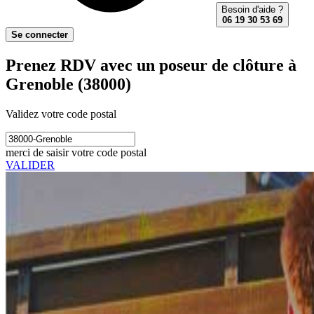
Besoin d'aide ?
06 19 30 53 69
Se connecter
Prenez RDV avec un poseur de clôture à
Grenoble (38000)
Validez votre code postal
merci de saisir votre code postal
VALIDER