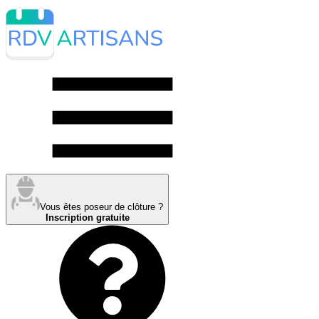
Vous êtes poseur de clôture ?
Inscription gratuite