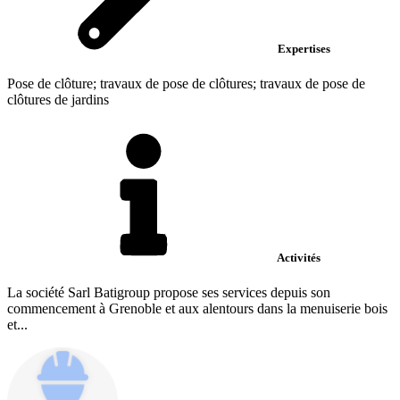
Expertises
Pose de clôture; travaux de pose de clôtures; travaux de pose de
clôtures de jardins
Activités
La société Sarl Batigroup propose ses services depuis son
commencement à Grenoble et aux alentours dans la menuiserie bois
et...