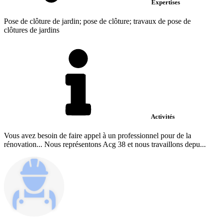
Expertises
Pose de clôture de jardin; pose de clôture; travaux de pose de
clôtures de jardins
Activités
Vous avez besoin de faire appel à un professionnel pour de la
rénovation... Nous représentons Acg 38 et nous travaillons depu...