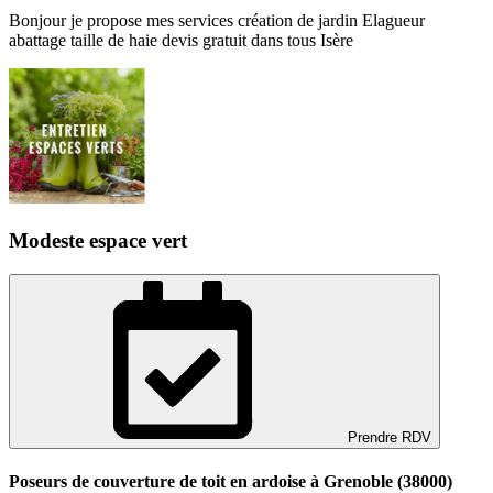
Bonjour je propose mes services création de jardin Elagueur
abattage taille de haie devis gratuit dans tous Isère
Modeste espace vert
Prendre RDV
Poseurs de couverture de toit en ardoise à Grenoble (38000)