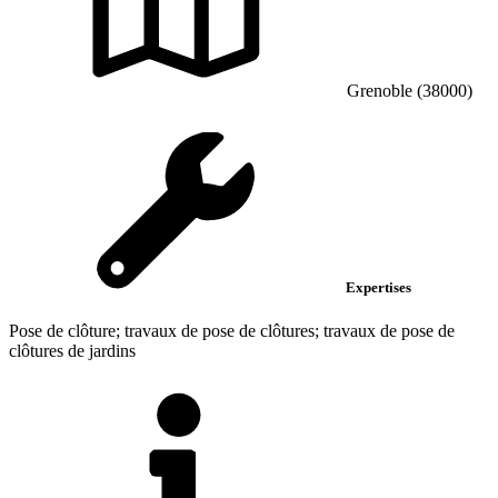
Grenoble (38000)
Expertises
Pose de clôture; travaux de pose de clôtures; travaux de pose de
clôtures de jardins