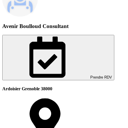
Avenir Boulloud Consultant
Prendre RDV
Ardoisier Grenoble 38000