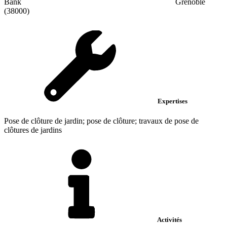
Bank
Grenoble
(38000)
Expertises
Pose de clôture de jardin; pose de clôture; travaux de pose de
clôtures de jardins
Activités