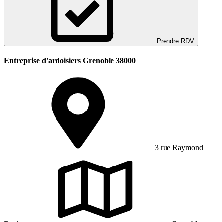
Prendre RDV
Entreprise d'ardoisiers Grenoble 38000
3 rue Raymond