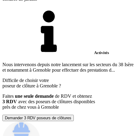
Activités
Nous intervenons depuis notre lancement sur les secteurs du 38 Isère
et notamment à Grenoble pour effectuer des prestations d...
Difficile de choisir votre
poseur de clôture à Grenoble ?
Faites
une seule demande
de RDV et obtenez
3 RDV
avec des poseurs de clôtures disponibles
près de chez vous à Grenoble
Demander 3 RDV poseurs de clôtures