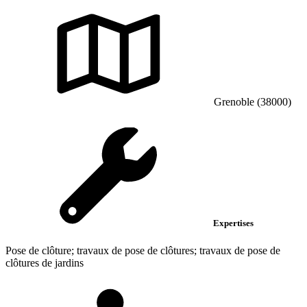
Grenoble (38000)
Expertises
Pose de clôture; travaux de pose de clôtures; travaux de pose de
clôtures de jardins