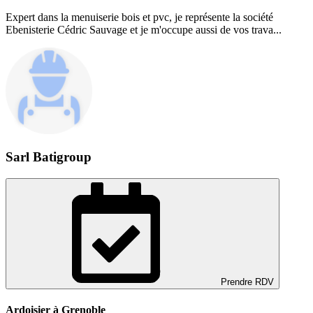
Expert dans la menuiserie bois et pvc, je représente la société
Ebenisterie Cédric Sauvage et je m'occupe aussi de vos trava...
Sarl Batigroup
Prendre RDV
Ardoisier à Grenoble