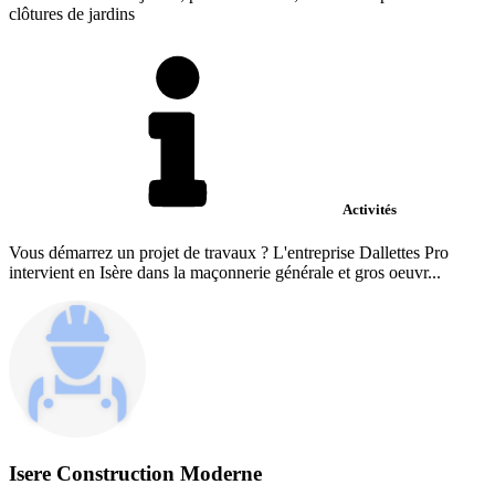
clôtures de jardins
Activités
Vous démarrez un projet de travaux ? L'entreprise Dallettes Pro
intervient en Isère dans la maçonnerie générale et gros oeuvr...
Isere Construction Moderne