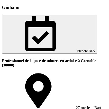
Giuliano
Prendre RDV
Professionnel de la pose de toitures en ardoise à Grenoble
(38000)
27 rue Jean Bart