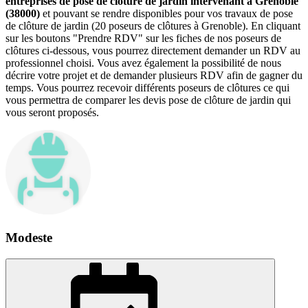
entreprises de pose de clôture de jardin intervenant à Grenoble
(38000)
et pouvant se rendre disponibles pour vos travaux de pose
de clôture de jardin (20 poseurs de clôtures à Grenoble). En cliquant
sur les boutons "Prendre RDV" sur les fiches de nos poseurs de
clôtures ci-dessous, vous pourrez directement demander un RDV au
professionnel choisi. Vous avez également la possibilité de nous
décrire votre projet et de demander plusieurs RDV afin de gagner du
temps. Vous pourrez recevoir différents poseurs de clôtures ce qui
vous permettra de comparer les devis pose de clôture de jardin qui
vous seront proposés.
Modeste