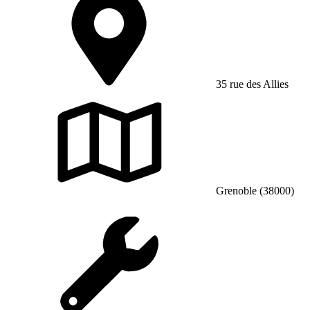
35 rue des Allies
Grenoble (38000)