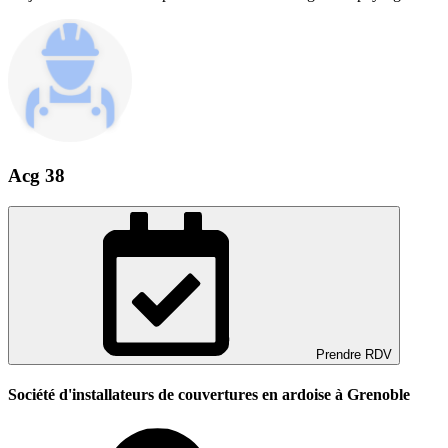
Acg 38
Prendre RDV
Société d'installateurs de couvertures en ardoise à Grenoble