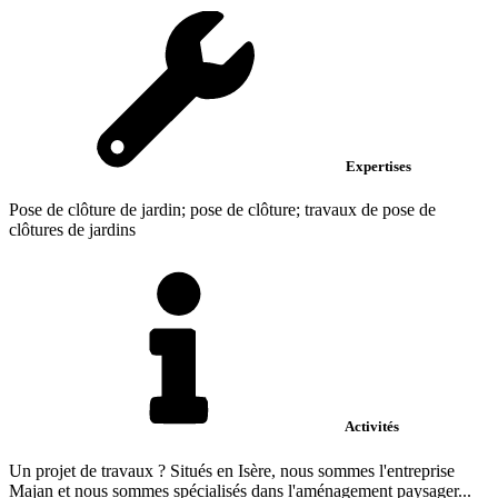
Expertises
Pose de clôture de jardin; pose de clôture; travaux de pose de
clôtures de jardins
Activités
Un projet de travaux ? Situés en Isère, nous sommes l'entreprise
Majan et nous sommes spécialisés dans l'aménagement paysager...