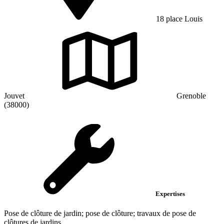
18 place Louis
Jouvet
Grenoble
(38000)
Expertises
Pose de clôture de jardin; pose de clôture; travaux de pose de
clôtures de jardins