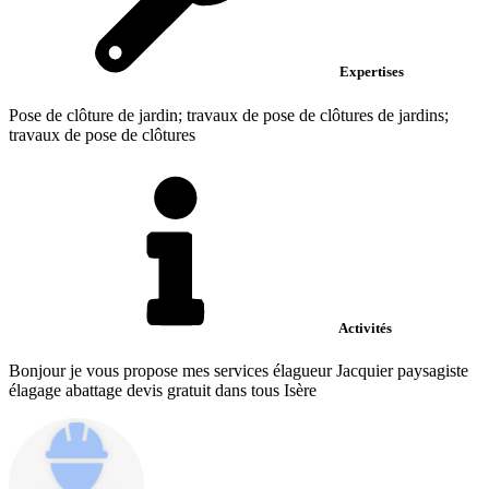
Expertises
Pose de clôture de jardin; travaux de pose de clôtures de jardins;
travaux de pose de clôtures
Activités
Bonjour je vous propose mes services élagueur Jacquier paysagiste
élagage abattage devis gratuit dans tous Isère