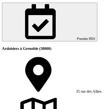
Prendre RDV
Ardoisiers à Grenoble (38000)
35 rue des Allies