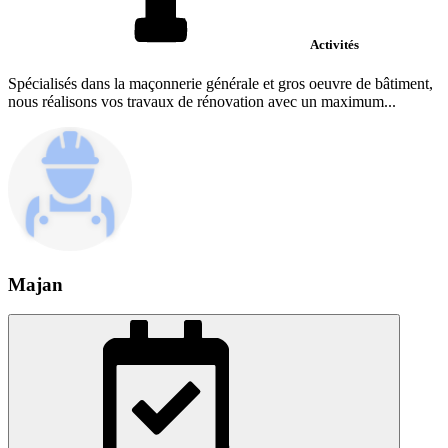
Activités
Spécialisés dans la maçonnerie générale et gros oeuvre de bâtiment,
nous réalisons vos travaux de rénovation avec un maximum...
Majan