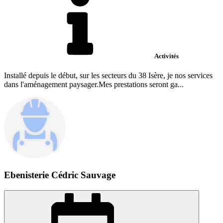
Activités
Installé depuis le début, sur les secteurs du 38 Isère, je nos services
dans l'aménagement paysager.Mes prestations seront ga...
Ebenisterie Cédric Sauvage