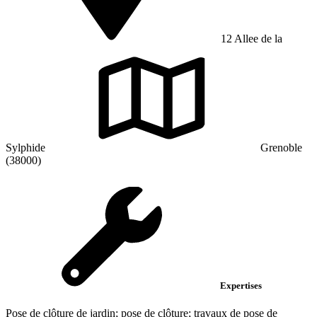
12 Allee de la
Sylphide
Grenoble
(38000)
Expertises
Pose de clôture de jardin; pose de clôture; travaux de pose de