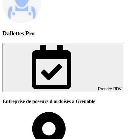
Dallettes Pro
Prendre RDV
Entreprise de poseurs d'ardoises à Grenoble