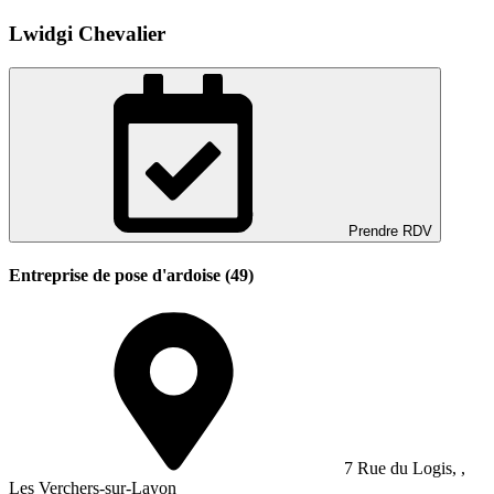
Lwidgi Chevalier
Prendre RDV
Entreprise de pose d'ardoise (49)
7 Rue du Logis, ,
Les Verchers-sur-Layon