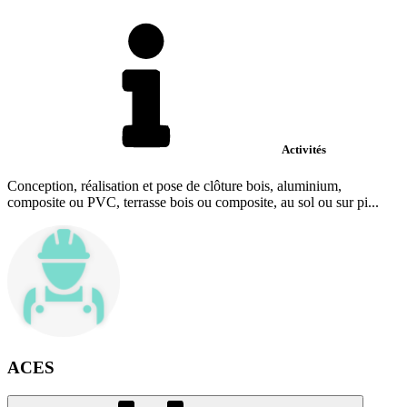
Activités
Conception, réalisation et pose de clôture bois, aluminium,
composite ou PVC, terrasse bois ou composite, au sol ou sur pi...
ACES