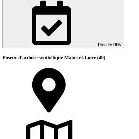
Prendre RDV
Poseur d'ardoise synthétique Maine-et-Loire (49)