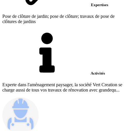
Expertises
Pose de clôture de jardin; pose de clôture; travaux de pose de
clôtures de jardins
Activités
Experte dans l'aménagement paysager, la société Vert Creation se
charge aussi de tous vos travaux de rénovation avec grandequ...