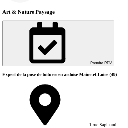
Art & Nature Paysage
Prendre RDV
Expert de la pose de toitures en ardoise Maine-et-Loire (49)
1 rue Sapinaud