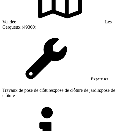
Vendée
Les
Cerqueux (49360)
Expertises
Travaux de pose de clôtures;pose de clôture de jardin;pose de
clôture