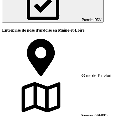
Prendre RDV
Entreprise de pose d'ardoise en Maine-et-Loire
33 rue de Terrefort
Saumur (49400)