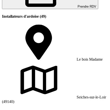
Prendre RDV
Installateurs d'ardoise (49)
Le bois Madame
Seiches-sur-le-Loir
(49140)