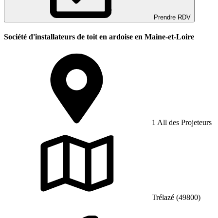
Prendre RDV
Société d'installateurs de toit en ardoise en Maine-et-Loire
1 All des Projeteurs
Trélazé (49800)