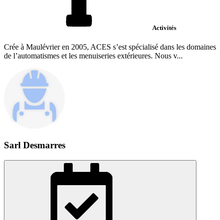
Activités
Crée à Maulévrier en 2005, ACES s’est spécialisé dans les domaines
de l’automatismes et les menuiseries extérieures. Nous v...
Sarl Desmarres