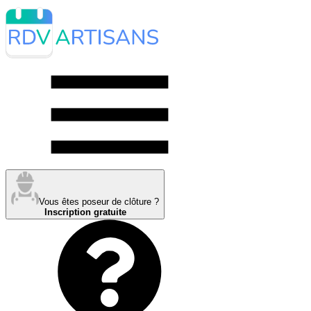
Vous êtes poseur de clôture ?
Inscription gratuite