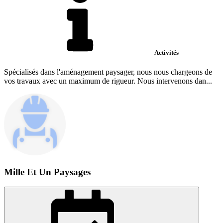
Activités
Spécialisés dans l'aménagement paysager, nous nous chargeons de
vos travaux avec un maximum de rigueur. Nous intervenons dan...
Mille Et Un Paysages