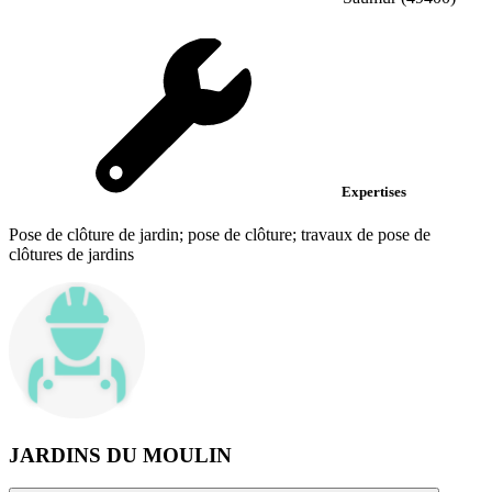
Expertises
Pose de clôture de jardin; pose de clôture; travaux de pose de
clôtures de jardins
JARDINS DU MOULIN