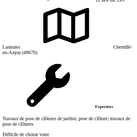
Lantraies
Chemillé-
en-Anjou (49670)
Expertises
Travaux de pose de clôtures de jardins; pose de clôture; travaux de
pose de clôtures
Difficile de choisir votre