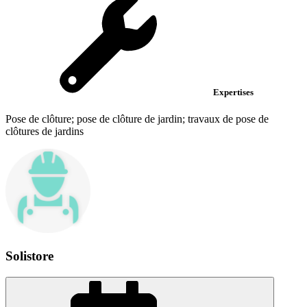
Expertises
Pose de clôture; pose de clôture de jardin; travaux de pose de
clôtures de jardins
Solistore