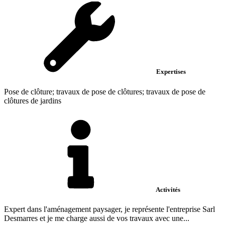
Expertises
Pose de clôture; travaux de pose de clôtures; travaux de pose de
clôtures de jardins
Activités
Expert dans l'aménagement paysager, je représente l'entreprise Sarl
Desmarres et je me charge aussi de vos travaux avec une...