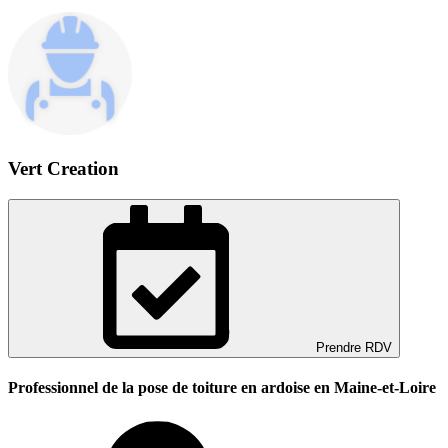
Vert Creation
Prendre RDV
Professionnel de la pose de toiture en ardoise en Maine-et-Loire