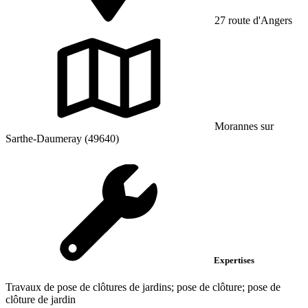
27 route d'Angers
Morannes sur
Sarthe-Daumeray (49640)
Expertises
Travaux de pose de clôtures de jardins; pose de clôture; pose de
clôture de jardin