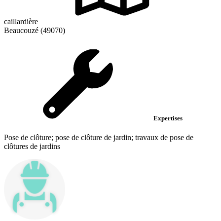
caillardière
Beaucouzé (49070)
Expertises
Pose de clôture; pose de clôture de jardin; travaux de pose de
clôtures de jardins