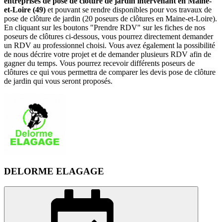
entreprises de pose de clôture de jardin intervenant en Maine-
et-Loire (49)
et pouvant se rendre disponibles pour vos travaux de
pose de clôture de jardin (20 poseurs de clôtures en Maine-et-Loire).
En cliquant sur les boutons "Prendre RDV" sur les fiches de nos
poseurs de clôtures ci-dessous, vous pourrez directement demander
un RDV au professionnel choisi. Vous avez également la possibilité
de nous décrire votre projet et de demander plusieurs RDV afin de
gagner du temps. Vous pourrez recevoir différents poseurs de
clôtures ce qui vous permettra de comparer les devis pose de clôture
de jardin qui vous seront proposés.
DELORME ELAGAGE