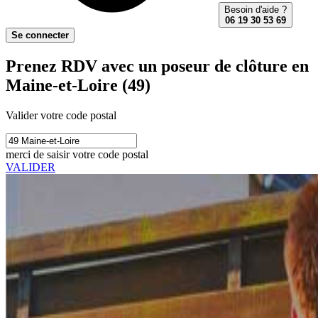
Besoin d'aide ?
06 19 30 53 69
Se connecter
Prenez RDV avec un poseur de clôture en
Maine-et-Loire (49)
Valider votre code postal
merci de saisir votre code postal
VALIDER