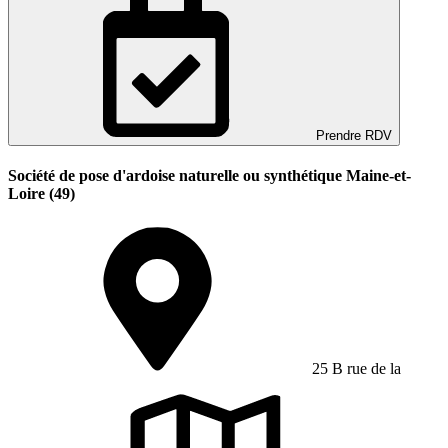
Prendre RDV
Société de pose d'ardoise naturelle ou synthétique Maine-et-
Loire (49)
25 B rue de la