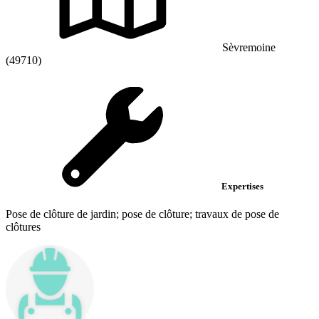
Sèvremoine
(49710)
Expertises
Pose de clôture de jardin; pose de clôture; travaux de pose de
clôtures