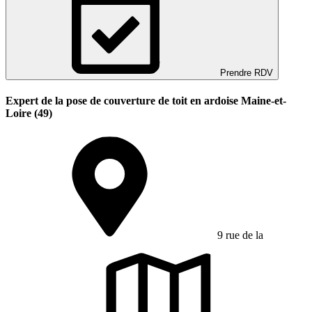
Prendre RDV
Expert de la pose de couverture de toit en ardoise Maine-et-
Loire (49)
9 rue de la