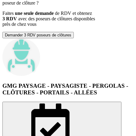
poseur de clôture
?
Faites
une seule demande
de RDV et obtenez
3 RDV
avec des poseurs de clôtures disponibles
près de chez vous
Demander 3 RDV poseurs de clôtures
GMG PAYSAGE - PAYSAGISTE - PERGOLAS -
CLÔTURES - PORTAILS - ALLÉES