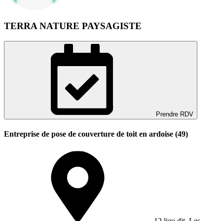
TERRA NATURE PAYSAGISTE
Prendre RDV
Entreprise de pose de couverture de toit en ardoise (49)
12 lieu dit, Les