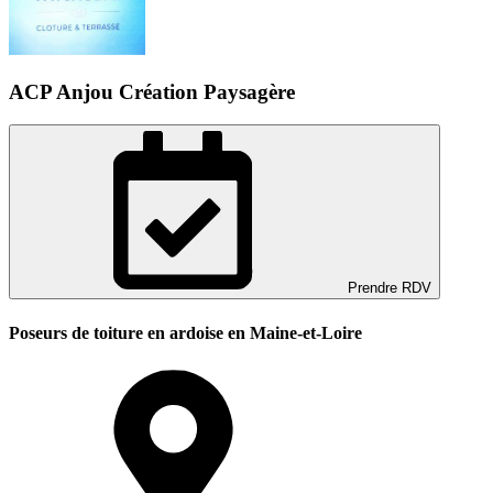
ACP Anjou Création Paysagère
Prendre RDV
Poseurs de toiture en ardoise en Maine-et-Loire