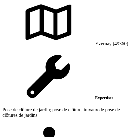
Yzernay (49360)
Expertises
Pose de clôture de jardin; pose de clôture; travaux de pose de
clôtures de jardins