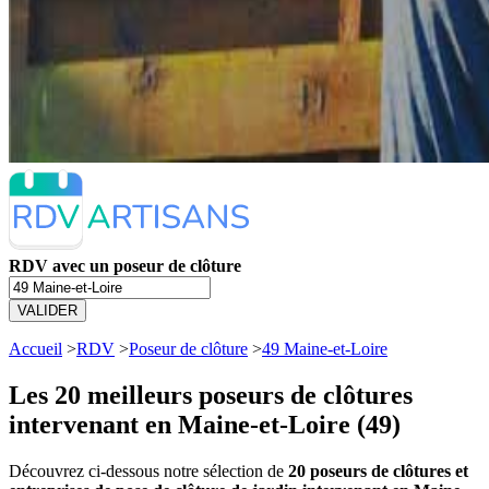
RDV avec un poseur de clôture
VALIDER
Accueil
>
RDV
>
Poseur de clôture
>
49 Maine-et-Loire
Les 20 meilleurs
poseurs de clôtures
intervenant en Maine-et-Loire (49)
Découvrez ci-dessous notre sélection de
20 poseurs de clôtures et