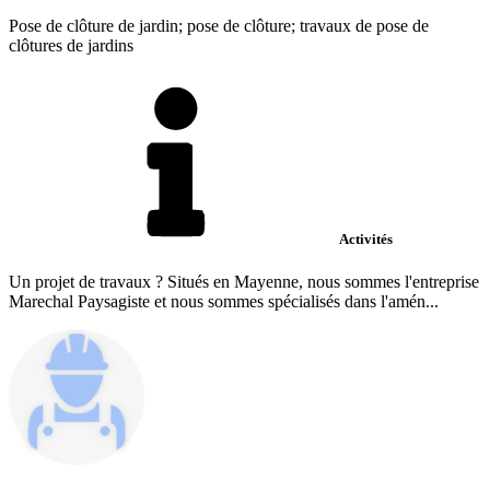
Pose de clôture de jardin; pose de clôture; travaux de pose de
clôtures de jardins
Activités
Un projet de travaux ? Situés en Mayenne, nous sommes l'entreprise
Marechal Paysagiste et nous sommes spécialisés dans l'amén...