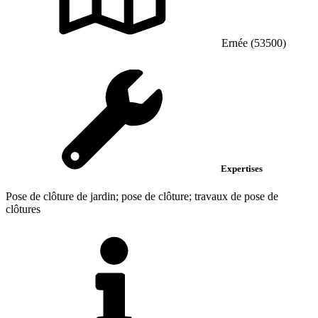
Ernée (53500)
Expertises
Pose de clôture de jardin; pose de clôture; travaux de pose de
clôtures