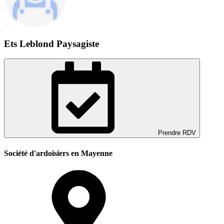
Ets Leblond Paysagiste
Prendre RDV
Société d'ardoisiers en Mayenne