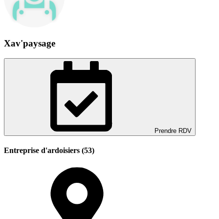
Xav'paysage
Prendre RDV
Entreprise d'ardoisiers (53)