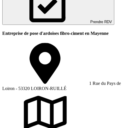
Prendre RDV
Entreprise de pose d'ardoises fibro-ciment en Mayenne
1 Rue du Pays de
Loiron - 53320 LOIRON-RUILLÉ