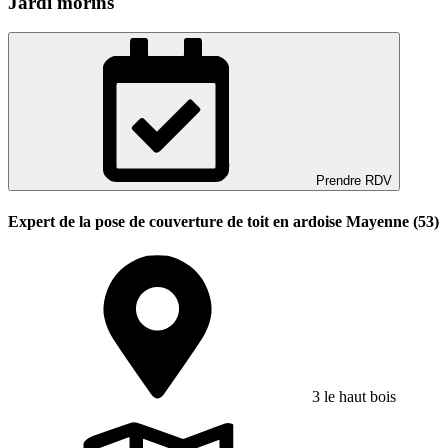
Jardi'morins
Prendre RDV
Expert de la pose de couverture de toit en ardoise Mayenne (53)
3 le haut bois