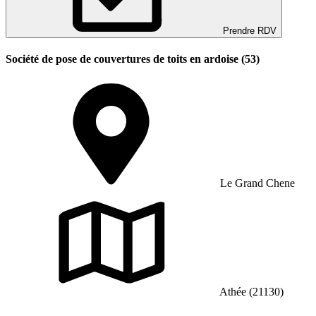
Prendre RDV
Société de pose de couvertures de toits en ardoise (53)
Le Grand Chene
Athée (21130)