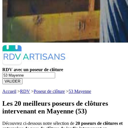
RDV avec un poseur de clôture
VALIDER
Accueil
>
RDV
>
Poseur de clôture
>
53 Mayenne
Les 20 meilleurs
poseurs de clôtures
intervenant en Mayenne (53)
Découvrez ci-dessous notre sélection de
20 poseurs de clôtures et