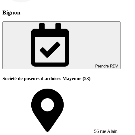
Bignon
Prendre RDV
Société de poseurs d'ardoises Mayenne (53)
56 rue Alain