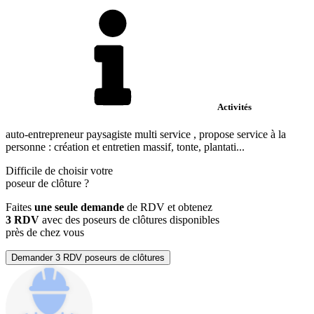
Activités
auto-entrepreneur paysagiste multi service , propose service à la
personne : création et entretien massif, tonte, plantati...
Difficile de choisir votre
poseur de clôture
?
Faites
une seule demande
de RDV et obtenez
3 RDV
avec des poseurs de clôtures disponibles
près de chez vous
Demander 3 RDV poseurs de clôtures