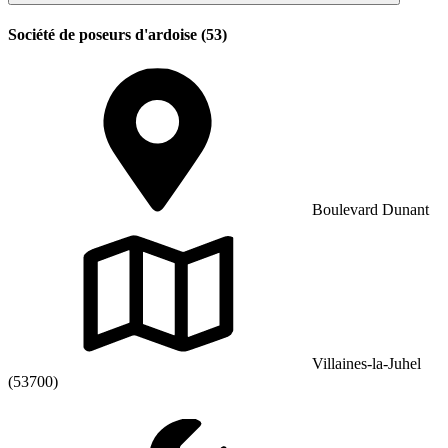
Société de poseurs d'ardoise (53)
Boulevard Dunant
Villaines-la-Juhel
(53700)