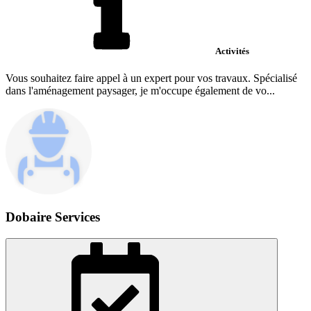
Activités
Vous souhaitez faire appel à un expert pour vos travaux. Spécialisé
dans l'aménagement paysager, je m'occupe également de vo...
Dobaire Services