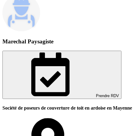
Marechal Paysagiste
Prendre RDV
Société de poseurs de couverture de toit en ardoise en Mayenne