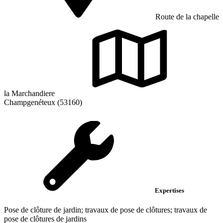
Route de la chapelle
la Marchandiere
Champgenéteux (53160)
Expertises
Pose de clôture de jardin; travaux de pose de clôtures; travaux de
pose de clôtures de jardins