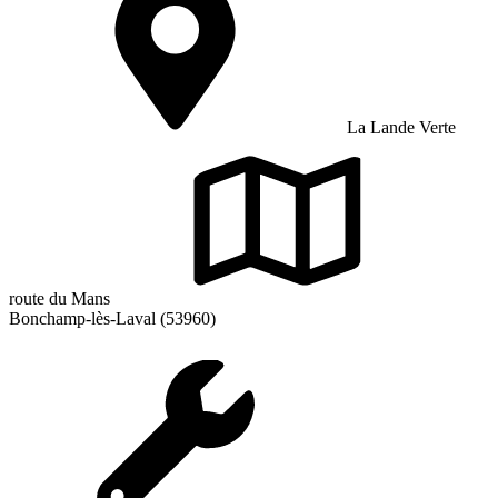
La Lande Verte
route du Mans
Bonchamp-lès-Laval (53960)