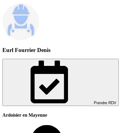
Eurl Fourrier Denis
Prendre RDV
Ardoisier en Mayenne