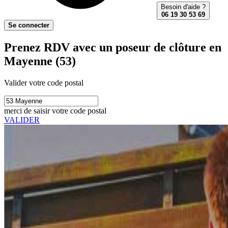
Besoin d'aide ?
06 19 30 53 69
Se connecter
Prenez RDV avec un poseur de clôture en
Mayenne (53)
Valider votre code postal
merci de saisir votre code postal
VALIDER