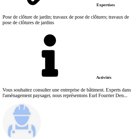
Expertises
Pose de clôture de jardin; travaux de pose de clôtures; travaux de
pose de clôtures de jardins
Activités
Vous souhaitez consulter une entreprise de bâtiment. Experts dans
l'aménagement paysager, nous représentons Eurl Fourrier Den...