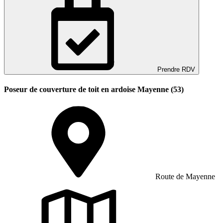
Prendre RDV
Poseur de couverture de toit en ardoise Mayenne (53)
Route de Mayenne