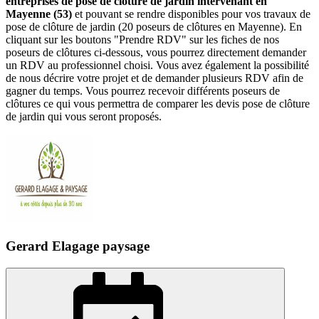
entreprises de pose de clôture de jardin intervenant en
Mayenne (53)
et pouvant se rendre disponibles pour vos travaux de
pose de clôture de jardin (20 poseurs de clôtures en Mayenne). En
cliquant sur les boutons "Prendre RDV" sur les fiches de nos
poseurs de clôtures ci-dessous, vous pourrez directement demander
un RDV au professionnel choisi. Vous avez également la possibilité
de nous décrire votre projet et de demander plusieurs RDV afin de
gagner du temps. Vous pourrez recevoir différents poseurs de
clôtures ce qui vous permettra de comparer les devis pose de clôture
de jardin qui vous seront proposés.
Gerard Elagage paysage