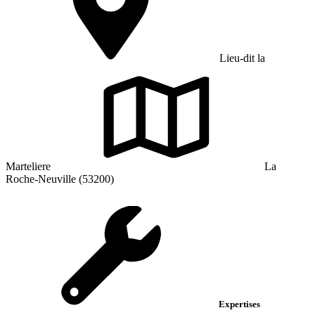
Lieu-dit la
Marteliere
La
Roche-Neuville (53200)
Expertises