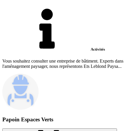
Activités
Vous souhaitez consulter une entreprise de bâtiment. Experts dans
l'aménagement paysager, nous représentons Ets Leblond Paysa...
Papoin Espaces Verts