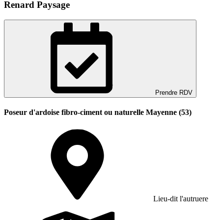
Renard Paysage
Prendre RDV
Poseur d'ardoise fibro-ciment ou naturelle Mayenne (53)
Lieu-dit l'autruere