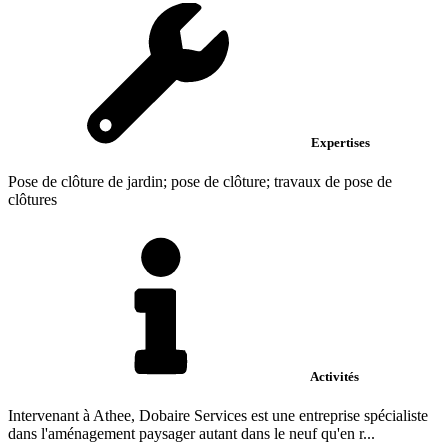
Expertises
Pose de clôture de jardin; pose de clôture; travaux de pose de
clôtures
Activités
Intervenant à Athee, Dobaire Services est une entreprise spécialiste
dans l'aménagement paysager autant dans le neuf qu'en r...