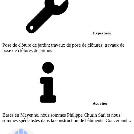
Expertises
Pose de clôture de jardin; travaux de pose de clôtures; travaux de
pose de clôtures de jardins
Activités
Basés en Mayenne, nous sommes Philippe Churin Sarl et nous
sommes spécialistes dans la construction de bâtiments .Concernant...