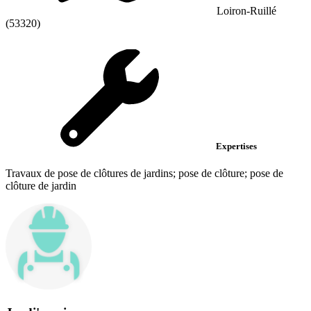
Loiron-Ruillé
(53320)
Expertises
Travaux de pose de clôtures de jardins; pose de clôture; pose de
clôture de jardin