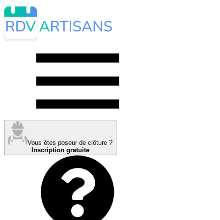
Vous êtes poseur de clôture ?
Inscription gratuite