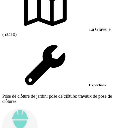
La Gravelle
(53410)
Expertises
Pose de clôture de jardin; pose de clôture; travaux de pose de
clôtures