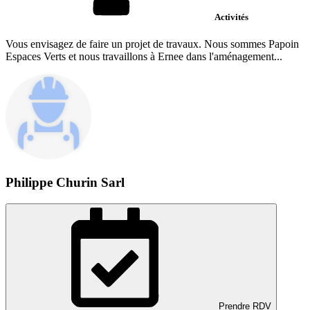
Activités
Vous envisagez de faire un projet de travaux. Nous sommes Papoin
Espaces Verts et nous travaillons à Ernee dans l'aménagement...
Philippe Churin Sarl
Prendre RDV