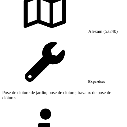
Alexain (53240)
Expertises
Pose de clôture de jardin; pose de clôture; travaux de pose de
clôtures