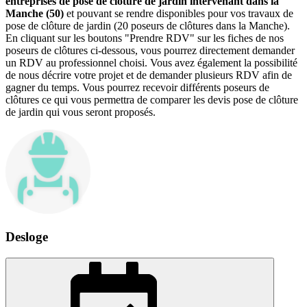
entreprises de pose de clôture de jardin intervenant dans la
Manche (50)
et pouvant se rendre disponibles pour vos travaux de
pose de clôture de jardin (20 poseurs de clôtures dans la Manche).
En cliquant sur les boutons "Prendre RDV" sur les fiches de nos
poseurs de clôtures ci-dessous, vous pourrez directement demander
un RDV au professionnel choisi. Vous avez également la possibilité
de nous décrire votre projet et de demander plusieurs RDV afin de
gagner du temps. Vous pourrez recevoir différents poseurs de
clôtures ce qui vous permettra de comparer les devis pose de clôture
de jardin qui vous seront proposés.
Desloge