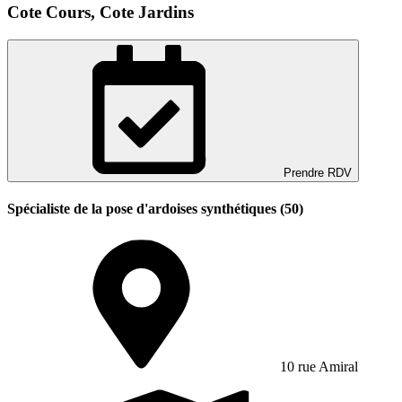
Cote Cours, Cote Jardins
Prendre RDV
Spécialiste de la pose d'ardoises synthétiques (50)
10 rue Amiral