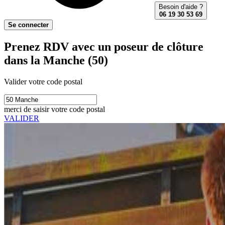
Besoin d'aide ?
06 19 30 53 69
Se connecter
Prenez RDV avec un poseur de clôture
dans la Manche (50)
Valider votre code postal
merci de saisir votre code postal
VALIDER