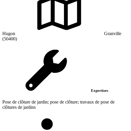
Hugon
Granville
(50400)
Expertises
Pose de clôture de jardin; pose de clôture; travaux de pose de
clôtures de jardins