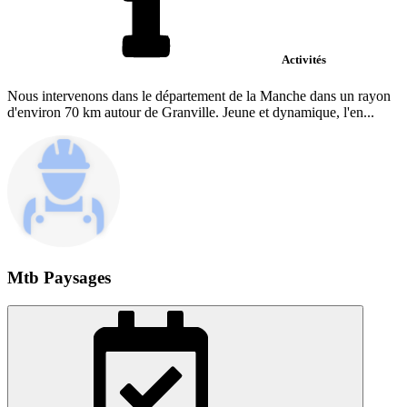
Activités
Nous intervenons dans le département de la Manche dans un rayon
d'environ 70 km autour de Granville. Jeune et dynamique, l'en...
Mtb Paysages