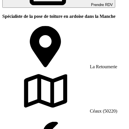
Prendre RDV
Spécialiste de la pose de toiture en ardoise dans la Manche
La Retournerie
Céaux (50220)