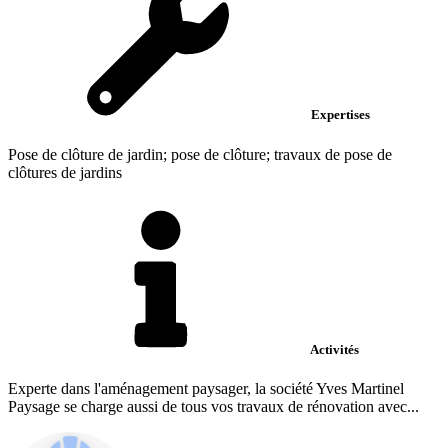
Expertises
Pose de clôture de jardin; pose de clôture; travaux de pose de
clôtures de jardins
Activités
Experte dans l'aménagement paysager, la société Yves Martinel
Paysage se charge aussi de tous vos travaux de rénovation avec...