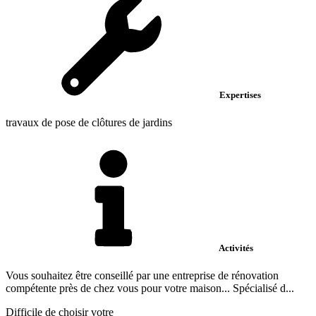
Expertises
travaux de pose de clôtures de jardins
Activités
Vous souhaitez être conseillé par une entreprise de rénovation
compétente près de chez vous pour votre maison... Spécialisé d...
Difficile de choisir votre