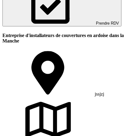
Prendre RDV
Entreprise d'installateurs de couvertures en ardoise dans la
Manche
jssjzj