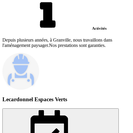
Activités
Depuis plusieurs années, à Granville, nous travaillons dans
l'aménagement paysager.Nos prestations sont garanties.
Lecardonnel Espaces Verts