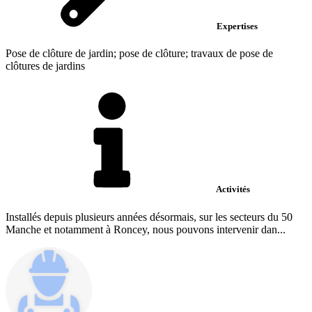
Expertises
Pose de clôture de jardin; pose de clôture; travaux de pose de
clôtures de jardins
Activités
Installés depuis plusieurs années désormais, sur les secteurs du 50
Manche et notamment à Roncey, nous pouvons intervenir dan...