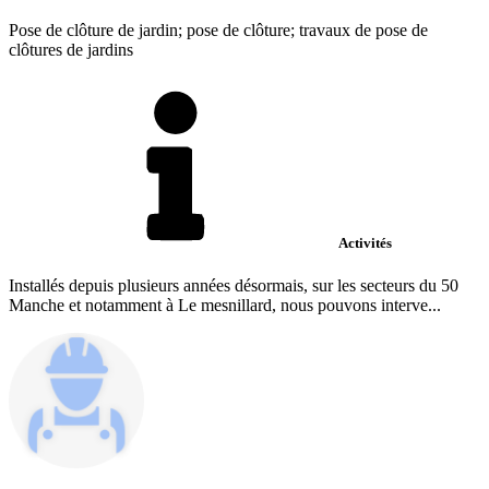
Pose de clôture de jardin; pose de clôture; travaux de pose de
clôtures de jardins
Activités
Installés depuis plusieurs années désormais, sur les secteurs du 50
Manche et notamment à Le mesnillard, nous pouvons interve...