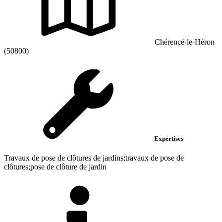
Chérencé-le-Héron
(50800)
Expertises
Travaux de pose de clôtures de jardins;travaux de pose de
clôtures;pose de clôture de jardin