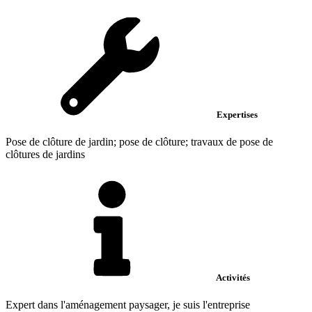
Expertises
Pose de clôture de jardin; pose de clôture; travaux de pose de
clôtures de jardins
Activités
Expert dans l'aménagement paysager, je suis l'entreprise