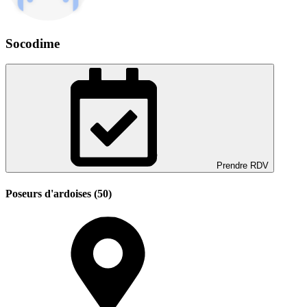
Socodime
Prendre RDV
Poseurs d'ardoises (50)