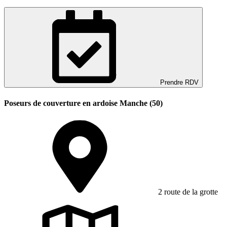
Prendre RDV
Poseurs de couverture en ardoise Manche (50)
2 route de la grotte