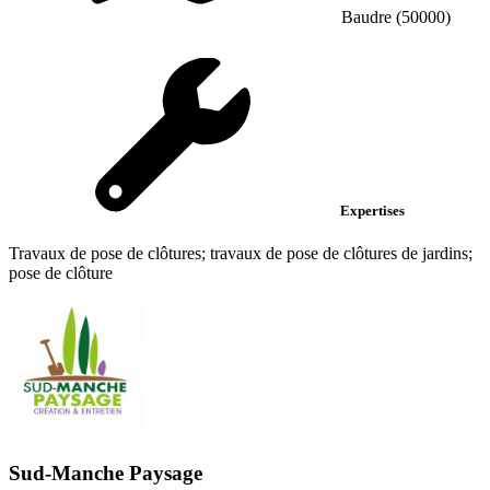
Baudre (50000)
Expertises
Travaux de pose de clôtures; travaux de pose de clôtures de jardins;
pose de clôture
Sud-Manche Paysage