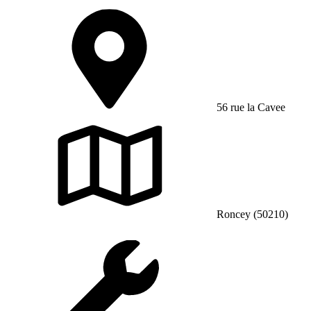
56 rue la Cavee
Roncey (50210)