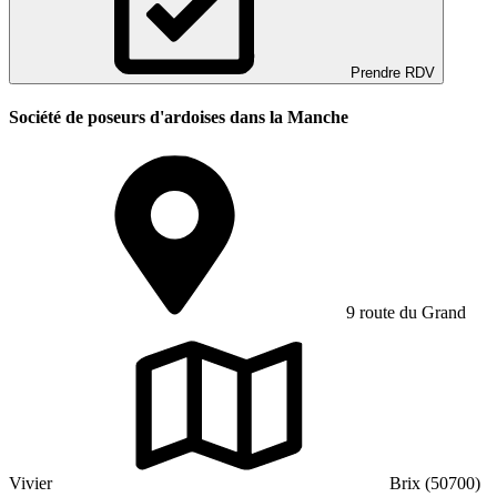
Prendre RDV
Société de poseurs d'ardoises dans la Manche
9 route du Grand
Vivier
Brix (50700)