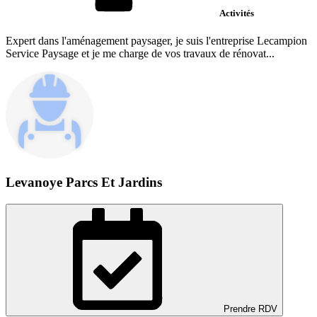
Activités
Expert dans l'aménagement paysager, je suis l'entreprise Lecampion
Service Paysage et je me charge de vos travaux de rénovat...
Levanoye Parcs Et Jardins
Prendre RDV