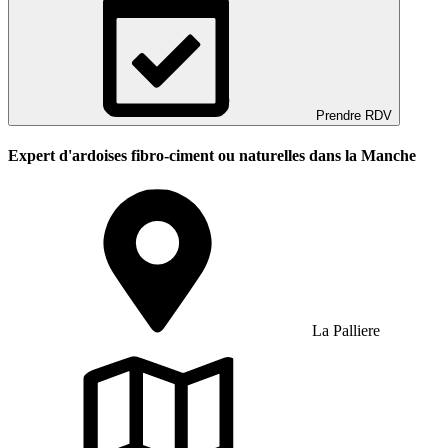
Prendre RDV
Expert d'ardoises fibro-ciment ou naturelles dans la Manche
La Palliere