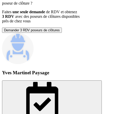
poseur de clôture
?
Faites
une seule demande
de RDV et obtenez
3 RDV
avec des poseurs de clôtures disponibles
près de chez vous
Demander 3 RDV poseurs de clôtures
Yves Martinel Paysage