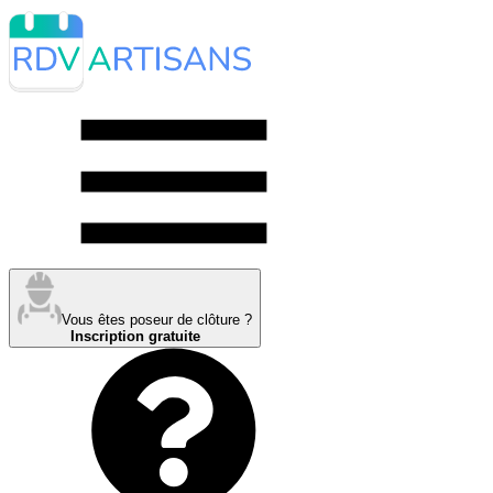
Vous êtes poseur de clôture ?
Inscription gratuite