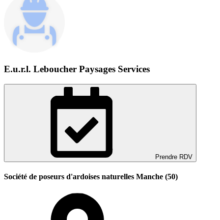
E.u.r.l. Leboucher Paysages Services
Prendre RDV
Société de poseurs d'ardoises naturelles Manche (50)