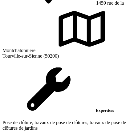
1459 rue de la
Montchatonniere
Tourville-sur-Sienne (50200)
Expertises
Pose de clôture; travaux de pose de clôtures; travaux de pose de
clôtures de jardins