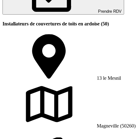
Prendre RDV
Installateurs de couvertures de toits en ardoise (50)
13 le Mesnil
Magneville (50260)