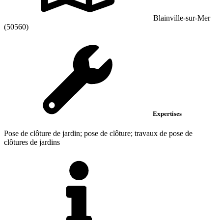
Blainville-sur-Mer
(50560)
Expertises
Pose de clôture de jardin; pose de clôture; travaux de pose de
clôtures de jardins