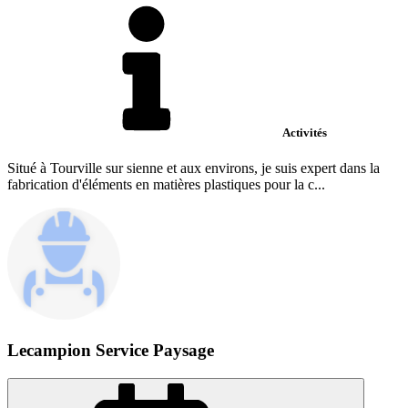
Activités
Situé à Tourville sur sienne et aux environs, je suis expert dans la
fabrication d'éléments en matières plastiques pour la c...
Lecampion Service Paysage