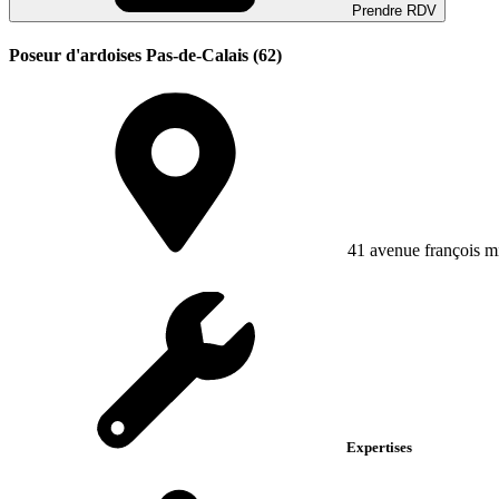
Prendre RDV
Poseur d'ardoises Pas-de-Calais (62)
41 avenue françois mi
Expertises