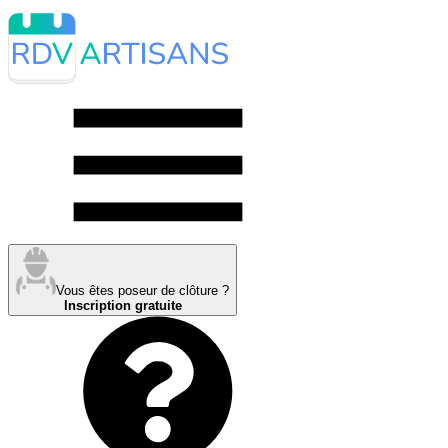
Vous êtes poseur de clôture ?
Inscription gratuite