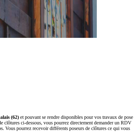
alais (62)
et pouvant se rendre disponibles pour vos travaux de pose
rs de clôtures ci-dessous, vous pourrez directement demander un RDV
s. Vous pourrez recevoir différents poseurs de clôtures ce qui vous