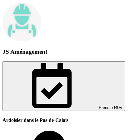
JS Aménagement
Prendre RDV
Ardoisier dans le Pas-de-Calais