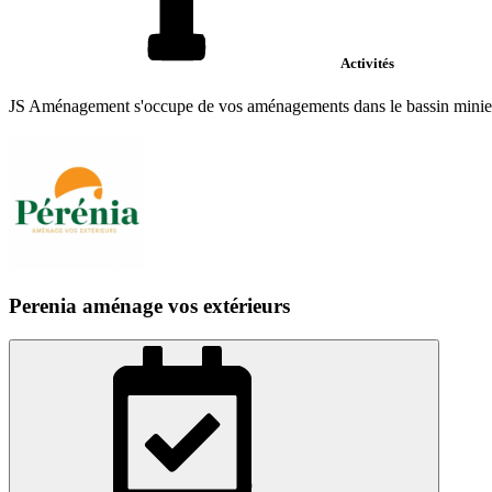
Activités
JS Aménagement s'occupe de vos aménagements dans le bassin minier; de
Perenia aménage vos extérieurs