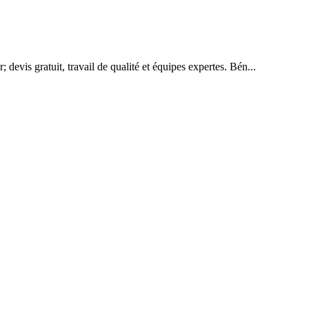
vis gratuit, travail de qualité et équipes expertes. Bén...