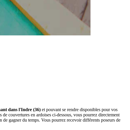
ant dans l'Indre (36)
et pouvant se rendre disponibles pour vos
rs de couvertures en ardoises ci-dessous, vous pourrez directement
n de gagner du temps. Vous pourrez recevoir différents poseurs de