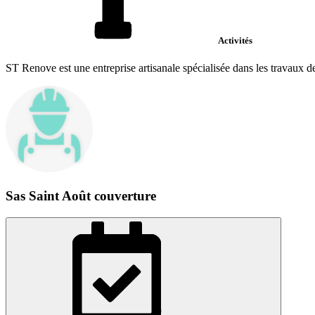
Activités
ST Renove est une entreprise artisanale spécialisée dans les travaux d
Sas Saint Août couverture