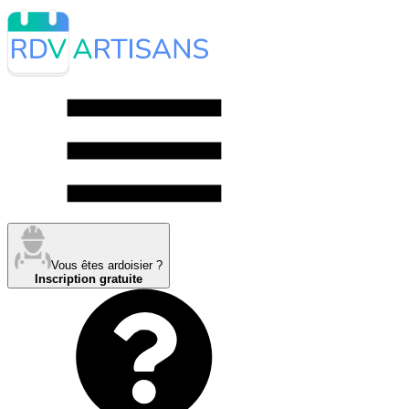
Vous êtes ardoisier ?
Inscription gratuite