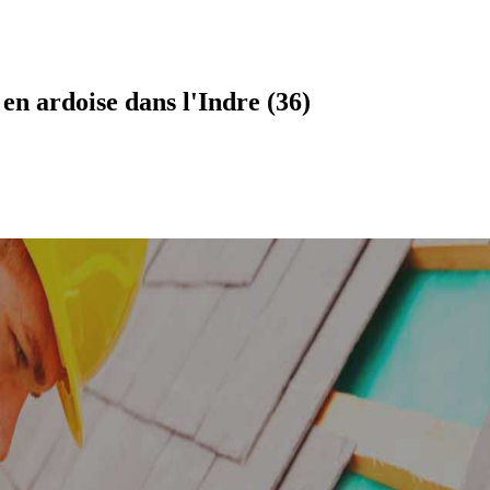
n ardoise dans l'Indre (36)