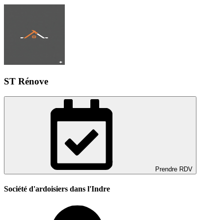
ST Rénove
Prendre RDV
Société d'ardoisiers dans l'Indre