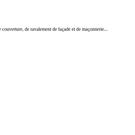
e couverture, de ravalement de façade et de maçonnerie...