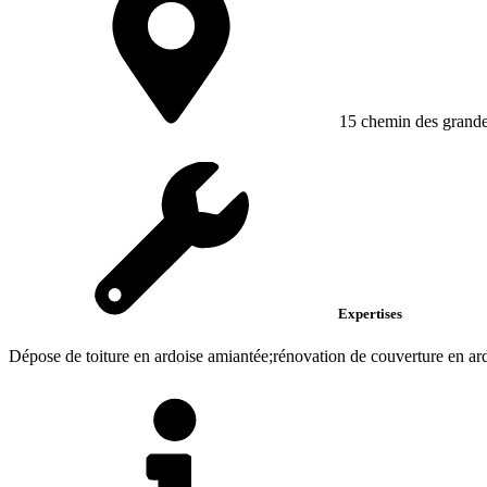
15 chemin des grande
Expertises
Dépose de toiture en ardoise amiantée;rénovation de couverture en ardo