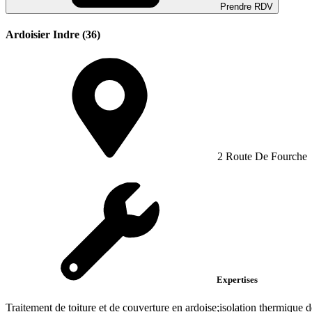
Prendre RDV
Ardoisier Indre (36)
2 Route De Fourche
Expertises
Traitement de toiture et de couverture en ardoise;isolation thermique de